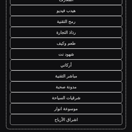
هيدب فيديو
رمح التقنية
رذاذ التجارة
طعم وكيف
شهود نت
أركاني
مباشر التقنية
مدونة صحبة
شرقيات السياحة
موسوعة انوار
اشراق الأرباح