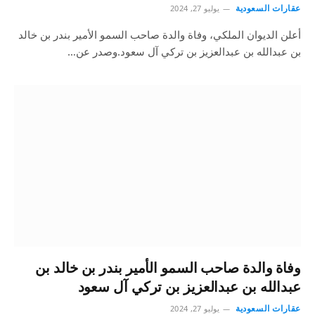
عقارات السعودية
يوليو 27, 2024
أعلن الديوان الملكي، وفاة والدة صاحب السمو الأمير بندر بن خالد
بن عبدالله بن عبدالعزيز بن تركي آل سعود.وصدر عن…
وفاة والدة صاحب السمو الأمير بندر بن خالد بن
عبدالله بن عبدالعزيز بن تركي آل سعود
عقارات السعودية
يوليو 27, 2024