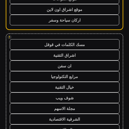
موقع اشراق اون لاين
اركان سياحة وسفر
!
مسك الكلمات في قوقل
اشراق التقنية
ان سفن
مرابع التكنولوجيا
خيال التقنية
شوف ويب
مجلة الاسهم
الشرقية الاقتصادية