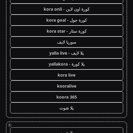
كورة اون لاين - kora onli
كورة جول - kora goal
كورة ستار - kora star
سوريا لايف
يلا لايف - yalla live
يلا كورة - yallakora
kora live
kooralive
koora 365
يلا شوت
!
يلا شوت