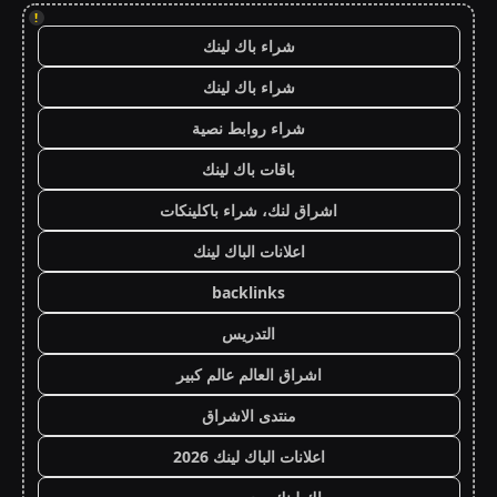
!
شراء باك لينك
شراء باك لينك
شراء روابط نصية
باقات باك لينك
اشراق لنك، شراء باكلينكات
اعلانات الباك لينك
backlinks
التدريس
اشراق العالم عالم كبير
منتدى الاشراق
اعلانات الباك لينك 2026