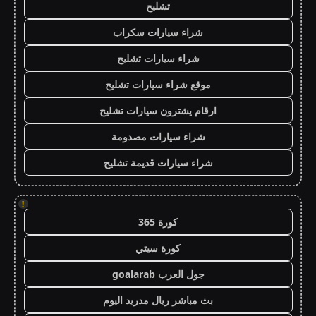
تشليح
شراء سيارات سكراب
شراء سيارات تشليح
موقع شراء سيارات تشليح
ارقام يشترون سيارات تشليح
شراء سيارات مصدومة
شراء سيارات قديمة تشليح
!
كورة 365
كورة سيتي
جول العرب goalarab
بث مباشر ريال مدريد اليوم