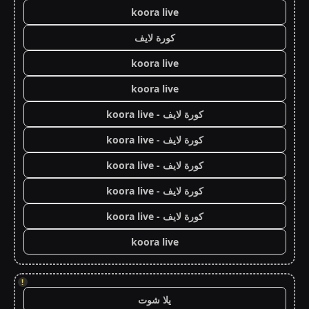
koora live
كورة لايف
koora live
koora live
كورة لايف - koora live
كورة لايف - koora live
كورة لايف - koora live
كورة لايف - koora live
كورة لايف - koora live
koora live
!
يلا شوت