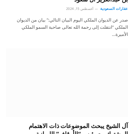
عقارات السعودية
أغسطس 15, 2024
صدر عن الديوان الملكي اليوم البيان التالي:” بيان من الديوان
الملكي “انتقلت إلى رحمة الله تعالى صاحبة السمو الملكي
الأميرة…
آل الشيخ يبحث الموضوعات ذات الاهتمام
المشترك مع رئيس “الأوقاف” الإيرانية