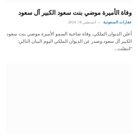
وفاة الأميرة موضي بنت سعود الكبير آل سعود
عقارات السعودية
أغسطس 18, 2024
أعلن الديوان الملكي، وفاة صاحبة السمو الأميرة موضي بنت سعود
الكبير آل سعود.وصدر عن الديوان الملكي اليوم البيان التالي:
“انتقلت…