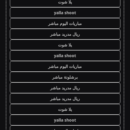
يلا شوت
yalla shoot
مباريات اليوم مباشر
ريال مدريد مباشر
يلا شوت
yalla shoot
مباريات اليوم مباشر
برشلونة مباشر
ريال مدريد مباشر
ريال مدريد مباشر
يلا شوت
yalla shoot