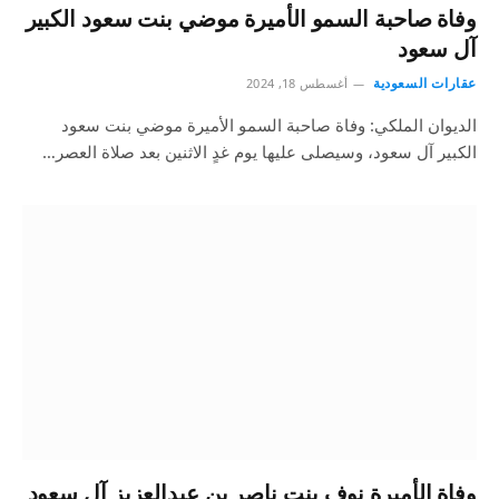
وفاة صاحبة السمو الأميرة موضي بنت سعود الكبير
آل سعود
عقارات السعودية
أغسطس 18, 2024
الديوان الملكي: وفاة صاحبة السمو الأميرة موضي بنت سعود
الكبير آل سعود، وسيصلى عليها يوم غدٍ الاثنين بعد صلاة العصر…
وفاة الأميرة نوف بنت ناصر بن عبدالعزيز آل سعود