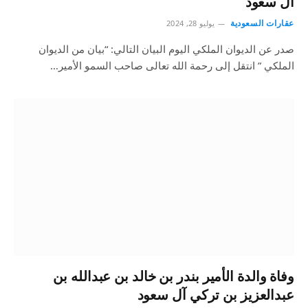
آل سعود
عقارات السعودية
يوليو 28, 2024
صدر عن الديوان الملكي اليوم البيان التالي: “بيان من الديوان
الملكي ” انتقل إلى رحمة الله تعالى صاحب السمو الأمير…
وفاة والدة الأمير بندر بن خالد بن عبدالله بن
عبدالعزيز بن تركي آل سعود