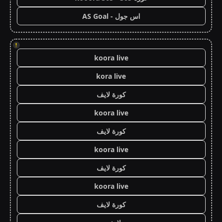
اس جول - AS Goal
!
koora live
kora live
كورة لايف
koora live
كورة لايف
koora live
كورة لايف
koora live
كورة لايف