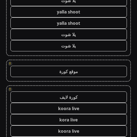
يلا شوت
yalla shoot
yalla shoot
يلا شوت
يلا شوت
!
موقع كورة
!
كورة لايف
koora live
kora live
koora live