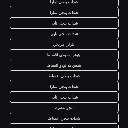
شدات ببجي تمارا
شدات ببجي تمارا
شدات ببجي تابي
شدات ببجي تابي
ايتونز امريكي
ايتونز سعودي اقساط
شحن يلا لودو اقساط
شدات ببجي اقساط
شدات ببجي تمارا
شدات ببجي تابي
متجر تقسيط
شدات ببجي اقساط