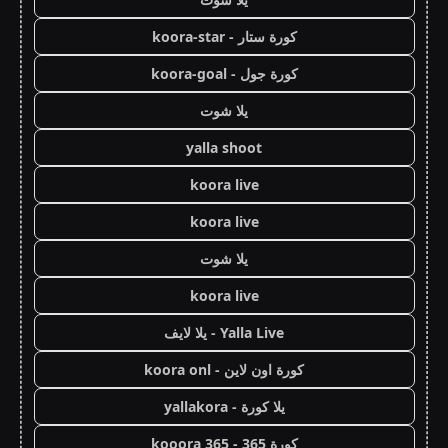
كورة ستار - koora-star
كورة جول - koora-goal
يلا شوت
yalla shoot
koora live
koora live
يلا شوت
koora live
Yalla Live - يلا لايف
كورة اون لاين - koora onl
يلا كورة - yallakora
كورة 365 - kooora 365