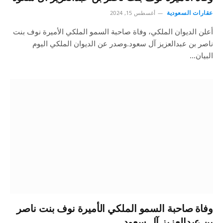
عقارات السعودية
أغسطس 15, 2024
أعلن الديوان الملكي، وفاة صاحبة السمو الملكي الأميرة نوف بنت
ناصر بن عبدالعزيز آل سعود.وصدر عن الديوان الملكي اليوم
البيان…
وفاة صاحبة السمو الملكي الأميرة نوف بنت ناصر
بن عبدالعزيز آل سعود