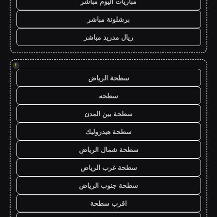
مباريات اليوم مباشر
برشلونة مباشر
ريال مدريد مباشر
!
سطحة الرياض
سطحه
سطحة بين المدن
سطحة هيدروليك
سطحة شمال الرياض
سطحة غرب الرياض
سطحة جنوب الرياض
اقرب سطحة