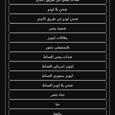
شحن يلا لودو
شحن لودو عن طريق الايدي
شعبية ببجي
بطاقات ايتونز
بلايستيشن ستور
شدات ببجي اقساط
ايتونز امريكي اقساط
ايتونز سعودي اقساط
شحن يلا لودو اقساط
حناء شعر
حنا
ماتشا