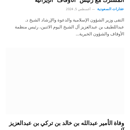
عقارات السعودية
أغسطس 5, 2024
التقى وزير الشؤون الإسلامية والدعوة والإرشاد الشيخ د.
عبداللطيف بن عبدالعزيز آل الشيخ اليوم الاثنين، رئيس منظمة
الأوقاف والشؤون الخيرية…
وفاة الأمير عبدالله بن خالد بن تركي بن عبدالعزيز