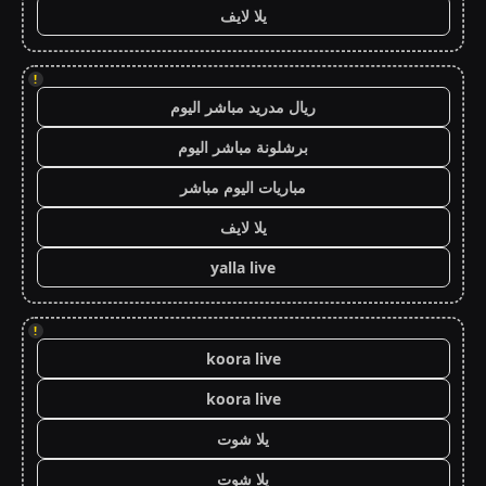
يلا لايف
!
ريال مدريد مباشر اليوم
برشلونة مباشر اليوم
مباريات اليوم مباشر
يلا لايف
yalla live
!
koora live
koora live
يلا شوت
يلا شوت