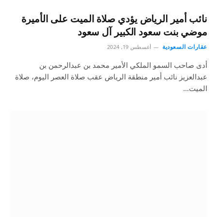
نائب أمير الرياض يؤدي صلاة الميت على الأميرة
موضي بنت سعود الكبير آل سعود
عقارات السعودية
أغسطس 19, 2024
أدى صاحب السمو الملكي الأمير محمد بن عبدالرحمن بن
عبدالعزيز نائب أمير منطقة الرياض عقب صلاة العصر اليوم، صلاة
الميت…