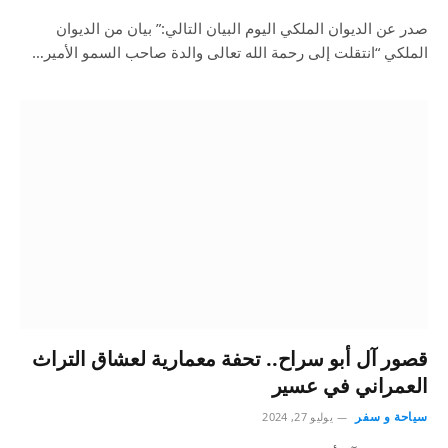
صدر عن الديوان الملكي اليوم البيان التالي:” بيان من الديوان
الملكي “انتقلت إلى رحمة الله تعالى والدة صاحب السمو الأمير…
قصور آل أبو سراح.. تحفة معمارية لعشاق التراث
العمراني في عسير
سياحة و سفر
يوليو 27, 2024