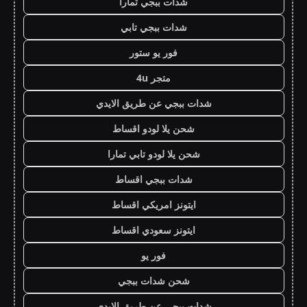
شدات ببجي تمارا
شدات ببجي تابي
فور يو ستور
متجر 4u
شدات ببجي عن طريق الايدي
شحن يلا لودو اقساط
شحن يلا لودو تابي تمارا
شدات ببجي اقساط
ايتونز امريكي اقساط
ايتونز سعودي اقساط
فور يو
شحن شدات ببجي
شدات ببجي عن طريق الايدي