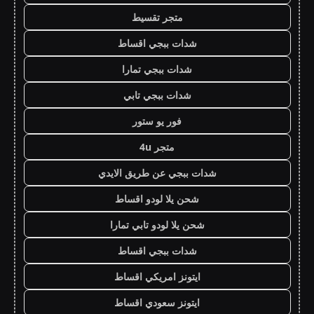
متجر تقسيط
شدات ببجي اقساط
شدات ببجي تمارا
شدات ببجي تابي
فور يو ستور
متجر 4u
شدات ببجي عن طريق الايدي
شحن يلا لودو اقساط
شحن يلا لودو تابي تمارا
شدات ببجي اقساط
ايتونز امريكي اقساط
ايتونز سعودي اقساط