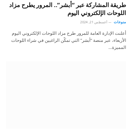
طريقة المشاركة عبر “أبشر”.. المرور يطرح مزاد
اللوحات الإلكتروني اليوم
منوعات
أغسطس 21, 2024
أعلنت الإدارة العامة للمرور طرح مزاد اللوحات الإلكتروني اليوم
الأربعاء، عبر منصة “أبشر” التي تمكّن الراغبين في شراء اللوحات
المميزة…