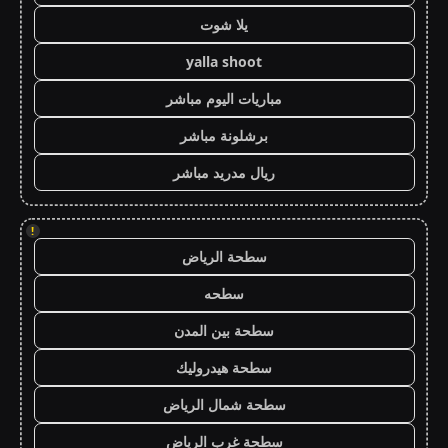
يلا شوت
yalla shoot
مباريات اليوم مباشر
برشلونة مباشر
ريال مدريد مباشر
!
سطحة الرياض
سطحه
سطحة بين المدن
سطحة هيدروليك
سطحة شمال الرياض
سطحة غرب الرياض