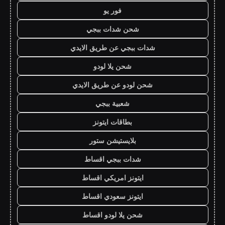
فور يو
شحن شدات ببجي
شدات ببجي عن طريق الايدي
شحن يلا لودو
شحن لودو عن طريق الايدي
شعبية ببجي
بطاقات ايتونز
بلايستيشن ستور
شدات ببجي اقساط
ايتونز امريكي اقساط
ايتونز سعودي اقساط
شحن يلا لودو اقساط