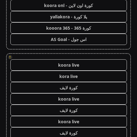
كورة اون لاين - koora onl
يلا كورة - yallakora
كورة 365 - kooora 365
اس جول - AS Goal
!
koora live
kora live
كورة لايف
koora live
كورة لايف
koora live
كورة لايف