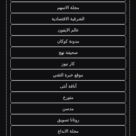
مجلة الاسهم
الشرقية الاقتصادية
عالم الايفون
مدونة كوكان
صحيفة نهج
كار نيوز
موقع خبرة التقني
أناقة أنثى
متورخ
مدسن
روتانا تسويق
مجلة الابداع