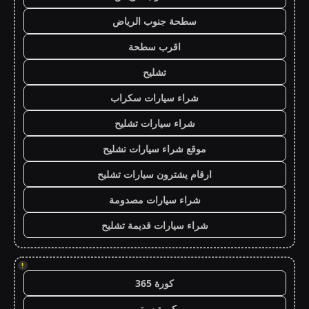
سطحة جنوب الرياض
اقرب سطحة
تشليح
شراء سيارات سكراب
شراء سيارات تشليح
موقع شراء سيارات تشليح
ارقام يشترون سيارات تشليح
شراء سيارات مصدومة
شراء سيارات قديمة تشليح
!
كورة 365
كورة سيتي