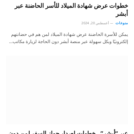
خطوات عرض شهادة الميلاد للأسر الحاضنة عبر
أبشر
منوعات
أغسطس 20, 2024
يمكن للأسرة الحاضنة عرض شهادة الميلاد لمن هم في حضانتهم
إلكترونيًا وبكل سهولة عبر منصة أبشر دون الحاجة لزيارة مكاتب…
عبر “أبشر”.. خطوات إصدار جواز السفر لمن دون