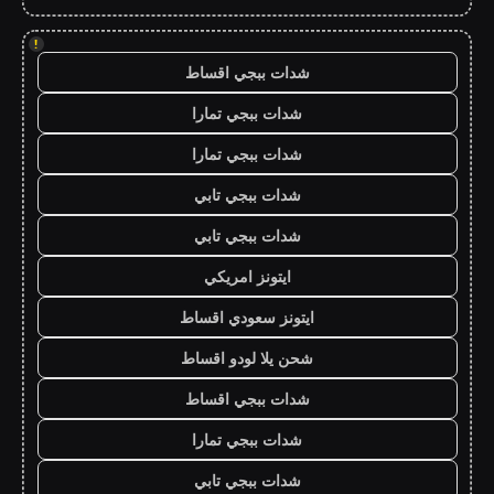
!
شدات ببجي اقساط
شدات ببجي تمارا
شدات ببجي تمارا
شدات ببجي تابي
شدات ببجي تابي
ايتونز امريكي
ايتونز سعودي اقساط
شحن يلا لودو اقساط
شدات ببجي اقساط
شدات ببجي تمارا
شدات ببجي تابي