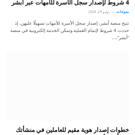
4 شروط لإصدار سجل الأسرة للأمهات عبر أبشر
منوعات
يوليو 29, 2024
تتيح منصة أبشر، إصدار سجل الأسرة للأمهات تسهيلًا عليهن، إذ
حددت 4 شروط لإتمام العملية.وتمكن الخدمة إلكترونية في منصة
“أبشر”،…
خطوات إصدار هوية مقيم للعاملين في منشأتك