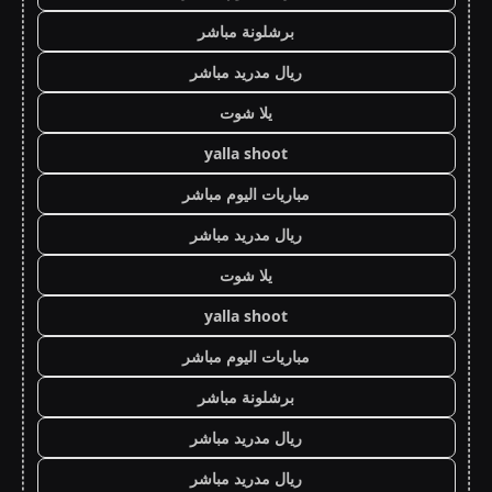
برشلونة مباشر
ريال مدريد مباشر
يلا شوت
yalla shoot
مباريات اليوم مباشر
ريال مدريد مباشر
يلا شوت
yalla shoot
مباريات اليوم مباشر
برشلونة مباشر
ريال مدريد مباشر
ريال مدريد مباشر