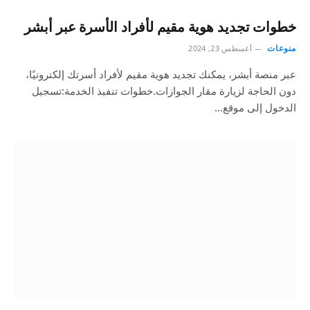
خطوات تجديد هوية مقيم لأفراد الأسرة عبر أبشر
منوعات
أغسطس 23, 2024
عبر منصة أبشر، يمكنك تجديد هوية مقيم لأفراد أسرتك إلكترونيًا،
دون الحاجة لزيارة مقار الجوازات.خطوات تنفيذ الخدمة:تسجيل
الدخول إلى موقع…