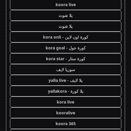
koora live
يلا شوت
يلا شوت
كورة اون لاين - kora onli
كورة جول - kora goal
كورة ستار - kora star
سوريا لايف
يلا لايف - yalla live
يلا كورة - yallakora
kora live
kooralive
koora 365