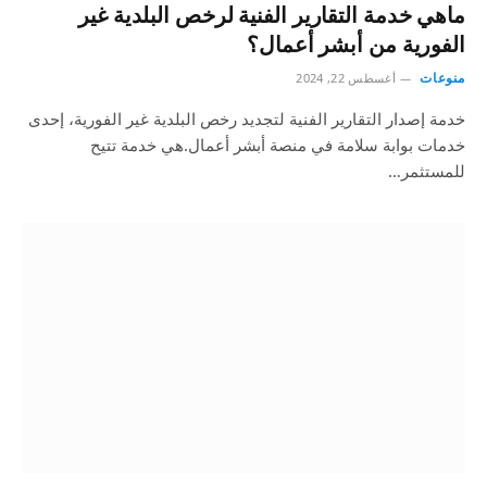
ماهي خدمة التقارير الفنية لرخص البلدية غير
الفورية من أبشر أعمال؟
منوعات
أغسطس 22, 2024
خدمة إصدار التقارير الفنية لتجديد رخص البلدية غير الفورية، إحدى
خدمات بوابة سلامة في منصة أبشر أعمال.هي خدمة تتيح
للمستثمر…