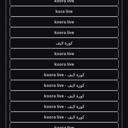
koora live
kora live
koora live
koora live
كورة لايف
koora live
koora live
كورة لايف - koora live
كورة لايف - koora live
كورة لايف - koora live
كورة لايف - koora live
كورة لايف - koora live
koora live