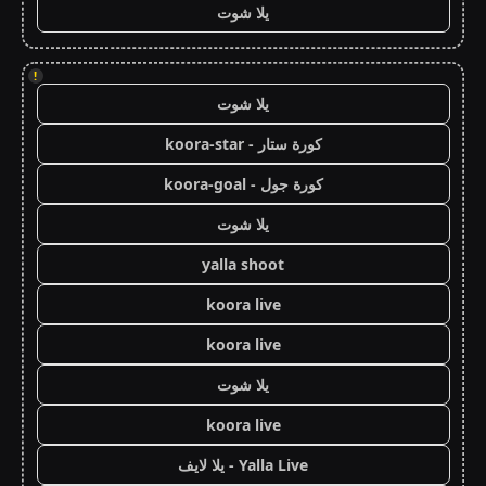
يلا شوت
!
يلا شوت
كورة ستار - koora-star
كورة جول - koora-goal
يلا شوت
yalla shoot
koora live
koora live
يلا شوت
koora live
Yalla Live - يلا لايف