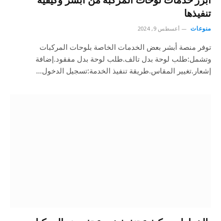
تنفيذها
منوعات
أغسطس 9, 2024
توفر منصة أبشر بعض الخدمات الخاصة بلوحات المركبات
وتشمل:طلب لوحة بدل تالف.طلب لوحة بدل مفقود.إضافة
إشعار.تغيير المقاس.طريقة تنفيذ الخدمة:تسجيل الدخول…