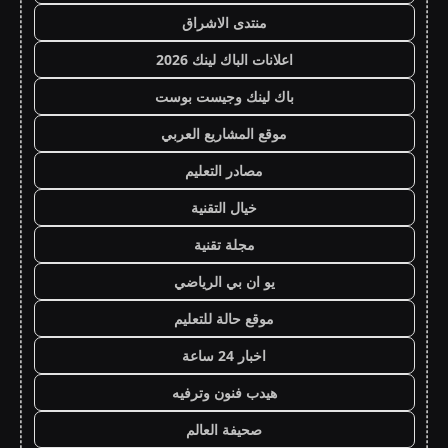
منتدى الاشراق
اعلانات الباك لينك 2026
باك لينك وجيست بوست
موقع المشاريع العربي
مصادر التعليم
خيال التقنية
مجلة تقنية
يو ان بي الرياضي
موقع حالة للتعليم
اخبار 24 ساعة
هيدب فنون وترفيه
صحيفة العالم