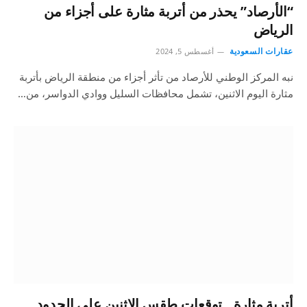
“الأرصاد” يحذر من أتربة مثارة على أجزاء من
الرياض
عقارات السعودية
أغسطس 5, 2024
نبه المركز الوطني للأرصاد من تأثر أجزاء من منطقة الرياض بأتربة
مثارة اليوم الاثنين، تشمل محافظات السليل ووادي الدواسر، من…
أتربة مثارة.. توقعات طقس الاثنين على الحدود