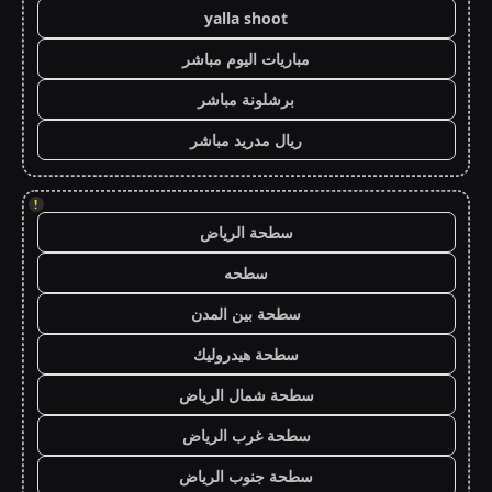
yalla shoot
مباريات اليوم مباشر
برشلونة مباشر
ريال مدريد مباشر
!
سطحة الرياض
سطحه
سطحة بين المدن
سطحة هيدروليك
سطحة شمال الرياض
سطحة غرب الرياض
سطحة جنوب الرياض