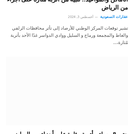
من الرياض
عقارات السعودية
أغسطس 3, 2024
تشير توقعات المركز الوطني للأرصاد إلى تأثر محافظات الزلفي
والغاط والمجمعة ورماح و السليل ووادي الدواسر غدًا الأحد بأتربة
مُثارة،…