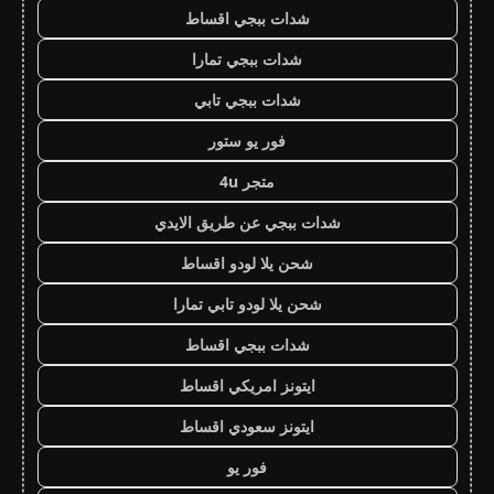
شدات ببجي اقساط
شدات ببجي تمارا
شدات ببجي تابي
فور يو ستور
متجر 4u
شدات ببجي عن طريق الايدي
شحن يلا لودو اقساط
شحن يلا لودو تابي تمارا
شدات ببجي اقساط
ايتونز امريكي اقساط
ايتونز سعودي اقساط
فور يو