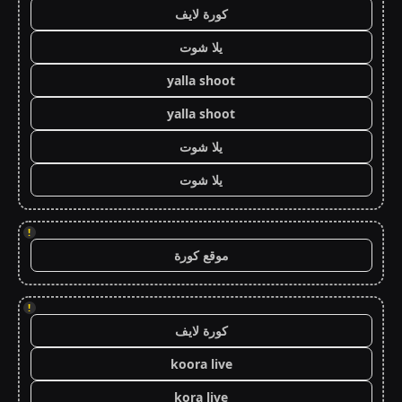
كورة لايف
يلا شوت
yalla shoot
yalla shoot
يلا شوت
يلا شوت
!
موقع كورة
!
كورة لايف
koora live
kora live