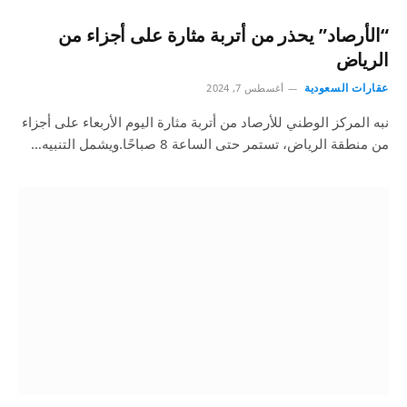
“الأرصاد” يحذر من أتربة مثارة على أجزاء من
الرياض
عقارات السعودية
أغسطس 7, 2024
نبه المركز الوطني للأرصاد من أتربة مثارة اليوم الأربعاء على أجزاء
من منطقة الرياض، تستمر حتى الساعة 8 صباحًا.ويشمل التنبيه…