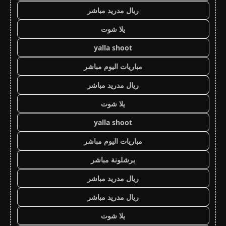
ريال مدريد مباشر
يلا شوت
yalla shoot
مباريات اليوم مباشر
ريال مدريد مباشر
يلا شوت
yalla shoot
مباريات اليوم مباشر
برشلونة مباشر
ريال مدريد مباشر
ريال مدريد مباشر
يلا شوت