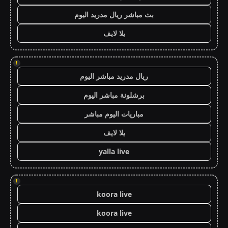
بث مباشر ريال مدريد اليوم
يلا لايف
!
ريال مدريد مباشر اليوم
برشلونة مباشر اليوم
مباريات اليوم مباشر
يلا لايف
yalla live
!
koora live
koora live