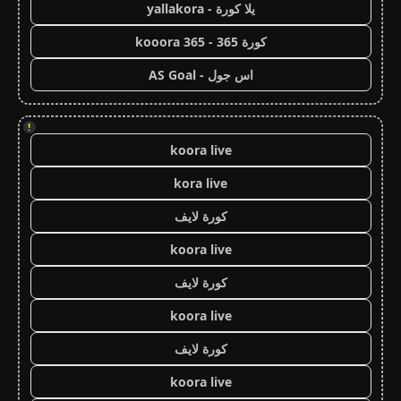
يلا كورة - yallakora
كورة 365 - kooora 365
اس جول - AS Goal
!
koora live
kora live
كورة لايف
koora live
كورة لايف
koora live
كورة لايف
koora live