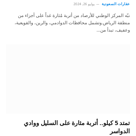
عقارات السعودية
يوليو 26, 2024
نبّه المركز الوطني للأرصاد من أتربة مُثارة غداً على أجزاء من
منطقة الرياض.وتشمل محافظات الدوادمي، والرين، والقويعية،
وعفيف، تبدأ من…
تمتد 5 كيلو.. أتربة مثارة على السليل ووادي
الدواسر