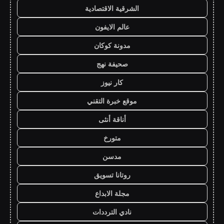
الشرقية الاقتصادية
عالم الايفون
مدونة كوكان
صحيفة نهج
كار نيوز
موقع خبرة التقني
أناقة أنثى
متورخ
مدسن
روتانا تسويق
مجلة الابداع
نادي الترددات