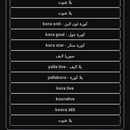
يلا شوت
يلا شوت
كورة اون لاين - kora onli
كورة جول - kora goal
كورة ستار - kora star
سوريا لايف
يلا لايف - yalla live
يلا كورة - yallakora
kora live
kooralive
koora 365
يلا شوت