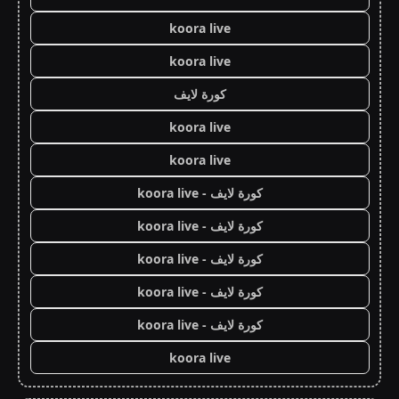
koora live
koora live
كورة لايف
koora live
koora live
كورة لايف - koora live
كورة لايف - koora live
كورة لايف - koora live
كورة لايف - koora live
كورة لايف - koora live
koora live