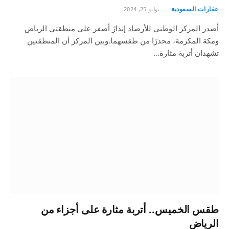
عقارات السعودية
يوليو 25, 2024
أصدر المركز الوطني للأرصاد إنذارً أصفر على منطقتي الرياض
ومكة المكرمة، محذرًا من طقسهما.وبين المركز أن المنطقتين
تشهدان أتربة مثارة…
طقس الخميس.. أتربة مثارة على أجزاء من
الرياض