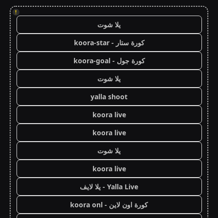
!
يلا شوت
كورة ستار - koora-star
كورة جول - koora-goal
يلا شوت
yalla shoot
koora live
koora live
يلا شوت
koora live
Yalla Live - يلا لايف
كورة اون لاين - koora onl