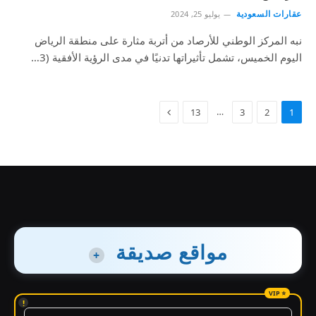
عقارات السعودية
يوليو 25, 2024
نبه المركز الوطني للأرصاد من أتربة مثارة على منطقة الرياض
اليوم الخميس، تشمل تأثيراتها تدنيًا في مدى الرؤية الأفقية (3…
…
13
3
2
1
مواقع صديقة
+
!