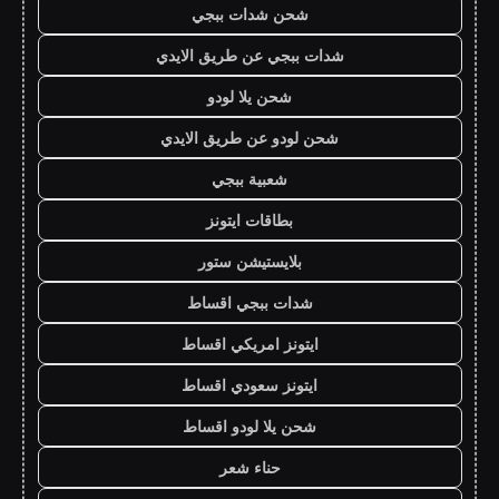
شحن شدات ببجي
شدات ببجي عن طريق الايدي
شحن يلا لودو
شحن لودو عن طريق الايدي
شعبية ببجي
بطاقات ايتونز
بلايستيشن ستور
شدات ببجي اقساط
ايتونز امريكي اقساط
ايتونز سعودي اقساط
شحن يلا لودو اقساط
حناء شعر