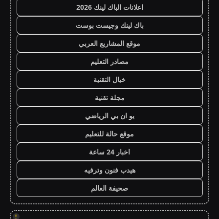
اعلانات الباك لينك 2026
باك لينك وجيست بوست
موقع المشاريع العربي
مصادر التعليم
خيال التقنية
مجلة تقنية
يو ان بي الرياضي
موقع حالة للتعليم
اخبار 24 ساعة
هيدب فنون وترفيه
صحيفة العالم
!