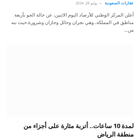
عقارات السعودية
يوليو 29, 2024
أعلن المركز الوطني للأرصاد اليوم الاثنين، عن حالة الجو بأربعة
مناطق في المملكة، وهي نجران وحائل وجازان وشرورة.حيث نبه
من…
لمدة 10 ساعات.. أتربة مثارة على أجزاء من
منطقة الرياض