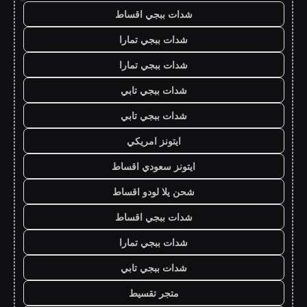
شدات ببجي اقساط
شدات ببجي تمارا
شدات ببجي تمارا
شدات ببجي تابي
شدات ببجي تابي
ايتونز امريكي
ايتونز سعودي اقساط
شحن يلا لودو اقساط
شدات ببجي اقساط
شدات ببجي تمارا
شدات ببجي تابي
متجر تقسيط