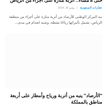
حتى 8 مساء.. أتربة مثارة على أجزاء من الرياض
عقارات السعودية
يوليو 30, 2024
نبه المركز الوطني للأرصاد من أتربة مثارة على أجزاء من منطقة
الرياض، تشمل تأثيراتها رياحًا نشطة، وشبه انعدام في مدى…
“الأرصاد” ينبه من أتربة ورياح وأمطار على أربعة
مناطق بالمملكة