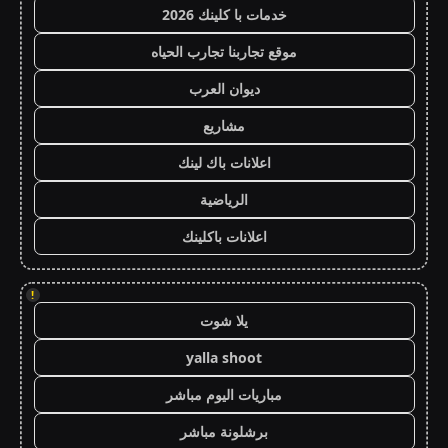
خدمات با كلينك 2026
موقع تجاربنا تجارب الحياه
ديوان العرب
مشاريع
اعلانات باك لينك
الرياضية
اعلانات باكلينك
!
يلا شوت
yalla shoot
مباريات اليوم مباشر
برشلونة مباشر