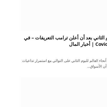
 الثاني بعد أن أعلن ترامب التعريفات – في
اء العالم لليوم الثاني على التوالي مع استمرار تداعيات