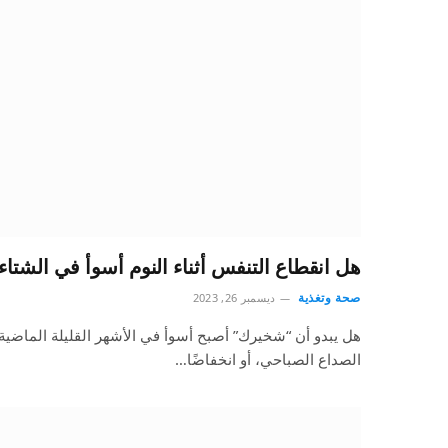
هل انقطاع التنفس أثناء النوم أسوأ في الشتاء
صحة وتغذية
ديسمبر 26, 2023
هل يبدو أن “شخيرك” أصبح أسوأ في الأشهر القليلة الماضية؟ 
الصداع الصباحي، أو انخفاضًا…