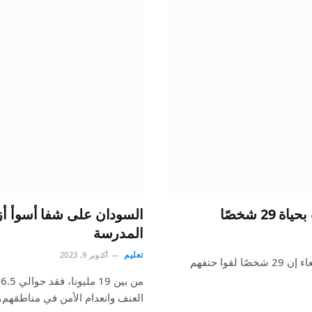
 شخصًا
المدرسة
تعليم
أكتوبر 9, 2023
قالت الهيئة الوطنية لإدارة الكوارث في الصومال اليوم الأربعاء إن 29 شخصًا لقوا حتفهم
م
العنف وانعدام الأمن في مناطقهم