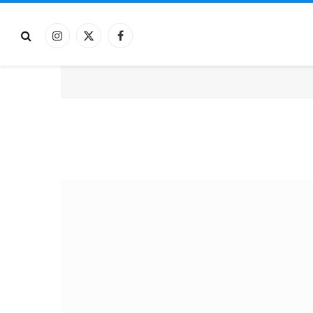
فيسبوك
X
الانستغرام
(Twitter)