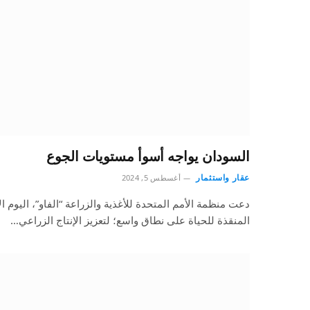
السودان يواجه أسوأ مستويات الجوع
عقار واستثمار
أغسطس 5, 2024
دعت منظمة الأمم المتحدة للأغذية والزراعة “الفاو”، اليوم ا
المنقذة للحياة على نطاق واسع؛ لتعزيز الإنتاج الزراعي…