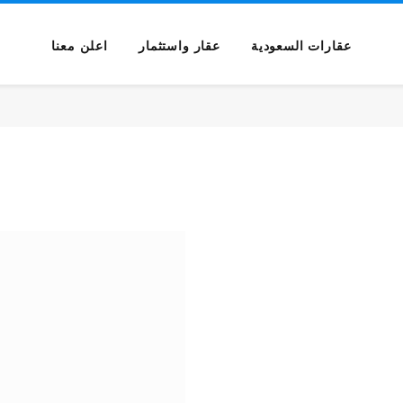
عقارات السعودية
عقار واستثمار
اعلن معنا