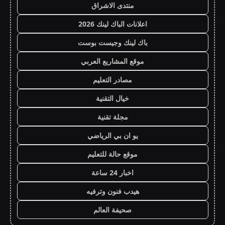
منتدى الاشراق
اعلانات الباك لينك 2026
باك لينك وجيست بوست
موقع المشاريع العربي
مصادر التعليم
خيال التقنية
مجلة تقنية
يو ان بي الرياضي
موقع حالة للتعليم
اخبار 24 ساعة
هيدب فنون وترفيه
صحيفة العالم