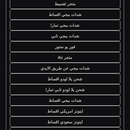
متجر تقسيط
شدات ببجي اقساط
شدات ببجي تمارا
شدات ببجي تابي
فور يو ستور
متجر 4u
شدات ببجي عن طريق الايدي
شحن يلا لودو اقساط
شحن يلا لودو تابي تمارا
شدات ببجي اقساط
ايتونز امريكي اقساط
ايتونز سعودي اقساط