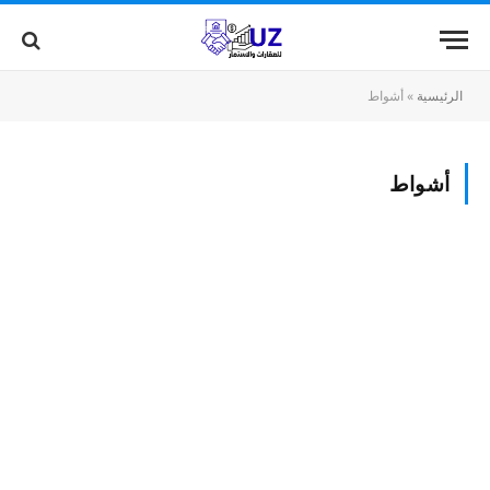
الرئيسية
»
أشواط
أشواط