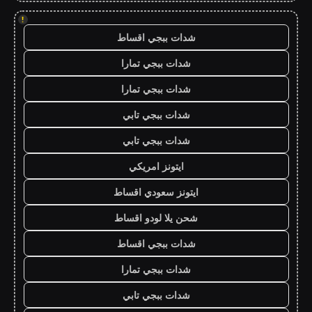
!
شدات ببجي اقساط
شدات ببجي تمارا
شدات ببجي تمارا
شدات ببجي تابي
شدات ببجي تابي
ايتونز امريكي
ايتونز سعودي اقساط
شحن يلا لودو اقساط
شدات ببجي اقساط
شدات ببجي تمارا
شدات ببجي تابي