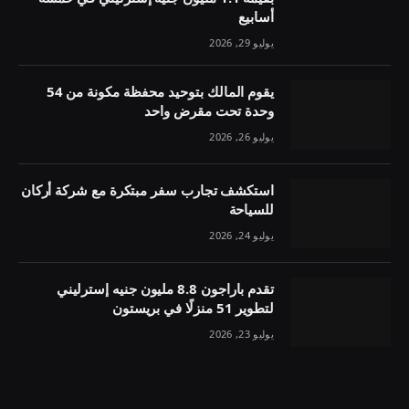
أسابيع
يوليو 29, 2026
يقوم المالك بتوحيد محفظة مكونة من 54
وحدة تحت مقرض واحد
يوليو 26, 2026
استكشف تجارب سفر مبتكرة مع شركة أركان
للسياحة
يوليو 24, 2026
تقدم باراجون 8.8 مليون جنيه إسترليني
لتطوير 51 منزلًا في بريستون
يوليو 23, 2026