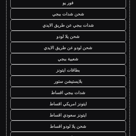
فور يو
شحن شدات ببجي
شدات ببجي عن طريق الايدي
شحن يلا لودو
شحن لودو عن طريق الايدي
شعبية ببجي
بطاقات ايتونز
بلايستيشن ستور
شدات ببجي اقساط
ايتونز امريكي اقساط
ايتونز سعودي اقساط
شحن يلا لودو اقساط