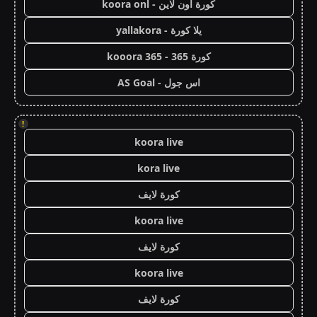
كورة اون لاين - koora onl
يلا كورة - yallakora
كورة 365 - kooora 365
اس جول - AS Goal
!
koora live
kora live
كورة لايف
koora live
كورة لايف
koora live
كورة لايف