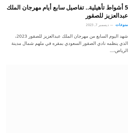
5 أشواط تأهيلية.. تفاصيل سابع أيام مهرجان الملك
عبدالعزيز للصقور
منوعات
ديسمبر 7, 2023
شهد اليوم السابع من مهرجان الملك عبدالعزيز للصقور 2023،
الذي ينظمه نادي الصقور السعودي بمقره في ملهم شمال مدينة
الرياض،…