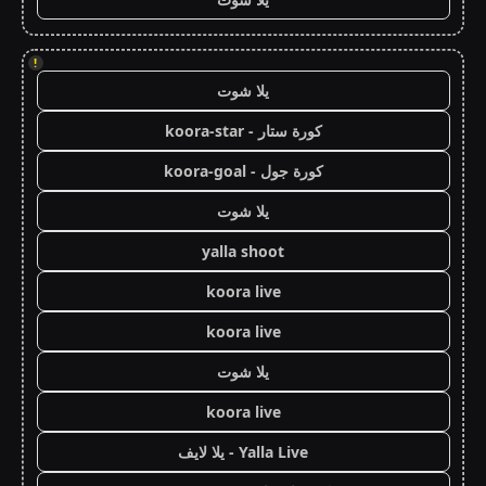
!
يلا شوت
كورة ستار - koora-star
كورة جول - koora-goal
يلا شوت
yalla shoot
koora live
koora live
يلا شوت
koora live
Yalla Live - يلا لايف