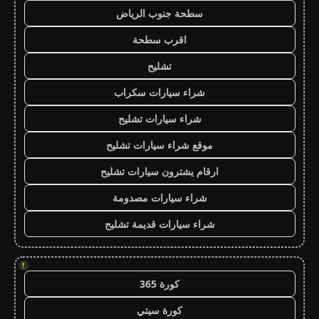
سطحة جنوب الرياض
اقرب سطحة
تشليح
شراء سيارات سكراب
شراء سيارات تشليح
موقع شراء سيارات تشليح
ارقام يشترون سيارات تشليح
شراء سيارات مصدومة
شراء سيارات قديمة تشليح
!
كورة 365
كورة سيتي