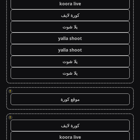
koora live
كورة لايف
يلا شوت
yalla shoot
yalla shoot
يلا شوت
يلا شوت
!
موقع كورة
!
كورة لايف
koora live