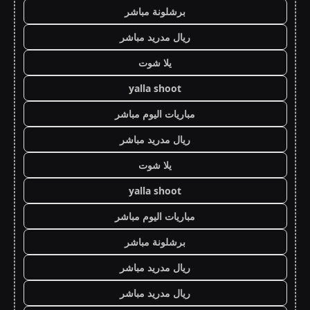
برشلونة مباشر
ريال مدريد مباشر
يلا شوت
yalla shoot
مباريات اليوم مباشر
ريال مدريد مباشر
يلا شوت
yalla shoot
مباريات اليوم مباشر
برشلونة مباشر
ريال مدريد مباشر
ريال مدريد مباشر