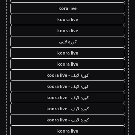
kora live
koora live
koora live
كورة لايف
koora live
koora live
كورة لايف - koora live
كورة لايف - koora live
كورة لايف - koora live
كورة لايف - koora live
كورة لايف - koora live
koora live