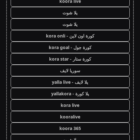
koora live
يلا شوت
يلا شوت
كورة اون لاين - kora onli
كورة جول - kora goal
كورة ستار - kora star
سوريا لايف
يلا لايف - yalla live
يلا كورة - yallakora
kora live
kooralive
koora 365
يلا شوت