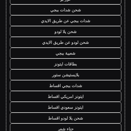
شحن شدات ببجي
شدات ببجي عن طريق الايدي
شحن يلا لودو
شحن لودو عن طريق الايدي
شعبية ببجي
بطاقات ايتونز
بلايستيشن ستور
شدات ببجي اقساط
ايتونز امريكي اقساط
ايتونز سعودي اقساط
شحن يلا لودو اقساط
حناء شعر