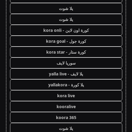
يلا شوت
يلا شوت
كورة اون لاين - kora onli
كورة جول - kora goal
كورة ستار - kora star
سوريا لايف
يلا لايف - yalla live
يلا كورة - yallakora
kora live
kooralive
koora 365
يلا شوت