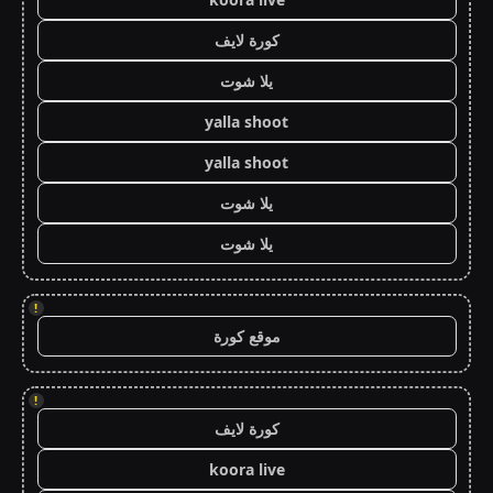
كورة لايف
يلا شوت
yalla shoot
yalla shoot
يلا شوت
يلا شوت
!
موقع كورة
!
كورة لايف
koora live