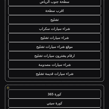
سطحة جنوب الرياض
اقرب سطحة
تشليح
شراء سيارات سكراب
شراء سيارات تشليح
موقع شراء سيارات تشليح
ارقام يشترون سيارات تشليح
شراء سيارات مصدومة
شراء سيارات قديمة تشليح
!
كورة 365
كورة سيتي