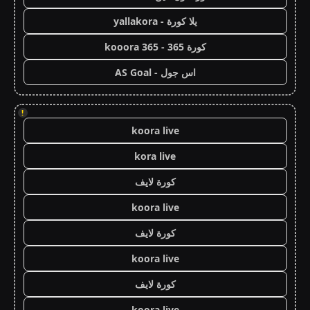
يلا كورة - yallakora
كورة 365 - kooora 365
اس جول - AS Goal
!
koora live
kora live
كورة لايف
koora live
كورة لايف
koora live
كورة لايف
koora live