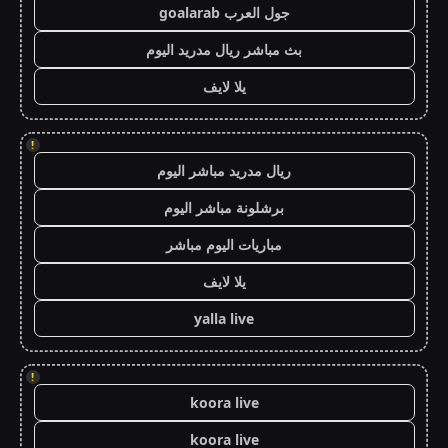
جول العرب goalarab
بث مباشر ريال مدريد اليوم
يلا لايف
!
ريال مدريد مباشر اليوم
برشلونة مباشر اليوم
مباريات اليوم مباشر
يلا لايف
yalla live
!
koora live
koora live