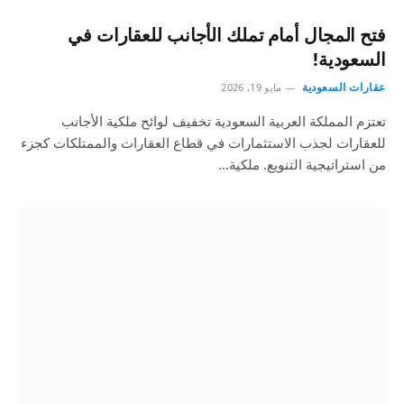
فتح المجال أمام تملك الأجانب للعقارات في
السعودية!
عقارات السعودية
مايو 19, 2026
تعتزم المملكة العربية السعودية تخفيف لوائح ملكية الأجانب
للعقارات لجذب الاستثمارات في قطاع العقارات والممتلكات كجزء
من استراتيجية التنويع. ملكية…