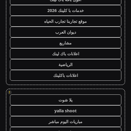
خدمات با كلينك 2026
موقع تجاربنا تجارب الحياه
ديوان العرب
مشاريع
اعلانات باك لينك
الرياضية
اعلانات باكلينك
!
يلا شوت
yalla shoot
مباريات اليوم مباشر