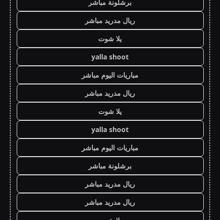
برشلونة مباشر
ريال مدريد مباشر
يلا شوت
yalla shoot
مباريات اليوم مباشر
ريال مدريد مباشر
يلا شوت
yalla shoot
مباريات اليوم مباشر
برشلونة مباشر
ريال مدريد مباشر
ريال مدريد مباشر