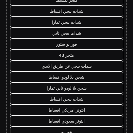
متجر تقسيط
شدات ببجي اقساط
شدات ببجي تمارا
شدات ببجي تابي
فور يو ستور
متجر 4u
شدات ببجي عن طريق الايدي
شحن يلا لودو اقساط
شحن يلا لودو تابي تمارا
شدات ببجي اقساط
ايتونز امريكي اقساط
ايتونز سعودي اقساط
فور يو