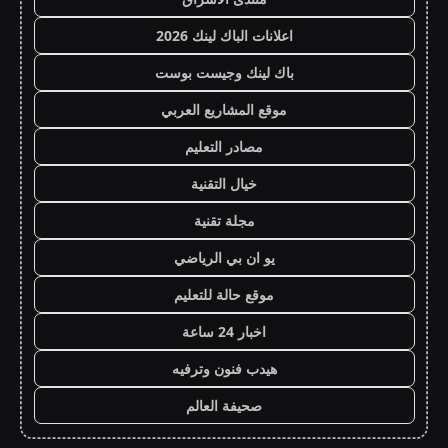
اعلانات الباك لينك 2026
باك لينك وجيست بوست
موقع المشاريع العربي
مصادر التعليم
خيال التقنية
مجلة تقنية
يو ان بي الرياضي
موقع حالة للتعليم
اخبار 24 ساعة
هيدب فنون وترفيه
صحيفة العالم