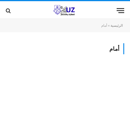
الرئيسية
»
أمام
أمام