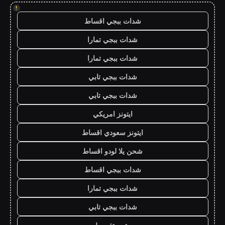
!
شدات ببجي اقساط
شدات ببجي تمارا
شدات ببجي تمارا
شدات ببجي تابي
شدات ببجي تابي
ايتونز امريكي
ايتونز سعودي اقساط
شحن يلا لودو اقساط
شدات ببجي اقساط
شدات ببجي تمارا
شدات ببجي تابي