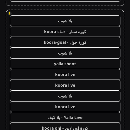
!
يلا شوت
كورة ستار - koora-star
كورة جول - koora-goal
يلا شوت
yalla shoot
koora live
koora live
يلا شوت
koora live
Yalla Live - يلا لايف
كورة اون لاين - koora onl