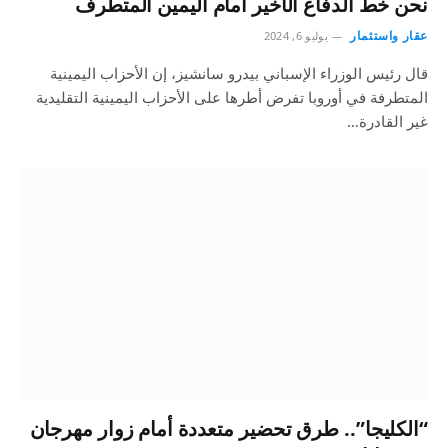
نحن خط الدفاع الأخير أمام اليمين المتطرف
عقار واستثمار
يوليو 6, 2024
قال رئيس الوزراء الإسباني بيدرو سانشيز، إن الأحزاب اليمينية
المتطرفة في أوروبا تفرض أطرها على الأحزاب اليمينية التقليدية
غير القادرة…
“الكليجا”.. طرق تحضير متعددة أمام زوار مهرجان