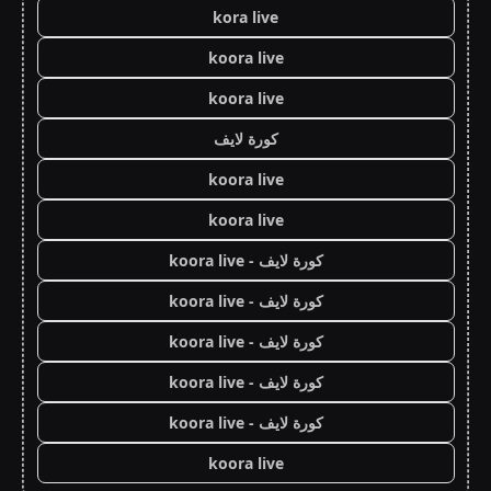
kora live
koora live
koora live
كورة لايف
koora live
koora live
كورة لايف - koora live
كورة لايف - koora live
كورة لايف - koora live
كورة لايف - koora live
كورة لايف - koora live
koora live