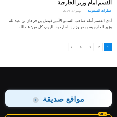
القسم أمام وزير الخارجية
عقارات السعودية
يونيو 27, 2024
أدى القسم أمام صاحب السمو الأمير فيصل بن فرحان بن عبدالله
وزير الخارجية، بمقر وزارة الخارجية، اليوم، كل من: عبدالله…
4
3
2
1
مواقع صديقة
+