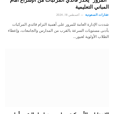
المباني التعليمية
عقارات السعودية
أغسطس 18, 2024
شددت الإدارة العامة للمرور على أهمية التزام قائدي المركبات
بأدنى مستويات السرعة بالقرب من المدارس والجامعات، وإعطاء
الطلاب الأولوية لعبور…