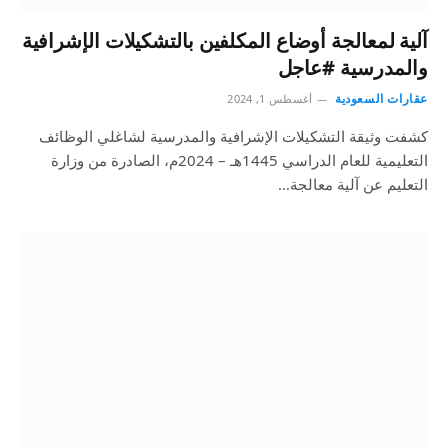
آلية لمعالجة أوضاع المكلفين بالتشكيلات الإشرافية
والمدرسية #عاجل
عقارات السعودية
أغسطس 1, 2024
كشفت وثيقة التشكيلات الإشرافية والمدرسية لشاغلي الوظائف
التعليمية للعام الدراسي 1445هـ – 2024م، الصادرة من وزارة
التعليم عن آلية معالجة…