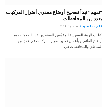
“تقييم” تبدأ تصحيح أوضاع مقدري أضرار المركبات
بعدد من المحافظات
عقارات السعودية
مايو 9, 2024
أعلنت الهيئة السعودية للمقيّمين المعتمدين عن البدء بتصحيح
أوضاع القائمين بأعمال تقدير أضرار المركبات في عددٍ من
المناطق والمحافظات في…