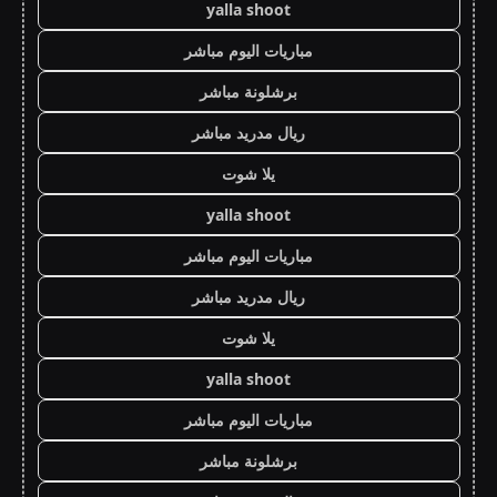
yalla shoot
مباريات اليوم مباشر
برشلونة مباشر
ريال مدريد مباشر
يلا شوت
yalla shoot
مباريات اليوم مباشر
ريال مدريد مباشر
يلا شوت
yalla shoot
مباريات اليوم مباشر
برشلونة مباشر