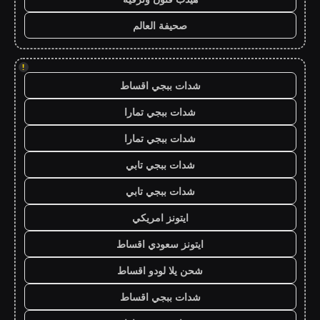
صحيفة العالم
!
شدات ببجي اقساط
شدات ببجي تمارا
شدات ببجي تمارا
شدات ببجي تابي
شدات ببجي تابي
ايتونز امريكي
ايتونز سعودي اقساط
شحن يلا لودو اقساط
شدات ببجي اقساط