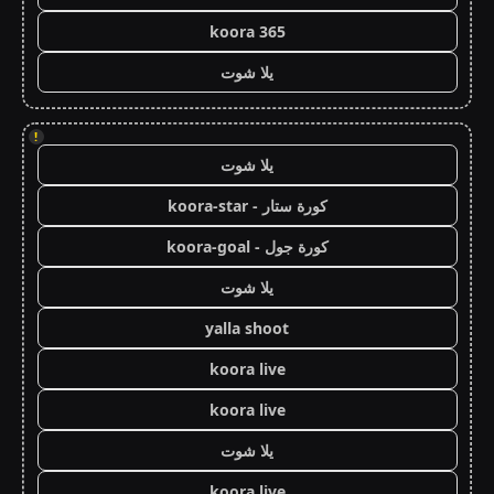
koora 365
يلا شوت
!
يلا شوت
كورة ستار - koora-star
كورة جول - koora-goal
يلا شوت
yalla shoot
koora live
koora live
يلا شوت
koora live