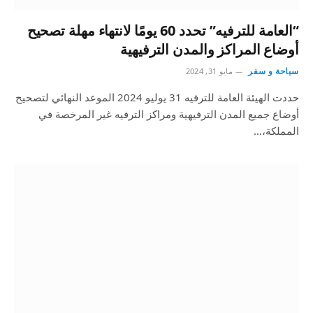
“العامة للترفيه” تحدد 60 يومًا لانتهاء مهلة تصحيح
أوضاع المراكز والمدن الترفيهية
سياحة و سفر
مايو 31, 2024
حددت الهيئة العامة للترفيه 31 يوليو 2024 الموعد النهائي لتصحيح
أوضاع جميع المدن الترفيهية ومراكز الترفيه غير المرخصة في
المملكة،…