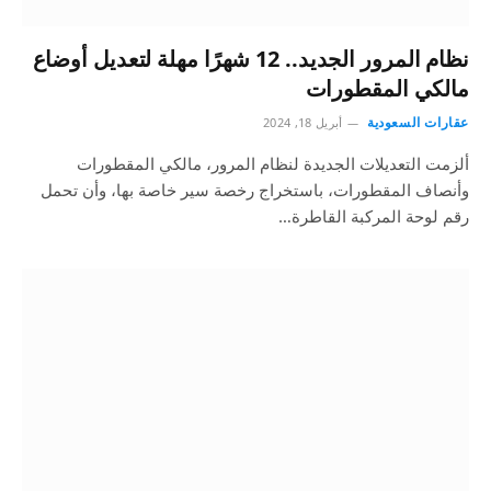
نظام المرور الجديد.. 12 شهرًا مهلة لتعديل أوضاع
مالكي المقطورات
عقارات السعودية
أبريل 18, 2024
ألزمت التعديلات الجديدة لنظام المرور، مالكي المقطورات
وأنصاف المقطورات، باستخراج رخصة سير خاصة بها، وأن تحمل
رقم لوحة المركبة القاطرة…