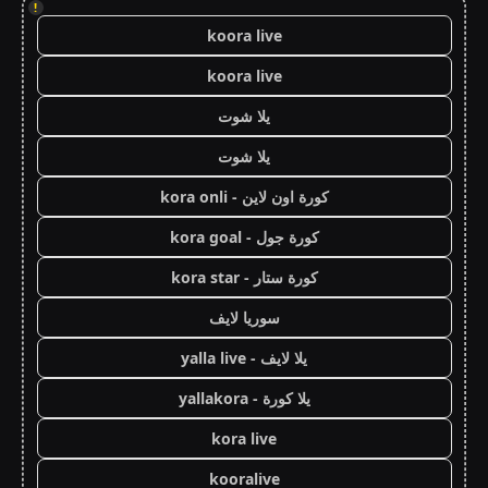
!
koora live
koora live
يلا شوت
يلا شوت
كورة اون لاين - kora onli
كورة جول - kora goal
كورة ستار - kora star
سوريا لايف
يلا لايف - yalla live
يلا كورة - yallakora
kora live
kooralive