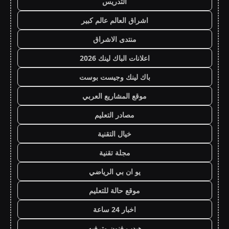
التدريس
اشراق العالم عالم كبير
منتدى الاشراق
اعلانات الباك لينك 2026
باك لينك وجيست بوست
موقع المشاريع العربي
مصادر التعليم
خيال التقنية
مجلة تقنية
يو ان بي الرياضي
موقع حالة للتعليم
اخبار 24 ساعة
هيدب فنون وترفيه