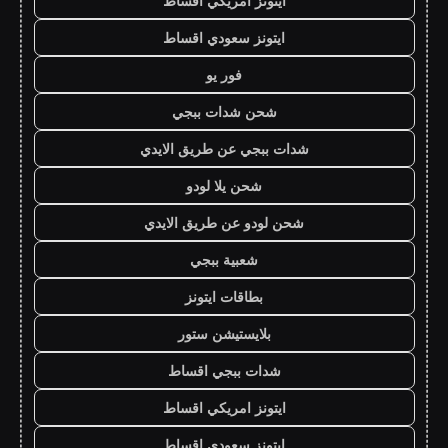
ايتونز امريكي اقساط
ايتونز سعودي اقساط
فور يو
شحن شدات ببجي
شدات ببجي عن طريق الايدي
شحن يلا لودو
شحن لودو عن طريق الايدي
شعبية ببجي
بطاقات ايتونز
بلايستيشن ستور
شدات ببجي اقساط
ايتونز امريكي اقساط
ايتونز سعودي اقساط