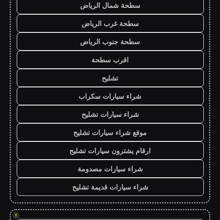
سطحة شمال الرياض
سطحة غرب الرياض
سطحة جنوب الرياض
اقرب سطحة
تشليح
شراء سيارات سكراب
شراء سيارات تشليح
موقع شراء سيارات تشليح
ارقام يشترون سيارات تشليح
شراء سيارات مصدومة
شراء سيارات قديمة تشليح
!