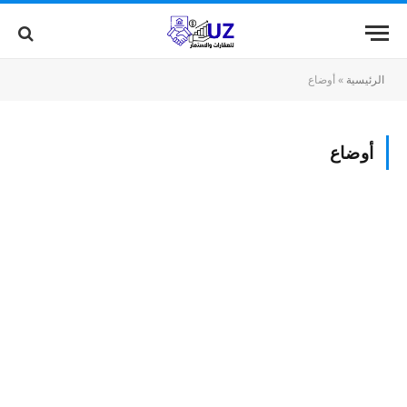
الرئيسية
»
أوضاع
أوضاع