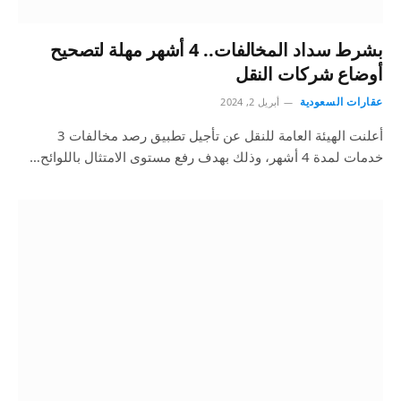
بشرط سداد المخالفات.. 4 أشهر مهلة لتصحيح
أوضاع شركات النقل
عقارات السعودية
أبريل 2, 2024
أعلنت الهيئة العامة للنقل عن تأجيل تطبيق رصد مخالفات 3
خدمات لمدة 4 أشهر، وذلك بهدف رفع مستوى الامتثال باللوائح…