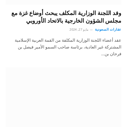
وفد اللجنة الوزارية المكلف يبحث أوضاع غزة مع
مجلس الشؤون الخارجية بالاتحاد الأوروبي
عقارات السعودية
مايو 27, 2024
عقد أعضاء اللجنة الوزارية المكلفة من القمة العربية الإسلامية
المشتركة غير العادية، برئاسة صاحب السمو الأمير فيصل بن
فرحان بن…