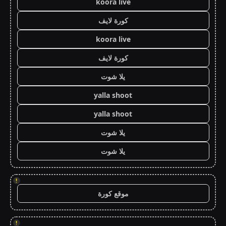
koora live
كورة لايف
koora live
كورة لايف
يلا شوت
yalla shoot
yalla shoot
يلا شوت
يلا شوت
!
موقع كورة
!