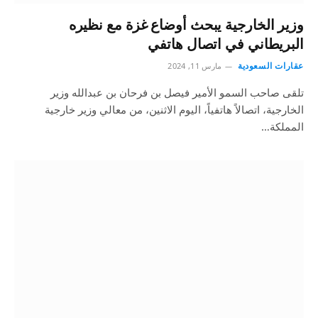
وزير الخارجية يبحث أوضاع غزة مع نظيره
البريطاني في اتصال هاتفي
عقارات السعودية
مارس 11, 2024
تلقى صاحب السمو الأمير فيصل بن فرحان بن عبدالله وزير
الخارجية، اتصالاً هاتفياً، اليوم الاثنين، من معالي وزير خارجية
المملكة…