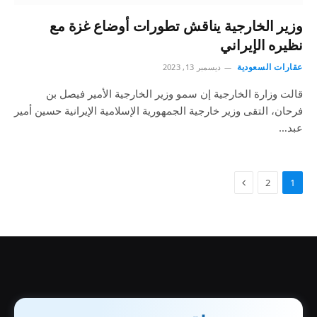
وزير الخارجية يناقش تطورات أوضاع غزة مع
نظيره الإيراني
عقارات السعودية
ديسمبر 13, 2023
قالت وزارة الخارجية إن سمو وزير الخارجية الأمير فيصل بن
فرحان، التقى وزير خارجية الجمهورية الإسلامية الإيرانية حسين أمير
عبد…
2
1