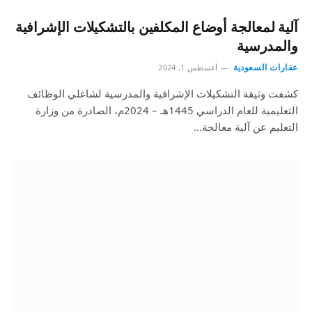
آلية لمعالجة أوضاع المكلفين بالتشكيلات الإشرافية
والمدرسية
عقارات السعودية
أغسطس 1, 2024
كشفت وثيقة التشكيلات الإشرافية والمدرسية لشاغلي الوظائف
التعليمية للعام الدراسي 1445هـ – 2024م، الصادرة من وزارة
التعليم عن آلية معالجة…