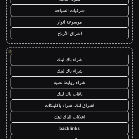
شرقيات السياحة
موسوعة انوار
اشراق الأرباح
!
شراء باك لينك
شراء باك لينك
شراء روابط نصية
باقات باك لينك
اشراق لنك، شراء باكلينكات
اعلانات الباك لينك
backlinks