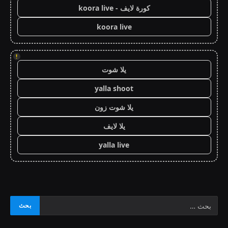
كورة لايف - koora live
koora live
!
يلا شوت
yalla shoot
يلا شوت زون
يلا لايف
yalla live