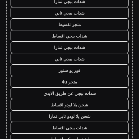
شدات ببجي تمارا
شدات ببجي تابي
متجر تقسيط
شدات ببجي اقساط
شدات ببجي تمارا
شدات ببجي تابي
فور يو ستور
متجر 4u
شدات ببجي عن طريق الايدي
شحن يلا لودو اقساط
شحن يلا لودو تابي تمارا
شدات ببجي اقساط