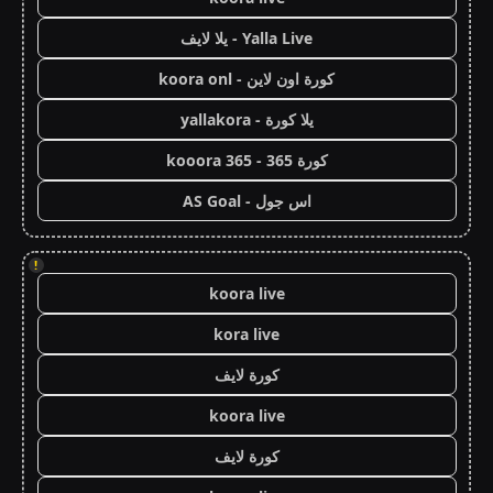
Yalla Live - يلا لايف
كورة اون لاين - koora onl
يلا كورة - yallakora
كورة 365 - kooora 365
اس جول - AS Goal
!
koora live
kora live
كورة لايف
koora live
كورة لايف