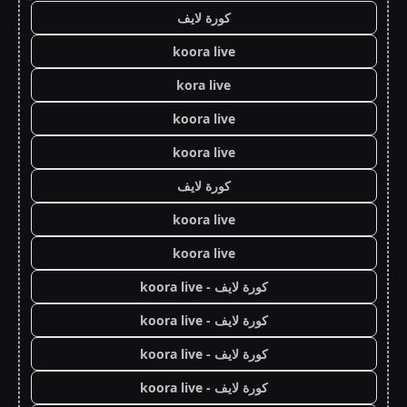
كورة لايف
koora live
kora live
koora live
koora live
كورة لايف
koora live
koora live
كورة لايف - koora live
كورة لايف - koora live
كورة لايف - koora live
كورة لايف - koora live