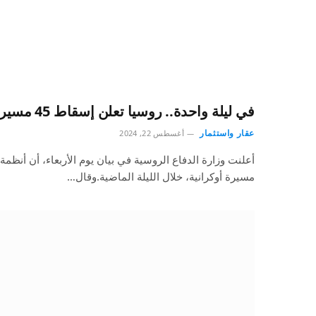
في ليلة واحدة.. روسيا تعلن إسقاط 45 مسيرة أوكرانية
عقار واستثمار
أغسطس 22, 2024
مسيرة أوكرانية، خلال الليلة الماضية.وقال…