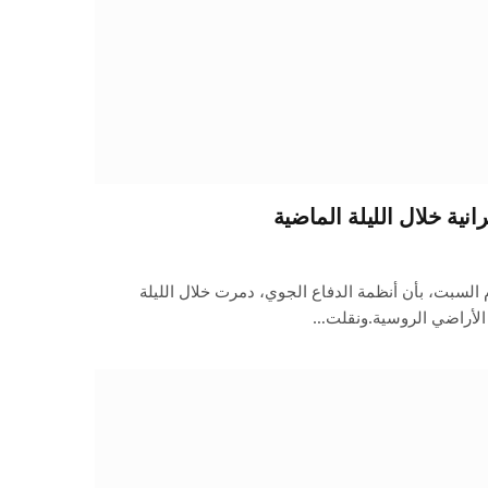
م السبت، بأن أنظمة الدفاع الجوي، دمرت خلال الليلة