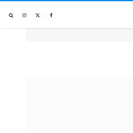
فيسبوك
X
الانستغرام
(Twitter)