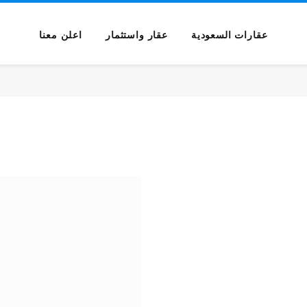
عقارات السعودية
عقار واستثمار
اعلن معنا