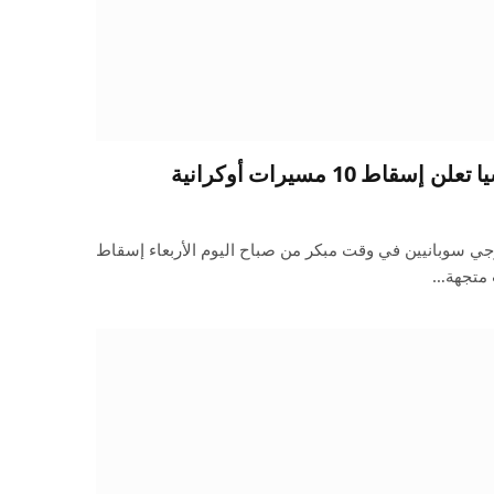
ط 10 مسيرات أوكرانية
ي سوبانيين في وقت مبكر من صباح اليوم الأربعاء إسقاط
 متجهة…