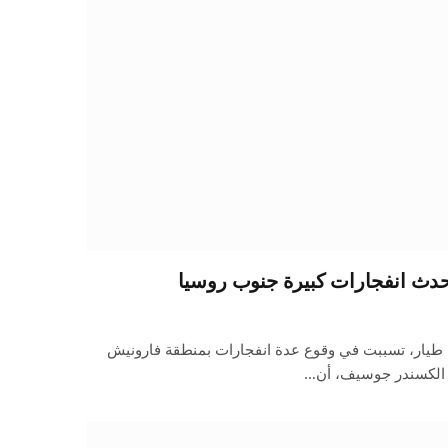
ُحدث انفجارات كبيرة جنوب روسيا
 طيار، تسببت في وقوع عدة انفجارات بمنطقة فارونيش
 الكسندر جوسيف، أن…