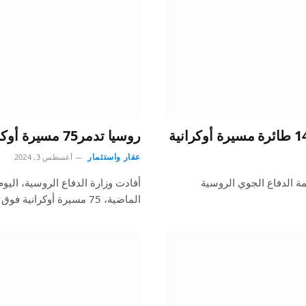
روسيا تدمر75 مسيرة أوكرانية خلال الليلة الماضية
عقار واستثمار
أغسطس 3, 2024
ظمة الدفاع الجوي الروسية
أفادت وزارة الدفاع الروسية، اليو
الماضية، 75 مسيرة أوكرانية فوق الأراضي الروسية.ونقلت…