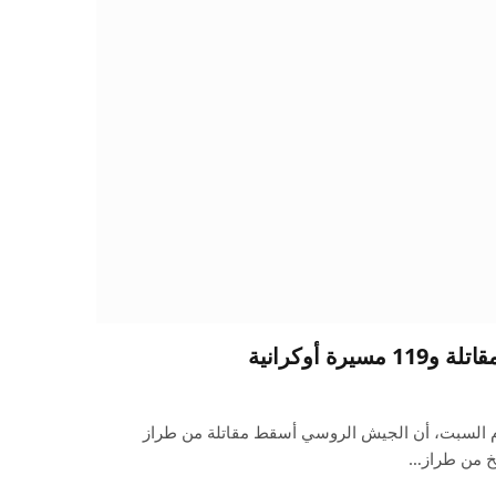
ة أوكرانية
يوم السبت، أن الجيش الروسي أسقط مقاتلة من طراز