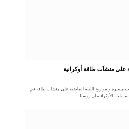
على منشآت طاقة أوكرانية
 مسيرة وصواريخ الليلة الماضية على منشآت طاقة في
المسلحة الأوكرانية أن روسيا…