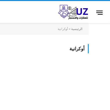
الرئيسية
»
أوكرانية
أوكرانية