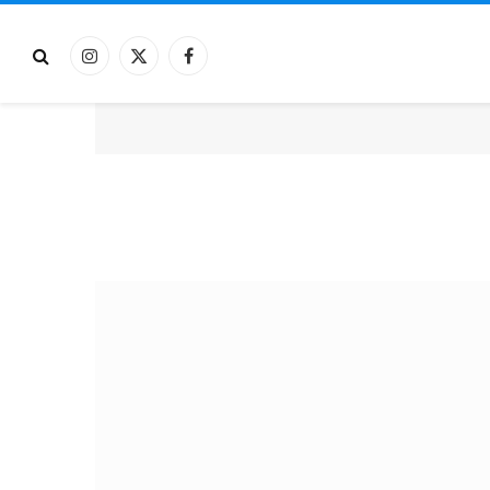
فيسبوك
X
الانستغرام
(Twitter)