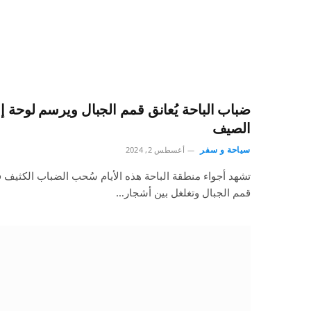
ضباب الباحة يُعانق قمم الجبال ويرسم لوحة إ
الصيف
سياحة و سفر
أغسطس 2, 2024
تشهد أجواء منطقة الباحة هذه الأيام سُحب الضباب الكثيف 
قمم الجبال وتغلغل بين أشجار…