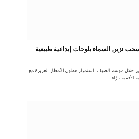
ب تزين السماء بلوحات إبداعية طبيعية
خلال موسم الصيف، استمرار هطول الأمطار الغزيرة مع
ة الأفقية جرّاء…