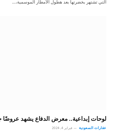
التي تشتهر بخضرتها بعد هطول الأمطار الموسمية،…
لوحات إبداعية.. معرض الدفاع يشهد عروضًا ج
عقارات السعودية
فبراير 4, 2024