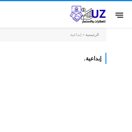
الرئيسية
»
إبداعية.
إبداعية.