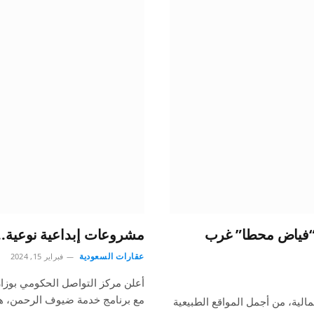
 “فياض محطا” غرب
مشروعات إبداعية نوعية.. 
عقارات السعودية
فبراير 15, 2024
أعلن مركز التواصل الحكومي بوزارة
مع برنامج خدمة ضيوف الرحمن، هذ
لية، من أجمل المواقع الطبيعية