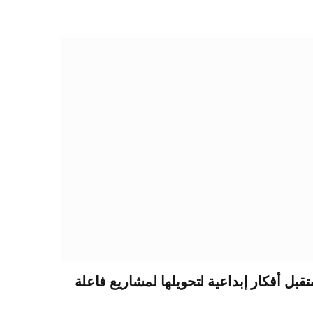
ستقبل أفكار إبداعية لتحويلها لمشاريع فاعلة