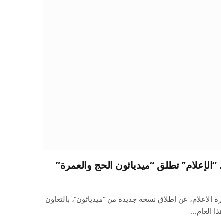
“الإعلام” تطلق “ميدياثون الحج والعمرة”
 الإعلام، عن إطلاق نسخة جديدة من “ميدياثون”، بالتعاون
ا العام…