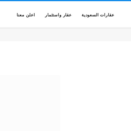
عقارات السعودية
عقار واستثمار
اعلن معنا