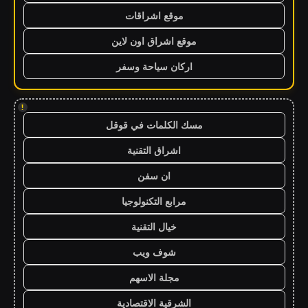
موقع اشراقات
موقع اشراق اون لاين
اركان سياحة وسفر
!
مسك الكلمات في قوقل
اشراق التقنية
ان سفن
مرابع التكنولوجيا
خيال التقنية
شوف ويب
مجلة الاسهم
الشرقية الاقتصادية