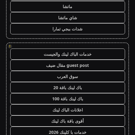
ماتشا
شاي ماتشا
شدات ببجي تمارا
!
خدمات الباك لينك والجيست
guest post مقال ضيف
سوق العرب
باك لينك باقة 20
باك لينك باقة 100
اعلانات الباك لينك
أقوى باقة باك لينك
خدمات با كلينك 2026