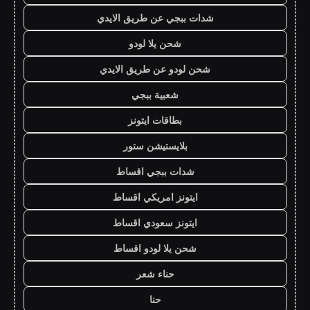
شدات ببجي عن طريق الايدي
شحن يلا لودو
شحن لودو عن طريق الايدي
شعبية ببجي
بطاقات ايتونز
بلايستيشن ستور
شدات ببجي اقساط
ايتونز امريكي اقساط
ايتونز سعودي اقساط
شحن يلا لودو اقساط
حناء شعر
حنا