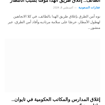
الطائف.. إغلاق طريق الهدا مؤقتًا بسبب الأمطار
عقارات السعودية
أغسطس 8, 2024
نوه أمن الطرق بإغلاق طريق الهدا بالطائف، في كلا الاتجاهين
لهطول الأمطار، حرصًا على سلامة مرتاديه.وأفاد أمن الطرق، عبر
منشور…
إغلاق المدارس والمكاتب الحكومية في تايوان..