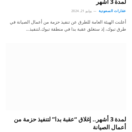
لمدة 3 أشهر
عقارات السعودية
يوليو 21, 2024
أعلنت الهيئة العامة للطرق عن تنفيذ حزمة من أعمال الصيانة في
طرق تبوك، إذ ستغلق عقبة بدا في منطقة تبوك.لتنفيذ…
لمدة 3 أشهر.. إغلاق “عقبة بدا” لتنفيذ حزمة من
أعمال الصيانة