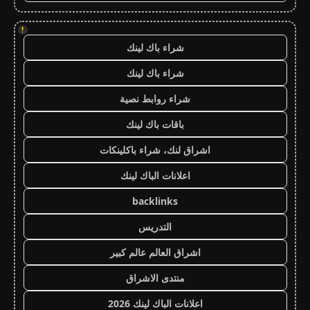
!
شراء باك لينك
شراء باك لينك
شراء روابط نصية
باقات باك لينك
اشراق لنك، شراء باكلينكات
اعلانات الباك لينك
backlinks
التدريس
اشراق العالم عالم كبير
منتدى الاشراق
اعلانات الباك لينك 2026