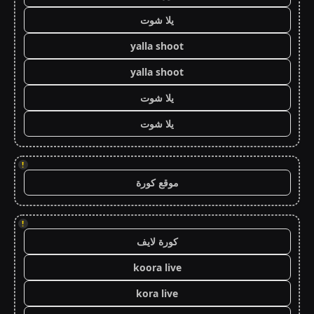
يلا شوت
yalla shoot
yalla shoot
يلا شوت
يلا شوت
!
موقع كورة
!
كورة لايف
koora live
kora live