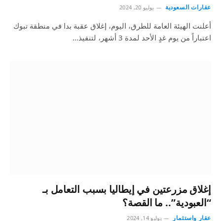
عقارات السعودية
يوليو 20, 2024
أعلنت الهيئة العامة للطرق، اليوم، إغلاق عقبة بدا في منطقة تبوك
اعتباراً من يوم غدٍ الأحد لمدة 3 أشهر، لتنفيذ…
إغلاق مزرعتين في إيطاليا بسبب التعامل بـ
“العبودية”.. ما القصة؟
عقار واستثمار
يوليو 14, 2024