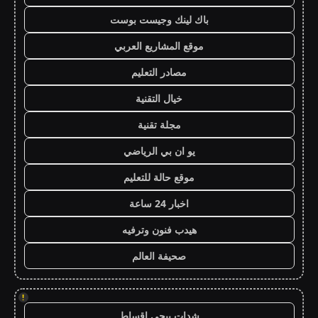
باك لينك وجيست بوست
موقع المشاريع العربي
مصادر التعليم
خيال التقنية
مجلة تقنية
يو ان بي الرياضي
موقع حالة للتعليم
اخبار 24 ساعة
هيدب فنون وترفيه
صحيفة العالم
!
شدات ببجي اقساط