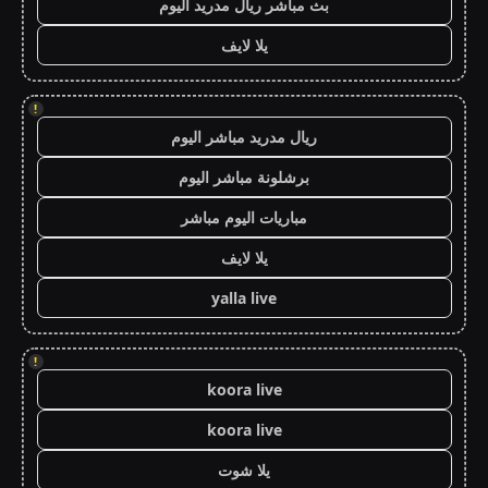
بث مباشر ريال مدريد اليوم
يلا لايف
!
ريال مدريد مباشر اليوم
برشلونة مباشر اليوم
مباريات اليوم مباشر
يلا لايف
yalla live
!
koora live
koora live
يلا شوت