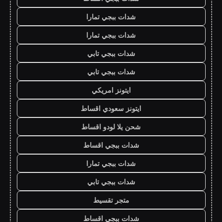
شدات ببجي تمارا
شدات ببجي تمارا
شدات ببجي تابي
شدات ببجي تابي
ايتونز امريكي
ايتونز سعودي اقساط
شحن يلا لودو اقساط
شدات ببجي اقساط
شدات ببجي تمارا
شدات ببجي تابي
متجر تقسيط
شدات ببجي اقساط