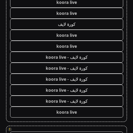
koora live
koora live
كورة لايف
koora live
koora live
كورة لايف - koora live
كورة لايف - koora live
كورة لايف - koora live
كورة لايف - koora live
كورة لايف - koora live
koora live
!