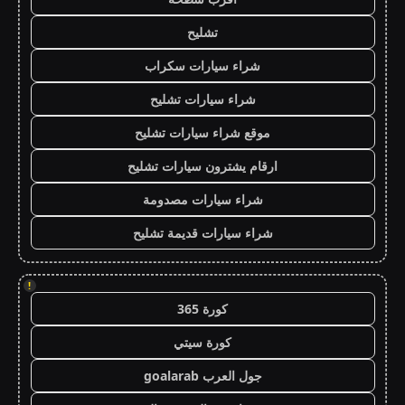
تشليح
شراء سيارات سكراب
شراء سيارات تشليح
موقع شراء سيارات تشليح
ارقام يشترون سيارات تشليح
شراء سيارات مصدومة
شراء سيارات قديمة تشليح
!
كورة 365
كورة سيتي
جول العرب goalarab