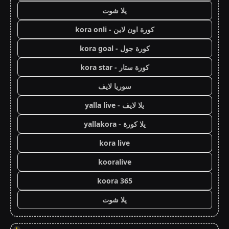
يلا شوت
كورة اون لاين - kora onli
كورة جول - kora goal
كورة ستار - kora star
سوريا لايف
يلا لايف - yalla live
يلا كورة - yallakora
kora live
kooralive
koora 365
يلا شوت