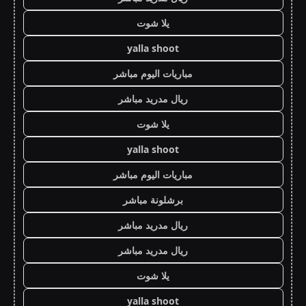
يلا شوت
yalla shoot
مباريات اليوم مباشر
ريال مدريد مباشر
يلا شوت
yalla shoot
مباريات اليوم مباشر
برشلونة مباشر
ريال مدريد مباشر
ريال مدريد مباشر
يلا شوت
yalla shoot