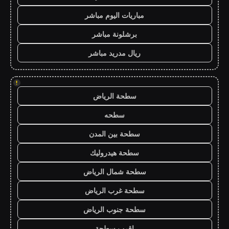
مباريات اليوم مباشر
برشلونة مباشر
ريال مدريد مباشر
!
سطحة الرياض
سطحه
سطحة بين المدن
سطحة هيدروليك
سطحة شمال الرياض
سطحة غرب الرياض
سطحة جنوب الرياض
اقرب سطحة