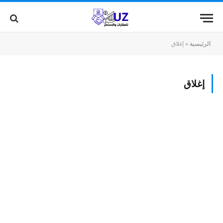
الرئيسية
»
إغلاق
إغلاق