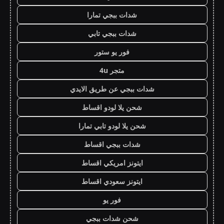
شدات ببجي تمارا
شدات ببجي تابي
فور يو ستور
متجر 4u
شدات ببجي عن طريق الايدي
شحن يلا لودو اقساط
شحن يلا لودو تابي تمارا
شدات ببجي اقساط
ايتونز امريكي اقساط
ايتونز سعودي اقساط
فور يو
شحن شدات ببجي