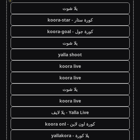
!
يلا شوت
كورة ستار - koora-star
كورة جول - koora-goal
يلا شوت
yalla shoot
koora live
koora live
يلا شوت
koora live
Yalla Live - يلا لايف
كورة اون لاين - koora onl
يلا كورة - yallakora