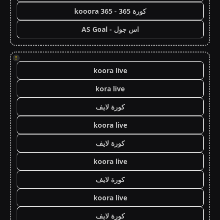
كورة 365 - kooora 365
اس جول - AS Goal
!
koora live
kora live
كورة لايف
koora live
كورة لايف
koora live
كورة لايف
koora live
كورة لايف