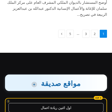
أوضح المستشار بالديوان الملكي المشرف العام على مركز الملك
سلمان للإغاثة والأعمال الإنسانية الدكتور عبدالله بن عبدالعزيز
الربيعة في تصريح…
…
5
3
2
1
مواقع صديقة
+
!
اول اثنين ريادة اعمال