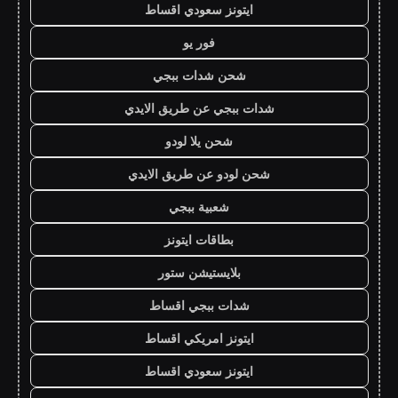
ايتونز سعودي اقساط
فور يو
شحن شدات ببجي
شدات ببجي عن طريق الايدي
شحن يلا لودو
شحن لودو عن طريق الايدي
شعبية ببجي
بطاقات ايتونز
بلايستيشن ستور
شدات ببجي اقساط
ايتونز امريكي اقساط
ايتونز سعودي اقساط