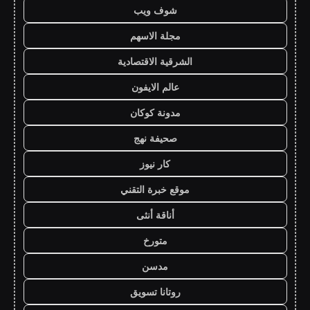
شوف ويب
مجلة الاسهم
الشرقية الاقتصادية
عالم الايفون
مدونة كوكان
صحيفة نهج
كار نيوز
موقع خبرة التقني
أناقة أنثى
متورخ
مدسن
روتانا تسويق