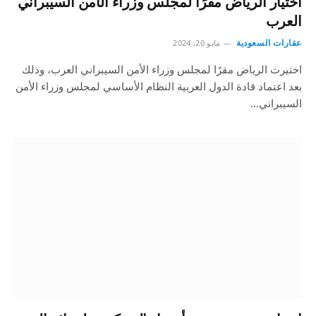
اختيار الرياض مقرًا لمجلس وزراء الأمن السيبراني
العرب
عقارات السعودية
مايو 20, 2024
اختيرت الرياض مقرًا لمجلس وزراء الأمن السيبراني العرب، وذلك
بعد اعتماد قادة الدول العربية النظام الأساسي لمجلس وزراء الأمن
السيبراني…