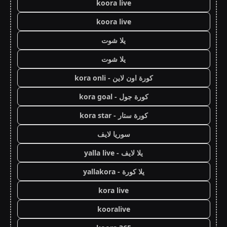
koora live
koora live
يلا شوت
يلا شوت
كورة اون لاين - kora onli
كورة جول - kora goal
كورة ستار - kora star
سوريا لايف
يلا لايف - yalla live
يلا كورة - yallakora
kora live
kooralive