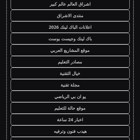
اشراق العالم عالم كبير
منتدى الاشراق
اعلانات الباك لينك 2026
باك لينك وجيست بوست
موقع المشاريع العربي
مصادر التعليم
خيال التقنية
مجلة تقنية
يو ان بي الرياضي
موقع حالة للتعليم
اخبار 24 ساعة
هيدب فنون وترفيه