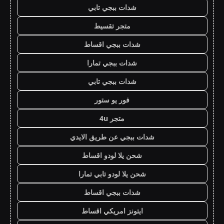
شدات ببجي تابي
متجر تقسيط
شدات ببجي اقساط
شدات ببجي تمارا
شدات ببجي تابي
فور يو ستور
متجر 4u
شدات ببجي عن طريق الايدي
شحن يلا لودو اقساط
شحن يلا لودو تابي تمارا
شدات ببجي اقساط
ايتونز امريكي اقساط