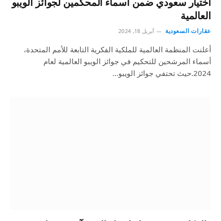
اختيار سعودي ضمن أسماء المحكمين لجوائز الويبو
العالمية
عقارات السعودية
أبريل 18, 2024
أعلنت المنظمة العالمية للملكية الفكرية التابعة للأمم المتحدة،
أسماء المرشحين للتحكيم في جوائز الويبو العالمية لعام
2024.حيث تحتفي جوائز الويبو…