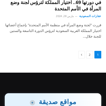
في دورتها 69.. اختيار المملكة لترؤس لجنة وضع
المرأة في الأمم المتحدة
عقارات السعودية
مارس 28, 2024
قررت “لجنة وضع المرأة في منظمة الأمم المتحدة” بإجماع أعضائها
اختيار المملكة العربية السعودية لترؤس الدورة التاسعة والستين
للجنة خلال…
2
1
مواقع صديقة
+