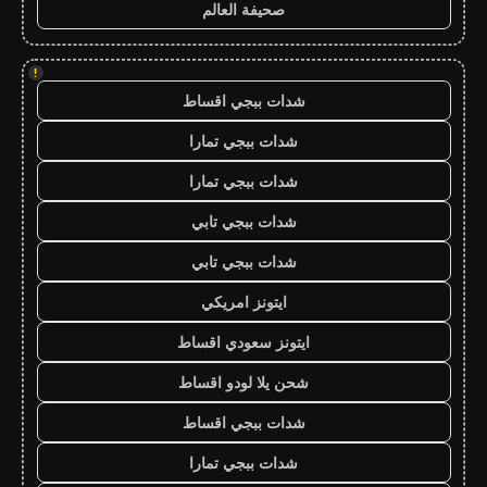
صحيفة العالم
!
شدات ببجي اقساط
شدات ببجي تمارا
شدات ببجي تمارا
شدات ببجي تابي
شدات ببجي تابي
ايتونز امريكي
ايتونز سعودي اقساط
شحن يلا لودو اقساط
شدات ببجي اقساط
شدات ببجي تمارا