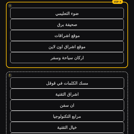
!
ضوء التعليمي
صحيفة برق
موقع اشراقات
موقع اشراق اون لاين
اركان سياحة وسفر
!
مسك الكلمات في قوقل
اشراق التقنية
ان سفن
مرابع التكنولوجيا
خيال التقنية