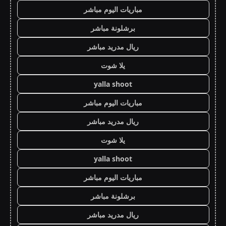
مباريات اليوم مباشر
برشلونة مباشر
ريال مدريد مباشر
يلا شوت
yalla shoot
مباريات اليوم مباشر
ريال مدريد مباشر
يلا شوت
yalla shoot
مباريات اليوم مباشر
برشلونة مباشر
ريال مدريد مباشر