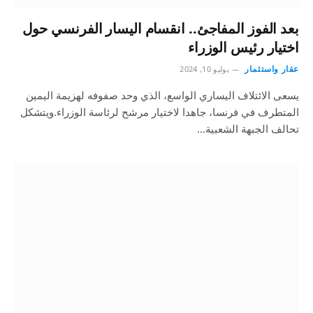
بعد الفوز المفاجئ.. انقسام اليسار الفرنسي حول
اختيار رئيس الوزراء
عقار واستثمار
يوليو 10, 2024
يسعى الائتلاف اليساري الواسع، الذي وحد صفوفه لهزيمة اليمين
المتطرف في فرنسا، جاهدا لاختيار مرشح لرئاسة الوزراء.ويتشكل
تحالف الجبهة الشعبية…