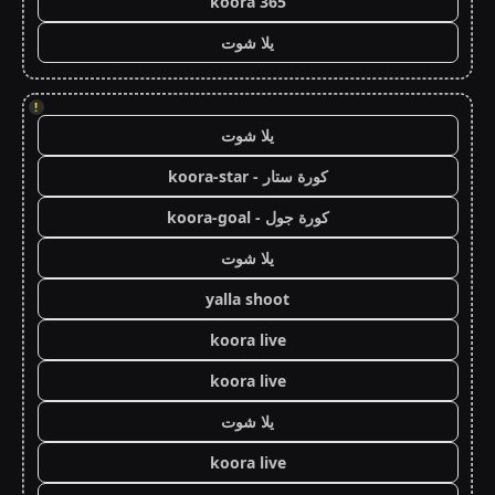
koora 365
يلا شوت
!
يلا شوت
كورة ستار - koora-star
كورة جول - koora-goal
يلا شوت
yalla shoot
koora live
koora live
يلا شوت
koora live