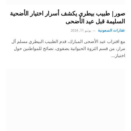
صور| طبيب بيطري يكشف أسرار اختيار الأضحية
السليمة قبل عيد الأضحى
عقارات السعودية
يونيو 11, 2024
مع اقتراب عيد الأضحى المبارك، قدم الطبيب البيطري مسلم آل
مرار، من قسم الثروة الحيوانية بصفوى، نصائح للمواطنين حول
اختيار…