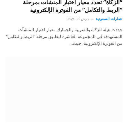
“الزكاة” تحدد معيار اختيار المنشآت بمرحلة
“الربط والتكامل” من الفوترة الإلكترونية
عقارات السعودية
مارس 29, 2024
​​حددت هيئة الزكاة والضريبة والجمارك معيار اختيار المنشآت
المستهدفة في المجموعة العاشرة لتطبيق مرحلة “الربط والتكامل”
من الفوترة الإلكترونية، حيث…