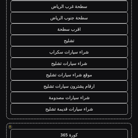
سطحة غرب الرياض
سطحة جنوب الرياض
اقرب سطحة
تشليح
شراء سيارات سكراب
شراء سيارات تشليح
موقع شراء سيارات تشليح
ارقام يشترون سيارات تشليح
شراء سيارات مصدومة
شراء سيارات قديمة تشليح
!
كورة 365