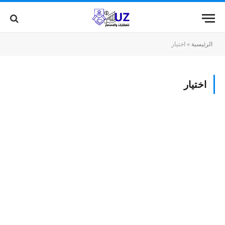
الرئيسية
»
اختيار
اختيار