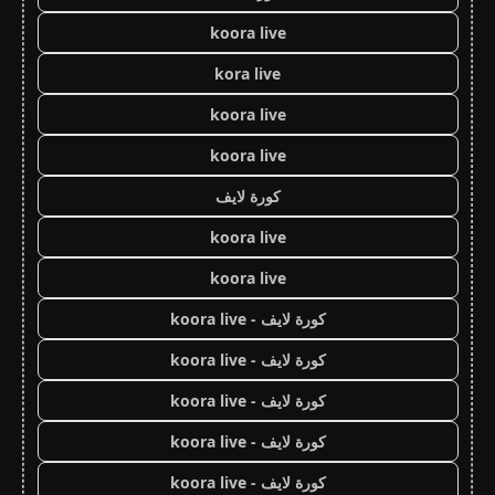
koora live
kora live
koora live
koora live
كورة لايف
koora live
koora live
كورة لايف - koora live
كورة لايف - koora live
كورة لايف - koora live
كورة لايف - koora live
كورة لايف - koora live