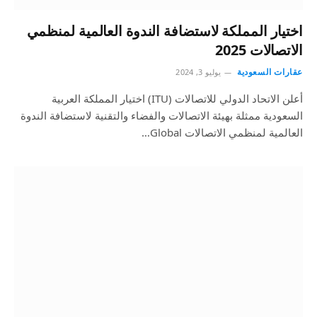
اختيار المملكة لاستضافة الندوة العالمية لمنظمي
الاتصالات 2025
عقارات السعودية
يوليو 3, 2024
أعلن الاتحاد الدولي للاتصالات (ITU) اختيار المملكة العربية
السعودية ممثلة بهيئة الاتصالات والفضاء والتقنية لاستضافة الندوة
العالمية لمنظمي الاتصالات Global…