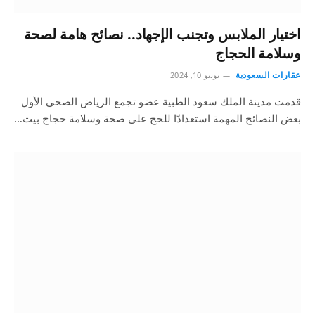
اختيار الملابس وتجنب الإجهاد.. نصائح هامة لصحة
وسلامة الحجاج
عقارات السعودية
يونيو 10, 2024
قدمت مدينة الملك سعود الطبية عضو تجمع الرياض الصحي الأول
بعض النصائح المهمة استعدادًا للحج على صحة وسلامة حجاج بيت…