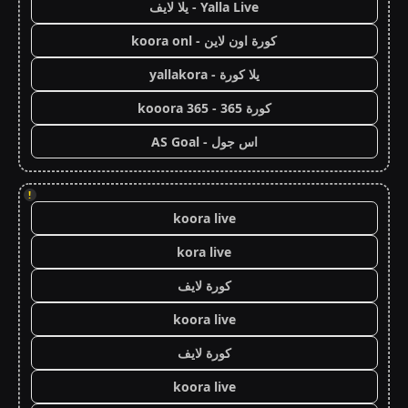
Yalla Live - يلا لايف
كورة اون لاين - koora onl
يلا كورة - yallakora
كورة 365 - kooora 365
اس جول - AS Goal
!
koora live
kora live
كورة لايف
koora live
كورة لايف
koora live