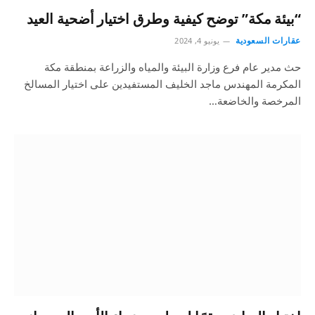
“بيئة مكة” توضح كيفية وطرق اختيار أضحية العيد
عقارات السعودية
يونيو 4, 2024
حث مدير عام فرع وزارة البيئة والمياه والزراعة بمنطقة مكة
المكرمة المهندس ماجد الخليف المستفيدين على اختيار المسالخ
المرخصة والخاضعة…