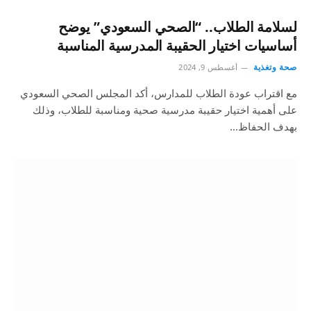
لسلامة الطلاب.. “الصحي السعودي” يوضح
أساسيات اختيار الحقيبة المدرسية المناسبة
صحة وتغذية
أغسطس 9, 2024
مع اقتراب عودة الطلاب للمدارس، أكد المجلس الصحي السعودي
على أهمية اختيار حقيبة مدرسية صحية ومناسبة للطلاب، وذلك
بهدف الحفاظ…