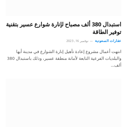
استبدال 380 ألف مصباح لإنارة شوارع عسير بتقنية
توفير الطاقة
عقارات السعودية
نوفمبر 16, 2023
انتهت أعمال مشروع إعادة تأهيل إنارة الشوارع في مدينة أبها
والبلديات الفرعية التابعة لأمانة منطقة عسير، وذلك باستبدال 380
ألف…