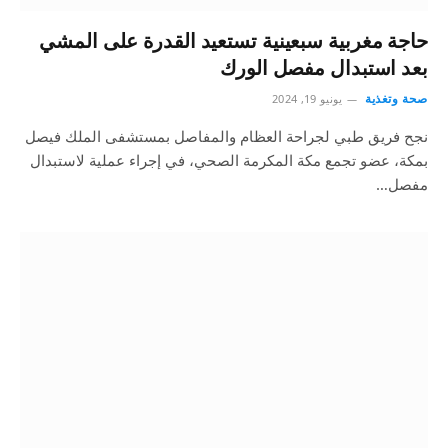
حاجة مغربية سبعينية تستعيد القدرة على المشي
بعد استبدال مفصل الورك
صحة وتغذية
يونيو 19, 2024
نجح فريق طبي لجراحة العظام والمفاصل بمستشفى الملك فيصل
بمكة، عضو تجمع مكة المكرمة الصحي، في إجراء عملية لاستبدال
مفصل…