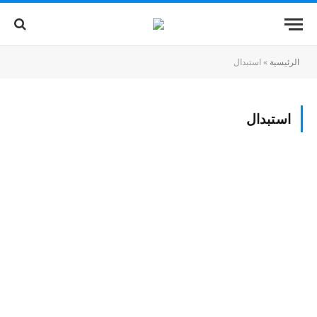
الرئيسية
»
استبدال
استبدال