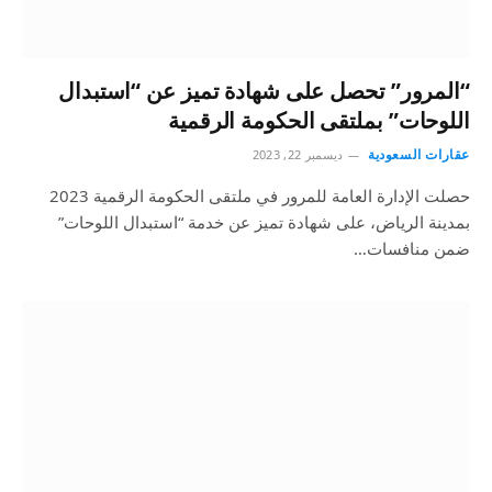
“المرور” تحصل على شهادة تميز عن “استبدال
اللوحات” بملتقى الحكومة الرقمية
عقارات السعودية
ديسمبر 22, 2023
حصلت الإدارة العامة للمرور في ملتقى الحكومة الرقمية 2023
بمدينة الرياض، على شهادة تميز عن خدمة “استبدال اللوحات”
ضمن منافسات…