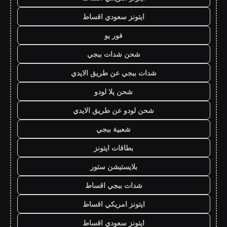
ايتونز سعودي اقساط
فور يو
شحن شدات ببجي
شدات ببجي عن طريق الايدي
شحن يلا لودو
شحن لودو عن طريق الايدي
شعبية ببجي
بطاقات ايتونز
بلايستيشن ستور
شدات ببجي اقساط
ايتونز امريكي اقساط
ايتونز سعودي اقساط