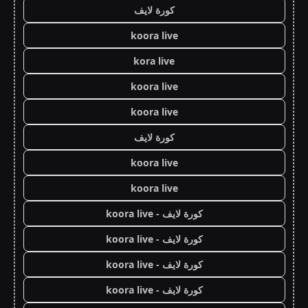
كورة لايف
koora live
kora live
koora live
koora live
كورة لايف
koora live
koora live
كورة لايف - koora live
كورة لايف - koora live
كورة لايف - koora live
كورة لايف - koora live