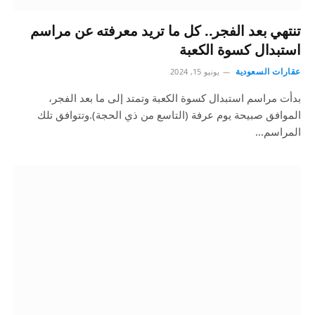
تنتهي بعد الفجر.. كل ما تريد معرفته عن مراسم
استبدال كسوة الكعبة
عقارات السعودية
يونيو 15, 2024
بدأت مراسم استبدال كسوة الكعبة وتمتد إلى ما بعد الفجر،
الموافق صبيحة يوم عرفة (التاسع من ذي الحجة).وتتوافق تلك
المراسم…