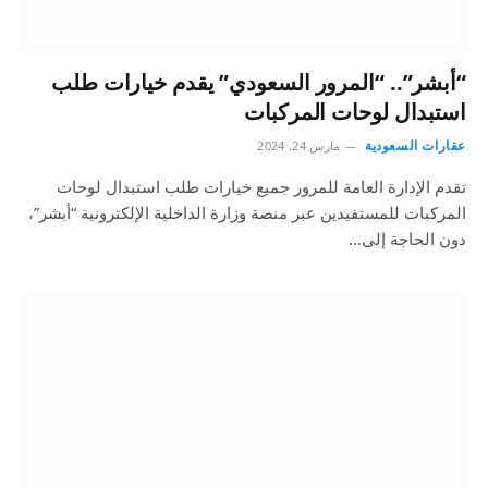
“أبشر”.. “المرور السعودي” يقدم خيارات طلب
استبدال لوحات المركبات
عقارات السعودية
مارس 24, 2024
تقدم الإدارة العامة للمرور جميع خيارات طلب استبدال لوحات
المركبات للمستفيدين عبر منصة وزارة الداخلية الإلكترونية “أبشر”،
دون الحاجة إلى…