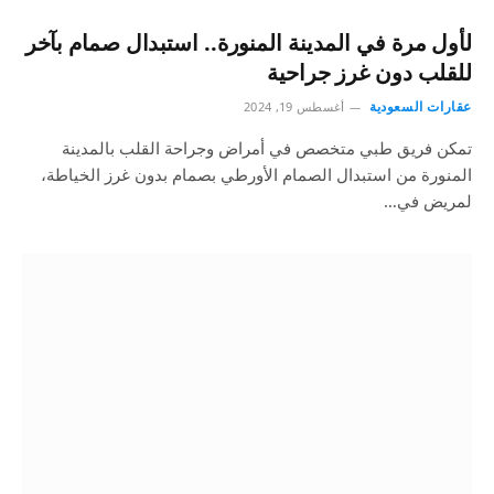
لأول مرة في المدينة المنورة.. استبدال صمام بآخر
للقلب دون غرز جراحية
عقارات السعودية
أغسطس 19, 2024
تمكن فريق طبي متخصص في أمراض وجراحة القلب بالمدينة
المنورة من استبدال الصمام الأورطي بصمام بدون غرز الخياطة،
لمريض في…