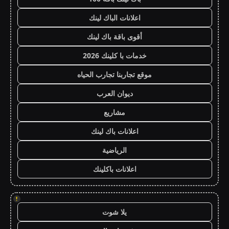
اعلانات الباك لينك
أقوى باقة باك لينك
خدمات با كلينك 2026
موقع تجاربنا تجارب الحياه
ديوان العرب
مشاريع
اعلانات باك لينك
الرياضية
اعلانات باكلينك
!
يلا شوت