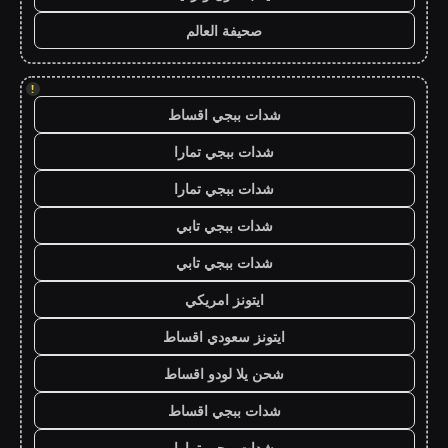
صحيفة العالم
!
شدات ببجي اقساط
شدات ببجي تمارا
شدات ببجي تمارا
شدات ببجي تابي
شدات ببجي تابي
ايتونز امريكي
ايتونز سعودي اقساط
شحن يلا لودو اقساط
شدات ببجي اقساط
شدات ببجي تمارا