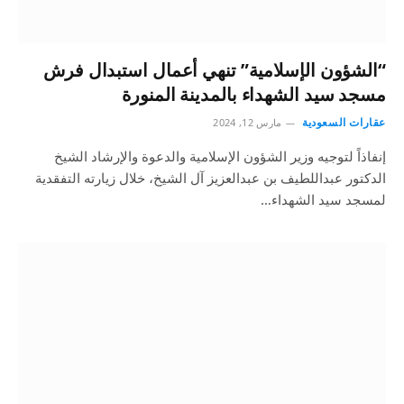
“الشؤون الإسلامية” تنهي أعمال استبدال فرش
مسجد سيد الشهداء بالمدينة المنورة
عقارات السعودية
مارس 12, 2024
إنفاذاً لتوجيه وزير الشؤون الإسلامية والدعوة والإرشاد الشيخ
الدكتور عبداللطيف بن عبدالعزيز آل الشيخ، خلال زيارته التفقدية
لمسجد سيد الشهداء‬⁩…