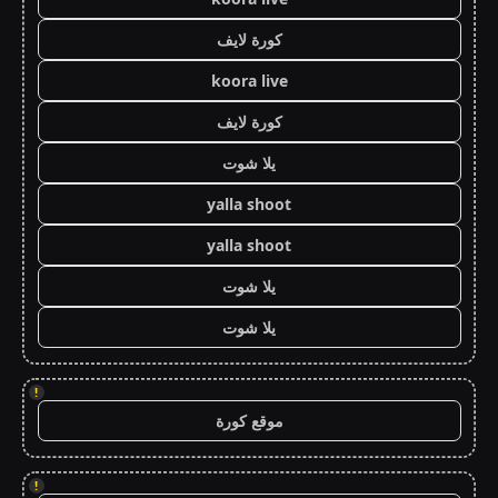
كورة لايف
koora live
كورة لايف
يلا شوت
yalla shoot
yalla shoot
يلا شوت
يلا شوت
!
موقع كورة
!