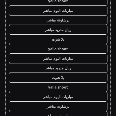
yalla shoot
مباريات اليوم مباشر
برشلونة مباشر
ريال مدريد مباشر
يلا شوت
yalla shoot
مباريات اليوم مباشر
ريال مدريد مباشر
يلا شوت
yalla shoot
مباريات اليوم مباشر
برشلونة مباشر
ريال مدريد مباشر