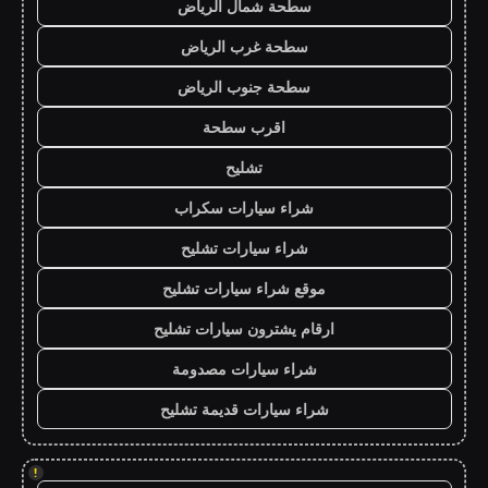
سطحة شمال الرياض
سطحة غرب الرياض
سطحة جنوب الرياض
اقرب سطحة
تشليح
شراء سيارات سكراب
شراء سيارات تشليح
موقع شراء سيارات تشليح
ارقام يشترون سيارات تشليح
شراء سيارات مصدومة
شراء سيارات قديمة تشليح
!