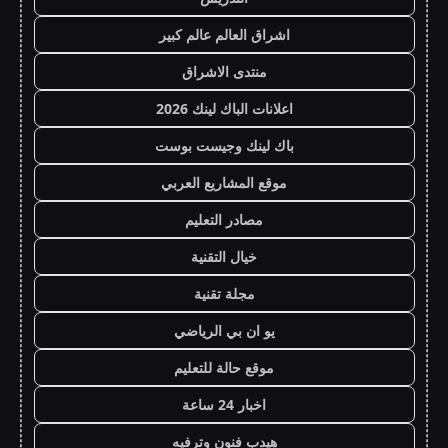
اشراق العالم عالم كبير
منتدى الاشراق
اعلانات الباك لينك 2026
باك لينك وجيست بوست
موقع المشاريع العربي
مصادر التعليم
خيال التقنية
مجلة تقنية
يو ان بي الرياضي
موقع حالة للتعليم
اخبار 24 ساعة
هيدب فنون وترفيه