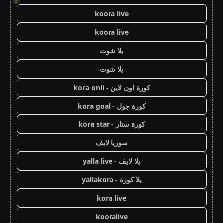
!
koora live
koora live
يلا شوت
يلا شوت
كورة اون لاين - kora onli
كورة جول - kora goal
كورة ستار - kora star
سوريا لايف
يلا لايف - yalla live
يلا كورة - yallakora
kora live
kooralive