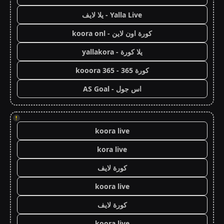
Yalla Live - يلا لايف
كورة اون لاين - koora onl
يلا كورة - yallakora
كورة 365 - kooora 365
اس جول - AS Goal
!
koora live
kora live
كورة لايف
koora live
كورة لايف
koora live