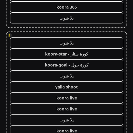
koora 365
يلا شوت
!
يلا شوت
كورة ستار - koora-star
كورة جول - koora-goal
يلا شوت
yalla shoot
koora live
koora live
يلا شوت
koora live