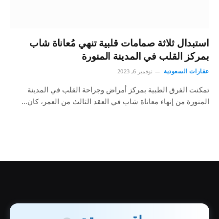
استبدال ثلاثة صمامات قلبية تنهي مُعاناة شاب
بمركز القلب في المدينة المنورة
عقارات السعودية
نوفمبر 6, 2023
تمكنت الفرق الطبية بمركز أمراض وجراحة القلب في المدينة
المنورة من إنهاء معاناة شاب في العقد الثالث من العمر، كان…