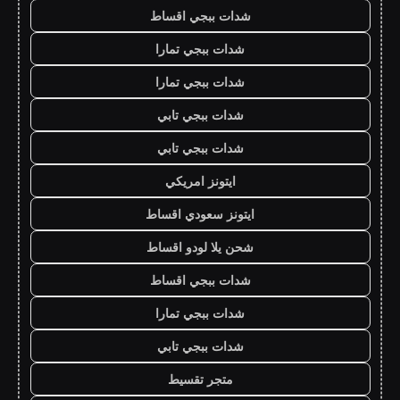
شدات ببجي اقساط
شدات ببجي تمارا
شدات ببجي تمارا
شدات ببجي تابي
شدات ببجي تابي
ايتونز امريكي
ايتونز سعودي اقساط
شحن يلا لودو اقساط
شدات ببجي اقساط
شدات ببجي تمارا
شدات ببجي تابي
متجر تقسيط