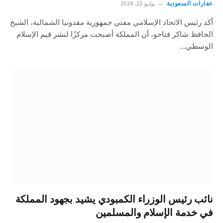
عقارات السعودية
يوليو 22, 2024
أكد رئيس الاتحاد الإسلامي مفتي جمهورية مقدونيا الشمالية، الشيخ
الحافظ شاكر فتاحو، أن المملكة أصبحت مركزًا لنشر قيم الإسلام
الوسطي…
نائب رئيس الوزراء الكمبودي يشيد بجهود المملكة
في خدمة الإسلام والمسلمين