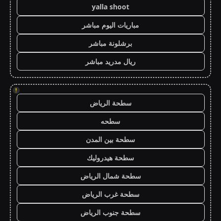
yalla shoot
مباريات اليوم مباشر
برشلونة مباشر
ريال مدريد مباشر
!
سطحة الرياض
سطحه
سطحة بين المدن
سطحة هيدروليك
سطحة شمال الرياض
سطحة غرب الرياض
سطحة جنوب الرياض