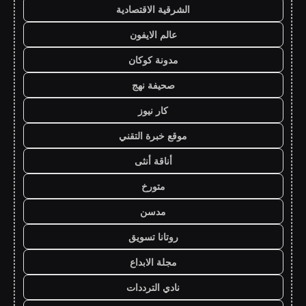
الشرقية الاقتصادية
عالم الايفون
مدونة كوكان
صحيفة نهج
كار نيوز
موقع خبرة التقني
أناقة أنثى
متورخ
مدسن
روتانا تسويق
مجلة الابداع
نادي الترددات