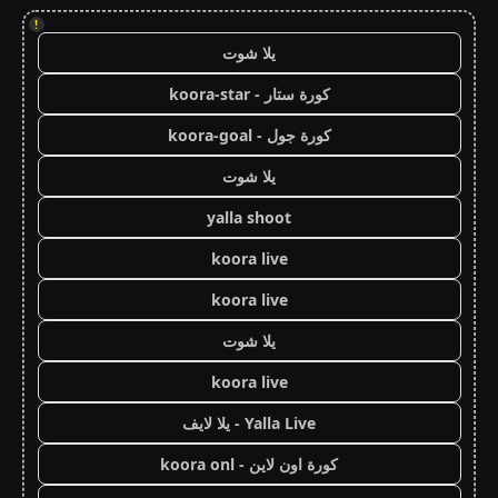
!
يلا شوت
كورة ستار - koora-star
كورة جول - koora-goal
يلا شوت
yalla shoot
koora live
koora live
يلا شوت
koora live
Yalla Live - يلا لايف
كورة اون لاين - koora onl