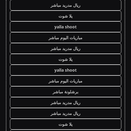
ريال مدريد مباشر
يلا شوت
yalla shoot
مباريات اليوم مباشر
ريال مدريد مباشر
يلا شوت
yalla shoot
مباريات اليوم مباشر
برشلونة مباشر
ريال مدريد مباشر
ريال مدريد مباشر
يلا شوت