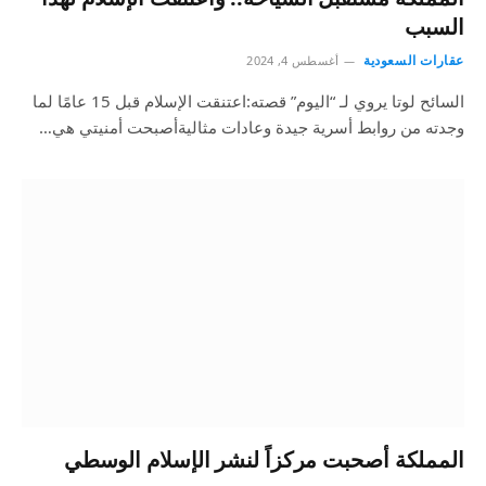
السبب
عقارات السعودية
أغسطس 4, 2024
السائح لوتا يروي لـ “اليوم” قصته:اعتنقت الإسلام قبل 15 عامًا لما
وجدته من روابط أسرية جيدة وعادات مثاليةأصبحت أمنيتي هي…
المملكة أصحبت مركزاً لنشر الإسلام الوسطي