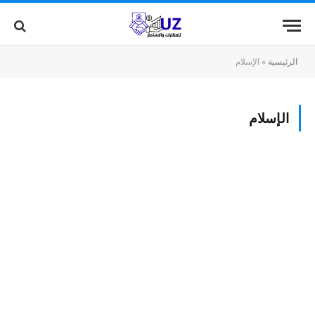
الرئيسية
»
الإسلام
الإسلام