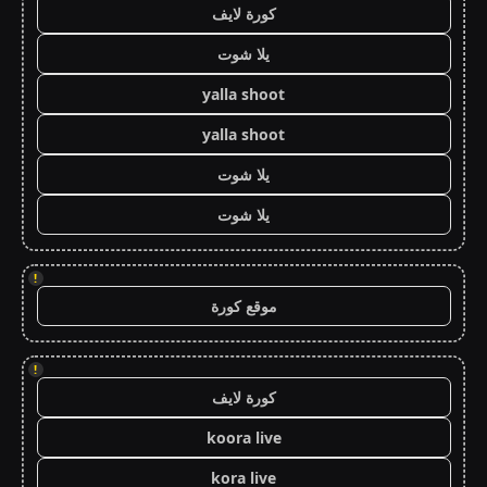
كورة لايف
يلا شوت
yalla shoot
yalla shoot
يلا شوت
يلا شوت
!
موقع كورة
!
كورة لايف
koora live
kora live