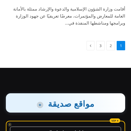
أقامت وزارة الشؤون الإسلامية والدعوة والإرشاد ممثلة بالأمانة
العامة للمعارض والمؤتمرات، معرضًا تعريفيًا عن جهود الوزارة
وبرامجها ومناشطها المنفذة في…
3
2
1
مواقع صديقة
+
!