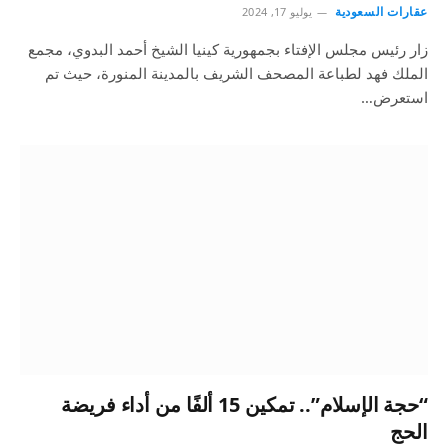
عقارات السعودية
يوليو 17, 2024
زار رئيس مجلس الإفتاء بجمهورية كينيا الشيخ أحمد البدوي، مجمع
الملك فهد لطباعة المصحف الشريف بالمدينة المنورة، حيث تم
استعرض…
“حجة الإسلام”.. تمكين 15 ألفًا من أداء فريضة
الحج