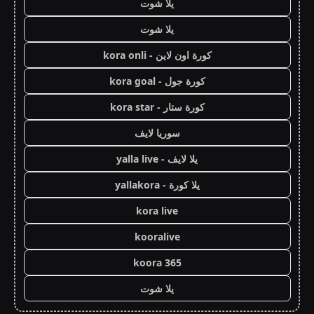
يلا شوت
يلا شوت
كورة اون لاين - kora onli
كورة جول - kora goal
كورة ستار - kora star
سوريا لايف
يلا لايف - yalla live
يلا كورة - yallakora
kora live
kooralive
koora 365
يلا شوت