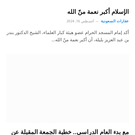
الإسلام أكبر نعمة منّ الله
عقارات السعودية
أغسطس 16, 2024
أكد إمام المسجد الحرام عضو هيئة كبار العلماء، الشيخ الدكتور بندر
بن عبد العزيز بليلة، أن أكبر نعمة منّ الله…
مع بدء العام الدراسي.. خطبة الجمعة المقبلة عن