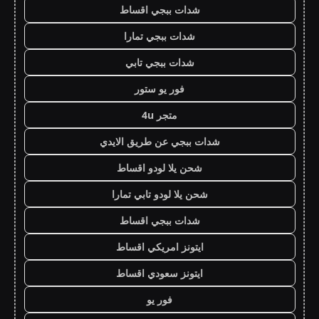
شدات ببجي اقساط
شدات ببجي تمارا
شدات ببجي تابي
فور يو ستور
متجر 4u
شدات ببجي عن طريق الايدي
شحن يلا لودو اقساط
شحن يلا لودو تابي تمارا
شدات ببجي اقساط
ايتونز امريكي اقساط
ايتونز سعودي اقساط
فور يو