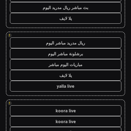
بث مباشر ريال مدريد اليوم
يلا لايف
!
ريال مدريد مباشر اليوم
برشلونة مباشر اليوم
مباريات اليوم مباشر
يلا لايف
yalla live
!
koora live
koora live