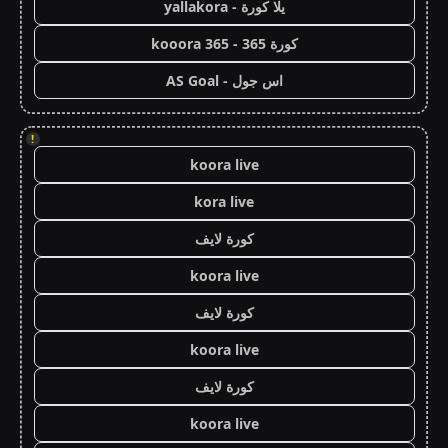
يلا كورة - yallakora
كورة 365 - kooora 365
اس جول - AS Goal
!
koora live
kora live
كورة لايف
koora live
كورة لايف
koora live
كورة لايف
koora live