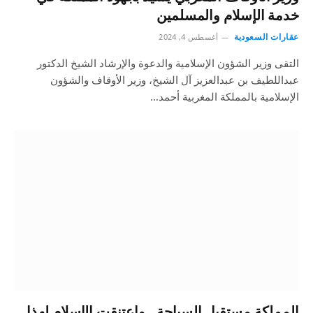
خدمة الإسلام والمسلمين
عقارات السعودية
أغسطس 4, 2024
التقى وزير الشؤون الإسلامية والدعوة والإرشاد الشيخ الدكتور
عبداللطيف بن عبدالعزيز آل الشيخ، وزير الأوقاف والشؤون
الإسلامية بالمملكة المغربية أحمد…
المملكة مستقبل السياحة.. واعتنقت الإسلام لهذا