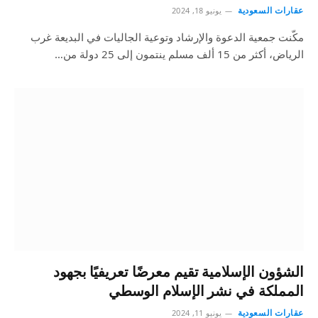
عقارات السعودية
يونيو 18, 2024
مكّنت جمعية الدعوة والإرشاد وتوعية الجاليات في البديعة غرب
الرياض، أكثر من 15 ألف مسلم ينتمون إلى 25 دولة من…
الشؤون الإسلامية تقيم معرضًا تعريفيًا بجهود
المملكة في نشر الإسلام الوسطي
عقارات السعودية
يونيو 11, 2024