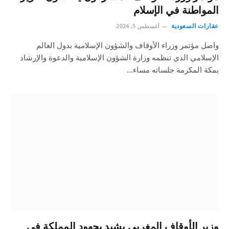
المواطنة في الإسلام
عقارات السعودية
أغسطس 5, 2024
واصل مؤتمر وزراء الأوقاف والشؤون الإسلامية بدول العالم
الإسلامي الذي تنظمه وزارة الشؤون الإسلامية والدعوة والإرشاد
بمكة المكرمة جلساته مساء…
وزير الأوقاف المغربي يشيد بجهود المملكة في