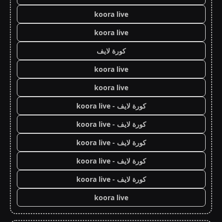
koora live
koora live
كورة لايف
koora live
koora live
كورة لايف - koora live
كورة لايف - koora live
كورة لايف - koora live
كورة لايف - koora live
كورة لايف - koora live
koora live