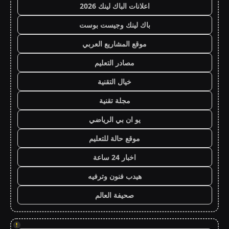
اعلانات الباك لينك 2026
باك لينك وجيست بوست
موقع المشاريع العربي
مصادر التعليم
خيال التقنية
مجلة تقنية
يو ان بي الرياضي
موقع حالة للتعليم
اخبار 24 ساعة
هيدب فنون وترفيه
صحيفة العالم
!