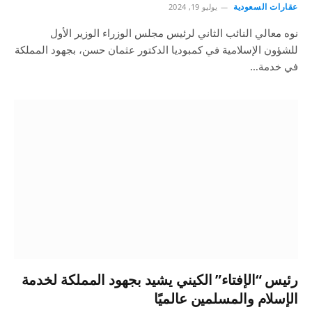
عقارات السعودية
يوليو 19, 2024
نوه معالي النائب الثاني لرئيس مجلس الوزراء الوزير الأول
للشؤون الإسلامية في كمبوديا الدكتور عثمان حسن، بجهود المملكة
في خدمة…
رئيس “الإفتاء” الكيني يشيد بجهود المملكة لخدمة
الإسلام والمسلمين عالميًا