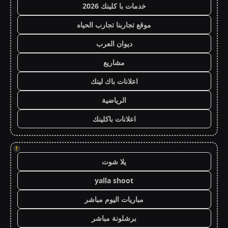
خدمات با كلينك 2026
موقع تجاربنا تجارب الحياه
ديوان العرب
مشاريع
اعلانات باك لينك
الرياضية
اعلانات باكلينك
!
يلا شوت
yalla shoot
مباريات اليوم مباشر
برشلونة مباشر