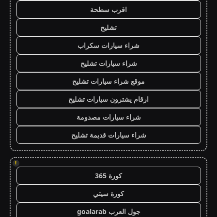
اقرب سطحة
تشليح
شراء سيارات سكراب
شراء سيارات تشليح
موقع شراء سيارات تشليح
ارقام يشترون سيارات تشليح
شراء سيارات مصدومة
شراء سيارات قديمة تشليح
!
كورة 365
كورة سيتي
جول العرب goalarab