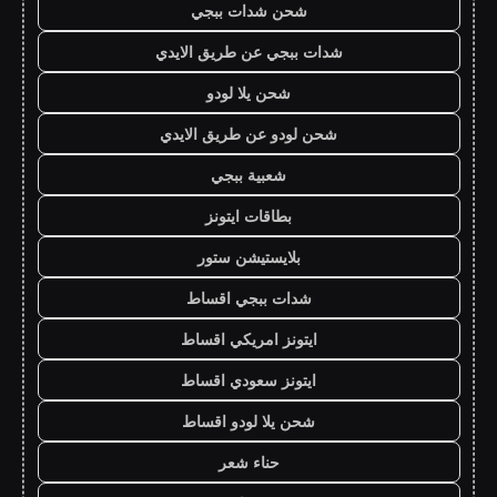
شحن شدات ببجي
شدات ببجي عن طريق الايدي
شحن يلا لودو
شحن لودو عن طريق الايدي
شعبية ببجي
بطاقات ايتونز
بلايستيشن ستور
شدات ببجي اقساط
ايتونز امريكي اقساط
ايتونز سعودي اقساط
شحن يلا لودو اقساط
حناء شعر