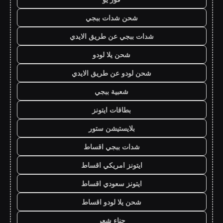
شحن شدات ببجي
شدات ببجي عن طريق الايدي
شحن يلا لودو
شحن لودو عن طريق الايدي
شعبية ببجي
بطاقات ايتونز
بلايستيشن ستور
شدات ببجي اقساط
ايتونز امريكي اقساط
ايتونز سعودي اقساط
شحن يلا لودو اقساط
حناء شعر