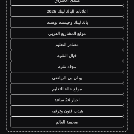
منتدى الاشراق
اعلانات الباك لينك 2026
باك لينك وجيست بوست
موقع المشاريع العربي
مصادر التعليم
خيال التقنية
مجلة تقنية
يو ان بي الرياضي
موقع حالة للتعليم
اخبار 24 ساعة
هيدب فنون وترفيه
صحيفة العالم