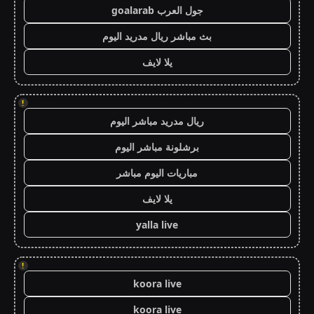
جول العرب goalarab
بث مباشر ريال مدريد اليوم
يلا لايف
!
ريال مدريد مباشر اليوم
برشلونة مباشر اليوم
مباريات اليوم مباشر
يلا لايف
yalla live
!
koora live
koora live