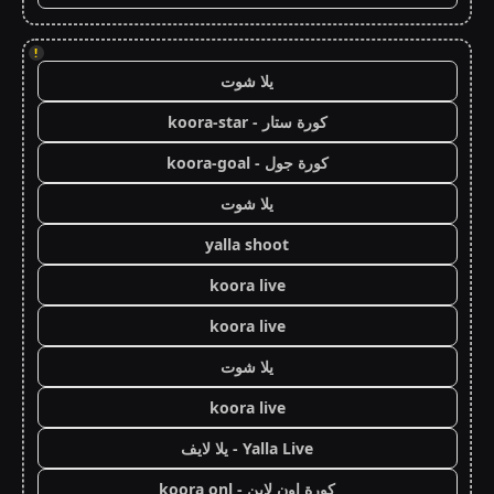
!
يلا شوت
كورة ستار - koora-star
كورة جول - koora-goal
يلا شوت
yalla shoot
koora live
koora live
يلا شوت
koora live
Yalla Live - يلا لايف
كورة اون لاين - koora onl