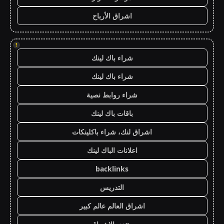
اشراق الأرباح
!
شراء باك لينك
شراء باك لينك
شراء روابط نصية
باقات باك لينك
اشراق لنك، شراء باكلينكات
اعلانات الباك لينك
backlinks
التدريس
اشراق العالم عالم كبير