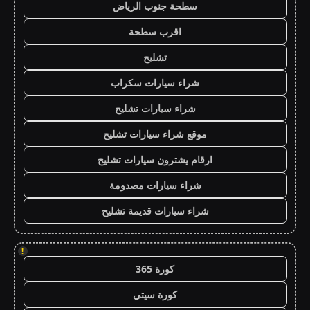
سطحة جنوب الرياض
اقرب سطحة
تشليح
شراء سيارات سكراب
شراء سيارات تشليح
موقع شراء سيارات تشليح
ارقام يشترون سيارات تشليح
شراء سيارات مصدومة
شراء سيارات قديمة تشليح
!
كورة 365
كورة سيتي