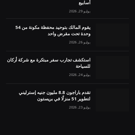
أسابيع
يوليو 29, 2026
يقوم المالك بتوحيد محفظة مكونة من 54
وحدة تحت مقرض واحد
يوليو 26, 2026
استكشف تجارب سفر مبتكرة مع شركة أركان
للسياحة
يوليو 24, 2026
تقدم باراجون 8.8 مليون جنيه إسترليني
لتطوير 51 منزلًا في بريستون
يوليو 23, 2026