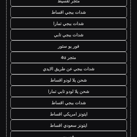
متجر تقسيط
شدات ببجي اقساط
شدات ببجي تمارا
شدات ببجي تابي
فور يو ستور
متجر 4u
شدات ببجي عن طريق الايدي
شحن يلا لودو اقساط
شحن يلا لودو تابي تمارا
شدات ببجي اقساط
ايتونز امريكي اقساط
ايتونز سعودي اقساط
فور يو