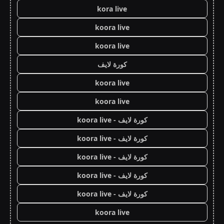
kora live
koora live
koora live
كورة لايف
koora live
koora live
كورة لايف - koora live
كورة لايف - koora live
كورة لايف - koora live
كورة لايف - koora live
كورة لايف - koora live
koora live