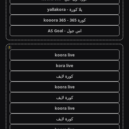
يلا كورة - yallakora
كورة 365 - kooora 365
اس جول - AS Goal
!
koora live
kora live
كورة لايف
koora live
كورة لايف
koora live
كورة لايف