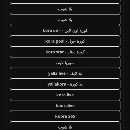
يلا شوت
يلا شوت
كورة اون لاين - kora onli
كورة جول - kora goal
كورة ستار - kora star
سوريا لايف
يلا لايف - yalla live
يلا كورة - yallakora
kora live
kooralive
koora 365
يلا شوت