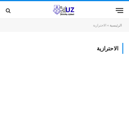
الرئيسية
»
الاحترازية
الاحترازية