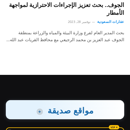
الجوف.. بحث تعزيز الإجراءات الاحترازية لمواجهة
الأمطار
عقارات السعودية
نوفمبر 28, 2023
بحث المدير العام لفرع وزارة البيئة والمياه والزراعة بمنطقة
الجوف عبد العزيز بن محمد الرجيعي مع محافظ القريات عبد الله…
مواقع صديقة
+