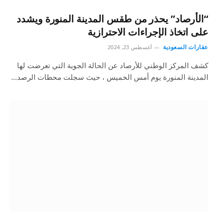
“الأرصاد” يحذر من طقس المدينة المنورة ويشدد
على اتخاذ الإجراءات الاحترازية
عقارات السعودية
أغسطس 23, 2024
كشف المركز الوطني للأرصاد عن الحالة الجوية التي تعرضت لها
المدينة المنورة يوم أمس الخميس ، حيث سجلت محطات الرصد…