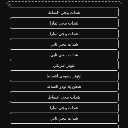
!
شدات ببجي اقساط
شدات ببجي تمارا
شدات ببجي تمارا
شدات ببجي تابي
شدات ببجي تابي
ايتونز امريكي
ايتونز سعودي اقساط
شحن يلا لودو اقساط
شدات ببجي اقساط
شدات ببجي تمارا
شدات ببجي تابي