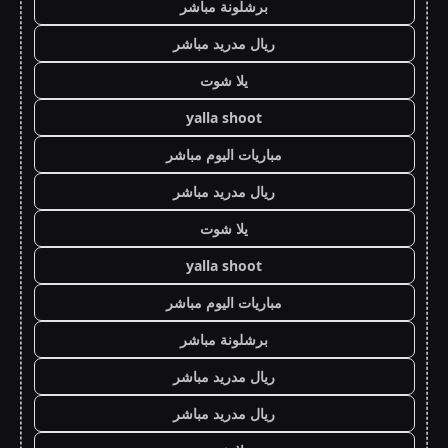
برشلونة مباشر
ريال مدريد مباشر
يلا شوت
yalla shoot
مباريات اليوم مباشر
ريال مدريد مباشر
يلا شوت
yalla shoot
مباريات اليوم مباشر
برشلونة مباشر
ريال مدريد مباشر
ريال مدريد مباشر