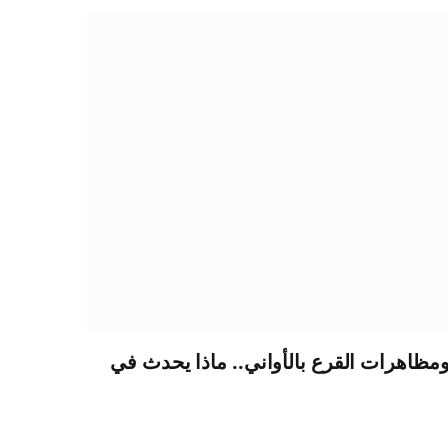
 ومظاهرات القرع بالأواني.. ماذا يحدث في