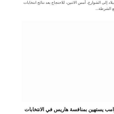
لاد إلى الشوارع، أمس الاثنين، للاحتجاج بعد نتائج انتخابات
مع الشرطة…
امب يستهين بمنافسة هاريس في الانتخابات