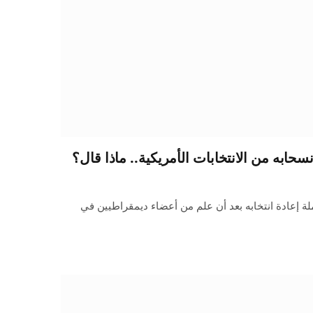
ابه من الانتخابات الأمريكية.. ماذا قال؟
لة إعادة انتخابه بعد أن علم من أعضاء ديمقراطيين في