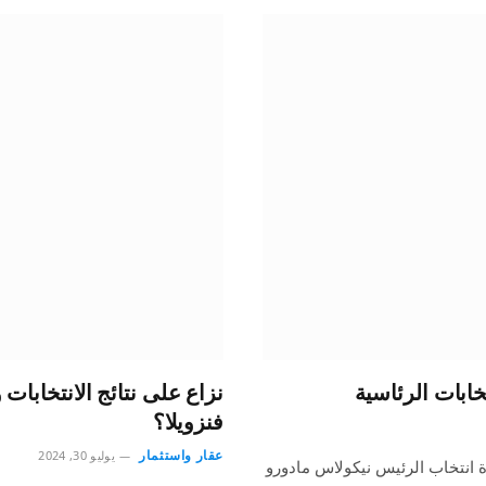
نزاع على نتائج الانتخابات
فنزويلا؟
عقار واستثمار
يوليو 30, 2024
ة انتخاب الرئيس نيكولاس مادورو