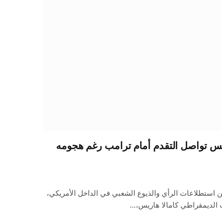
اريس تواصل التقدم أمام ترامب رغم هجومه
 استطلاعات الرأي والذيوع الشعبي في الداخل الأمريكي،
 الديمقراطي كامالا هاريس،…