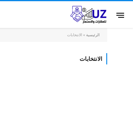
الرئيسية
»
الانتخابات
الانتخابات