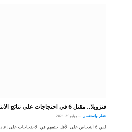
فنزويلا.. مقتل 6 في احتجاجات على نتائج الانتخابات الرئاسية
عقار واستثمار
يوليو 30, 2024
لقي 6 أشخاص على الأقل حتفهم في الاحتجاجات على إعاد