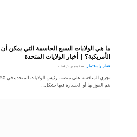
ما هي الولايات السبع الحاسمة التي يمكن أن ت
الأمريكية؟ | أخبار الولايات المتحدة
عقار واستثمار
نوفمبر 5, 2024
يتم الفوز بها أو الخسارة فيها بشكل…