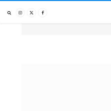
فيسبوك
X
الانستغرام
(Twitter)