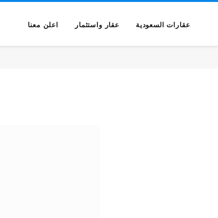
عقارات السعودية
عقار واستثمار
اعلن معنا