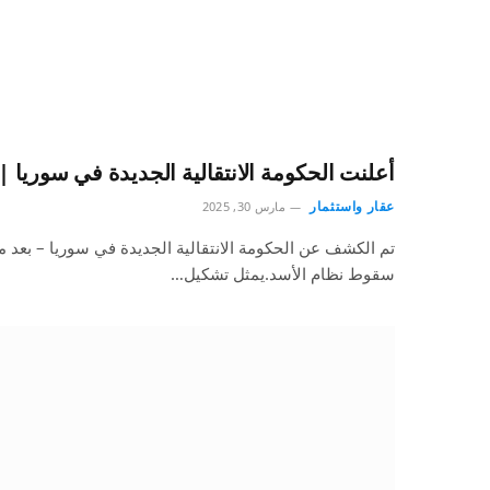
أعلنت الحكومة الانتقالية الجديدة في سوريا | أ
عقار واستثمار
مارس 30, 2025
تم الكشف عن الحكومة الانتقالية الجديدة في سوريا – بعد 
سقوط نظام الأسد.يمثل تشكيل…