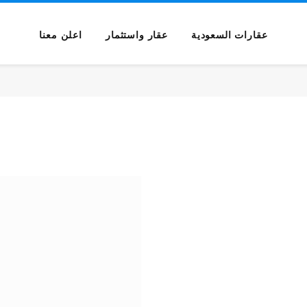
عقارات السعودية
عقار واستثمار
اعلن معنا