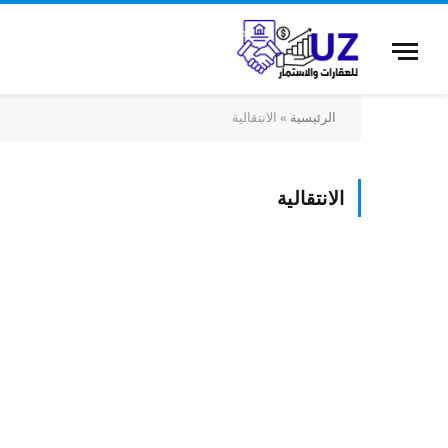
الرئيسية
»
الانتقالية
الانتقالية