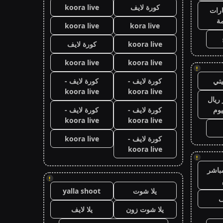
كورة لايف
koora live
رات
ة
koora live
kora live
koora live
كورة لايف
koora live
koora live
!
تي
كورة لايف -
كورة لايف -
koora live
koora live
ريال
يوم
كورة لايف -
كورة لايف -
koora live
koora live
كورة لايف -
koora live
koora live
!
باشر
!
يلا شوت
yalla shoot
ف
يلا شوت زون
يلا لايف