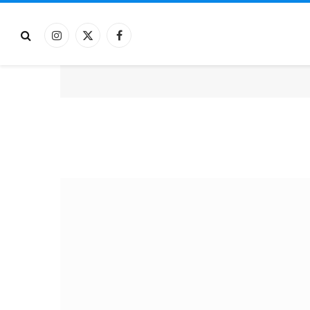
فيسبوك
X
الانستغرام
(Twitter)