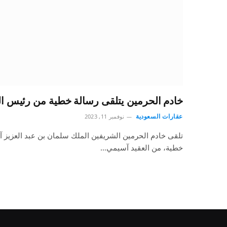
خادم الحرمين يتلقى رسالة خطية من رئيس الفت
عقارات السعودية
نوفمبر 11, 2023
تلقى خادم الحرمين الشريفين الملك سلمان بن عبد العزيز آل
خطية، من العقيد آسيمي…