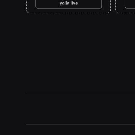
yalla live