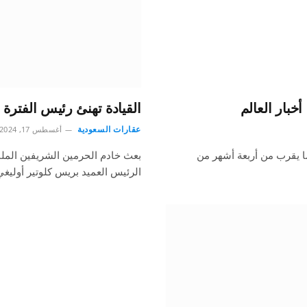
خبار العالم
القيادة تهنئ رئيس الفترة ا
عقارات السعودية
أغسطس 17, 2024
ما يقرب من أربعة أشهر من
بعث خادم الحرمين الشريفين الملك
الرئيس العميد بريس كلوتير أوليغي