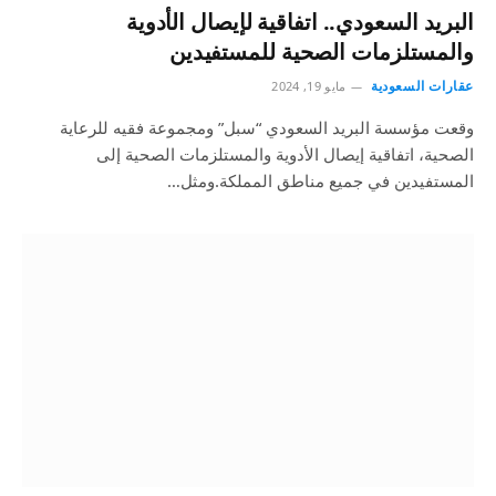
البريد السعودي.. اتفاقية لإيصال الأدوية
والمستلزمات الصحية للمستفيدين
عقارات السعودية
مايو 19, 2024
وقعت مؤسسة البريد السعودي “سبل” ومجموعة فقيه للرعاية
الصحية، اتفاقية إيصال الأدوية والمستلزمات الصحية إلى
المستفيدين في جميع مناطق المملكة.ومثل…