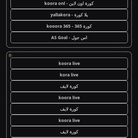
كورة اون لاين - koora onl
يلا كورة - yallakora
كورة 365 - kooora 365
اس جول - AS Goal
!
koora live
kora live
كورة لايف
koora live
كورة لايف
koora live
كورة لايف