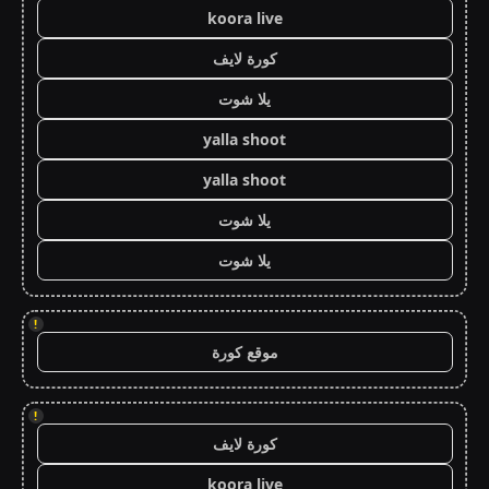
koora live
كورة لايف
يلا شوت
yalla shoot
yalla shoot
يلا شوت
يلا شوت
!
موقع كورة
!
كورة لايف
koora live