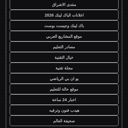
منتدى الاشراق
اعلانات الباك لينك 2026
باك لينك وجيست بوست
موقع المشاريع العربي
مصادر التعليم
خيال التقنية
مجلة تقنية
يو ان بي الرياضي
موقع حالة للتعليم
اخبار 24 ساعة
هيدب فنون وترفيه
صحيفة العالم