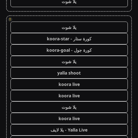
يلا شوت
!
يلا شوت
كورة ستار - koora-star
كورة جول - koora-goal
يلا شوت
yalla shoot
koora live
koora live
يلا شوت
koora live
Yalla Live - يلا لايف