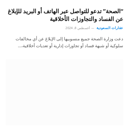
“الصحة” تدعو للتواصل عبر الهاتف أو البريد للإبلاغ
عن الفساد والتجاوزات الأخلاقية
عقارات السعودية
أغسطس 8, 2024
دعت وزارة الصحة جميع منسوبيها إلى الإبلاغ عن أي مخالفات
سلوكية أو شبهة فساد أو تجاوزات إدارية أو تعديات أخلاقية،…