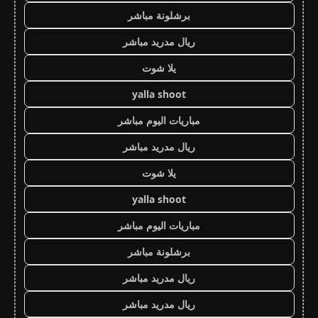
برشلونة مباشر
ريال مدريد مباشر
يلا شوت
yalla shoot
مباريات اليوم مباشر
ريال مدريد مباشر
يلا شوت
yalla shoot
مباريات اليوم مباشر
برشلونة مباشر
ريال مدريد مباشر
ريال مدريد مباشر