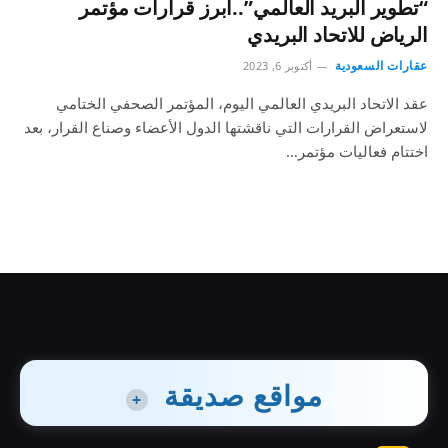
“تطوير البريد العالمي”..أبرز قرارات مؤتمر
الرياض للاتحاد البريدي
عقارات السعودية
أكتوبر 6, 2023
عقد الاتحاد البريدي العالمي اليوم، المؤتمر الصحفي الختامي
لاستعراض القرارات التي ناقشتها الدول الأعضاء وصناع القرار، بعد
اختتام فعاليات مؤتمر…
مواقع صديقة
+