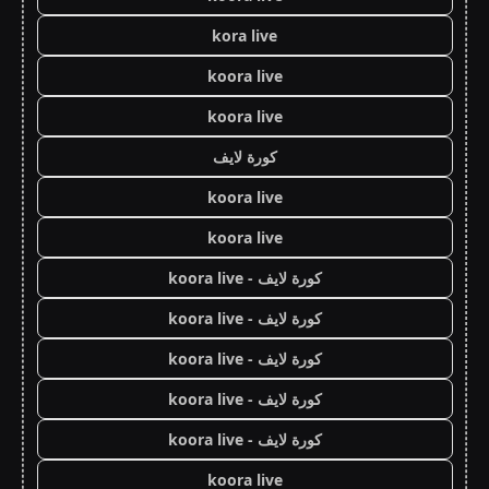
kora live
koora live
koora live
كورة لايف
koora live
koora live
كورة لايف - koora live
كورة لايف - koora live
كورة لايف - koora live
كورة لايف - koora live
كورة لايف - koora live
koora live