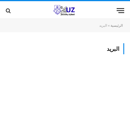
الرئيسية
»
البريد
البريد