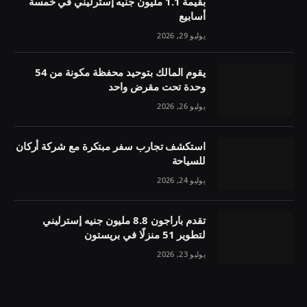
بقيمة 1.1 مليون جنيه إسترليني في خمسة
أسابيع
يوليو 29, 2026
يقوم المالك بتوحيد محفظة مكونة من 54
وحدة تحت مقرض واحد
يوليو 26, 2026
استكشف تجارب سفر مبتكرة مع شركة أركان
للسياحة
يوليو 24, 2026
تقدم باراجون 8.8 مليون جنيه إسترليني
لتطوير 51 منزلًا في بريستون
يوليو 23, 2026