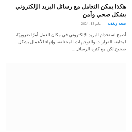
هكذا يمكن التعامل مع رسائل البريد الإلكتروني
بشكل صحي وآمن
صحة وتغذية
مايو 13, 2024
أصبح استخدام البريد الإلكتروني في مكان العمل أمرًا ضروريًا،
لمتابعة القرارات والتوجيهات المختلفة، وإنهاء الأعمال بشكل
صحيح.لكن مع كثرة الرسائل…