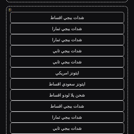
!
شدات ببجي اقساط
شدات ببجي تمارا
شدات ببجي تمارا
شدات ببجي تابي
شدات ببجي تابي
ايتونز امريكي
ايتونز سعودي اقساط
شحن يلا لودو اقساط
شدات ببجي اقساط
شدات ببجي تمارا
شدات ببجي تابي