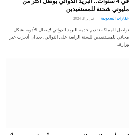
في 4 سنوات.. البريد الدوائي يوصّل أكثر من
مليوني شحنة للمستفيدين
عقارات السعودية
فبراير 8, 2024
تواصل المملكة تقديم خدمة البريد الدوائي لإيصال الأدوية بشكل
مجاني للمستفيدين للسنة الرابعة على التوالي، بعد أن أنجزت عبر
وزارة…