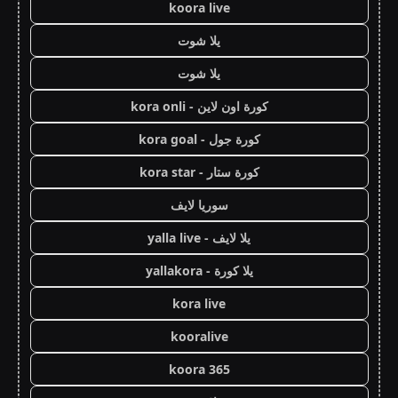
koora live
يلا شوت
يلا شوت
كورة اون لاين - kora onli
كورة جول - kora goal
كورة ستار - kora star
سوريا لايف
يلا لايف - yalla live
يلا كورة - yallakora
kora live
kooralive
koora 365