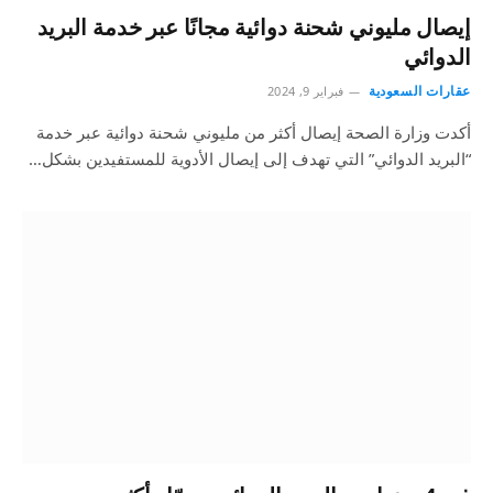
إيصال مليوني شحنة دوائية مجانًا عبر خدمة البريد
الدوائي
عقارات السعودية
فبراير 9, 2024
أكدت وزارة الصحة إيصال أكثر من مليوني شحنة دوائية عبر خدمة
“البريد الدوائي” التي تهدف إلى إيصال الأدوية للمستفيدين بشكل…