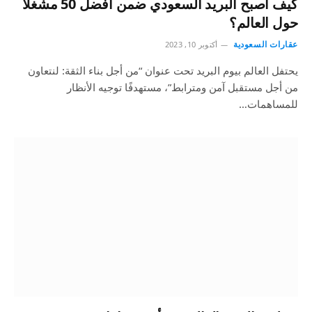
كيف أصبح البريد السعودي ضمن أفضل 50 مشغلًا
حول العالم؟
عقارات السعودية
أكتوبر 10, 2023
يحتفل العالم بيوم البريد تحت عنوان “من أجل بناء الثقة: لنتعاون
من أجل مستقبل آمن ومترابط”، مستهدفًا توجيه الأنظار
للمساهمات…