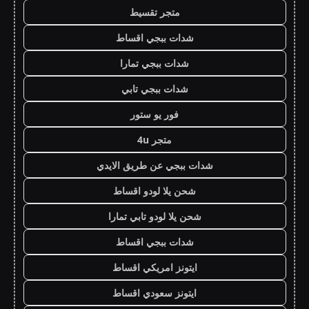
متجر تقسيط
شدات ببجي اقساط
شدات ببجي تمارا
شدات ببجي تابي
فور يو ستور
متجر 4u
شدات ببجي عن طريق الايدي
شحن يلا لودو اقساط
شحن يلا لودو تابي تمارا
شدات ببجي اقساط
ايتونز امريكي اقساط
ايتونز سعودي اقساط