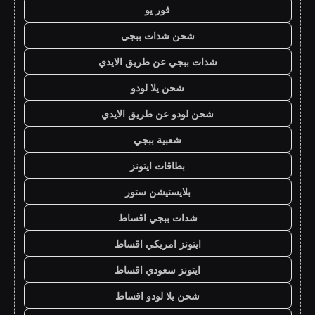
فور يو
شحن شدات ببجي
شدات ببجي عن طريق الايدي
شحن يلا لودو
شحن لودو عن طريق الايدي
شعبية ببجي
بطاقات ايتونز
بلايستيشن ستور
شدات ببجي اقساط
ايتونز امريكي اقساط
ايتونز سعودي اقساط
شحن يلا لودو اقساط