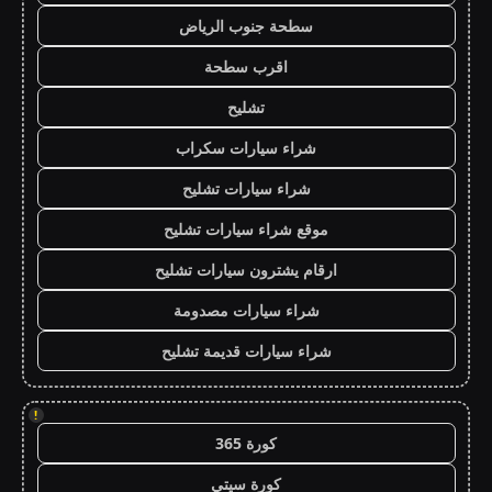
سطحة جنوب الرياض
اقرب سطحة
تشليح
شراء سيارات سكراب
شراء سيارات تشليح
موقع شراء سيارات تشليح
ارقام يشترون سيارات تشليح
شراء سيارات مصدومة
شراء سيارات قديمة تشليح
!
كورة 365
كورة سيتي