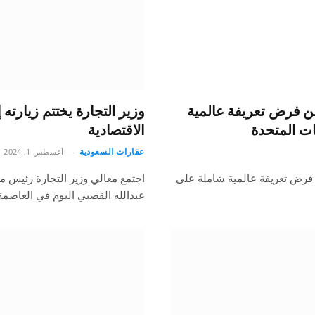
من فرض تعريفة عالمية
وزير التجارة يختتم زيارته
ات المتحدة
الاقتصادية
عقارات السعودية
أغسطس 1, 2024
 فرض تعريفة عالمية شاملة على
اجتمع معالي وزير التجارة رئيس م
عبدالله القصبي اليوم في العاصم