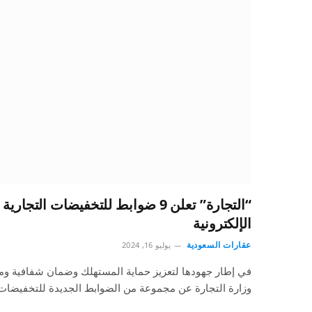
“التجارة” تعلن 9 ضوابط للتخفيضات ال
الإلكترونية
عقارات السعودية
يوليو 16, 2024
في إطار جهودها لتعزيز حماية المستهلك وضمان شفافية ومو
وزارة التجارة عن مجموعة من الضوابط الجديدة للتخفيضا