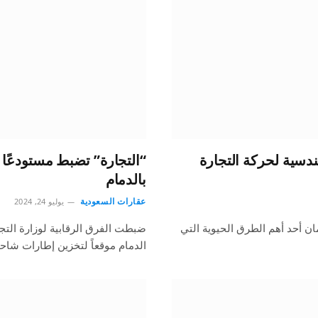
دسية لحركة التجارة
“التجارة” تضبط مستودعًا 
بالدمام
عقارات السعودية
يوليو 24, 2024
ان أحد أهم الطرق الحيوية التي
ضبطت الفرق الرقابية لوزارة الت
الدمام موقعاً لتخزين إطارات شاح