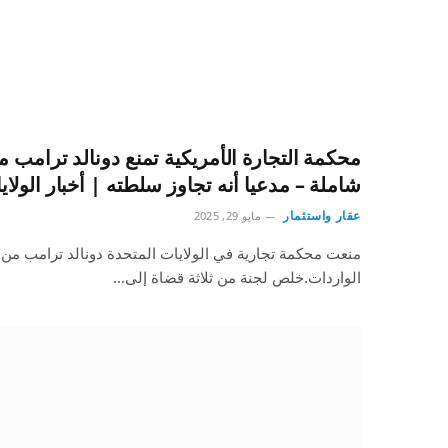
محكمة التجارة الأمريكية تمنع دونالد ترامب 
شاملة – مدعيا أنه تجاوز سلطته | أخبار الولاي
عقار واستثمار
مايو 29, 2025
منعت محكمة تجارية في الولايات المتحدة دونالد ترامب من
الواردات.خلص لجنة من ثلاثة قضاة إلى…