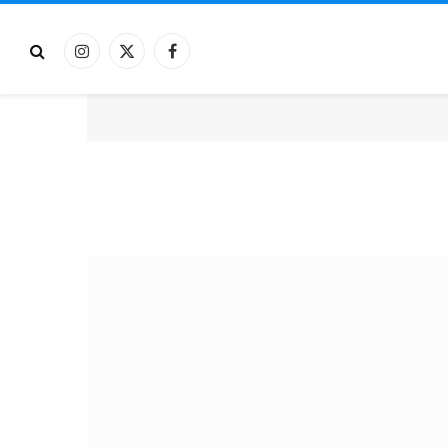
فيسبوك
X
الانستغرام
(Twitter)