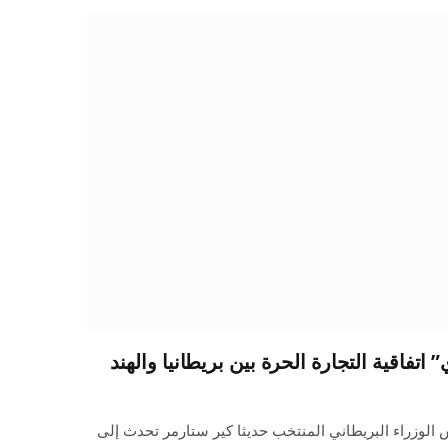
تفاقية التجارة الحرة بين بريطانيا والهند
 الوزراء البريطاني المنتخب حديثا كير ستارمر تحدث إلى