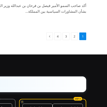
أكد صاحب السمو الأمير فيصل بن فرحان بن عبدالله وزير الخ
بشأن المشاورات السياسية بين المملكة…
4
3
2
1
!