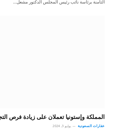
الثامنة برئاسة نائب رئيس المجلس الدكتور مشعل…
المملكة وإستونيا تعملان على زيادة فرص التجا
عقارات السعودية
يوليو 3, 2024