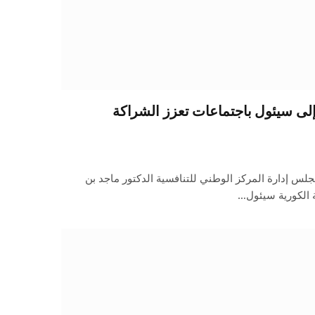
 إلى سيئول باجتماعات تعزز الشراكة
جلس إدارة المركز الوطني للتنافسية الدكتور ماجد بن
ة الكورية سيئول…