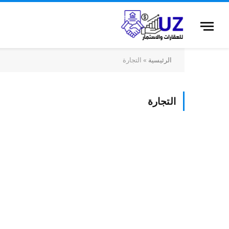
الرئيسية
»
التجارة
التجارة