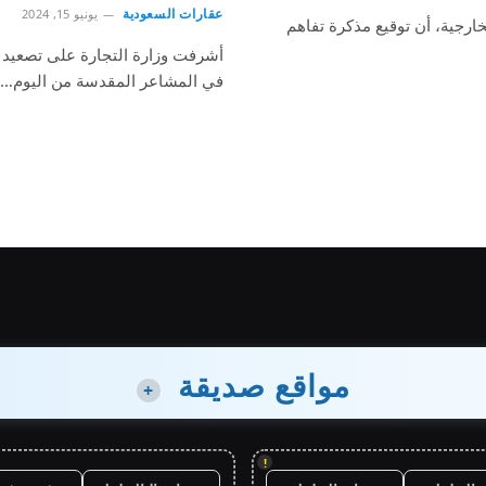
عقارات السعودية
يونيو 15, 2024
ارجية، أن توقيع مذكرة تفاهم
في المشاعر المقدسة من اليوم…
مواقع صديقة
+
!