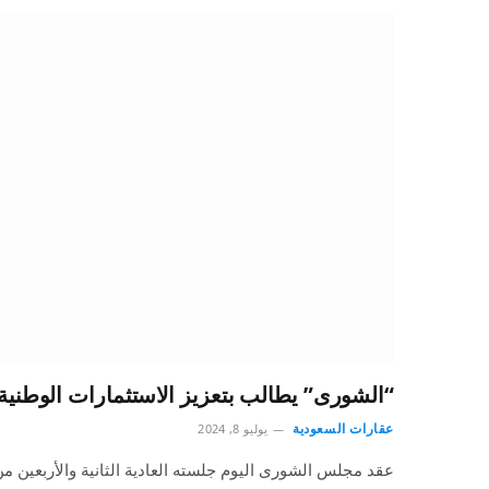
“الشورى” يطالب بتعزيز الاستثمارات الوطنية 
عقارات السعودية
يوليو 8, 2024
عقد مجلس الشورى اليوم جلسته العادية الثانية والأربعين من