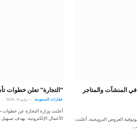
تجارية في المنشآت والمتاجر
“التجارة” تعلن خطوات تأ
عقارات السعودية
يوليو 16, 2024
أعلنت وزارة التجارة عن خطوات ج
الأعمال الإلكترونية، بهدف تسهيل
ثوقية العروض الترويجية، أعلنت
ت…