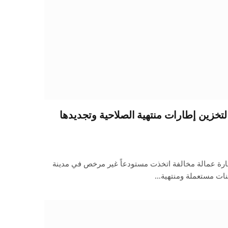
لتخزين إطارات منتهية الصلاحية وتجديدها
جارة عمالة مخالفة اتخذت مستودعاً غير مرخص في مدينة
نات مستعملة ومنتهية…