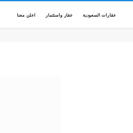
عقارات السعودية
عقار واستثمار
اعلن معنا