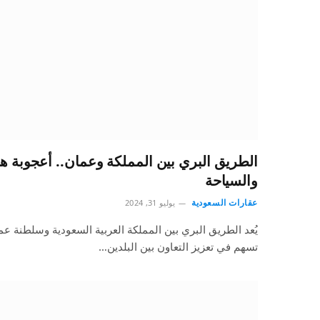
الطريق البري بين المملكة وعمان.. أعجوبة هن
والسياحة
عقارات السعودية
يوليو 31, 2024
يُعد الطريق البري بين المملكة العربية السعودية وسلطنة عم
تسهم في تعزيز التعاون بين البلدين…