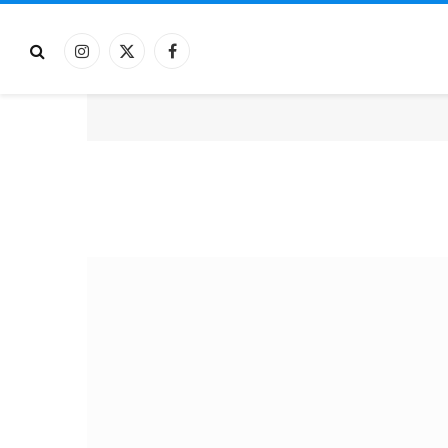
فيسبوك
X
الانستغرام
(Twitter)