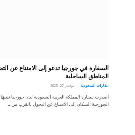
السفارة في جورجيا تدعو إلى الامتناع عن الت
المناطق الساحلية
عقارات السعودية
نوفمبر 27, 2023
أصدرت سفارة المملكة العربية السعودية لدى جورجيا تنبيهً
الجورجية السكان إلى الامتناع عن التجول بالقرب من…