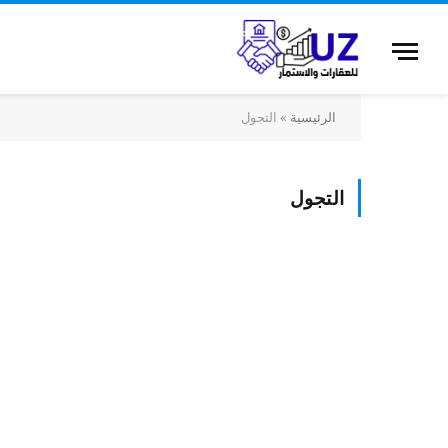
الرئيسية
»
التجول
التجول