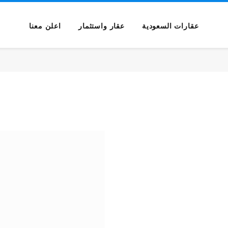
عقارات السعودية
عقار واستثمار
اعلن معنا