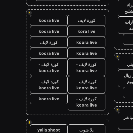
اء
شليح
!
كورة لايف
koora live
رات
ة
koora live
kora live
koora live
كورة لايف
koora live
koora live
!
تي
كورة لايف -
كورة لايف -
koora live
koora live
ريال
يوم
كورة لايف -
كورة لايف -
koora live
koora live
كورة لايف -
koora live
koora live
!
باشر
!
يلا شوت
yalla shoot