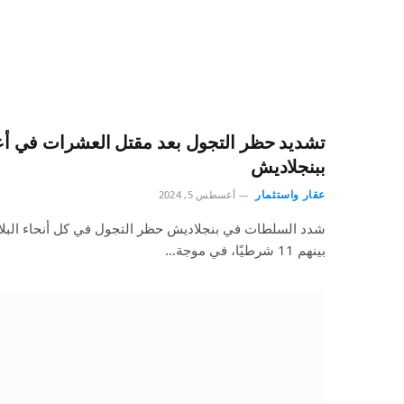
تشديد حظر التجول بعد مقتل العشرات في أ
ببنجلاديش
عقار واستثمار
أغسطس 5, 2024
شدد السلطات في بنجلاديش حظر التجول في كل أنحاء البلا
بينهم 11 شرطيًا، في موجة…