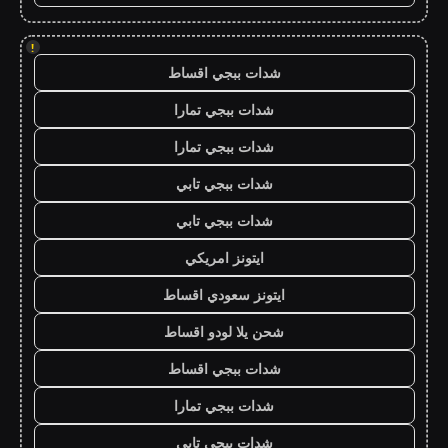
!
شدات ببجي اقساط
شدات ببجي تمارا
شدات ببجي تمارا
شدات ببجي تابي
شدات ببجي تابي
ايتونز امريكي
ايتونز سعودي اقساط
شحن يلا لودو اقساط
شدات ببجي اقساط
شدات ببجي تمارا
شدات ببجي تابي