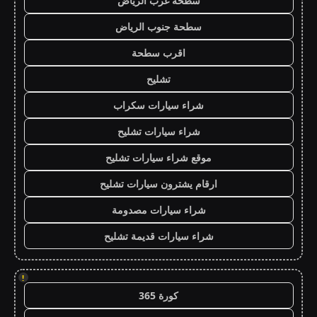
سطحة غرب الرياض
سطحة جنوب الرياض
اقرب سطحة
تشليح
شراء سيارات سكراب
شراء سيارات تشليح
موقع شراء سيارات تشليح
ارقام يشترون سيارات تشليح
شراء سيارات مصدومة
شراء سيارات قديمة تشليح
!
كورة 365