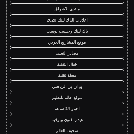
منتدى الاشراق
اعلانات الباك لينك 2026
باك لينك وجيست بوست
موقع المشاريع العربي
مصادر التعليم
خيال التقنية
مجلة تقنية
يو ان بي الرياضي
موقع حالة للتعليم
اخبار 24 ساعة
هيدب فنون وترفيه
صحيفة العالم