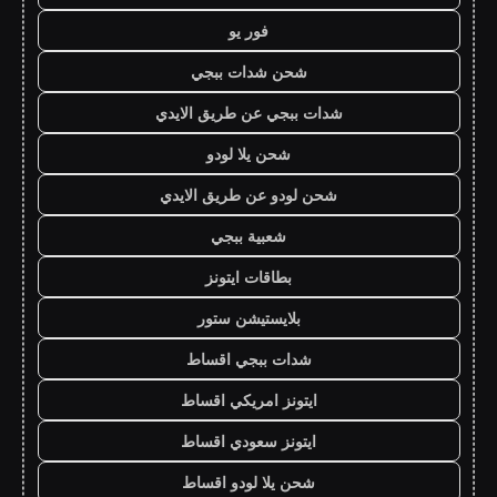
فور يو
شحن شدات ببجي
شدات ببجي عن طريق الايدي
شحن يلا لودو
شحن لودو عن طريق الايدي
شعبية ببجي
بطاقات ايتونز
بلايستيشن ستور
شدات ببجي اقساط
ايتونز امريكي اقساط
ايتونز سعودي اقساط
شحن يلا لودو اقساط