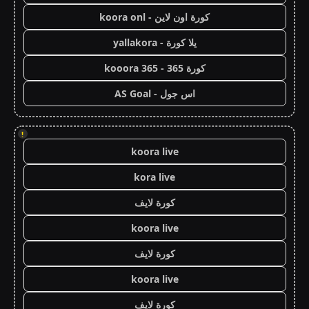
كورة اون لاين - koora onl
يلا كورة - yallakora
كورة 365 - kooora 365
اس جول - AS Goal
!
koora live
kora live
كورة لايف
koora live
كورة لايف
koora live
كورة لايف