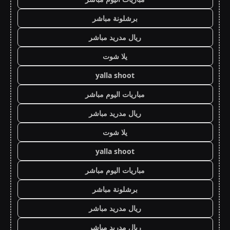
برشلونة مباشر
ريال مدريد مباشر
يلا شوت
yalla shoot
مباريات اليوم مباشر
ريال مدريد مباشر
يلا شوت
yalla shoot
مباريات اليوم مباشر
برشلونة مباشر
ريال مدريد مباشر
ريال مدريد مباشر