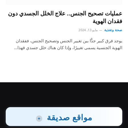
عمليات تصحيح الجنس.. علاج الخلل الجسدي دون
فقدان الهوية
صحة وتغذية
مايو 13, 2024
يوجد فرق كبير جدًّا بين تغيير الجنس وتصحيح الجنس، ففقدان
الهوية الجنسية يسمى تغييرًا، وإذا كان هناك خلل جسدي فهذا…
مواقع صديقة
+