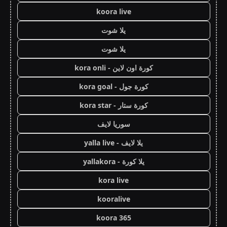
koora live
يلا شوت
يلا شوت
كورة اون لاين - kora onli
كورة جول - kora goal
كورة ستار - kora star
سوريا لايف
يلا لايف - yalla live
يلا كورة - yallakora
kora live
kooralive
koora 365