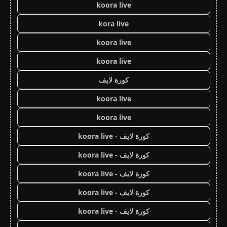
koora live
kora live
koora live
koora live
كورة لايف
koora live
koora live
كورة لايف - koora live
كورة لايف - koora live
كورة لايف - koora live
كورة لايف - koora live
كورة لايف - koora live