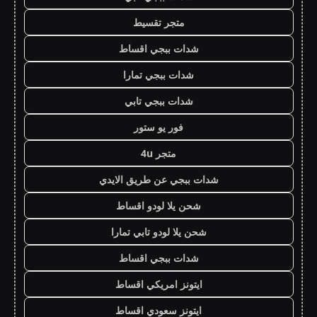
متجر تقسيط
شدات ببجي اقساط
شدات ببجي تمارا
شدات ببجي تابي
فور يو ستور
متجر 4u
شدات ببجي عن طريق الايدي
شحن يلا لودو اقساط
شحن يلا لودو تابي تمارا
شدات ببجي اقساط
ايتونز امريكي اقساط
ايتونز سعودي اقساط