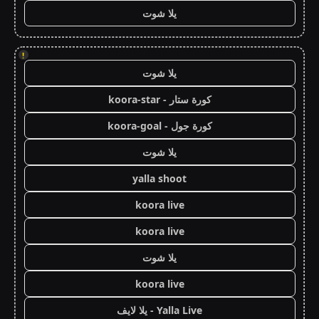
يلا شوت
!
يلا شوت
كورة ستار - koora-star
كورة جول - koora-goal
يلا شوت
yalla shoot
koora live
koora live
يلا شوت
koora live
Yalla Live - يلا لايف