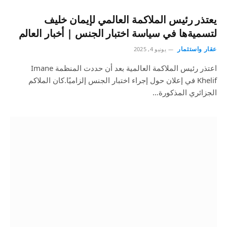
يعتذر رئيس الملاكمة العالمي لإيمان خليف
لتسميةها في سياسة اختبار الجنس | أخبار العالم
عقار واستثمار
يونيو 4, 2025
اعتذر رئيس الملاكمة العالمية بعد أن حددت المنظمة Imane
Khelif في إعلان حول إجراء اختبار الجنس إلزاميًا.كان الملاكم
الجزائري المذكورة…