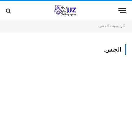
الرئيسية
»
الجنس.
الجنس.