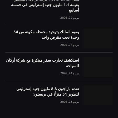
بقيمة 1.1 مليون جنيه إسترليني في خمسة
أسابيع
يوليو 29, 2026
يقوم المالك بتوحيد محفظة مكونة من 54
وحدة تحت مقرض واحد
يوليو 26, 2026
استكشف تجارب سفر مبتكرة مع شركة أركان
للسياحة
يوليو 24, 2026
تقدم باراجون 8.8 مليون جنيه إسترليني
لتطوير 51 منزلًا في بريستون
يوليو 23, 2026