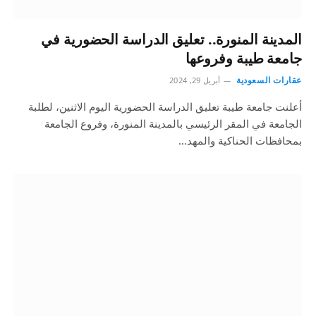
المدينة المنورة.. تعليق الدراسة الحضورية في
جامعة طيبة وفروعها
عقارات السعودية
أبريل 29, 2024
أعلنت جامعة طيبة تعليق الدراسة الحضورية اليوم الاثنين، لطلبة
الجامعة في المقر الرئيسي بالمدينة المنورة، وفروع الجامعة
بمحافظات الحناكية والمهد…