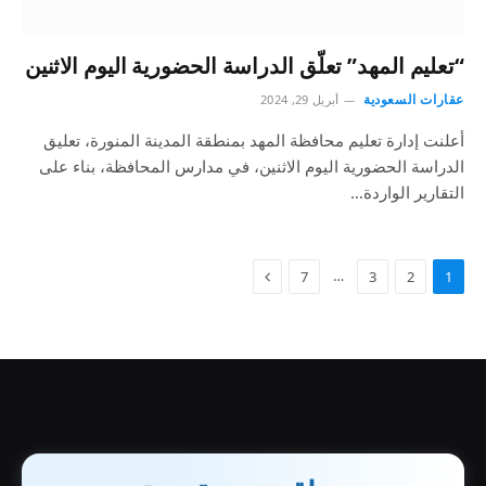
“تعليم المهد” تعلّق الدراسة الحضورية اليوم الاثنين
عقارات السعودية
أبريل 29, 2024
أعلنت إدارة تعليم محافظة المهد بمنطقة المدينة المنورة، تعليق
الدراسة الحضورية اليوم الاثنين، في مدارس المحافظة، بناء على
التقارير الواردة…
…
7
3
2
1