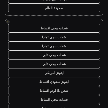
صحيفة العالم
!
شدات ببجي اقساط
شدات ببجي تمارا
شدات ببجي تمارا
شدات ببجي تابي
شدات ببجي تابي
ايتونز امريكي
ايتونز سعودي اقساط
شحن يلا لودو اقساط
شدات ببجي اقساط