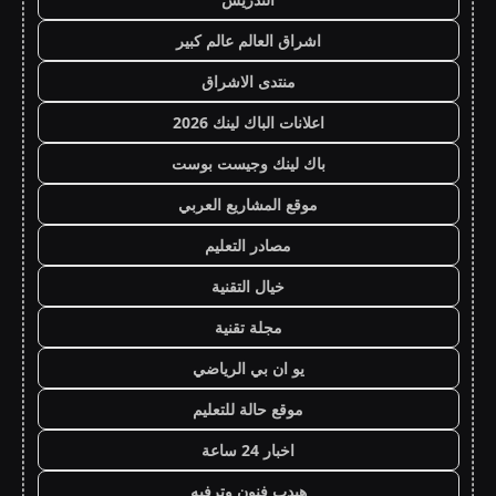
اشراق العالم عالم كبير
منتدى الاشراق
اعلانات الباك لينك 2026
باك لينك وجيست بوست
موقع المشاريع العربي
مصادر التعليم
خيال التقنية
مجلة تقنية
يو ان بي الرياضي
موقع حالة للتعليم
اخبار 24 ساعة
هيدب فنون وترفيه