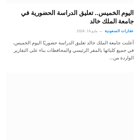
اليوم الخميس.. تعليق الدراسة الحضورية في
جامعة الملك خالد
عقارات السعودية
مايو 16, 2024
أعلنت جامعة الملك خالد تعليق الدراسة حضوريًا اليوم الخميس،
في جميع كلياتها بالمقر الرئيسي والمحافظات بناء على التقارير
الواردة من…