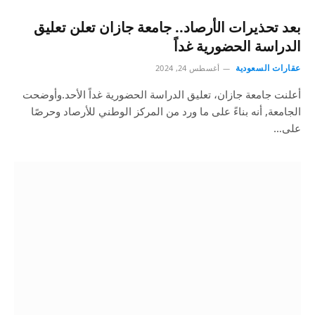
بعد تحذيرات الأرصاد.. جامعة جازان تعلن تعليق
الدراسة الحضورية غداً
عقارات السعودية
أغسطس 24, 2024
أعلنت جامعة جازان، تعليق الدراسة الحضورية غداً الأحد.وأوضحت
الجامعة, أنه بناءً على ما ورد من المركز الوطني للأرصاد وحرصًا
على…