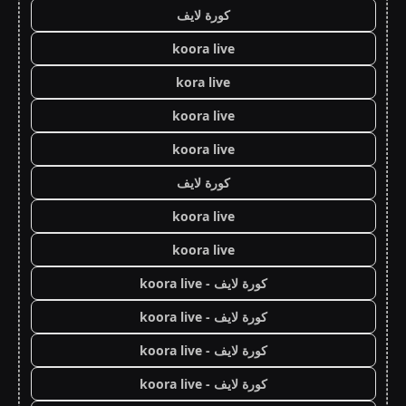
كورة لايف
koora live
kora live
koora live
koora live
كورة لايف
koora live
koora live
كورة لايف - koora live
كورة لايف - koora live
كورة لايف - koora live
كورة لايف - koora live