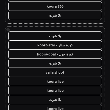
koora 365
يلا شوت
!
يلا شوت
كورة ستار - koora-star
كورة جول - koora-goal
يلا شوت
yalla shoot
koora live
koora live
يلا شوت
koora live