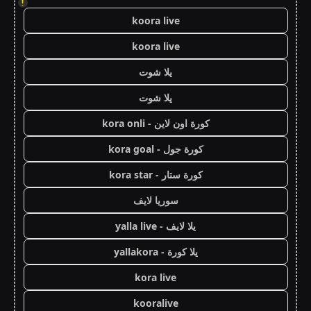
!
koora live
koora live
يلا شوت
يلا شوت
كورة اون لاين - kora onli
كورة جول - kora goal
كورة ستار - kora star
سوريا لايف
يلا لايف - yalla live
يلا كورة - yallakora
kora live
kooralive