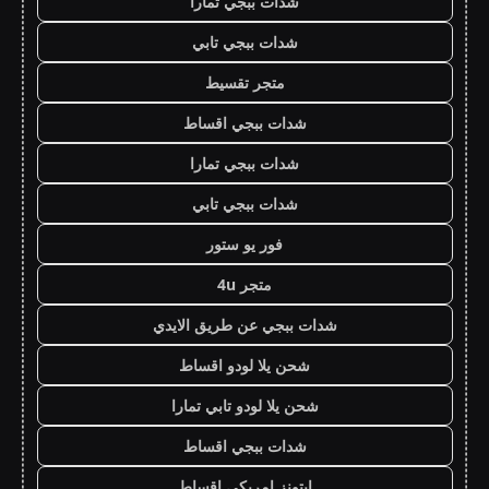
شدات ببجي تمارا
شدات ببجي تابي
متجر تقسيط
شدات ببجي اقساط
شدات ببجي تمارا
شدات ببجي تابي
فور يو ستور
متجر 4u
شدات ببجي عن طريق الايدي
شحن يلا لودو اقساط
شحن يلا لودو تابي تمارا
شدات ببجي اقساط
ايتونز امريكي اقساط