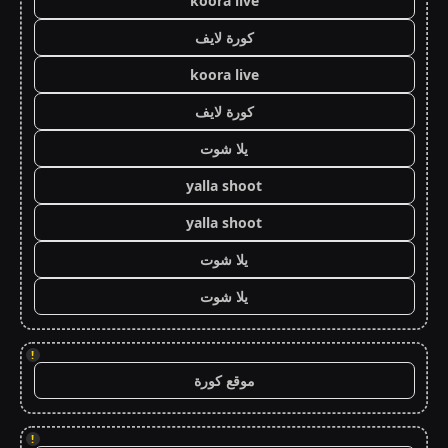
koora live
كورة لايف
koora live
كورة لايف
يلا شوت
yalla shoot
yalla shoot
يلا شوت
يلا شوت
!
موقع كورة
!