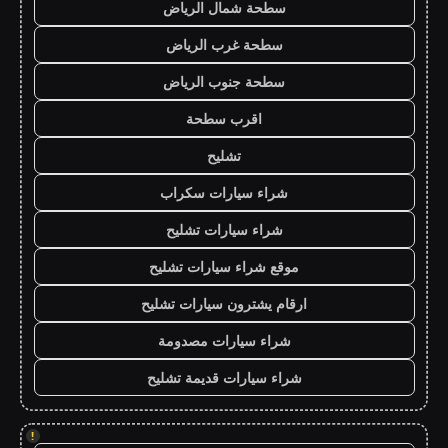
سطحة شمال الرياض
سطحة غرب الرياض
سطحة جنوب الرياض
اقرب سطحة
تشليح
شراء سيارات سكراب
شراء سيارات تشليح
موقع شراء سيارات تشليح
ارقام يشترون سيارات تشليح
شراء سيارات مصدومة
شراء سيارات قديمة تشليح
!