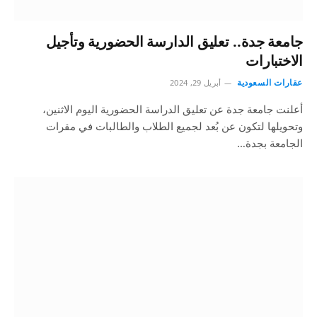
جامعة جدة.. تعليق الدارسة الحضورية وتأجيل
الاختبارات
عقارات السعودية
أبريل 29, 2024
أعلنت جامعة جدة عن تعليق الدراسة الحضورية اليوم الاثنين،
وتحويلها لتكون عن بُعد لجميع الطلاب والطالبات في مقرات
الجامعة بجدة…