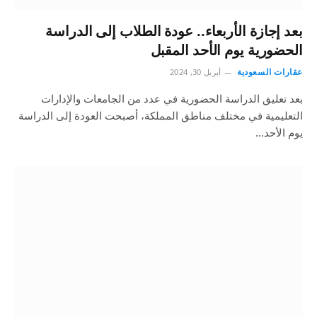
بعد إجازة الأربعاء.. عودة الطلاب إلى الدراسة
الحضورية يوم الأحد المقبل
عقارات السعودية
أبريل 30, 2024
بعد تعليق الدراسة الحضورية في عدد من الجامعات والإدارات
التعليمية في مختلف مناطق المملكة، أصبحت العودة إلى الدراسة
يوم الأحد…