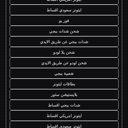
ايتونز سعودي اقساط
فور يو
شحن شدات ببجي
شدات ببجي عن طريق الايدي
شحن يلا لودو
شحن لودو عن طريق الايدي
شعبية ببجي
بطاقات ايتونز
بلايستيشن ستور
شدات ببجي اقساط
ايتونز امريكي اقساط
ايتونز سعودي اقساط