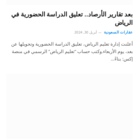
بعد تقارير الأرصاد.. تعليق الدراسة الحضورية في
الرياض
عقارات السعودية
أبريل 30, 2024
أعلنت إدارة تعليم الرياض، تعليق الدراسة الحضورية وتحويلها عن
بعد، يوم الأربعاء.وكتب حساب “تعليم الرياض” الرسمي في منصة
إكس: بناءً…