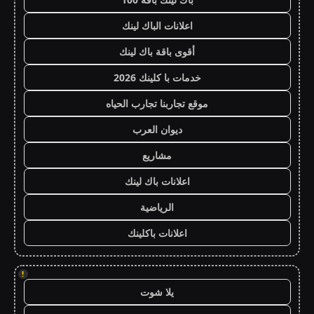
اعلانات الباك لينك
أقوى باقة باك لينك
خدمات با كلينك 2026
موقع تجاربنا تجارب الحياه
ديوان العرب
مشاريع
اعلانات باك لينك
الرياضية
اعلانات باكلينك
!
يلا شوت