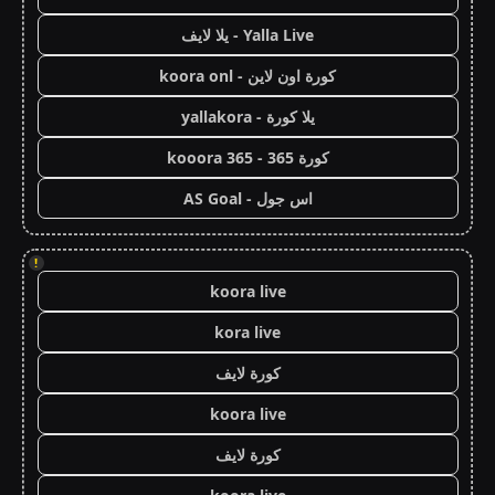
Yalla Live - يلا لايف
كورة اون لاين - koora onl
يلا كورة - yallakora
كورة 365 - kooora 365
اس جول - AS Goal
!
koora live
kora live
كورة لايف
koora live
كورة لايف