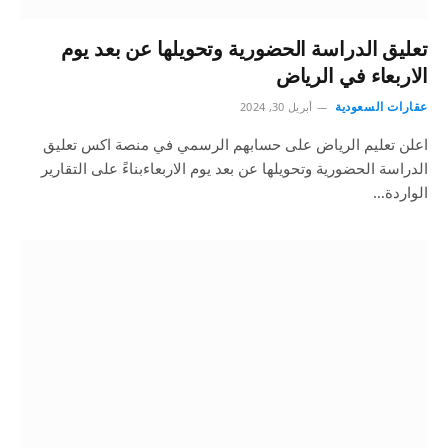
تعليق الدراسة الحضورية وتحويلها عن بعد يوم
الاربعاء في الرياض
عقارات السعودية
أبريل 30, 2024
اعلن تعليم الرياض على حسابهم الرسمي في منصة اكس تعليق
الدراسة الحضورية وتحويلها عن بعد يوم الاربعاءبناءً على التقارير
الواردة…