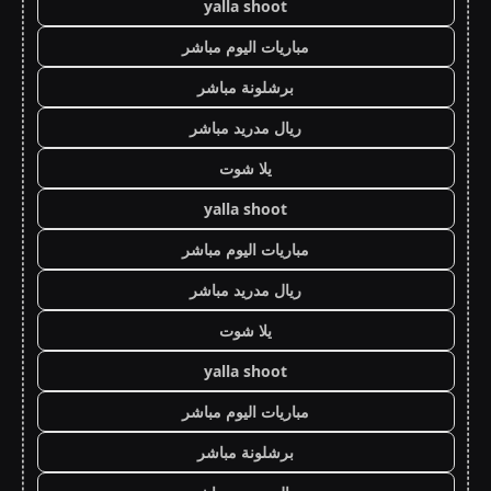
yalla shoot
مباريات اليوم مباشر
برشلونة مباشر
ريال مدريد مباشر
يلا شوت
yalla shoot
مباريات اليوم مباشر
ريال مدريد مباشر
يلا شوت
yalla shoot
مباريات اليوم مباشر
برشلونة مباشر