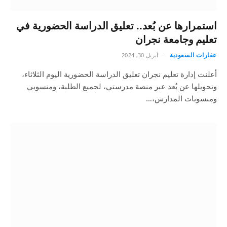
استمرارها عن بُعد.. تعليق الدراسة الحضورية في
تعليم وجامعة نجران
عقارات السعودية
أبريل 30, 2024
أعلنت إدارة تعليم نجران تعليق الدراسة الحضورية اليوم الثلاثاء،
وتحويلها عن بُعد عبر منصة مدرستي، لجميع الطلبة، ومنسوبي
ومنسوبات المدارس،…