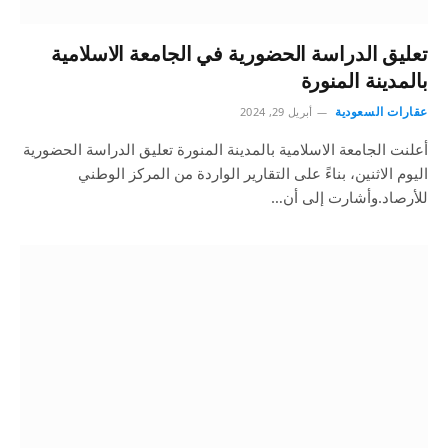
تعليق الدراسة الحضورية في الجامعة الاسلامية
بالمدينة المنورة
عقارات السعودية
أبريل 29, 2024
أعلنت الجامعة الاسلامية بالمدينة المنورة تعليق الدراسة الحضورية
اليوم الاثنين، بناءً على التقارير الواردة من المركز الوطني
للأرصاد.وأشارت إلى أن…