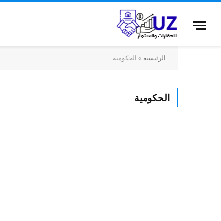
الرئيسية
»
الحكومية
الحكومية