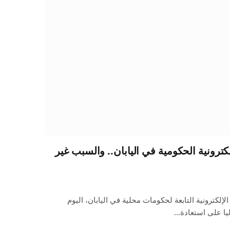
ترونية الحكومية في اليابان.. والسبب غير
إلكترونية التابعة لحكومات محلية في اليابان، اليوم
ليا على استعادة…