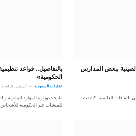
الصينية ببعض المدارس
بالتفاصيل.. قواعد تنظيمي
الحكومية»
عقارات السعودية
أغسطس 8, 2024
لى الثقافات العالمية، كشفت
طرحت وزارة الموارد البشرية والتنم
للمنشآت غير الحكومية للأشخاص ذ