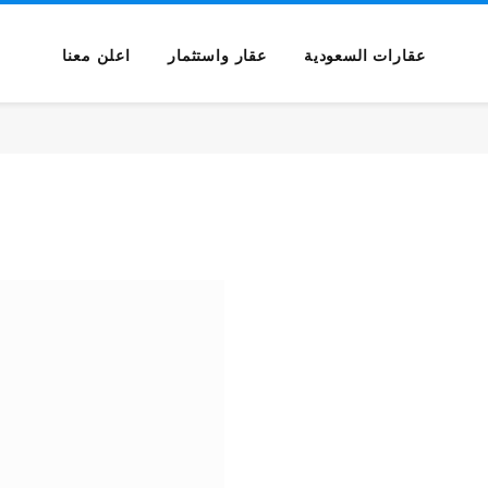
عقارات السعودية
عقار واستثمار
اعلن معنا