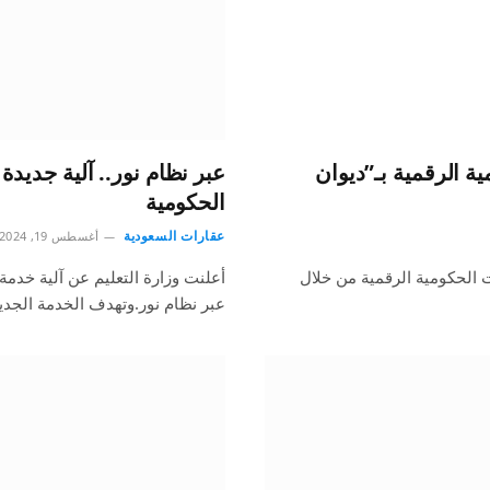
لحكومية الرقمية بـ”ديوان
عبر نظام نور.. آلية جديدة
الحكومية
عقارات السعودية
أغسطس 19, 2024
 الحكومية الرقمية من خلال
أعلنت وزارة التعليم عن آلية خدم
عبر نظام نور.وتهدف الخدمة الجد