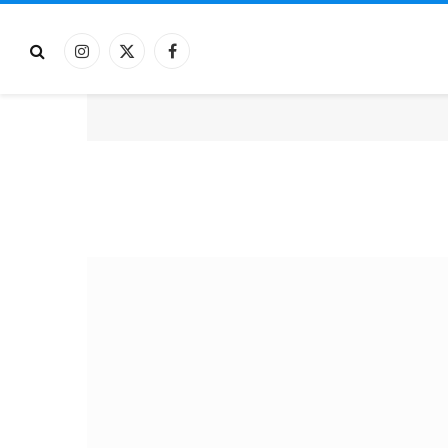
فيسبوك
X
الانستغرام
(Twitter)