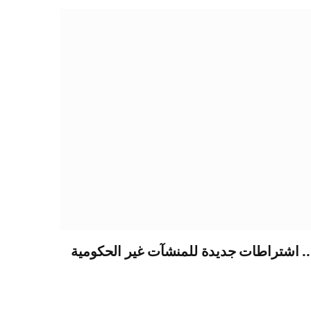
.. اشتراطات جديدة للمنشآت غير الحكومية