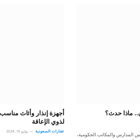
.. ماذا حدث؟
أجهزة إنذار وأثاث مناسب
لذوي الإعاقة
عقارات السعودية
يوليو 16, 2024
طعات التايوانية الـ22 اليوم الخميس المدارس والمكاتب الحكومية،