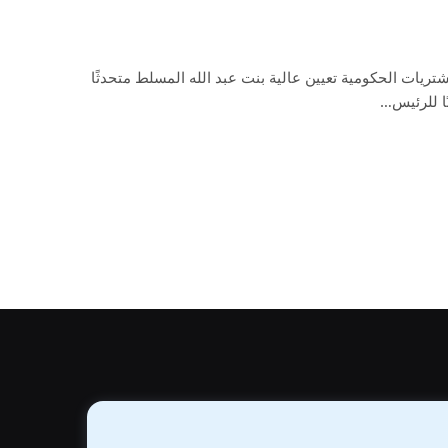
ريات الحكومية تعيين عالية بنت عبد الله المسلط متحدثًا
ًا للرئيس…