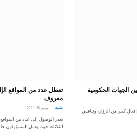
ن الجهات الحكومية
تعطل عدد من المواقع الإلك
معروف
تقنية
يوليو 30, 2024
الٍ كبير من الزوّار، وتنافس
تعذر الوصول إلى عدد من المواقع ال
الثلاثاء، حيث يعمل المسؤولون حا