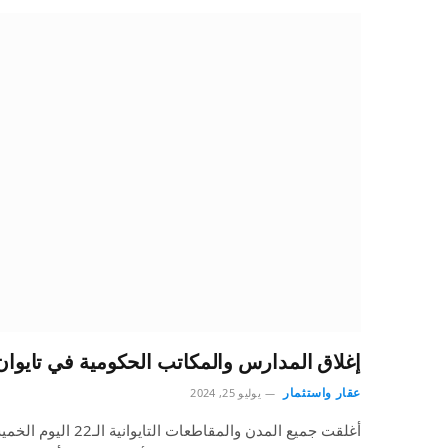
إغلاق المدارس والمكاتب الحكومية في تايوان
عقار واستثمار
يوليو 25, 2024
أغلقت جميع المدن والمقا