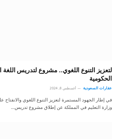
لتعزيز التنوع اللغوي.. مشروع لتدريس اللغة 
الحكومية
عقارات السعودية
أغسطس 8, 2024
في إطار الجهود المستمرة لتعزيز التنوع اللغوي والانفتاح ع
وزارة التعليم في المملكة عن إطلاق مشروع تدريس…