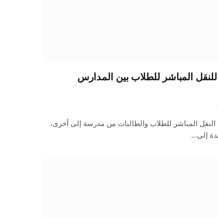
 للنقل المباشر للطلاب بين المدارس
ة النقل المباشر للطلاب والطالبات من مدرسة إلى أخرى،
يدة إلى…