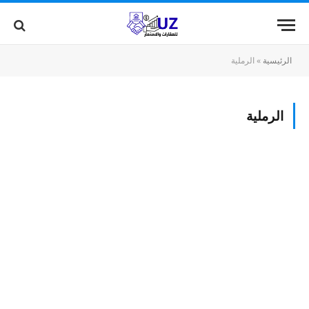
الرئيسية
»
الرملية
الرملية