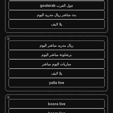
جول العرب goalarab
بث مباشر ريال مدريد اليوم
يلا لايف
!
ريال مدريد مباشر اليوم
برشلونة مباشر اليوم
مباريات اليوم مباشر
يلا لايف
yalla live
!
koora live