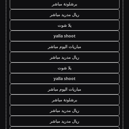
برشلونة مباشر
ريال مدريد مباشر
يلا شوت
yalla shoot
مباريات اليوم مباشر
ريال مدريد مباشر
يلا شوت
yalla shoot
مباريات اليوم مباشر
برشلونة مباشر
ريال مدريد مباشر
ريال مدريد مباشر