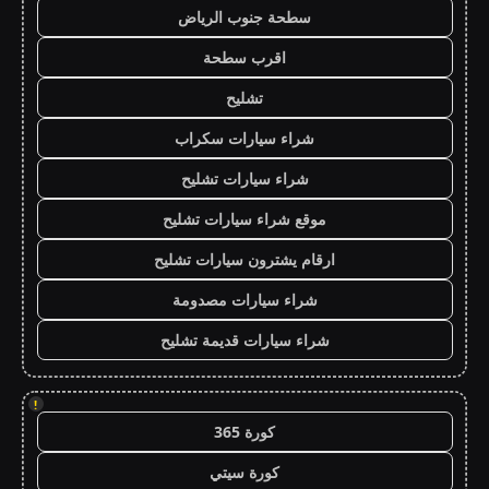
سطحة جنوب الرياض
اقرب سطحة
تشليح
شراء سيارات سكراب
شراء سيارات تشليح
موقع شراء سيارات تشليح
ارقام يشترون سيارات تشليح
شراء سيارات مصدومة
شراء سيارات قديمة تشليح
!
كورة 365
كورة سيتي