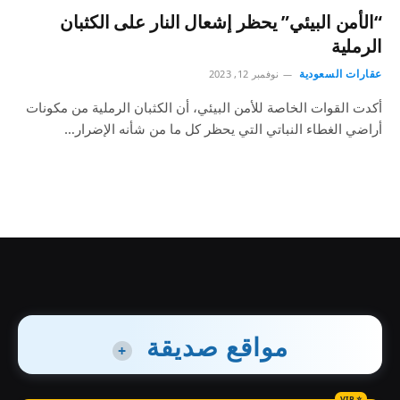
“الأمن البيئي” يحظر إشعال النار على الكثبان
الرملية
عقارات السعودية
نوفمبر 12, 2023
أكدت القوات الخاصة للأمن البيئي، أن الكثبان الرملية من مكونات
أراضي الغطاء النباتي التي يحظر كل ما من شأنه الإضرار…
مواقع صديقة
+