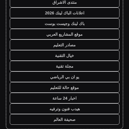
منتدى الاشراق
اعلانات الباك لينك 2026
باك لينك وجيست بوست
موقع المشاريع العربي
مصادر التعليم
خيال التقنية
مجلة تقنية
يو ان بي الرياضي
موقع حالة للتعليم
اخبار 24 ساعة
هيدب فنون وترفيه
صحيفة العالم