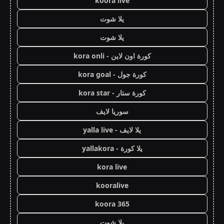
koora live
يلا شوت
يلا شوت
كورة اون لاين - kora onli
كورة جول - kora goal
كورة ستار - kora star
سوريا لايف
يلا لايف - yalla live
يلا كورة - yallakora
kora live
kooralive
koora 365
يلا شوت