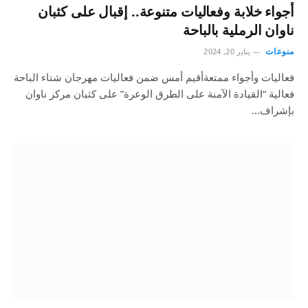
أجواء خلابة وفعاليات متنوعة.. إقبال على كثبان
ناوان الرملية بالباحة
منوعات
يناير 20, 2024
فعاليات وأجواء ممتعةأقيم أمس ضمن فعاليات مهرجان شتاء الباحة
فعالية “القيادة الآمنة على الطرق الوعرة” على كثبان مركز ناوان
بإشراف…