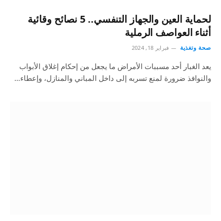
لحماية العين والجهاز التنفسي.. 5 نصائح وقائية
أثناء العواصف الرملية
صحة وتغذية
فبراير 18, 2024
يعد الغبار أحد مسببات الأمراض ما يجعل من إحكام إغلاق الأبواب
والنوافذ ضرورة لمنع تسربه إلى داخل المباني والمنازل، وإعطاء…