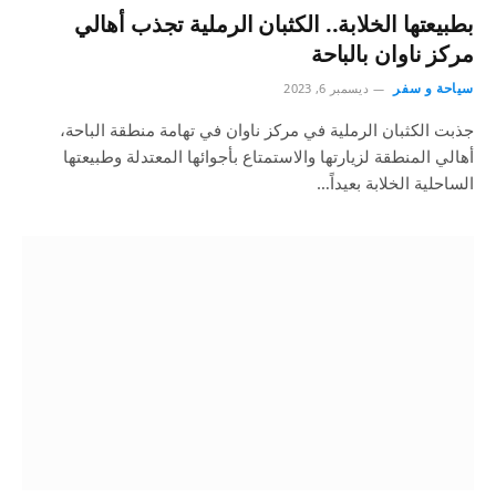
بطبيعتها الخلابة.. الكثبان الرملية تجذب أهالي
مركز ناوان بالباحة
سياحة و سفر
ديسمبر 6, 2023
جذبت الكثبان الرملية في مركز ناوان في تهامة منطقة الباحة،
أهالي المنطقة لزيارتها والاستمتاع بأجوائها المعتدلة وطبيعتها
الساحلية الخلابة بعيداً…