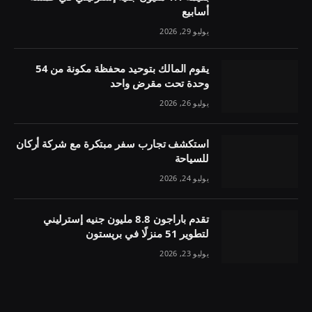
أسابيع
يوليو 29, 2026
يقوم المالك بتوحيد محفظة مكونة من 54
وحدة تحت مقرض واحد
يوليو 26, 2026
استكشف تجارب سفر مبتكرة مع شركة أركان
للسياحة
يوليو 24, 2026
تقدم باراجون 8.8 مليون جنيه إسترليني
لتطوير 51 منزلًا في بريستون
يوليو 23, 2026