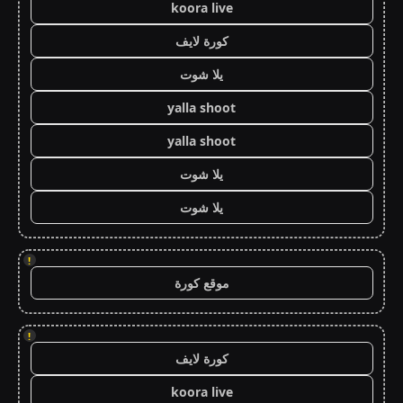
koora live
كورة لايف
يلا شوت
yalla shoot
yalla shoot
يلا شوت
يلا شوت
!
موقع كورة
!
كورة لايف
koora live