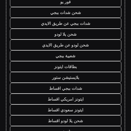
فور يو
شحن شدات ببجي
شدات ببجي عن طريق الايدي
شحن يلا لودو
شحن لودو عن طريق الايدي
شعبية ببجي
بطاقات ايتونز
بلايستيشن ستور
شدات ببجي اقساط
ايتونز امريكي اقساط
ايتونز سعودي اقساط
شحن يلا لودو اقساط