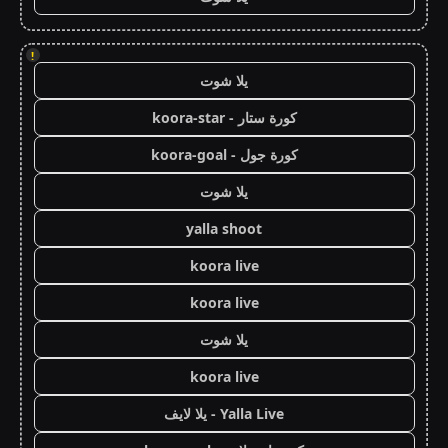
!
يلا شوت
كورة ستار - koora-star
كورة جول - koora-goal
يلا شوت
yalla shoot
koora live
koora live
يلا شوت
koora live
Yalla Live - يلا لايف