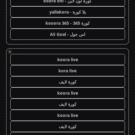
كورة اون لاين - koora onl
يلا كورة - yallakora
كورة 365 - kooora 365
اس جول - AS Goal
!
koora live
kora live
كورة لايف
koora live
كورة لايف
koora live
كورة لايف