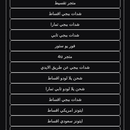
متجر تقسيط
شدات ببجي اقساط
شدات ببجي تمارا
شدات ببجي تابي
فور يو ستور
متجر 4u
شدات ببجي عن طريق الايدي
شحن يلا لودو اقساط
شحن يلا لودو تابي تمارا
شدات ببجي اقساط
ايتونز امريكي اقساط
ايتونز سعودي اقساط