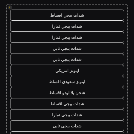
!
شدات ببجي اقساط
شدات ببجي تمارا
شدات ببجي تمارا
شدات ببجي تابي
شدات ببجي تابي
ايتونز امريكي
ايتونز سعودي اقساط
شحن يلا لودو اقساط
شدات ببجي اقساط
شدات ببجي تمارا
شدات ببجي تابي