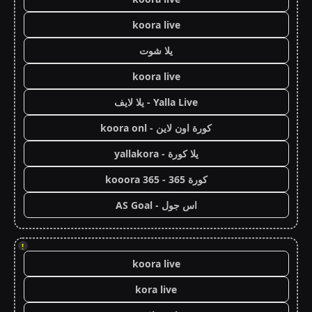
koora live
يلا شوت
koora live
Yalla Live - يلا لايف
كورة اون لاين - koora onl
يلا كورة - yallakora
كورة 365 - kooora 365
اس جول - AS Goal
!
koora live
kora live