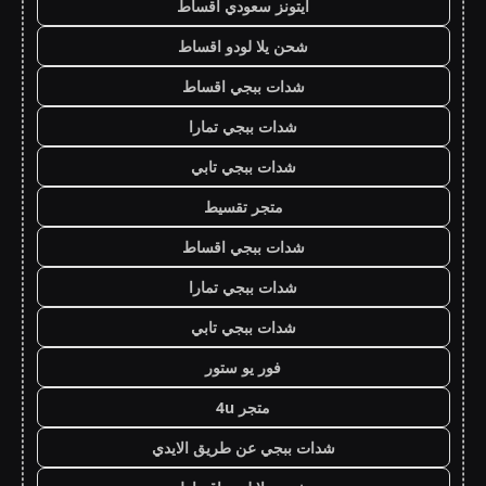
ايتونز سعودي اقساط
شحن يلا لودو اقساط
شدات ببجي اقساط
شدات ببجي تمارا
شدات ببجي تابي
متجر تقسيط
شدات ببجي اقساط
شدات ببجي تمارا
شدات ببجي تابي
فور يو ستور
متجر 4u
شدات ببجي عن طريق الايدي