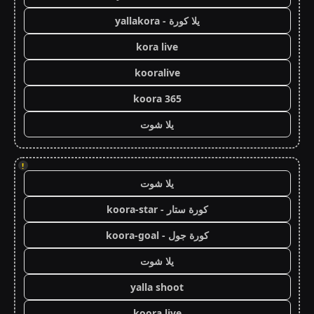
يلا كورة - yallakora
kora live
kooralive
koora 365
يلا شوت
!
يلا شوت
كورة ستار - koora-star
كورة جول - koora-goal
يلا شوت
yalla shoot
koora live