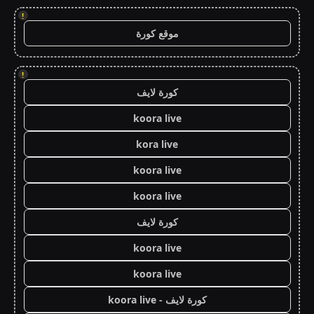
!
موقع كورة
!
كورة لايف
koora live
kora live
koora live
koora live
كورة لايف
koora live
koora live
كورة لايف - koora live