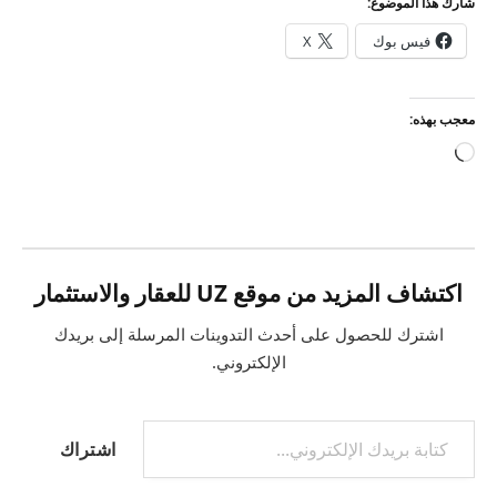
شارك هذا الموضوع:
فيس بوك
X
معجب بهذه:
جاري
التحميل…
اكتشاف المزيد من موقع UZ للعقار والاستثمار
اشترك للحصول على أحدث التدوينات المرسلة إلى بريدك
الإلكتروني.
كتابة بريدك الإلكتروني...
اشتراك