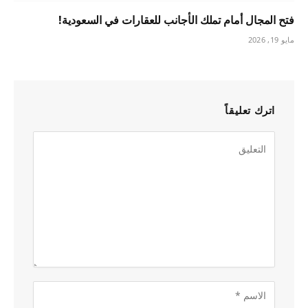
فتح المجال أمام تملك الأجانب للعقارات في السعودية!
مايو 19, 2026
اترك تعليقاً