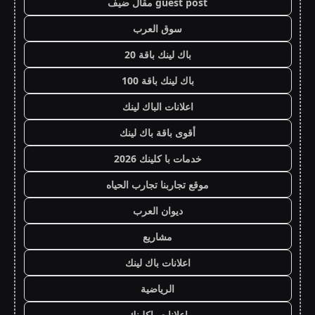
guest post مقال ضيف
سوق العرب
باك لينك باقة 20
باك لينك باقة 100
اعلانات الباك لينك
أقوى باقة باك لينك
خدمات با كلينك 2026
موقع تجاربنا تجارب الحياه
ديوان العرب
مشاريع
اعلانات باك لينك
الرياضية
اعلانات باكلينك