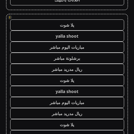
!
يلا شوت
yalla shoot
مباريات اليوم مباشر
برشلونة مباشر
ريال مدريد مباشر
يلا شوت
yalla shoot
مباريات اليوم مباشر
ريال مدريد مباشر
يلا شوت