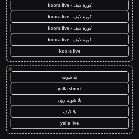
كورة لايف - koora live
كورة لايف - koora live
كورة لايف - koora live
كورة لايف - koora live
koora live
!
يلا شوت
yalla shoot
يلا شوت زون
يلا لايف
yalla live