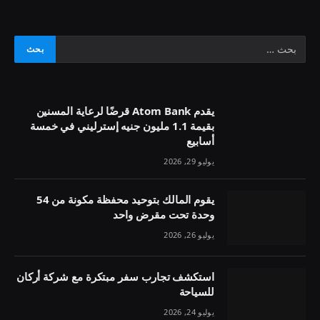
يقدم Atom Bank قرضًا لرعاية المسنين
بقيمة 1.1 مليون جنيه إسترليني في خمسة
أسابيع
يوليو 29, 2026
يقوم المالك بتوحيد محفظة مكونة من 54
وحدة تحت مقرض واحد
يوليو 26, 2026
استكشف تجارب سفر مبتكرة مع شركة أركان
للسياحة
يوليو 24, 2026