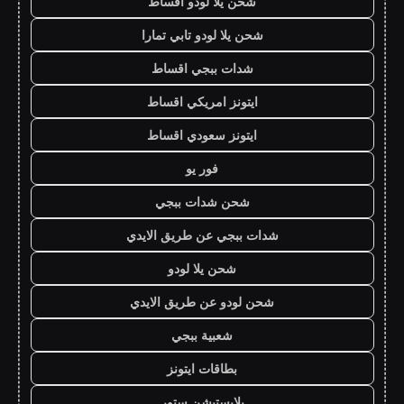
شحن يلا لودو اقساط
شحن يلا لودو تابي تمارا
شدات ببجي اقساط
ايتونز امريكي اقساط
ايتونز سعودي اقساط
فور يو
شحن شدات ببجي
شدات ببجي عن طريق الايدي
شحن يلا لودو
شحن لودو عن طريق الايدي
شعبية ببجي
بطاقات ايتونز
بلايستيشن ستور