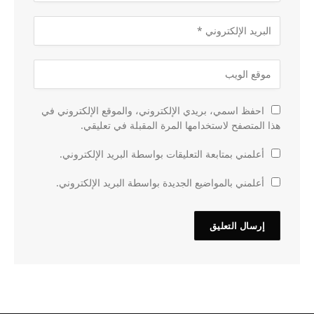
احفظ اسمي، بريدي الإلكتروني، والموقع الإلكتروني في
هذا المتصفح لاستخدامها المرة المقبلة في تعليقي.
أعلمني بمتابعة التعليقات بواسطة البريد الإلكتروني.
أعلمني بالمواضيع الجديدة بواسطة البريد الإلكتروني.