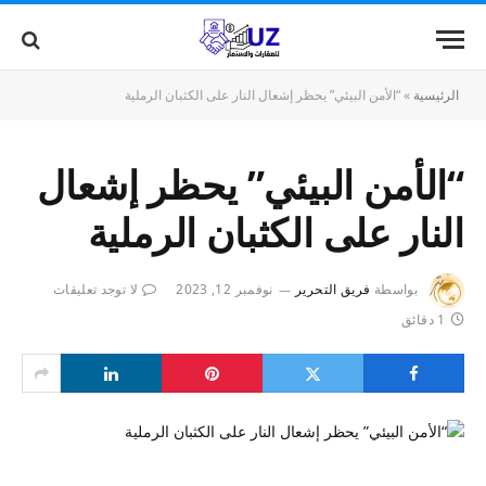
الرئيسية
»
“الأمن البيئي” يحظر إشعال النار على الكثبان الرملية
“الأمن البيئي” يحظر إشعال
النار على الكثبان الرملية
بواسطة
فريق التحرير
نوفمبر 12, 2023
لا توجد تعليقات
1 دقائق