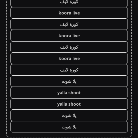
كورة لايف
koora live
كورة لايف
koora live
كورة لايف
koora live
كورة لايف
يلا شوت
yalla shoot
yalla shoot
يلا شوت
يلا شوت