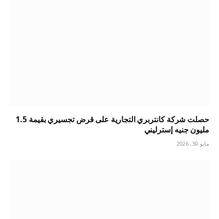
حصلت شركة كانتربري التجارية على قرض تجسيري بقيمة 1.5
مليون جنيه إسترليني
مايو 30, 2026