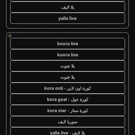
يلا لايف
yalla live
!
koora live
koora live
يلا شوت
يلا شوت
كورة اون لاين - kora onli
كورة جول - kora goal
كورة ستار - kora star
سوريا لايف
يلا لايف - yalla live