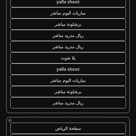
yalla shoot
مباريات اليوم مباشر
برشلونة مباشر
ريال مدريد مباشر
ريال مدريد مباشر
يلا شوت
yalla shoot
مباريات اليوم مباشر
برشلونة مباشر
ريال مدريد مباشر
!
سطحة الرياض