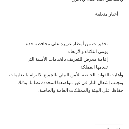
أخبار متعلقة
تحذيرات من أمطار غريرة على محافظة جدة
يومي الثلاثاء والأربعاء
إقامة معرض للتعريف بالخدمات الأمنية التي
تقدمها المملكة
وأهابت القوات الخاصة للأمن البيئي بالجميع الالتزام بالتعليمات
وتجنب إشعال النار في غير مواضعها المحددة نظاما، وذلك
حفاظا على البيئة والممتلكات العامة والخاصة.