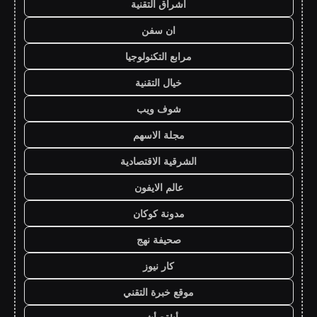
اشراق التقنية
ان سفن
مرابع التكنولوجيا
خيال التقنية
شوف ويب
مجلة الاسهم
الشرقية الاقتصادية
عالم الايفون
مدونة كوكان
صحيفة نهج
كار نيوز
موقع خبرة التقني