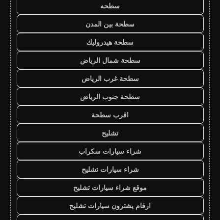
سطحه
سطحة بين المدن
سطحة هيدروليك
سطحة شمال الرياض
سطحة غرب الرياض
سطحة جنوب الرياض
اقرب سطحة
تشليح
شراء سيارات سكراب
شراء سيارات تشليح
موقع شراء سيارات تشليح
ارقام يشترون سيارات تشليح