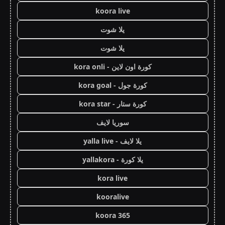
koora live
يلا شوت
يلا شوت
كورة اون لاين - kora onli
كورة جول - kora goal
كورة ستار - kora star
سوريا لايف
يلا لايف - yalla live
يلا كورة - yallakora
kora live
kooralive
koora 365