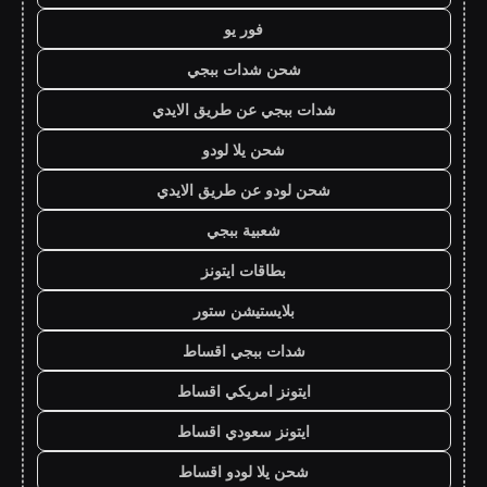
فور يو
شحن شدات ببجي
شدات ببجي عن طريق الايدي
شحن يلا لودو
شحن لودو عن طريق الايدي
شعبية ببجي
بطاقات ايتونز
بلايستيشن ستور
شدات ببجي اقساط
ايتونز امريكي اقساط
ايتونز سعودي اقساط
شحن يلا لودو اقساط