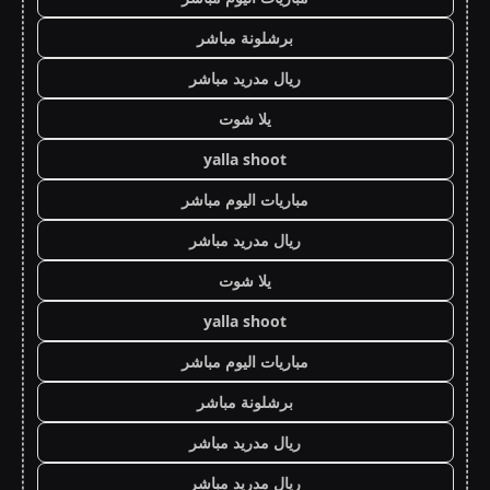
برشلونة مباشر
ريال مدريد مباشر
يلا شوت
yalla shoot
مباريات اليوم مباشر
ريال مدريد مباشر
يلا شوت
yalla shoot
مباريات اليوم مباشر
برشلونة مباشر
ريال مدريد مباشر
ريال مدريد مباشر