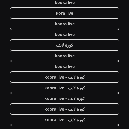
koora live
kora live
koora live
koora live
كورة لايف
koora live
koora live
كورة لايف - koora live
كورة لايف - koora live
كورة لايف - koora live
كورة لايف - koora live
كورة لايف - koora live