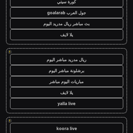
كورة سيتي
جول العرب goalarab
بث مباشر ريال مدريد اليوم
يلا لايف
!
ريال مدريد مباشر اليوم
برشلونة مباشر اليوم
مباريات اليوم مباشر
يلا لايف
yalla live
!
koora live