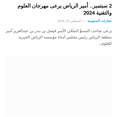
2 سبتمبر.. أمير الرياض يرعى مهرجان العلوم
والتقنية 2024
عقارات السعودية
أغسطس 22, 2024
يرعى صاحب السموِّ الملكي الأمير فيصل بن بندر بن عبدالعزيز أمير
منطقة الرياض رئيس مجلس أمناء مؤسسة الرياض الخيرية
للعلوم…