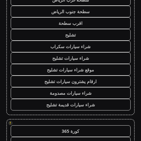
سطحة جنوب الرياض
اقرب سطحة
تشليح
شراء سيارات سكراب
شراء سيارات تشليح
موقع شراء سيارات تشليح
ارقام يشترون سيارات تشليح
شراء سيارات مصدومة
شراء سيارات قديمة تشليح
!
كورة 365