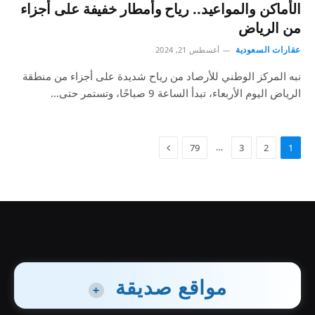
الأماكن والمواعيد.. رياح وأمطار خفيفة على أجزاء
من الرياض
عقارات السعودية
أغسطس 21, 2024
نبه المركز الوطني للأرصاد من رياح شديدة على أجزاء من منطقة
الرياض اليوم الأربعاء، تبدأ الساعة 9 صباحًا، وتستمر حتى…
…
79
3
2
1
مواقع صديقة
+