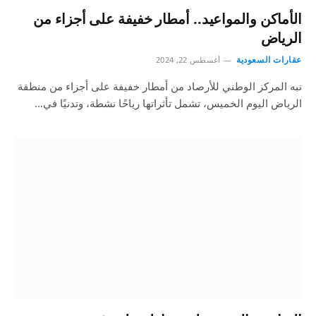
الأماكن والمواعيد.. أمطار خفيفة على أجزاء من
الرياض
عقارات السعودية
أغسطس 22, 2024
نبه المركز الوطني للأرصاد من أمطار خفيفة على أجزاء من منطقة
الرياض اليوم الخميس، تشمل تأثراتها رياحًا نشطة، وتدنيًا في…