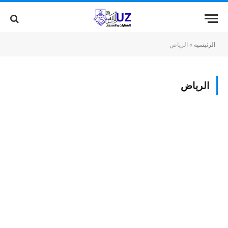
الرئيسية
»
الرياض
الرياض