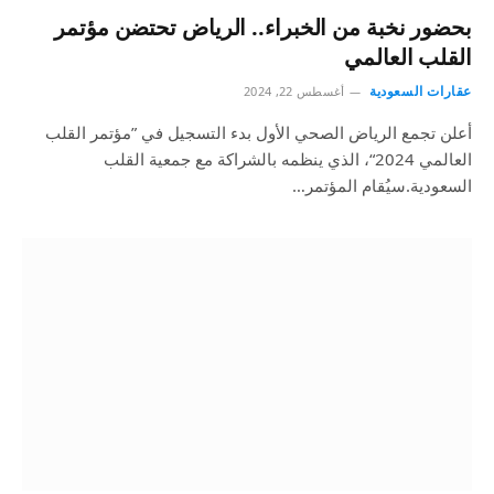
بحضور نخبة من الخبراء.. الرياض تحتضن مؤتمر
القلب العالمي
عقارات السعودية
أغسطس 22, 2024
أعلن تجمع الرياض الصحي الأول بدء التسجيل في ”مؤتمر القلب
العالمي 2024“، الذي ينظمه بالشراكة مع جمعية القلب
السعودية.سيُقام المؤتمر…