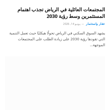
المجتمعات العائلية في الرياض تجذب اهتمام
المستثمرين وسط رؤية 2030
عقار واستثمار
يونيو 14, 2026
يشهد السوق السكني في الرياض تحولًا هيكليًا حيث تعمل التنمية
التي تقودها رؤية 2030 على زيادة الطلب على المجتمعات
الموجهة…