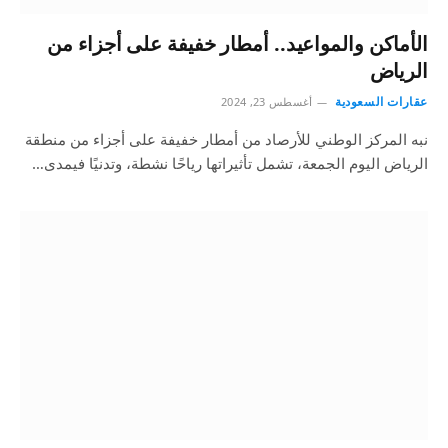
الأماكن والمواعيد.. أمطار خفيفة على أجزاء من
الرياض
عقارات السعودية
أغسطس 23, 2024
نبه المركز الوطني للأرصاد من أمطار خفيفة على أجزاء من منطقة
الرياض اليوم الجمعة، تشمل تأثيراتها رياحًا نشطة، وتدنيًا فيمدى…