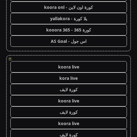
كورة اون لاين - koora onl
يلا كورة - yallakora
كورة 365 - kooora 365
اس جول - AS Goal
!
koora live
kora live
كورة لايف
koora live
كورة لايف
koora live
كورة لايف