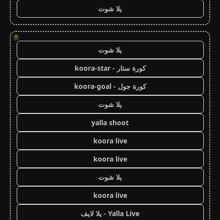
يلا شوت
!
يلا شوت
كورة ستار - koora-star
كورة جول - koora-goal
يلا شوت
yalla shoot
koora live
koora live
يلا شوت
koora live
Yalla Live - يلا لايف