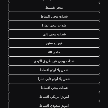
متجر تقسيط
شدات ببجي اقساط
شدات ببجي تمارا
شدات ببجي تابي
فور يو ستور
متجر 4u
شدات ببجي عن طريق الايدي
شحن يلا لودو اقساط
شحن يلا لودو تابي تمارا
شدات ببجي اقساط
ايتونز امريكي اقساط
ايتونز سعودي اقساط