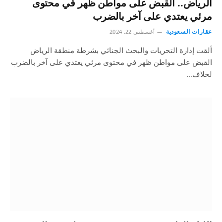
الرياض.. القبض على مواطن ظهر في محتوى
مرئي يعتدي على آخر بالضرب
عقارات السعودية
أغسطس 22, 2024
ألقت إدارة التحريات والبحث الجنائي بشرطة منطقة الرياض
القبض على مواطن ظهر في محتوى مرئي يعتدي على آخر بالضرب
لخلاف…