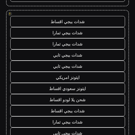
!
شدات ببجي اقساط
شدات ببجي تمارا
شدات ببجي تمارا
شدات ببجي تابي
شدات ببجي تابي
ايتونز امريكي
ايتونز سعودي اقساط
شحن يلا لودو اقساط
شدات ببجي اقساط
شدات ببجي تمارا
شدات ببجي تابي