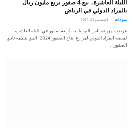
الليلة العاشرة.. بيع 4 صقور بربع مليون ريال
بالمزاد الدولي في الرياض
منوعات
أغسطس 21, 2024
عرضت مزرعة ياس البريطانية، أربعة صقور في الليلة العاشرة
لمنصة المزاد الدولي لمزارع إنتاج الصقور 2024؛ الذي ينظمه نادي
الصقور…