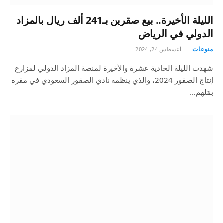
الليلة الأخيرة.. بيع صقرين بـ241 ألف ريال بالمزاد
الدولي في الرياض
منوعات
أغسطس 24, 2024
شهدت الليلة الحادية عشرة والأخيرة لمنصة المزاد الدولي لمزارع
إنتاج الصقور 2024، والذي ينظمه نادي الصقور السعودي في مقره
بمَلهم…