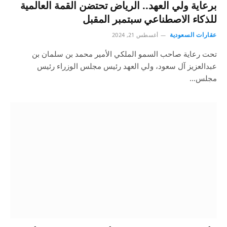
برعاية ولي العهد.. الرياض تحتضن القمة العالمية
للذكاء الاصطناعي سبتمبر المقبل
عقارات السعودية
أغسطس 21, 2024
تحت رعاية صاحب السمو الملكي الأمير محمد بن سلمان بن
عبدالعزيز آل سعود، ولي العهد رئيس مجلس الوزراء رئيس
مجلس…