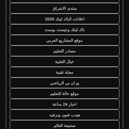
منتدى الاشراق
اعلانات الباك لينك 2026
باك لينك وجيست بوست
موقع المشاريع العربي
مصادر التعليم
خيال التقنية
مجلة تقنية
يو ان بي الرياضي
موقع حالة للتعليم
اخبار 24 ساعة
هيدب فنون وترفيه
صحيفة العالم