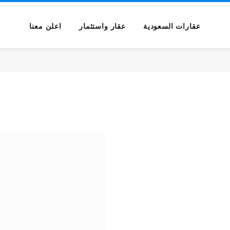
عقارات السعودية
عقار واستثمار
اعلن معنا