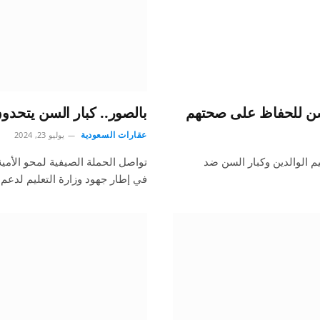
لسن للحفاظ على صحتهم
بالصور.. كبار السن يتحدون
عقارات السعودية
يوليو 23, 2024
 الوالدين وكبار السن ضد
تواصل الحملة الصيفية لمحو الأمية 
في إطار جهود وزارة التعليم لدعم