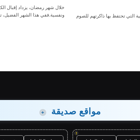
خلال شهر رمضان، يزداد إقبال الك
ونفسية.ففي هذا الشهر الفضيل، ت
 التي تحتفظ بها ذاكرتهم للصوم
مواقع صديقة
+
!