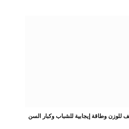
للوزن وطاقة إيجابية للشباب وكبار السن