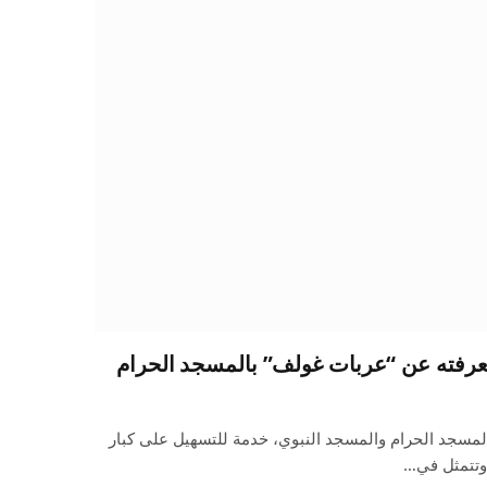
 معرفته عن “عربات غولف” بالمسجد الحرام
 المسجد الحرام والمسجد النبوي، خدمة للتسهيل على كبار
 وتتمثل في…