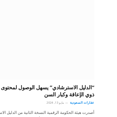
“الدليل الاسترشادي” يسهل الوصول لمحتوى ا
ذوي الإعاقة وكبار السن
عقارات السعودية
مايو 13, 2024
أصدرت هيئة الحكومة الرقمية النسخة الثانية من الدليل الا