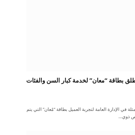
طلق بطاقة “معان” لخدمة كبار السن والفئات
 في الإدارة العامة لتجربة العميل بطاقة “مُعان” التي يتم
اص ذوي…