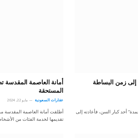
 إلى زمن البساطة
أمانة العاصمة المقدسة ت
المستحقة
عقارات السعودية
مايو 22, 2024
ة“ أحد كبار السن، فأعادته إلى
أطلقت أمانة العاصمة المقدسة ممثلة
تقديمها لخدمة الفئات من الأشخ