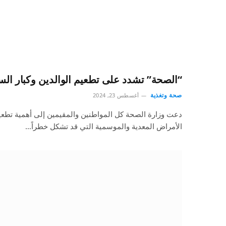
“الصحة” تشدد على تطعيم الوالدين وكبار ا
صحة وتغذية
أغسطس 23, 2024
دعت وزارة الصحة كل المواطنين والمقيمين إلى أهمية تطعيم
الأمراض المعدية والموسمية التي قد تشكل خطراً…