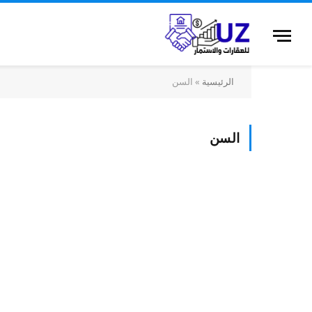
الرئيسية
»
السن
السن