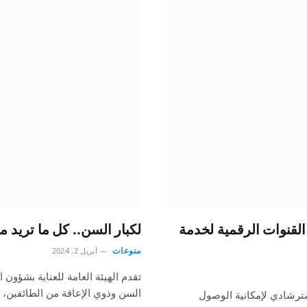
لقنوات الرقمية لخدمة
لكبار السن.. كل ما تريد
منوعات
أبريل 2, 2024
تقدم الهيئة العامة للعناية بشؤون
السن وذوي الإعاقة من الطائفين،
سترشادي لإمكانية الوصول