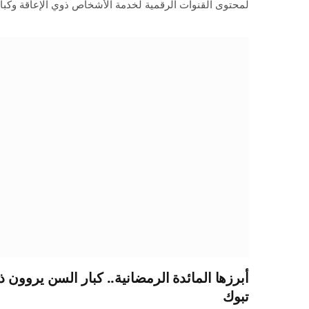
لمحتوى القنوات الرقمية لخدمة الأشخاص ذوي الإعاقة وكبا
أبرزها المائدة الرمضانية.. كبار السن يروون
تبوك