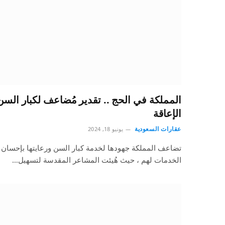
المملكة في الحج .. تقدير مُضاعف لكبار الس
الإعاقة
عقارات السعودية
يونيو 18, 2024
تضاعف المملكة جهودها لخدمة كبار السن ورعايتها بإحسان لذ
الخدمات لهم ، حيث هُيئت المشاعر المقدسة لتسهيل…