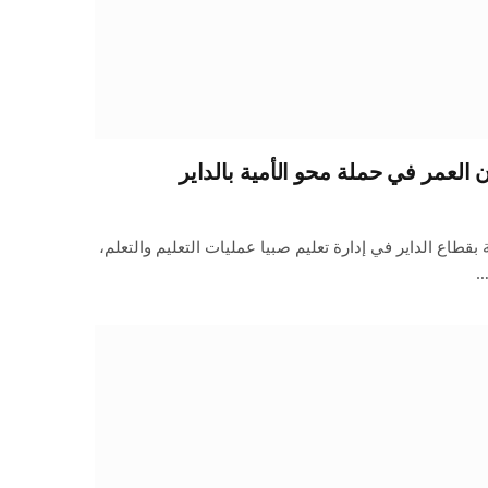
 العمر في حملة محو الأمية بالداير
بقطاع الداير في إدارة تعليم صبيا عمليات التعليم والتعلم،
…