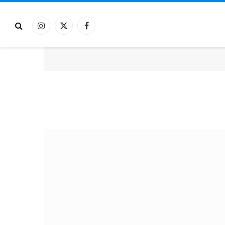
فيسبوك
X
الانستغرام
(Twitter)