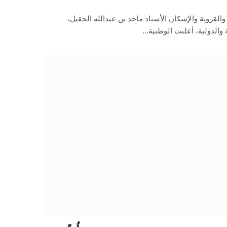
والقروية والإسكان الأستاذ ماجد بن عبدالله الحقيل،
والدولية، أعلنت الوطنية…