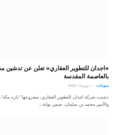
«اجدان للتطوير العقاري» تعلن عن تدشين م
بالعاصمة المقدسة
منوعات
يونيو 12, 2024
دشنت شركة اجدان للتطوير العقاري، مشروعها “داره مكة”، 
والأمير محمد بن سلمان، ضمن بوابة…