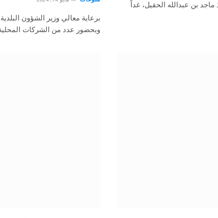
ماجد بن عبدالله الحقيل، غداً
برعاية معالي وزير الشؤون البلدية 
وبحضور عدد من الشركات المحلية 