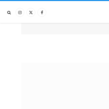
فيسبوك
X
الانستغرام
(Twitter)