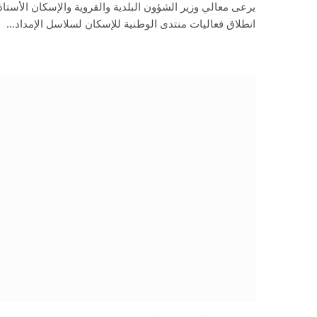
يرعى معالي وزير الشؤون البلدية والقروية والإسكان الأستاذ 
انطلاق فعاليات منتدى الوطنية للإسكان لسلاسل الإمداد…