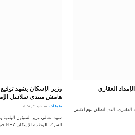
إمداد العقاري
هامش منتدى سلاسل الإمد
منوعات
مايو 21, 2024
سلاسل الإمداد العقاري، الذي انطلق يوم الاثنين
شهد معالي وزير الشؤون البلدية وال
الشركة الوطنية للإسكان NHC خمس مذكرات…