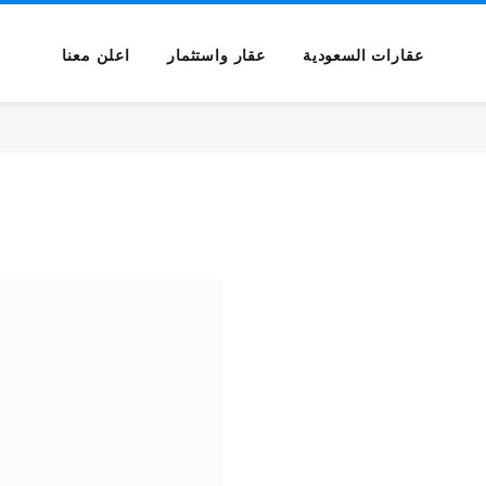
عقارات السعودية
عقار واستثمار
اعلن معنا