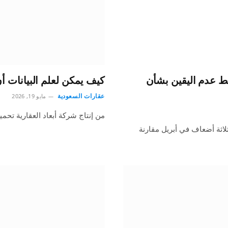
ط عدم اليقين بشأن
كيف يمكن لعلم البيانات أ
عقارات السعودية
مايو 19, 2026
من إنتاج شركة أبعاد العقارية تحمي
اثة أضعاف في أبريل مقارنة