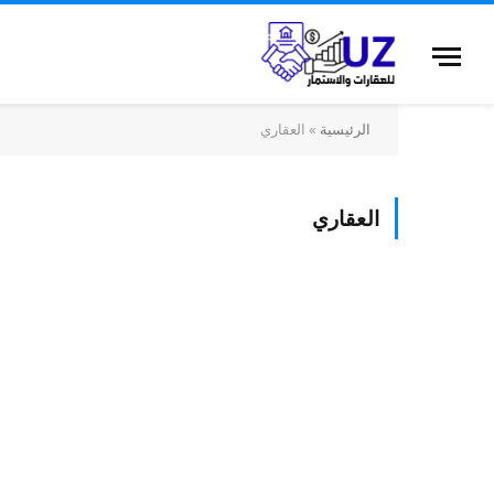
الرئيسية
»
العقاري
العقاري