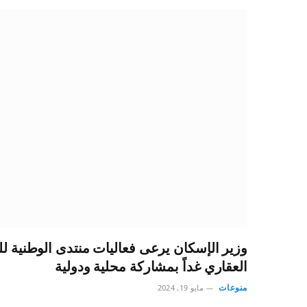
وزير الإسكان يرعى فعاليات منتدى الوطنية ل
العقاري غداً بمشاركة محلية ودولية
منوعات
مايو 19, 2024