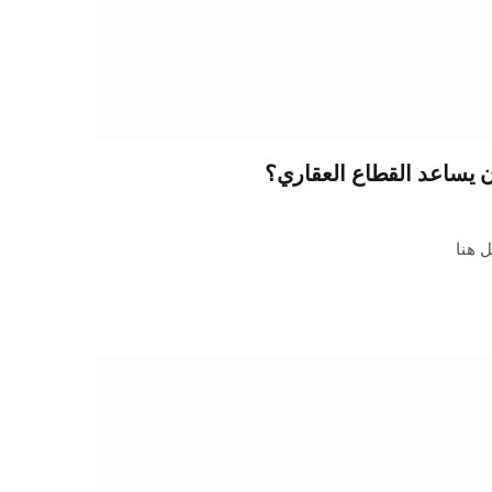
ن يساعد القطاع العقاري؟
ل هنا