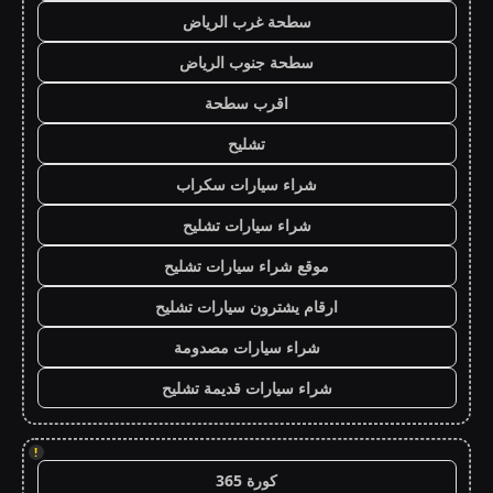
سطحة غرب الرياض
سطحة جنوب الرياض
اقرب سطحة
تشليح
شراء سيارات سكراب
شراء سيارات تشليح
موقع شراء سيارات تشليح
ارقام يشترون سيارات تشليح
شراء سيارات مصدومة
شراء سيارات قديمة تشليح
!
كورة 365