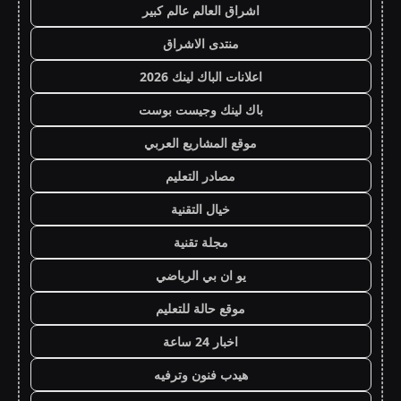
اشراق العالم عالم كبير
منتدى الاشراق
اعلانات الباك لينك 2026
باك لينك وجيست بوست
موقع المشاريع العربي
مصادر التعليم
خيال التقنية
مجلة تقنية
يو ان بي الرياضي
موقع حالة للتعليم
اخبار 24 ساعة
هيدب فنون وترفيه