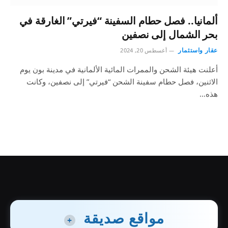
ألمانيا.. فصل حطام السفينة “فيرتي” الغارقة في
بحر الشمال إلى نصفين
عقار واستثمار
أغسطس 20, 2024
أعلنت هيئة الشحن والممرات المائية الألمانية في مدينة بون يوم
الاثنين، فصل حطام سفينة الشحن “فيرتي” إلى نصفين، وكانت
هذه…
مواقع صديقة
+