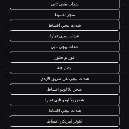
شدات ببجي تابي
متجر تقسيط
شدات ببجي اقساط
شدات ببجي تمارا
شدات ببجي تابي
فور يو ستور
متجر 4u
شدات ببجي عن طريق الايدي
شحن يلا لودو اقساط
شحن يلا لودو تابي تمارا
شدات ببجي اقساط
ايتونز امريكي اقساط