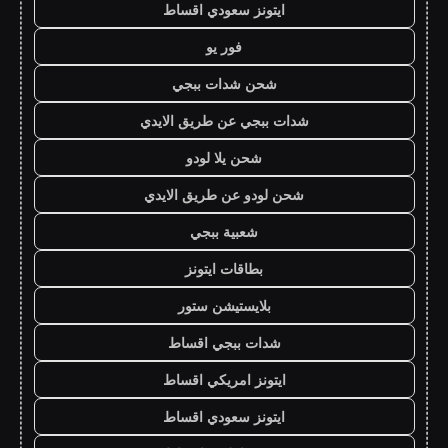
ايتونز سعودي اقساط
فور يو
شحن شدات ببجي
شدات ببجي عن طريق الايدي
شحن يلا لودو
شحن لودو عن طريق الايدي
شعبية ببجي
بطاقات ايتونز
بلايستيشن ستور
شدات ببجي اقساط
ايتونز امريكي اقساط
ايتونز سعودي اقساط