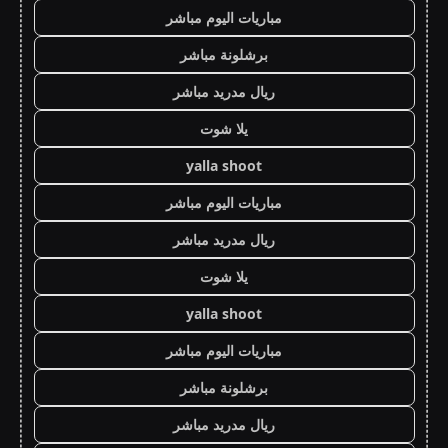
مباريات اليوم مباشر
برشلونة مباشر
ريال مدريد مباشر
يلا شوت
yalla shoot
مباريات اليوم مباشر
ريال مدريد مباشر
يلا شوت
yalla shoot
مباريات اليوم مباشر
برشلونة مباشر
ريال مدريد مباشر