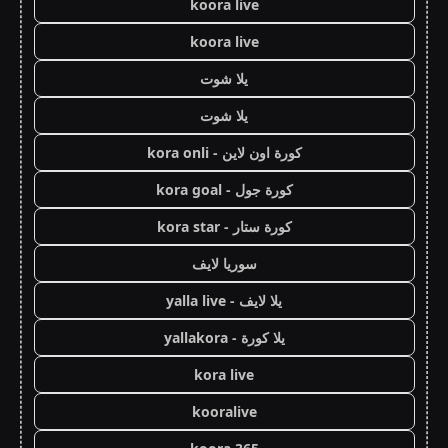
koora live
koora live
يلا شوت
يلا شوت
كورة اون لاين - kora onli
كورة جول - kora goal
كورة ستار - kora star
سوريا لايف
يلا لايف - yalla live
يلا كورة - yallakora
kora live
kooralive