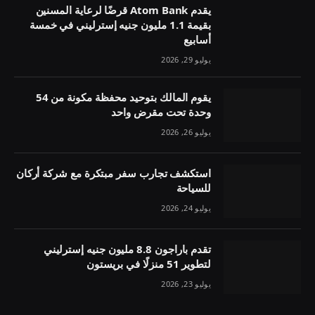
يقدم Atom Bank قرضًا لرعاية المسنين
بقيمة 1.1 مليون جنيه إسترليني في خمسة
أسابيع
يوليو 29, 2026
يقوم المالك بتوحيد محفظة مكونة من 54
وحدة تحت مقرض واحد
يوليو 26, 2026
استكشف تجارب سفر مبتكرة مع شركة أركان
للسياحة
يوليو 24, 2026
تقدم باراجون 8.8 مليون جنيه إسترليني
لتطوير 51 منزلًا في بريستون
يوليو 23, 2026