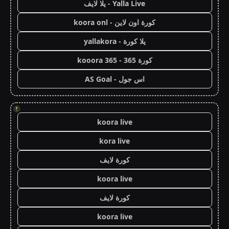
Yalla Live - يلا لايف
كورة اون لاين - koora onl
يلا كورة - yallakora
كورة 365 - kooora 365
اس جول - AS Goal
!
koora live
kora live
كورة لايف
koora live
كورة لايف
koora live