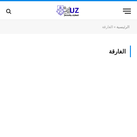
الرئيسية
»
الغارقة
الغارقة