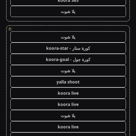
koora 365
يلا شوت
!
يلا شوت
كورة ستار - koora-star
كورة جول - koora-goal
يلا شوت
yalla shoot
koora live
koora live
يلا شوت
koora live