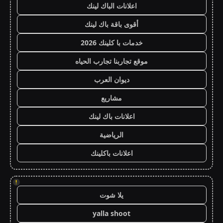
اعلانات الباك لينك
أقوى باقة باك لينك
خدمات با كلينك 2026
موقع تجاربنا تجارب الحياه
ديوان العرب
مشاريع
اعلانات باك لينك
الرياضية
اعلانات باكلينك
!
يلا شوت
yalla shoot