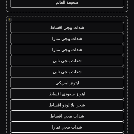
صحيفة العالم
!
شدات ببجي اقساط
شدات ببجي تمارا
شدات ببجي تمارا
شدات ببجي تابي
شدات ببجي تابي
ايتونز امريكي
ايتونز سعودي اقساط
شحن يلا لودو اقساط
شدات ببجي اقساط
شدات ببجي تمارا