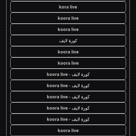
kora live
koora live
koora live
كورة لايف
koora live
koora live
كورة لايف - koora live
كورة لايف - koora live
كورة لايف - koora live
كورة لايف - koora live
كورة لايف - koora live
koora live