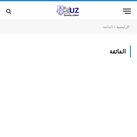
الرئيسية
»
الفائقة
الفائقة