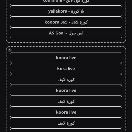
كورة اون لاين - koora onl
يلا كورة - yallakora
كورة 365 - kooora 365
اس جول - AS Goal
!
koora live
kora live
كورة لايف
koora live
كورة لايف
koora live
كورة لايف