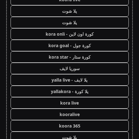
يلا شوت
يلا شوت
كورة اون لاين - kora onli
كورة جول - kora goal
كورة ستار - kora star
سوريا لايف
يلا لايف - yalla live
يلا كورة - yallakora
kora live
kooralive
koora 365
يلا شوت