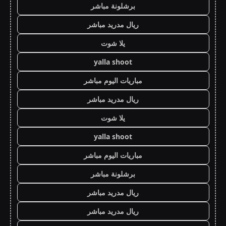
برشلونة مباشر
ريال مدريد مباشر
يلا شوت
yalla shoot
مباريات اليوم مباشر
ريال مدريد مباشر
يلا شوت
yalla shoot
مباريات اليوم مباشر
برشلونة مباشر
ريال مدريد مباشر
ريال مدريد مباشر