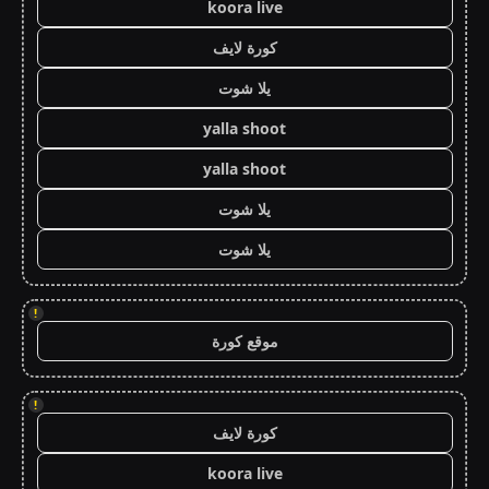
koora live
كورة لايف
يلا شوت
yalla shoot
yalla shoot
يلا شوت
يلا شوت
!
موقع كورة
!
كورة لايف
koora live