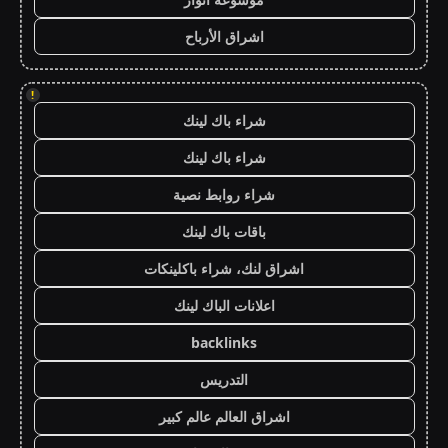
اشراق الأرباح
!
شراء باك لينك
شراء باك لينك
شراء روابط نصية
باقات باك لينك
اشراق لنك، شراء باكلينكات
اعلانات الباك لينك
backlinks
التدريس
اشراق العالم عالم كبير