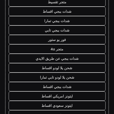
متجر تقسيط
شدات ببجي اقساط
شدات ببجي تمارا
شدات ببجي تابي
فور يو ستور
متجر 4u
شدات ببجي عن طريق الايدي
شحن يلا لودو اقساط
شحن يلا لودو تابي تمارا
شدات ببجي اقساط
ايتونز امريكي اقساط
ايتونز سعودي اقساط