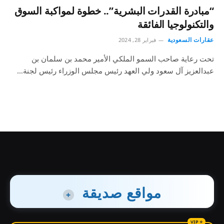
“مبادرة القدرات البشرية”.. خطوة لمواكبة السوق
والتكنولوجيا الفائقة
عقارات السعودية
فبراير 28, 2024
تحت رعاية صاحب السمو الملكي الأمير محمد بن سلمان بن
عبدالعزيز آل سعود ولي العهد رئيس مجلس الوزراء رئيس لجنة…
مواقع صديقة
+