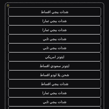
!
شدات ببجي اقساط
شدات ببجي تمارا
شدات ببجي تمارا
شدات ببجي تابي
شدات ببجي تابي
ايتونز امريكي
ايتونز سعودي اقساط
شحن يلا لودو اقساط
شدات ببجي اقساط
شدات ببجي تمارا
شدات ببجي تابي