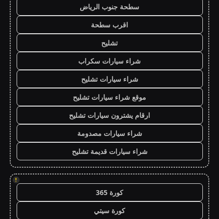
سطحة جنوب الرياض
اقرب سطحة
تشليح
شراء سيارات سكراب
شراء سيارات تشليح
موقع شراء سيارات تشليح
ارقام يشترون سيارات تشليح
شراء سيارات مصدومة
شراء سيارات قديمة تشليح
!
كورة 365
كورة سيتي