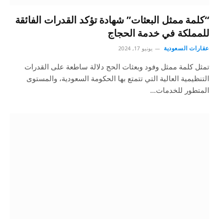
“كلمة ممثل البعثات” شهادة تؤكد القدرات الفائقة
للمملكة في خدمة الحجاج
عقارات السعودية
يونيو 17, 2024
تمثل كلمة ممثل وفود وبعثات الحج دلالة ساطعة على القدرات
التنظيمية العالية التي تتمتع بها الحكومة السعودية، والمستوى
المتطور للخدمات…