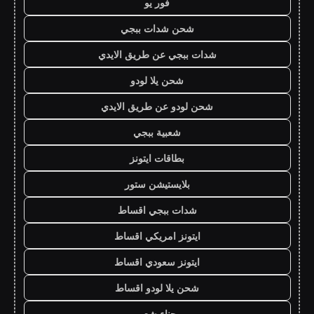
فور يو
شحن شدات ببجي
شدات ببجي عن طريق الايدي
شحن يلا لودو
شحن لودو عن طريق الايدي
شعبية ببجي
بطاقات ايتونز
بلايستيشن ستور
شدات ببجي اقساط
ايتونز امريكي اقساط
ايتونز سعودي اقساط
شحن يلا لودو اقساط
حناء شعر