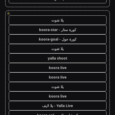
!
يلا شوت
كورة ستار - koora-star
كورة جول - koora-goal
يلا شوت
yalla shoot
koora live
koora live
يلا شوت
koora live
Yalla Live - يلا لايف