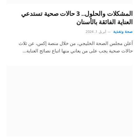
المشكلات والحلول.. 3 حالات صحية تستدعي
العناية الفائقة بالأسنان
صحة وتغذية
أبريل 1, 2024
أعلن مجلس الصحة الخليجي، من خلال منصة إكس، عن ثلاث
حالات صحية يجب على من يعاني منها اتباع نصائح العناية…