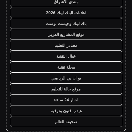
منتدى الاشراق
اعلانات الباك لينك 2026
باك لينك وجيست بوست
موقع المشاريع العربي
مصادر التعليم
خيال التقنية
مجلة تقنية
يو ان بي الرياضي
موقع حالة للتعليم
اخبار 24 ساعة
هيدب فنون وترفيه
صحيفة العالم