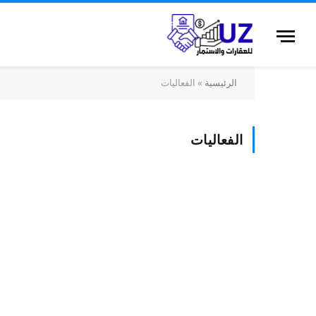
الرئيسية
»
الفعاليات
الفعاليات