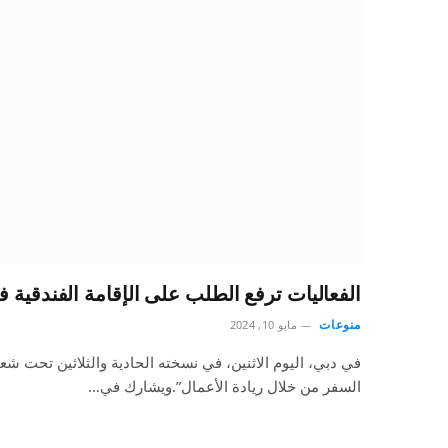
الفعاليات ترفع الطلب على الإقامة الفندقية 
منوعات
مايو 10, 2024
في دبي، اليوم الاثنين، في نسخته الحادية والثلاثين تحت شعا
السفر من خلال ريادة الأعمال”.ويشارك في…