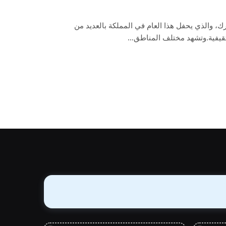
ك، والذي يحفل هذا العام في المملكة بالعديد من
لتثقيفية.وتشهد مختلف المناطق…