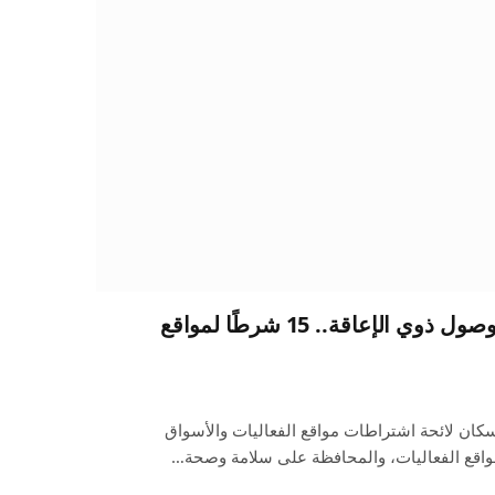
أبرزها الكاميرات ومعايير وصول ذوي الإعاقة.. 15 شرطًا لمواقع
سكان لائحة اشتراطات مواقع الفعاليات والأسواق
واقع الفعاليات، والمحافظة على سلامة وصحة…