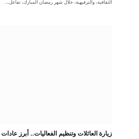
الثقافية، والترفيهية، خلال شهر رمضان المبارك، تفاعل…
زيارة العائلات وتنظيم الفعاليات.. أبرز عادات