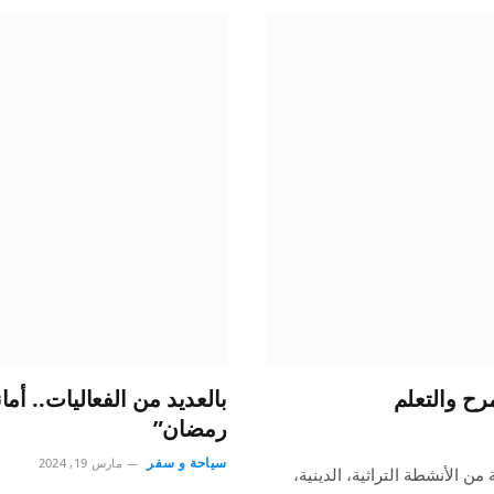
مرح والتعلم
بالعديد من الفعاليات.. أم
رمضان”
سياحة و سفر
مارس 19, 2024
ن الأنشطة التراثية، الدينية،