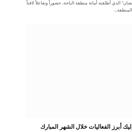
 الذي أطلقته أمانة منطقة الباحة، حضوراً وتفاعلاً لافتاً
 المنطقة…
ك أبرز الفعاليات خلال الشهر المبارك