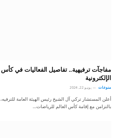
مفاجآت ترفيهية.. تفاصيل الفعاليات في كأس ا
الإلكترونية
منوعات
يونيو 22, 2024
أعلن المستشار تركي آل الشيخ رئيس الهيئة العامة للترفيه، إ
بالتزامن مع إقامة كأس العالم للرياضات…