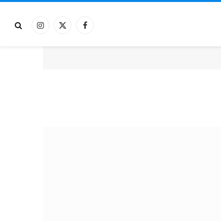
فيسبوك
X
الانستغرام
(Twitter)