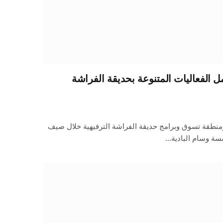
الفعاليات المتنوعة بحديقة الفراشة
نطقة تسوق وبرامج حديقة الفراشة الترفيهية خلال صيف