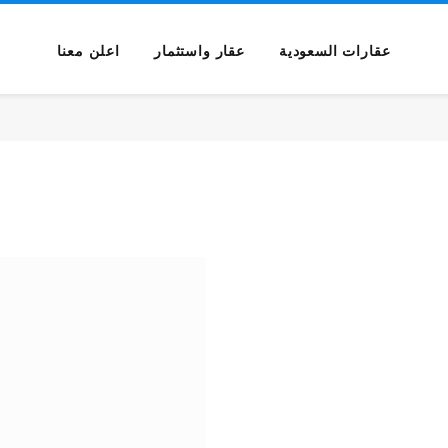
عقارات السعودية
عقار واستثمار
اعلن معنا