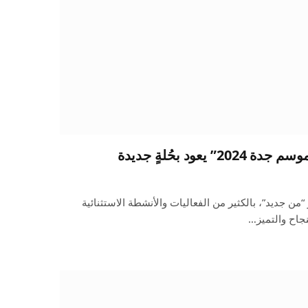
2024 تحت شعار “من جديد”، بالكثير من الفعاليات والأنشطة الاستثنائية
نجاح والتميز…