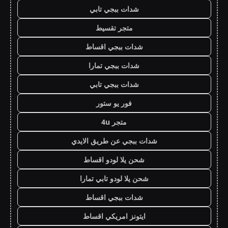
شدات ببجي تابي
متجر تقسيط
شدات ببجي اقساط
شدات ببجي تمارا
شدات ببجي تابي
فور يو ستور
متجر 4u
شدات ببجي عن طريق الايدي
شحن يلا لودو اقساط
شحن يلا لودو تابي تمارا
شدات ببجي اقساط
ايتونز امريكي اقساط