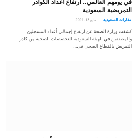
في يومهم العالمي.. ارتفاع أعداد الكوادر
التمريضية السعودية
عقارات السعودية
مايو 13, 2024
كشفت وزارة الصحة عن ارتفاع إجمالي أعداد المسجلين
والمصنفين في الهيئة السعودية للتخصصات الصحية من كادر
التمريض بالقطاع الصحي في…