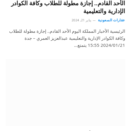
الأحد القادم.. إجازة مطولة للطلاب وكافة الكوادر
الإدارية والتعليمية
عقارات السعودية
يناير 21, 2024
الرئيسية الأخبار المملكة اليوم الأحد القادم.. إجازة مطولة للطلاب
وكافة الكوادر الإدارية والتعليمية عبدالعزيز العمري – جدة
2024/01/21 15:55 يتمتع…