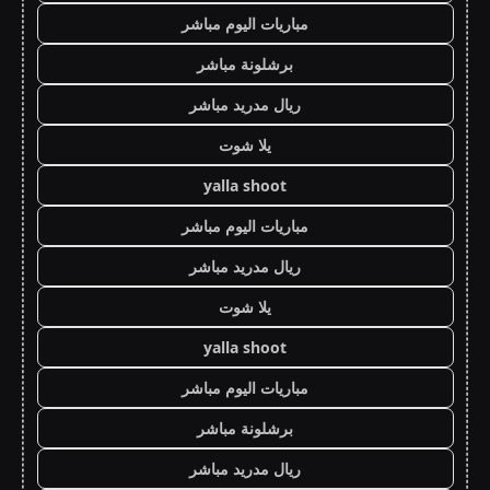
مباريات اليوم مباشر
برشلونة مباشر
ريال مدريد مباشر
يلا شوت
yalla shoot
مباريات اليوم مباشر
ريال مدريد مباشر
يلا شوت
yalla shoot
مباريات اليوم مباشر
برشلونة مباشر
ريال مدريد مباشر