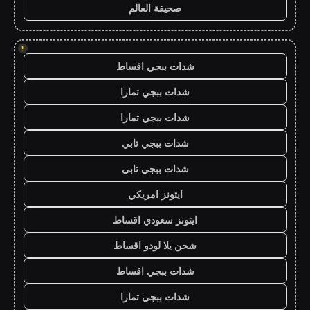
صحيفة العالم
!
شدات ببجي اقساط
شدات ببجي تمارا
شدات ببجي تمارا
شدات ببجي تابي
شدات ببجي تابي
ايتونز امريكي
ايتونز سعودي اقساط
شحن يلا لودو اقساط
شدات ببجي اقساط
شدات ببجي تمارا