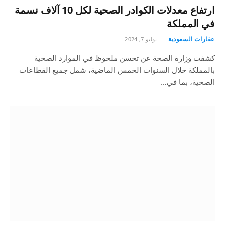
ارتفاع معدلات الكوادر الصحية لكل 10 آلاف نسمة
في المملكة
عقارات السعودية
يوليو 7, 2024
كشفت وزارة الصحة عن تحسن ملحوظ في الموارد الصحية
بالمملكة خلال السنوات الخمس الماضية، شمل جميع القطاعات
الصحية، بما في…