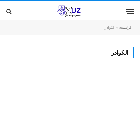
الرئيسية
»
الكوادر
الكوادر