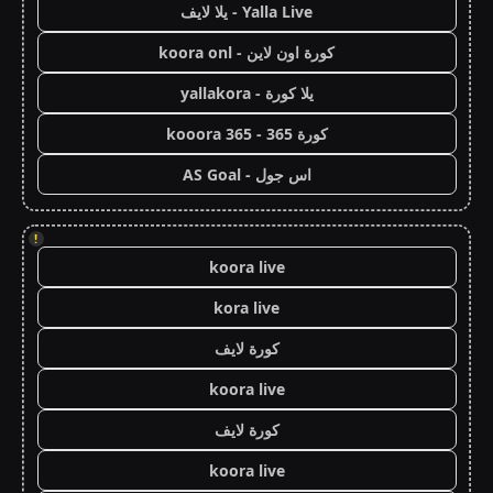
Yalla Live - يلا لايف
كورة اون لاين - koora onl
يلا كورة - yallakora
كورة 365 - kooora 365
اس جول - AS Goal
!
koora live
kora live
كورة لايف
koora live
كورة لايف
koora live