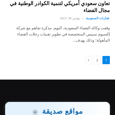
تعاون سعودي أمريكي لتنمية الكوادر الوطنية في
مجال الفضاء
عقارات السعودية
نوفمبر 30, 2023
وقعت وكالة الفضاء السعودية، اليوم، مذكرة تفاهم مع شركة
إكسيوم سبيس المتخصصة في تطوير تقنيات رحلات الفضاء
المأهولة؛ وذلك بهدف…
2
1
مواقع صديقة
+