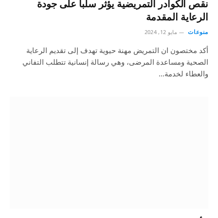
نقص الكوادر التمريضية يؤثر سلباً على جودة
الرعاية المقدمة
منوعات
مايو 12, 2024
أكد مختصون ان التمريض مهنة حيوية تهدف إلى تقديم الرعاية
الصحية ومساعدة المرضى، وهي رسالة إنسانية تتطلب التفاني
والعطاء لخدمة…