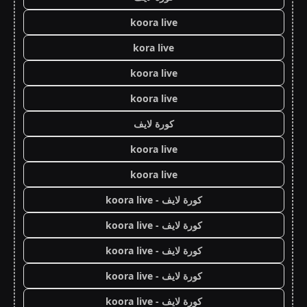
koora live
kora live
koora live
koora live
كورة لايف
koora live
koora live
كورة لايف - koora live
كورة لايف - koora live
كورة لايف - koora live
كورة لايف - koora live
كورة لايف - koora live