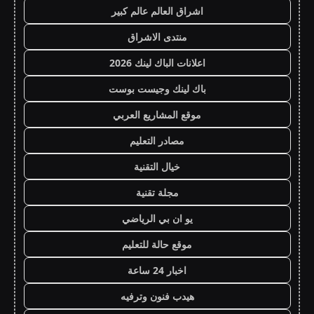
اشراق العالم عالم كبير
منتدى الاشراق
اعلانات الباك لينك 2026
باك لينك وجيست بوست
موقع المشاريع العربي
مصادر التعليم
خيال التقنية
مجلة تقنية
يو ان بي الرياضي
موقع حالة للتعليم
اخبار 24 ساعة
هيدب فنون وترفيه