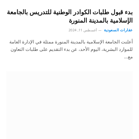
بدء قبول طلبات الكوادر الوطنية للتدريس بالجامعة
الإسلامية بالمدينة المنورة
عقارات السعودية
أغسطس 11, 2024
أعلنت الجامعة الإسلامية بالمدينة المنورة ممثلة في الإدارة العامة
للموارد البشرية، اليوم الأحد، عن بدء التقديم على طلبات التعاون
مع…