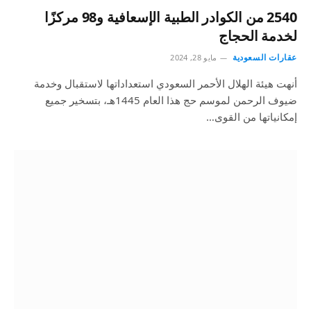
2540 من الكوادر الطبية الإسعافية و98 مركزًا
لخدمة الحجاج
عقارات السعودية
مايو 28, 2024
أنهت هيئة الهلال الأحمر السعودي استعداداتها لاستقبال وخدمة
ضيوف الرحمن لموسم حج هذا العام 1445هـ، بتسخير جميع
إمكانياتها من القوى…