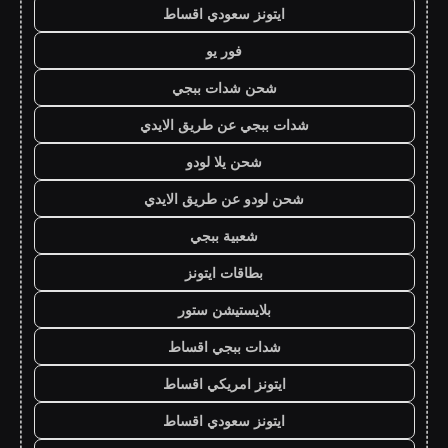
ايتونز سعودي اقساط
فور يو
شحن شدات ببجي
شدات ببجي عن طريق الايدي
شحن يلا لودو
شحن لودو عن طريق الايدي
شعبية ببجي
بطاقات ايتونز
بلايستيشن ستور
شدات ببجي اقساط
ايتونز امريكي اقساط
ايتونز سعودي اقساط