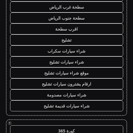
سطحة غرب الرياض
سطحة جنوب الرياض
اقرب سطحة
تشليح
شراء سيارات سكراب
شراء سيارات تشليح
موقع شراء سيارات تشليح
ارقام يشترون سيارات تشليح
شراء سيارات مصدومة
شراء سيارات قديمة تشليح
!
كورة 365