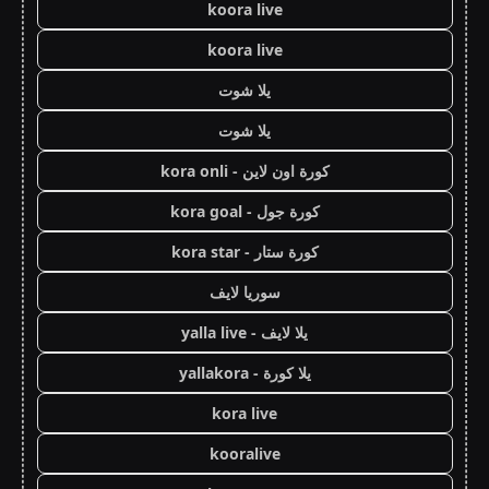
koora live
koora live
يلا شوت
يلا شوت
كورة اون لاين - kora onli
كورة جول - kora goal
كورة ستار - kora star
سوريا لايف
يلا لايف - yalla live
يلا كورة - yallakora
kora live
kooralive