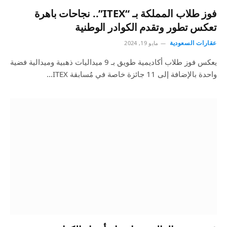
فوز طلاب المملكة بـ “ITEX”.. نجاحات باهرة
تعكس تطور وتقدم الكوادر الوطنية
عقارات السعودية
مايو 19, 2024
يعكس فوز طلاب أكاديمية طويق بـ 9 ميداليات ذهبية وميدالية فضية
واحدة بالإضافة إلى 11 جائزة خاصة في مُسابقة ITEX…