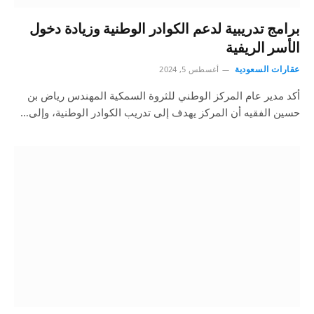
برامج تدريبية لدعم الكوادر الوطنية وزيادة دخول
الأسر الريفية
عقارات السعودية
أغسطس 5, 2024
أكد مدير عام المركز الوطني للثروة السمكية المهندس رياض بن
حسين الفقيه أن المركز يهدف إلى تدريب الكوادر الوطنية، وإلى…