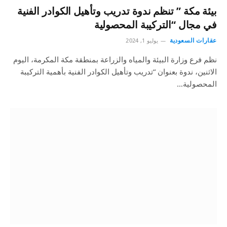
بيئة مكة ” تنظم ندوة تدريب وتأهيل الكوادر الفنية
في مجال “التركيبة المحصولية
عقارات السعودية
يوليو 1, 2024
نظم فرع وزارة البيئة والمياه والزراعة بمنطقة مكة المكرمة، اليوم
الاثنين، ندوة بعنوان “تدريب وتأهيل الكوادر الفنية بأهمية التركيبة
المحصولية…