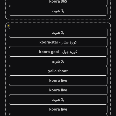
koora 365
يلا شوت
!
يلا شوت
كورة ستار - koora-star
كورة جول - koora-goal
يلا شوت
yalla shoot
koora live
koora live
يلا شوت
koora live