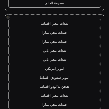
صحيفة العالم
!
شدات ببجي اقساط
شدات ببجي تمارا
شدات ببجي تمارا
شدات ببجي تابي
شدات ببجي تابي
ايتونز امريكي
ايتونز سعودي اقساط
شحن يلا لودو اقساط
شدات ببجي اقساط
شدات ببجي تمارا