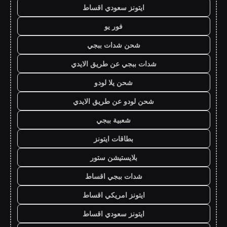
ايتونز سعودي اقساط
فور يو
شحن شدات ببجي
شدات ببجي عن طريق الايدي
شحن يلا لودو
شحن لودو عن طريق الايدي
شعبية ببجي
بطاقات ايتونز
بلايستيشن ستور
شدات ببجي اقساط
ايتونز امريكي اقساط
ايتونز سعودي اقساط