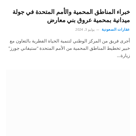
خبراء المناطق المحمية والأمم المتحدة في جولة
ميدانية بمحمية عروق بني معارض
عقارات السعودية
يوليو 3, 2024
أجرى فريق من المركز الوطني لتنمية الحياة الفطرية بالتعاون مع
خبير تخطيط المناطق المحمية من الأمم المتحدة “ستيفاني جورز”
زيارة…