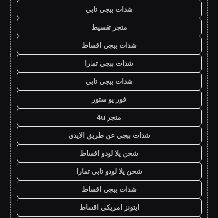
شدات ببجي تابي
متجر تقسيط
شدات ببجي اقساط
شدات ببجي تمارا
شدات ببجي تابي
فور يو ستور
متجر 4u
شدات ببجي عن طريق الايدي
شحن يلا لودو اقساط
شحن يلا لودو تابي تمارا
شدات ببجي اقساط
ايتونز امريكي اقساط