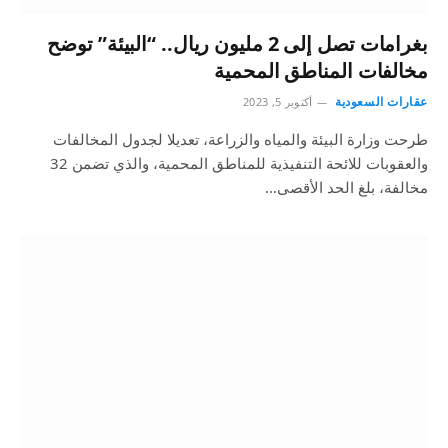
بغرامات تصل إلى 2 مليون ريال.. “البيئة” توضح
مخالفات المناطق المحمية
عقارات السعودية
أكتوبر 5, 2023
طرحت وزارة البيئة والمياه والزراعة، تعديلا لجدول المخالفات
والعقوبات للائحة التنفيذية للمناطق المحمية، والذي تضمن 32
مخالفة، بلغ الحد الأقصى…