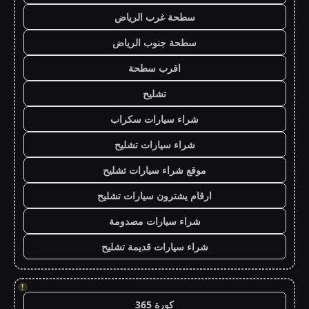
سطحة غرب الرياض
سطحة جنوب الرياض
اقرب سطحة
تشليح
شراء سيارات سكراب
شراء سيارات تشليح
موقع شراء سيارات تشليح
ارقام يشترون سيارات تشليح
شراء سيارات مصدومة
شراء سيارات قديمة تشليح
!
كورة 365