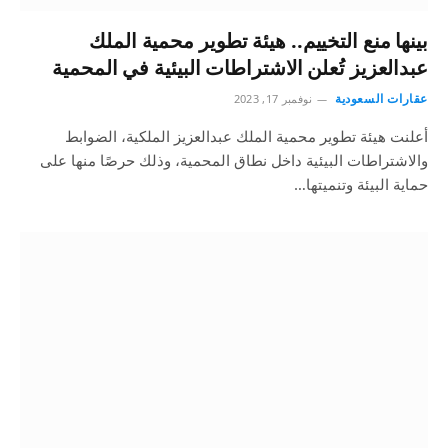
بينها منع التخييم.. هيئة تطوير محمية الملك
عبدالعزيز تُعلن الاشتراطات البيئية في المحمية
عقارات السعودية
نوفمبر 17, 2023
أعلنت هيئة تطوير محمية الملك عبدالعزيز الملكية، الضوابط
والاشتراطات البيئية داخل نطاق المحمية، وذلك حرصًا منها على
حماية البيئة وتنميتها…