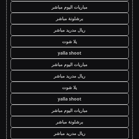
مباريات اليوم مباشر
برشلونة مباشر
ريال مدريد مباشر
يلا شوت
yalla shoot
مباريات اليوم مباشر
ريال مدريد مباشر
يلا شوت
yalla shoot
مباريات اليوم مباشر
برشلونة مباشر
ريال مدريد مباشر