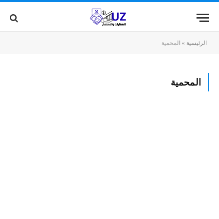
الرئيسية
»
المحمية
المحمية