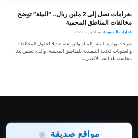
بغرامات تصل إلى 2 ملين ريال.. “البيئة” توضح
مخالفات المناطق المحمية
عقارات السعودية
أكتوبر 5, 2023
طرحت وزارة البيئة والمياه والزراعة، تعديلا لجدول المخالفات
والعقوبات للائحة التنفيذية للمناطق المحمية، والذي تضمن 32
مخالفة، بلغ الحد الأقصى…
مواقع صديقة
+