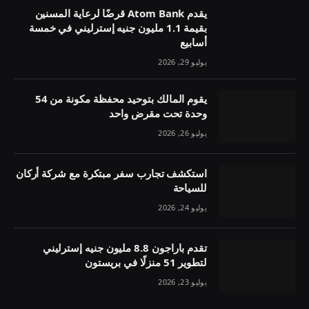
يقدم Atom Bank قرضًا لرعاية المسنين
بقيمة 1.1 مليون جنيه إسترليني في خمسة
أسابيع
يوليو 29, 2026
يقوم المالك بتوحيد محفظة مكونة من 54
وحدة تحت مقرض واحد
يوليو 26, 2026
استكشف تجارب سفر مبتكرة مع شركة أركان
للسياحة
يوليو 24, 2026
تقدم باراجون 8.8 مليون جنيه إسترليني
لتطوير 51 منزلًا في بريستون
يوليو 23, 2026