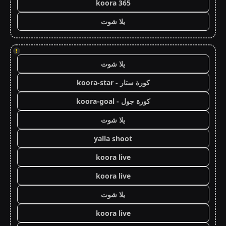
koora 365
يلا شوت
!
يلا شوت
كورة ستار - koora-star
كورة جول - koora-goal
يلا شوت
yalla shoot
koora live
koora live
يلا شوت
koora live