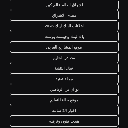
اشراق العالم عالم كبير
منتدى الاشراق
اعلانات الباك لينك 2026
باك لينك وجيست بوست
موقع المشاريع العربي
مصادر التعليم
خيال التقنية
مجلة تقنية
يو ان بي الرياضي
موقع حالة للتعليم
اخبار 24 ساعة
هيدب فنون وترفيه