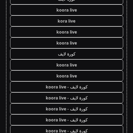
koora live
kora live
koora live
koora live
كورة لايف
koora live
koora live
كورة لايف - koora live
كورة لايف - koora live
كورة لايف - koora live
كورة لايف - koora live
كورة لايف - koora live