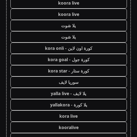
koora live
koora live
يلا شوت
يلا شوت
كورة اون لاين - kora onli
كورة جول - kora goal
كورة ستار - kora star
سوريا لايف
يلا لايف - yalla live
يلا كورة - yallakora
kora live
kooralive