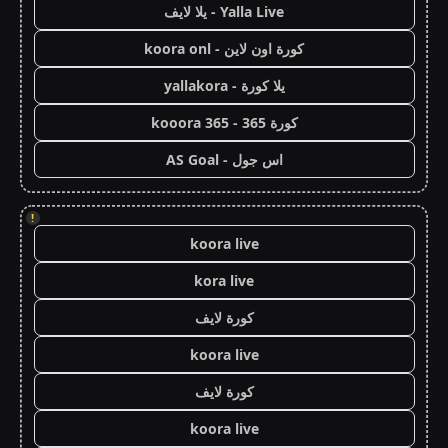
Yalla Live - يلا لايف
كورة اون لاين - koora onl
يلا كورة - yallakora
كورة 365 - kooora 365
اس جول - AS Goal
!
koora live
kora live
كورة لايف
koora live
كورة لايف
koora live