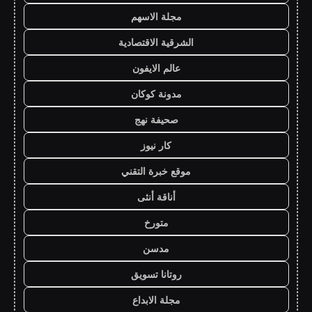
مجلة الاسهم
الشرقية الاقتصادية
عالم الايفون
مدونة كوكان
صحيفة نهج
كار نيوز
موقع خبرة التقني
أناقة أنثى
متورخ
مدسن
روتانا تسويق
مجلة الابداع