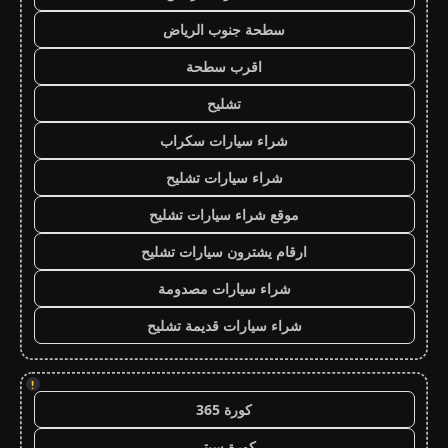
سطحة جنوب الرياض
اقرب سطحة
تشليح
شراء سيارات سكراب
شراء سيارات تشليح
موقع شراء سيارات تشليح
ارقام يشترون سيارات تشليح
شراء سيارات مصدومة
شراء سيارات قديمة تشليح
!
كورة 365
كورة سيتي