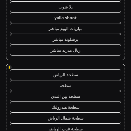
يلا شوت
yalla shoot
مباريات اليوم مباشر
برشلونة مباشر
ريال مدريد مباشر
!
سطحة الرياض
سطحه
سطحة بين المدن
سطحة هيدروليك
سطحة شمال الرياض
سطحة غرب الرياض