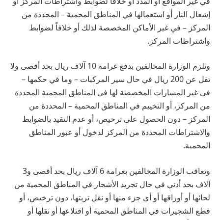
في غير المواقع أو المدد أو خلافًا لضوابط واشتراطات المركز أو
إشعال النار أو استعمالها في المناطق المحمية – المحددة من
المركز – في غير الأماكن المخصصة لذلك أو خلافاً لضوابط
واشتراطات المركز.
وتلزم الوزارة المخالفين بدفع غرامة 10 آلاف ريال بحد أقصى ولا
تقل عن 200 ريال في حال سير المركبات – وما في حكمها –
في غير المسارات المخصصة لها في المناطق المحمية المحددة
من المركز، أو التخييم في المناطق المحمية – المحددة من
المركز – دون الحصول على ترخيص، أو عدم التقيد بالضوابط
والاشتراطات المحددة من المركز لدخول أو عبور المناطق
المحمية.
وتعاقب الوزارة المخالفين بغرامة 6 آلاف ريال بحد أقصى و3
آلاف بحد أدني في حال تجريد الأشجار في المناطق المحمية من
لحائها أو أوراقها أو أي جزء منها أو نقل تربتها، دون ترخيص، أو
قطع الشجيرات في المناطق المحمية أو اقتلاعها أو نقلها أو