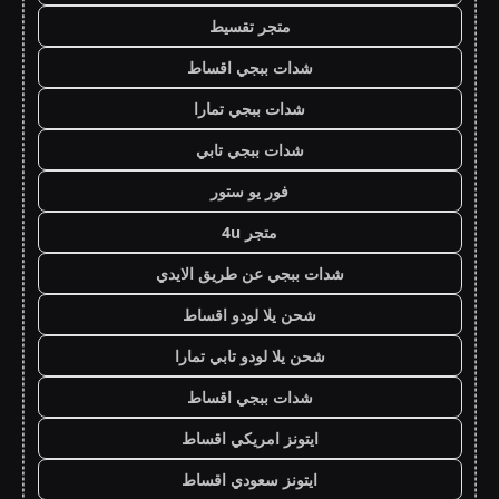
متجر تقسيط
شدات ببجي اقساط
شدات ببجي تمارا
شدات ببجي تابي
فور يو ستور
متجر 4u
شدات ببجي عن طريق الايدي
شحن يلا لودو اقساط
شحن يلا لودو تابي تمارا
شدات ببجي اقساط
ايتونز امريكي اقساط
ايتونز سعودي اقساط