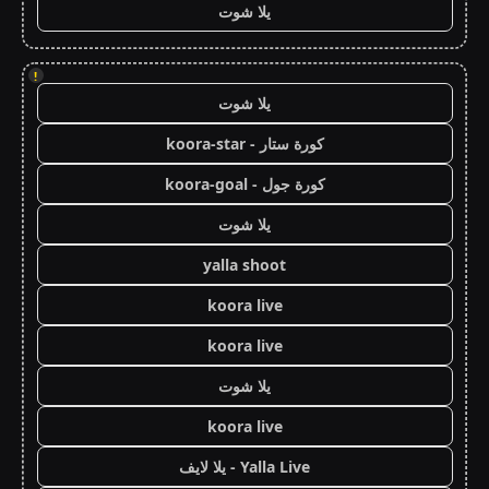
يلا شوت
!
يلا شوت
كورة ستار - koora-star
كورة جول - koora-goal
يلا شوت
yalla shoot
koora live
koora live
يلا شوت
koora live
Yalla Live - يلا لايف