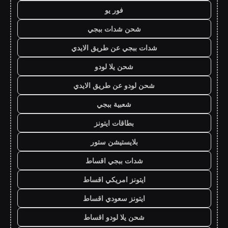
فور يو
شحن شدات ببجي
شدات ببجي عن طريق الايدي
شحن يلا لودو
شحن لودو عن طريق الايدي
شعبية ببجي
بطاقات ايتونز
بلايستيشن ستور
شدات ببجي اقساط
ايتونز امريكي اقساط
ايتونز سعودي اقساط
شحن يلا لودو اقساط