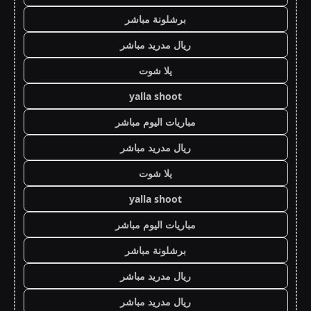
برشلونة مباشر
ريال مدريد مباشر
يلا شوت
yalla shoot
مباريات اليوم مباشر
ريال مدريد مباشر
يلا شوت
yalla shoot
مباريات اليوم مباشر
برشلونة مباشر
ريال مدريد مباشر
ريال مدريد مباشر