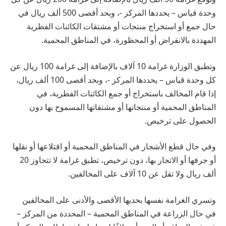
وحدة قياس – يحددها المركز -، وبحد أقصى 500 ألف ريال في
حال جمع أو استخراج منتجات أو مشتقات الكائنات الفطرية
المهددة بالانقراض أو المحظورة، في المناطق المحمية.
وتطبق الوزارة غرامة 10 آلاف بالإضافة إلى غرامة 100 ريال عن
كل وحدة قياس – يحددها المركز -، وبحد أقصى 100 ألف ريال،
إذا قام المخالف باستخراج أو جمع الكائنات الفطرية، في
المناطق المحمية أو منتجاتها أو مشتقاتها المسموح بها دون
الحصول على ترخيص.
وفي حال قطع الأشجار في المناطق المحمية أو اقتلاعها أو نقلها
أو جرفها أو الاتجار بها، دون ترخيص، تطبق غرامة لا تتجاوز 20
ألف ريال ولا تقل عن 10 آلاف على المخالفين.
وتسري الغرامة نفسها بحديها الأقصى والأدنى على المخالفين
في حال الزراعة في المناطق المحمية – المحددة من المركز –