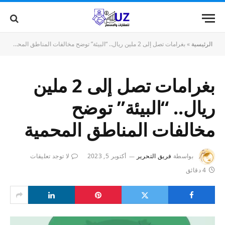
الرئيسية
»
بغرامات تصل إلى 2 ملين ريال.. “البيئة” توضح مخالفات المناطق المحمية
بغرامات تصل إلى 2 ملين
ريال.. “البيئة” توضح
مخالفات المناطق المحمية
بواسطة
فريق التحرير
أكتوبر 5, 2023
لا توجد تعليقات
4 دقائق