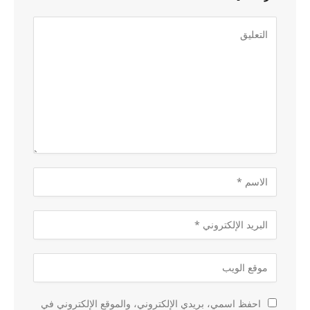
احفظ اسمي، بريدي الإلكتروني، والموقع الإلكتروني في