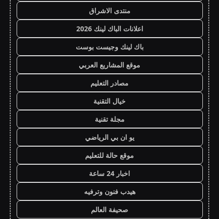
منتدى الاشراق
اعلانات الباك لينك 2026
باك لينك وجيست بوست
موقع المشاريع العربي
مصادر التعليم
خيال التقنية
مجلة تقنية
يو ان بي الرياضي
موقع حالة للتعليم
اخبار 24 ساعة
هيدب فنون وترفيه
صحيفة العالم