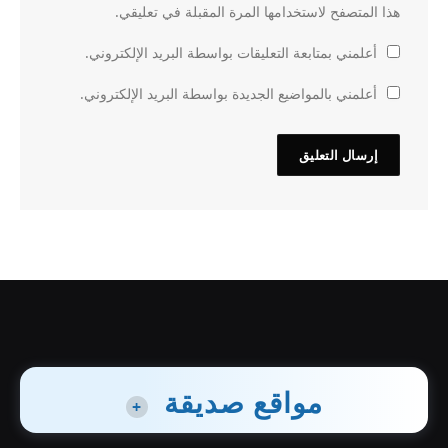
هذا المتصفح لاستخدامها المرة المقبلة في تعليقي.
أعلمني بمتابعة التعليقات بواسطة البريد الإلكتروني.
أعلمني بالمواضيع الجديدة بواسطة البريد الإلكتروني.
مواقع صديقة
+