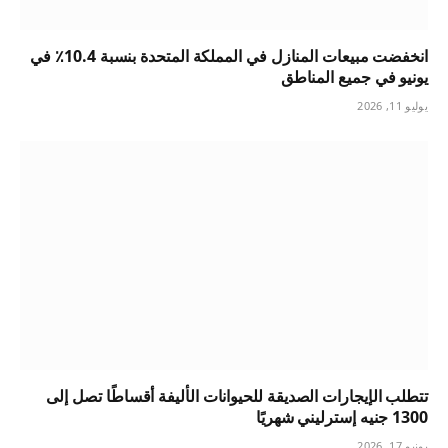
انخفضت مبيعات المنازل في المملكة المتحدة بنسبة 10.4٪ في
يونيو في جميع المناطق
يوليو 11, 2026
تتطلب الإيجارات الصديقة للحيوانات الأليفة أقساطًا تصل إلى
1300 جنيه إسترليني شهريًا
يونيو 17, 2026