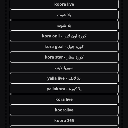
koora live
يلا شوت
يلا شوت
كورة اون لاين - kora onli
كورة جول - kora goal
كورة ستار - kora star
سوريا لايف
يلا لايف - yalla live
يلا كورة - yallakora
kora live
kooralive
koora 365