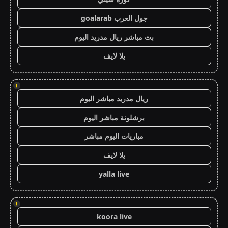
جول العرب goalarab
بث مباشر ريال مدريد اليوم
يلا لايف
!
ريال مدريد مباشر اليوم
برشلونة مباشر اليوم
مباريات اليوم مباشر
يلا لايف
yalla live
!
koora live