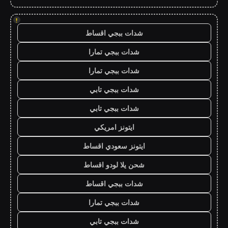
!
شدات ببجي اقساط
شدات ببجي تمارا
شدات ببجي تمارا
شدات ببجي تابي
شدات ببجي تابي
ايتونز امريكي
ايتونز سعودي اقساط
شحن يلا لودو اقساط
شدات ببجي اقساط
شدات ببجي تمارا
شدات ببجي تابي