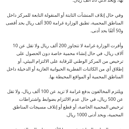
بها، وبحد أدني 20 ألف ريال.
وفي حال إتلاف المنشآت الثابتة أو المنقولة التابعة للمركز داخل
المناطق المحمية، تطبق الوزارة غرامة 300 ألف ريال بحد أقصى
و50 ألفًا بحد أدنى.
وأقرت الوزارة غرامة لا تتجاوز 200 ألف ريال ولا تقل عن 10
آلاف ريال، في حال إنشاء محمية خاصة دون الحصول على
ترخيص من المركز الوطني للرقابة على الالتزام البيئي، أو
إطلاق أي من الكائنات الفطرية الحيوانية الغازية أو الدخيلة داخل
المناطق المحمية أو المواقع المحيطة بها.
ويلتزم المخالفون بدفع غرامة لا تزيد عن 100 ألف ريال، ولا تقل
عن 500 ريال، في حال عدم الالتزام بضوابط واشتراطات
ترخيص المحمية الخاصة، أو قطع أو إتلاف مسيجات المناطق
المحمية، وبحد أدنى 1000 ريال.