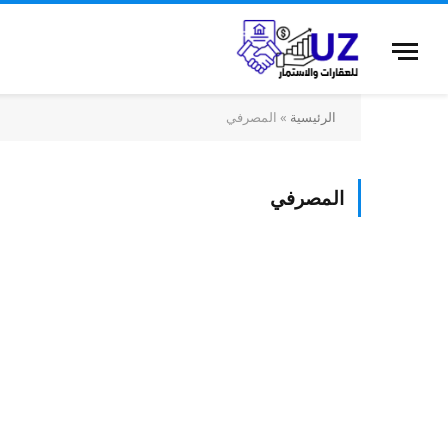
الرئيسية
»
المصرفي
المصرفي