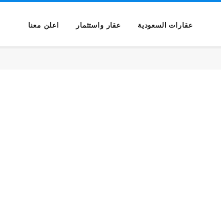
عقارات السعودية
عقار واستثمار
اعلن معنا