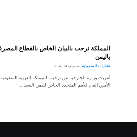
المملكة ترحب بالبيان الخاص بالقطاع المصر
باليمن
عقارات السعودية
يوليو 24, 2024
أعربت وزارة الخارجية عن ترحيب المملكة العربية السعودية
الأمين العام للأمم المتحدة الخاص لليمن السيد…