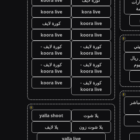
كورة لايف
koora live
رات
ة
koora live
kora live
koora live
كورة لايف
koora live
koora live
!
تي
كورة لايف -
كورة لايف -
koora live
koora live
ريال
يوم
كورة لايف -
كورة لايف -
koora live
koora live
كورة لايف -
koora live
koora live
!
باشر
!
يلا شوت
yalla shoot
ف
يلا شوت زون
يلا لايف
yalla live