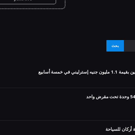
أركان للسياحة