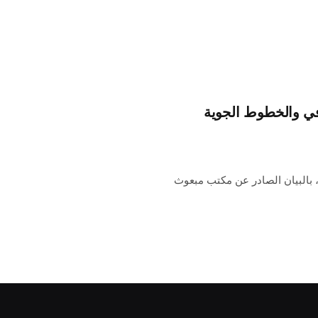
في والخطوط الجوية
، بالبيان الصادر عن مكتب مبعوث