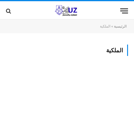
الرئيسية
»
الملكية
الملكية