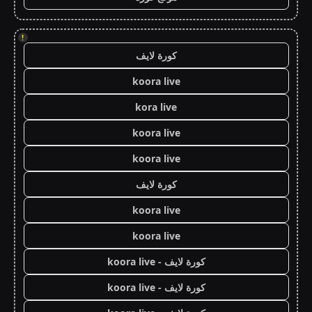
!
كورة لايف
koora live
kora live
koora live
koora live
كورة لايف
koora live
koora live
كورة لايف - koora live
كورة لايف - koora live