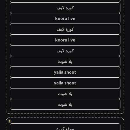
كورة لايف
koora live
كورة لايف
koora live
كورة لايف
يلا شوت
yalla shoot
yalla shoot
يلا شوت
يلا شوت
!
موقع كورة