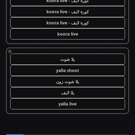
كورة لايف - koora live
كورة لايف - koora live
كورة لايف - koora live
koora live
!
يلا شوت
yalla shoot
يلا شوت زون
يلا لايف
yalla live