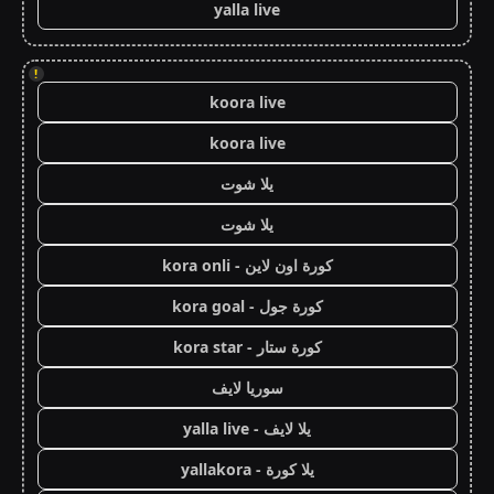
yalla live
!
koora live
koora live
يلا شوت
يلا شوت
كورة اون لاين - kora onli
كورة جول - kora goal
كورة ستار - kora star
سوريا لايف
يلا لايف - yalla live
يلا كورة - yallakora