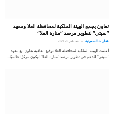
تعاون يجمع الهيئة الملكية لمحافظة العلا ومعهد
“سيتي” لتطوير مرصد “منارة العلا”
عقارات السعودية
أغسطس 8, 2024
أعلنت الهيئة الملكية لمحافظة العلا توقيع اتفاقية تعاون مع معهد
“سيتي” للدعم في تطوير مرصد “منارة العلا” ليكون مركزًا عالميًا…