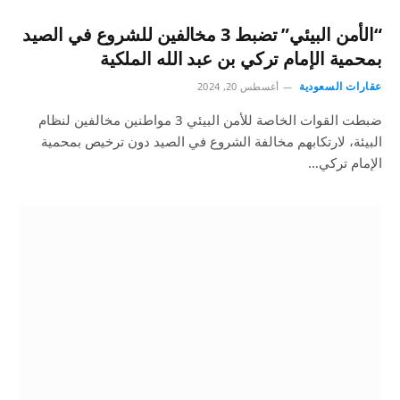
“الأمن البيئي” تضبط 3 مخالفين للشروع في الصيد
بمحمية الإمام تركي بن عبد الله الملكية
عقارات السعودية
أغسطس 20, 2024
ضبطت القوات الخاصة للأمن البيئي 3 مواطنين مخالفين لنظام
البيئة، لارتكابهم مخالفة الشروع في الصيد دون ترخيص بمحمية
الإمام تركي…