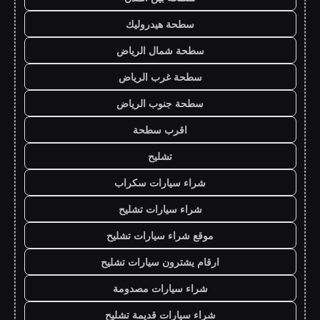
سطحة هيدروليك
سطحة شمال الرياض
سطحة غرب الرياض
سطحة جنوب الرياض
اقرب سطحة
تشليح
شراء سيارات سكراب
شراء سيارات تشليح
موقع شراء سيارات تشليح
ارقام يشترون سيارات تشليح
شراء سيارات مصدومة
شراء سيارات قديمة تشليح