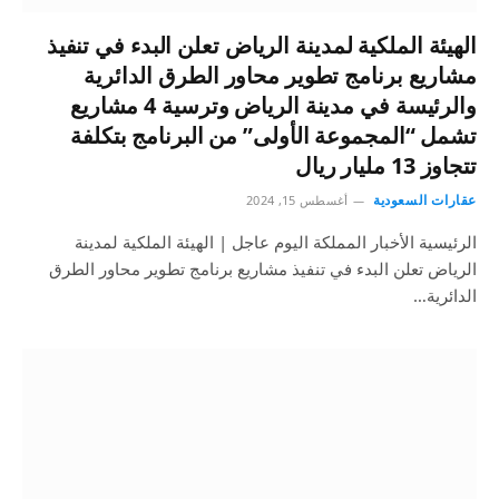
الهيئة الملكية لمدينة الرياض تعلن البدء في تنفيذ
مشاريع برنامج تطوير محاور الطرق الدائرية
والرئيسة في مدينة الرياض وترسية 4 مشاريع
تشمل “المجموعة الأولى” من البرنامج بتكلفة
تتجاوز 13 مليار ريال
عقارات السعودية
أغسطس 15, 2024
الرئيسية الأخبار المملكة اليوم عاجل | الهيئة الملكية لمدينة
الرياض تعلن البدء في تنفيذ مشاريع برنامج تطوير محاور الطرق
الدائرية…