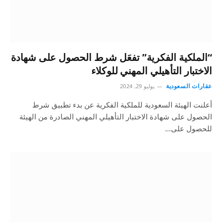
“الملكية الفكرية” تفعَل شرط الحصول على شهادة
الاختبار التأهيلي المهني للوكلاء
عقارات السعودية
يوليو 29, 2024
أعلنت الهيئة السعودية للملكية الفكرية عن بدء تطبيق شرط
الحصول على شهادة الاختبار التأهيلي المهني الصادرة من الهيئة
للحصول على…