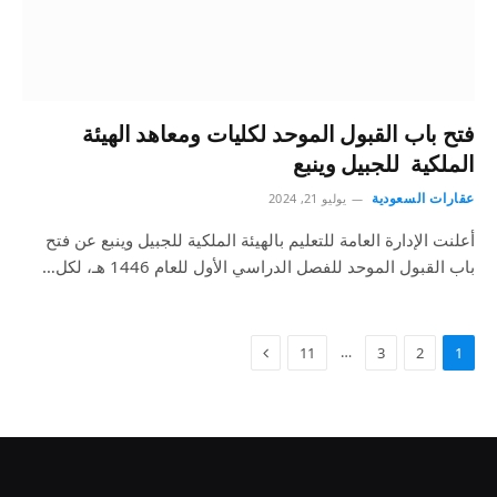
فتح باب القبول الموحد لكليات ومعاهد الهيئة
الملكية للجبيل وينبع
عقارات السعودية
يوليو 21, 2024
أعلنت الإدارة العامة للتعليم بالهيئة الملكية للجبيل وينبع عن فتح
باب القبول الموحد للفصل الدراسي الأول للعام 1446 هـ، لكل…
…
11
3
2
1