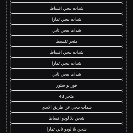
شدات ببجي اقساط
شدات ببجي تمارا
شدات ببجي تابي
متجر تقسيط
شدات ببجي اقساط
شدات ببجي تمارا
شدات ببجي تابي
فور يو ستور
متجر 4u
شدات ببجي عن طريق الايدي
شحن يلا لودو اقساط
شحن يلا لودو تابي تمارا