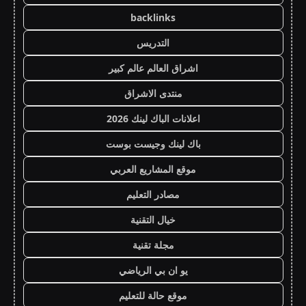
backlinks
التدريس
اشراق العالم عالم كبير
منتدى الاشراق
اعلانات الباك لينك 2026
باك لينك وجيست بوست
موقع المشاريع العربي
مصادر التعليم
خيال التقنية
مجلة تقنية
يو ان بي الرياضي
موقع حالة للتعليم