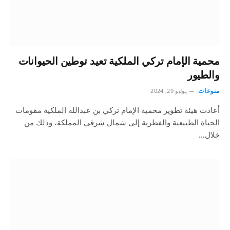
محمية الإمام تركي الملكية تعيد توطين الحيوانات
والطيور
منوعات
يوليو 29, 2024
أعادت هيئة تطوير محمية الإمام تركي بن عبدالله الملكية مقومات
الحياة الطبيعية والفطرية إلى شمال شرقي المملكة، وذلك من
خلال…