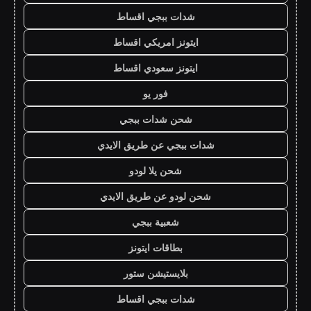
شدات ببجي اقساط
ايتونز امريكي اقساط
ايتونز سعودي اقساط
فور يو
شحن شدات ببجي
شدات ببجي عن طريق الايدي
شحن يلا لودو
شحن لودو عن طريق الايدي
شعبية ببجي
بطاقات ايتونز
بلايستيشن ستور
شدات ببجي اقساط