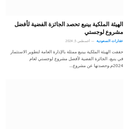
الهيئة الملكية بينبع تحصد الجائزة الفضية لأفضل
مشروع لوجستي
عقارات السعودية
أغسطس 5, 2024
حققت الهيئة الملكية بينبع ممثلة بالإدارة العامة لتطوير الاستثمار
في ينبع، الجائزة الفضية لأفضل مشروع لوجستي لعام
2024م.وحصدتها عن مشروع…