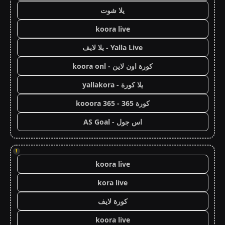
يلا شوت
koora live
Yalla Live - يلا لايف
كورة اون لاين - koora onl
يلا كورة - yallakora
كورة 365 - kooora 365
اس جول - AS Goal
!
koora live
kora live
كورة لايف
koora live