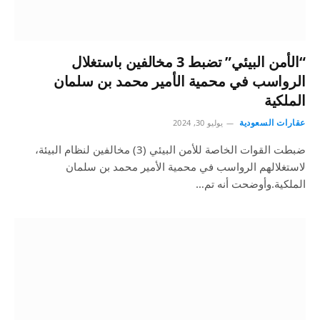
“الأمن البيئي” تضبط 3 مخالفين باستغلال
الرواسب في محمية الأمير محمد بن سلمان
الملكية
عقارات السعودية
يوليو 30, 2024
ضبطت القوات الخاصة للأمن البيئي (3) مخالفين لنظام البيئة،
لاستغلالهم الرواسب في محمية الأمير محمد بن سلمان
الملكية.وأوضحت أنه تم…