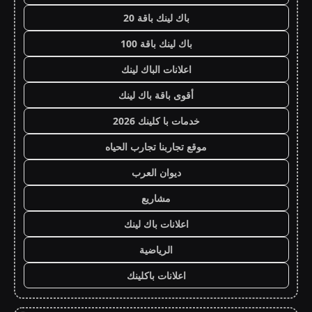
باك لينك باقة 20
باك لينك باقة 100
اعلانات الباك لينك
أقوى باقة باك لينك
خدمات با كلينك 2026
موقع تجاربنا تجارب الحياه
ديوان العرب
مشاريع
اعلانات باك لينك
الرياضية
اعلانات باكلينك