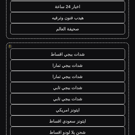
اخبار 24 ساعة
هيدب فنون وترفيه
صحيفة العالم
!
شدات ببجي اقساط
شدات ببجي تمارا
شدات ببجي تمارا
شدات ببجي تابي
شدات ببجي تابي
ايتونز امريكي
ايتونز سعودي اقساط
شحن يلا لودو اقساط