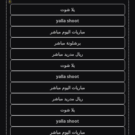
!
يلا شوت
yalla shoot
مباريات اليوم مباشر
برشلونة مباشر
ريال مدريد مباشر
يلا شوت
yalla shoot
مباريات اليوم مباشر
ريال مدريد مباشر
يلا شوت
yalla shoot
مباريات اليوم مباشر