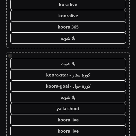
kora live
kooralive
koora 365
يلا شوت
!
يلا شوت
كورة ستار - koora-star
كورة جول - koora-goal
يلا شوت
yalla shoot
koora live
koora live