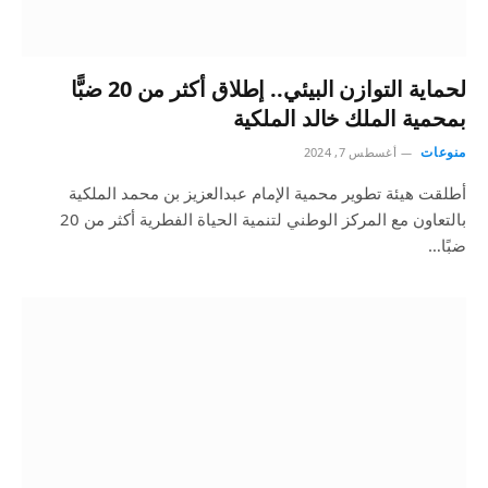
لحماية التوازن البيئي.. إطلاق أكثر من 20 ضبًّا
بمحمية الملك خالد الملكية
منوعات
أغسطس 7, 2024
أطلقت هيئة تطوير محمية الإمام عبدالعزيز بن محمد الملكية
بالتعاون مع المركز الوطني لتنمية الحياة الفطرية أكثر من 20
ضبًا…