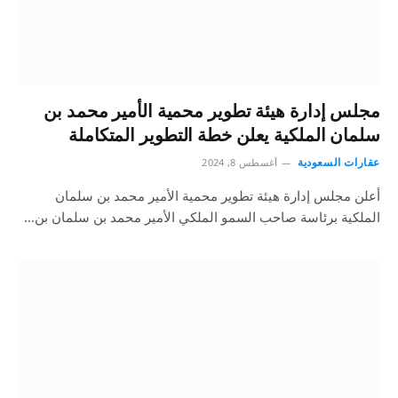
مجلس إدارة هيئة تطوير محمية الأمير محمد بن
سلمان الملكية يعلن خطة التطوير المتكاملة
عقارات السعودية
أغسطس 8, 2024
أعلن مجلس إدارة هيئة تطوير محمية الأمير محمد بن سلمان
الملكية برئاسة صاحب السمو الملكي الأمير محمد بن سلمان بن…