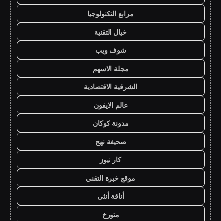
مرابع التكنولوجيا
خيال التقنية
شوف ويب
مجلة الاسهم
الشرقية الاقتصادية
عالم الايفون
مدونة كوكان
صحيفة نهج
كار نيوز
موقع خبرة التقني
أناقة أنثى
متورخ