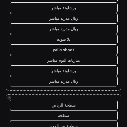
برشلونة مباشر
ريال مدريد مباشر
ريال مدريد مباشر
يلا شوت
yalla shoot
مباريات اليوم مباشر
برشلونة مباشر
ريال مدريد مباشر
!
سطحة الرياض
سطحه
سطحة بين المدن