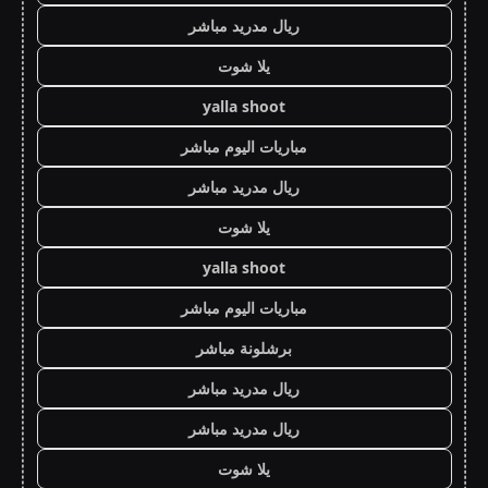
ريال مدريد مباشر
يلا شوت
yalla shoot
مباريات اليوم مباشر
ريال مدريد مباشر
يلا شوت
yalla shoot
مباريات اليوم مباشر
برشلونة مباشر
ريال مدريد مباشر
ريال مدريد مباشر
يلا شوت