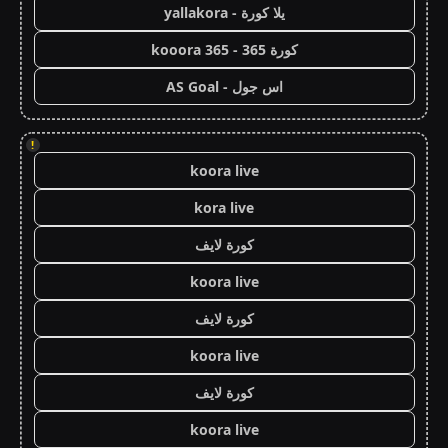
يلا كورة - yallakora
كورة 365 - kooora 365
اس جول - AS Goal
!
koora live
kora live
كورة لايف
koora live
كورة لايف
koora live
كورة لايف
koora live