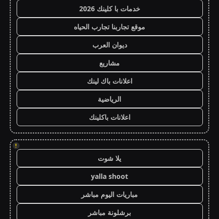
خدمات با كلينك 2026
موقع تجاربنا تجارب الحياه
ديوان العرب
مشاريع
اعلانات باك لينك
الرياضية
اعلانات باكلينك
!
يلا شوت
yalla shoot
مباريات اليوم مباشر
برشلونة مباشر