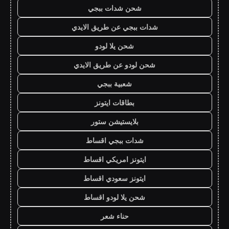
شحن شدات ببجي
شدات ببجي عن طريق الايدي
شحن يلا لودو
شحن لودو عن طريق الايدي
شعبية ببجي
بطاقات ايتونز
بلايستيشن ستور
شدات ببجي اقساط
ايتونز امريكي اقساط
ايتونز سعودي اقساط
شحن يلا لودو اقساط
حناء شعر