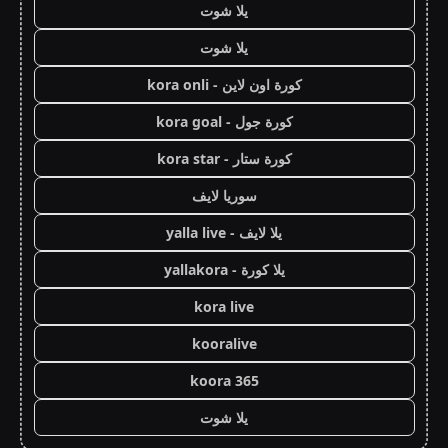
يلا شوت
يلا شوت
كورة اون لاين - kora onli
كورة جول - kora goal
كورة ستار - kora star
سوريا لايف
يلا لايف - yalla live
يلا كورة - yallakora
kora live
kooralive
koora 365
يلا شوت