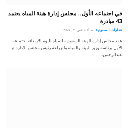
في اجتماعه الأول.. مجلس إدارة هيئة المياه يعتمد
43 مبادرة
عقارات السعودية
أغسطس 21, 2024
عقد مجلس إدارة الهيئة السعودية للمياه اليوم الأربعاء، اجتماعه
الأول برئاسة وزير البيئة والمياه والزراعة رئيس مجلس الإدارة م.
عبدالرحمن…