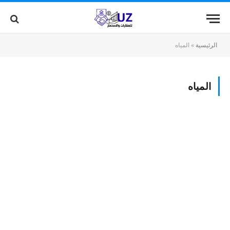
الرئيسية
»
المياه
المياه