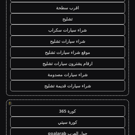
اقرب سطحة
تشليح
شراء سيارات سكراب
شراء سيارات تشليح
موقع شراء سيارات تشليح
ارقام يشترون سيارات تشليح
شراء سيارات مصدومة
شراء سيارات قديمة تشليح
!
كورة 365
كورة سيتي
جول العرب goalarab