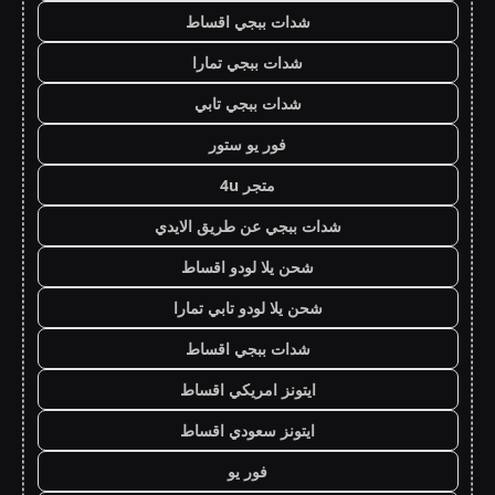
شدات ببجي اقساط
شدات ببجي تمارا
شدات ببجي تابي
فور يو ستور
متجر 4u
شدات ببجي عن طريق الايدي
شحن يلا لودو اقساط
شحن يلا لودو تابي تمارا
شدات ببجي اقساط
ايتونز امريكي اقساط
ايتونز سعودي اقساط
فور يو