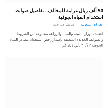
50 ألف ريال غرامة للمخالف.. تفاصيل ضوابط
استخدام المياه الجوفية
عقارات السعودية
أغسطس 22, 2024
اعتمدت وزارة البيئة والمياه والزراعة مجموعة من الشروط
والضوابط الجديدة المتعلقة بإصدار رخص استخدام مصادر المياه
الجوفية “الآبار”.يأتي ذلك في…