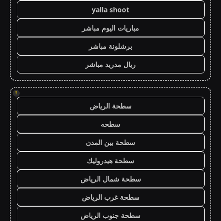
yalla shoot
مباريات اليوم مباشر
برشلونة مباشر
ريال مدريد مباشر
!
سطحة الرياض
سطحه
سطحة بين المدن
سطحة هيدروليك
سطحة شمال الرياض
سطحة غرب الرياض
سطحة جنوب الرياض