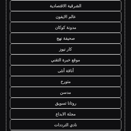
الشرقية الاقتصادية
عالم الايفون
مدونة كوكان
صحيفة نهج
كار نيوز
موقع خبرة التقني
أناقة أنثى
متورخ
مدسن
روتانا تسويق
مجلة الابداع
نادي الترددات