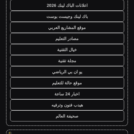
اعلانات الباك لينك 2026
باك لينك وجيست بوست
موقع المشاريع العربي
مصادر التعليم
خيال التقنية
مجلة تقنية
يو ان بي الرياضي
موقع حالة للتعليم
اخبار 24 ساعة
هيدب فنون وترفيه
صحيفة العالم
!