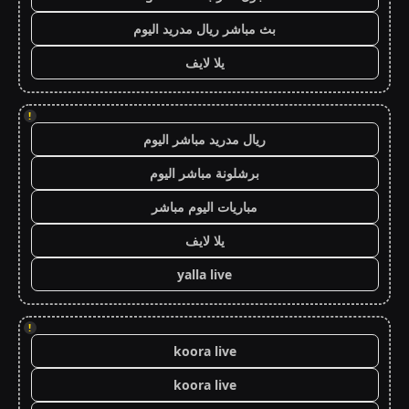
بث مباشر ريال مدريد اليوم
يلا لايف
!
ريال مدريد مباشر اليوم
برشلونة مباشر اليوم
مباريات اليوم مباشر
يلا لايف
yalla live
!
koora live
koora live