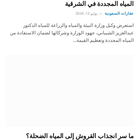
المياه المجددة في الشرقية
عقارات السعودية
يوليو 13, 2024
استعرض وكيل وزارة البيئة والمياه والزراعة للمياه الدكتور
عبدالعزيز الشيباني، جهود الوزارة وشركائها لضمان الاستفادة من
المياه المجددة وتعظيم القيمة…
ما سر انجذاب القروش إلى المياه الضحلة؟