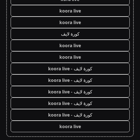
koora live
koora live
كورة لايف
koora live
koora live
كورة لايف - koora live
كورة لايف - koora live
كورة لايف - koora live
كورة لايف - koora live
كورة لايف - koora live
koora live