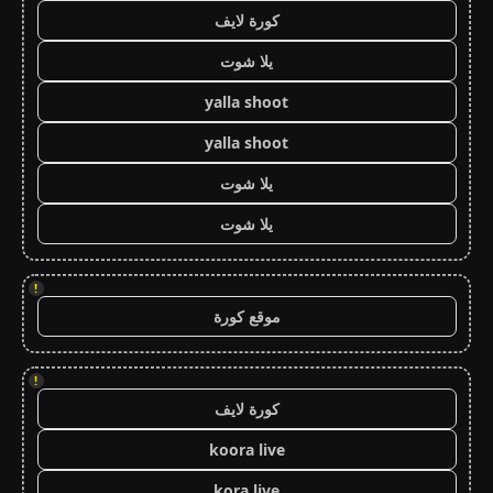
كورة لايف
يلا شوت
yalla shoot
yalla shoot
يلا شوت
يلا شوت
!
موقع كورة
!
كورة لايف
koora live
kora live