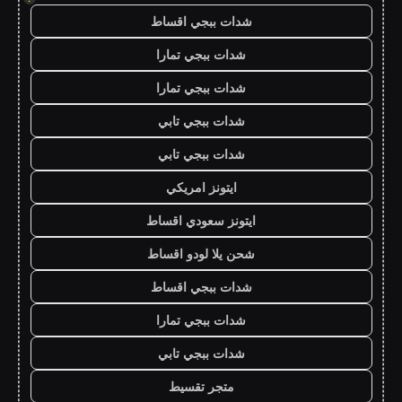
شدات ببجي اقساط
شدات ببجي تمارا
شدات ببجي تمارا
شدات ببجي تابي
شدات ببجي تابي
ايتونز امريكي
ايتونز سعودي اقساط
شحن يلا لودو اقساط
شدات ببجي اقساط
شدات ببجي تمارا
شدات ببجي تابي
متجر تقسيط