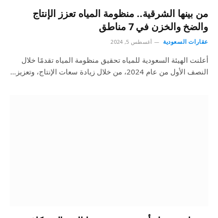
من بينها الشرقية.. منظومة المياه تعزز الإنتاج
والضخ والخزن في 7 مناطق
عقارات السعودية
أغسطس 5, 2024
أعلنت الهيئة السعودية للمياه تحقيق منظومة المياه تقدمًا خلال
النصف الأول من عام 2024، من خلال زيادة سعات الإنتاج، وتعزيز…