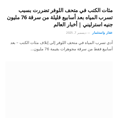
مئات الكتب في متحف اللوفر تضررت بسبب
تسرب المياه بعد أسابيع قليلة من سرقة 76 مليون
جنيه استرليني | أخبار العالم
عقار واستثمار
ديسمبر 7, 2025
أدى تسرب المياه في متحف اللوفر إلى إتلاف مئات الكتب – بعد
أسابيع فقط من سرقة مجوهرات بقيمة 76 مليون…