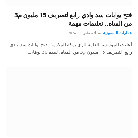
فتح بوابات سد وادي رابغ لتصريف 15 مليون م3
من المياه.. تعليمات مهمة
عقارات السعودية
أغسطس 11, 2024
أعلنت المؤسسة العامة للري بمكة المكرمة، فتح بوابات سد وادي
رابغ؛ لتصريف 15 مليون م3 من المياه، لمدة 30 يومًا،…