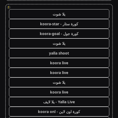
!
يلا شوت
كورة ستار - koora-star
كورة جول - koora-goal
يلا شوت
yalla shoot
koora live
koora live
يلا شوت
koora live
Yalla Live - يلا لايف
كورة اون لاين - koora onl