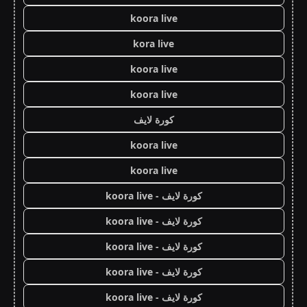
koora live
kora live
koora live
koora live
كورة لايف
koora live
koora live
كورة لايف - koora live
كورة لايف - koora live
كورة لايف - koora live
كورة لايف - koora live
كورة لايف - koora live