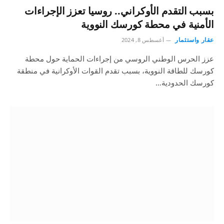
بسبب التقدم الأوكراني.. روسيا تعزز الإجراءات
الأمنية في محطة كورسك النووية
عقار واستثمار
أغسطس 8, 2024
عزز الحرس الوطني الروسي من إجراءات الحماية حول محطة
كورسك للطاقة النووية، بسبب تقدم القوات الأوكرانية في منطقة
كورسك الحدودية…