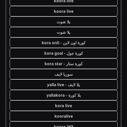
koora live
koora live
يلا شوت
يلا شوت
كورة اون لاين - kora onli
كورة جول - kora goal
كورة ستار - kora star
سوريا لايف
يلا لايف - yalla live
يلا كورة - yallakora
kora live
kooralive
koora 365