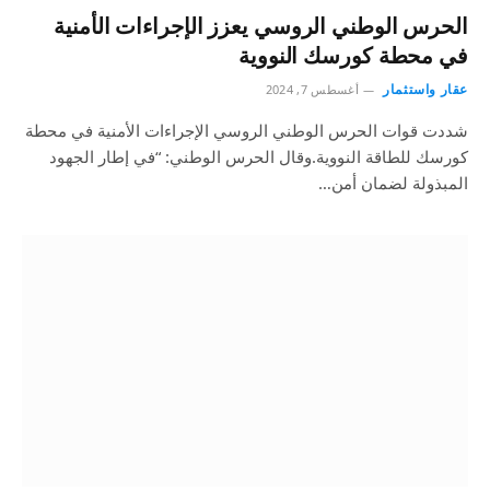
الحرس الوطني الروسي يعزز الإجراءات الأمنية
في محطة كورسك النووية
عقار واستثمار
أغسطس 7, 2024
شددت قوات الحرس الوطني الروسي الإجراءات الأمنية في محطة
كورسك للطاقة النووية.وقال الحرس الوطني: “في إطار الجهود
المبذولة لضمان أمن…