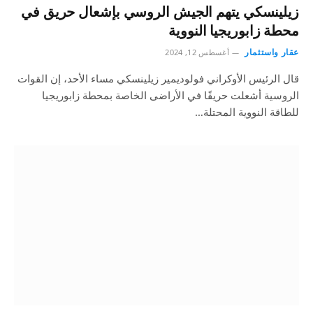
زيلينسكي يتهم الجيش الروسي بإشعال حريق في
محطة زابوريجيا النووية
عقار واستثمار
أغسطس 12, 2024
قال الرئيس الأوكراني فولوديمير زيلينسكي مساء الأحد، إن القوات
الروسية أشعلت حريقًا في الأراضى الخاصة بمحطة زابوريجيا
للطاقة النووية المحتلة…