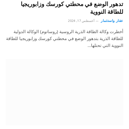
تدهور الوضع في محطتي كورسك وزابوريجيا
للطاقة النووية
عقار واستثمار
أغسطس 17, 2024
أخطرت وكالة الطاقة الذرية الروسية (روساتوم) الوكالة الدولية
للطاقة الذرية بتدهور الوضع في محطتي كورسك وزابوريجيا للطاقة
النووية التي تحتلها…