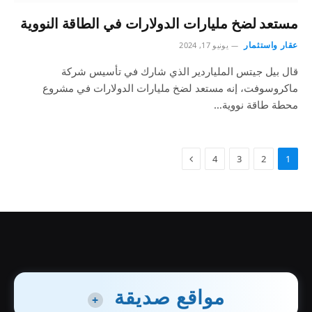
مستعد لضخ مليارات الدولارات في الطاقة النووية
عقار واستثمار
يونيو 17, 2024
قال بيل جيتس الملياردير الذي شارك في تأسيس شركة
ماكروسوفت، إنه مستعد لضخ مليارات الدولارات في مشروع
محطة طاقة نووية…
4
3
2
1
مواقع صديقة
+