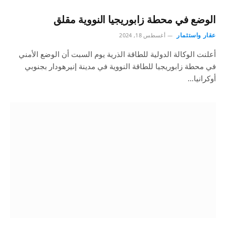
الوضع في محطة زابوريجيا النووية مقلق
عقار واستثمار
أغسطس 18, 2024
أعلنت الوكالة الدولية للطاقة الذرية يوم السبت أن الوضع الأمني
في محطة زابوريجيا للطاقة النووية في مدينة إنيرهودار بجنوبي
أوكرانيا…