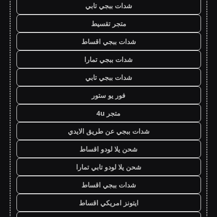
شدات ببجي تابي
متجر تقسيط
شدات ببجي اقساط
شدات ببجي تمارا
شدات ببجي تابي
فور يو ستور
متجر 4u
شدات ببجي عن طريق الايدي
شحن يلا لودو اقساط
شحن يلا لودو تابي تمارا
شدات ببجي اقساط
ايتونز امريكي اقساط