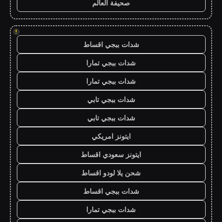
صحيفة العالم
!
شدات ببجي اقساط
شدات ببجي تمارا
شدات ببجي تمارا
شدات ببجي تابي
شدات ببجي تابي
ايتونز امريكي
ايتونز سعودي اقساط
شحن يلا لودو اقساط
شدات ببجي اقساط
شدات ببجي تمارا