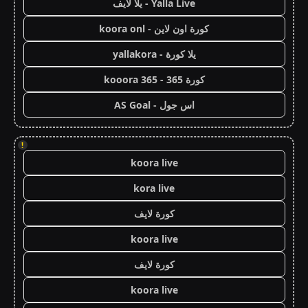
Yalla Live - يلا لايف
كورة اون لاين - koora onl
يلا كورة - yallakora
كورة 365 - kooora 365
اس جول - AS Goal
!
koora live
kora live
كورة لايف
koora live
كورة لايف
koora live