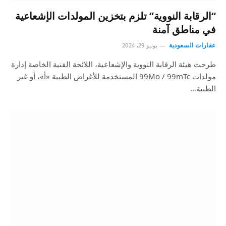
“الرقابة النووية” تلزم بتخزين المولدات الإشعاعية
في مناطق آمنة
عقارات السعودية
يونيو 29, 2024
طرحت هيئة الرقابة النووية والإشعاعية، اللائحة الفنية الخاصة إدارة
مولدات 99Mo / 99mTc المستخدمة للأغراض الطبية «أ»، أو غير
الطبية…