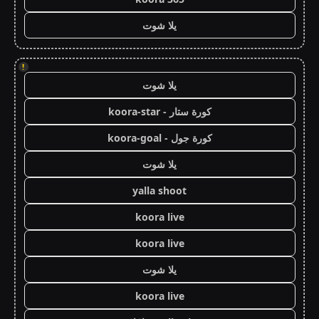
يلا شوت
!
يلا شوت
كورة ستار - koora-star
كورة جول - koora-goal
يلا شوت
yalla shoot
koora live
koora live
يلا شوت
koora live