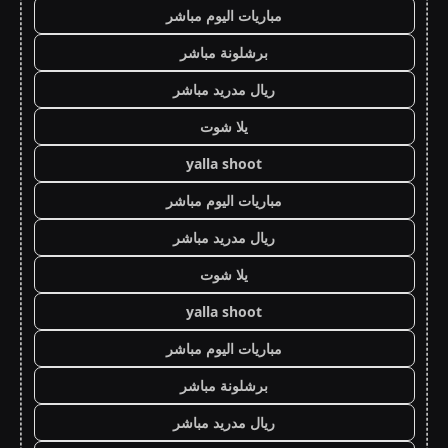
مباريات اليوم مباشر
برشلونة مباشر
ريال مدريد مباشر
يلا شوت
yalla shoot
مباريات اليوم مباشر
ريال مدريد مباشر
يلا شوت
yalla shoot
مباريات اليوم مباشر
برشلونة مباشر
ريال مدريد مباشر