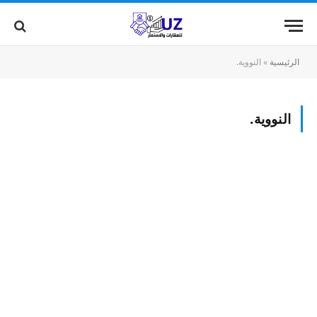
الرئيسية
»
النووية.
النووية.