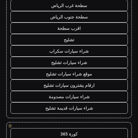
سطحة غرب الرياض
سطحة جنوب الرياض
اقرب سطحة
تشليح
شراء سيارات سكراب
شراء سيارات تشليح
موقع شراء سيارات تشليح
ارقام يشترون سيارات تشليح
شراء سيارات مصدومة
شراء سيارات قديمة تشليح
!
كورة 365