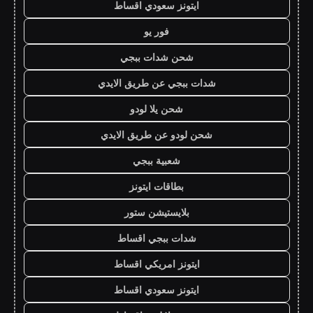
ايتونز سعودي اقساط
فور يو
شحن شدات ببجي
شدات ببجي عن طريق الايدي
شحن يلا لودو
شحن لودو عن طريق الايدي
شعبية ببجي
بطاقات ايتونز
بلايستيشن ستور
شدات ببجي اقساط
ايتونز امريكي اقساط
ايتونز سعودي اقساط