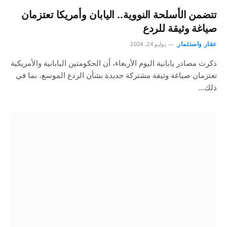
تتضمن الأسلحة النووية.. اليابان وأمريكا تعتزمان
صياغة وثيقة للردع
عقار واستثمار
يوليو 24, 2024
ذكرت مصادر يابانية اليوم الأربعاء، أن الحكومتين اليابانية والأمريكية
تعتزمان صياغة وثيقة مشتركة جديدة بشأن الردع الموسع، بما في
ذلك…