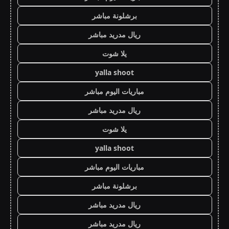
برشلونة مباشر
ريال مدريد مباشر
يلا شوت
yalla shoot
مباريات اليوم مباشر
ريال مدريد مباشر
يلا شوت
yalla shoot
مباريات اليوم مباشر
برشلونة مباشر
ريال مدريد مباشر
ريال مدريد مباشر