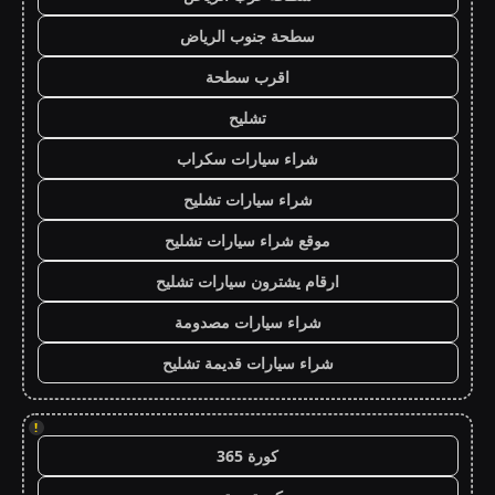
سطحة جنوب الرياض
اقرب سطحة
تشليح
شراء سيارات سكراب
شراء سيارات تشليح
موقع شراء سيارات تشليح
ارقام يشترون سيارات تشليح
شراء سيارات مصدومة
شراء سيارات قديمة تشليح
!
كورة 365