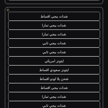
!
شدات ببجي اقساط
شدات ببجي تمارا
شدات ببجي تمارا
شدات ببجي تابي
شدات ببجي تابي
ايتونز امريكي
ايتونز سعودي اقساط
شحن يلا لودو اقساط
شدات ببجي اقساط
شدات ببجي تمارا
شدات ببجي تابي