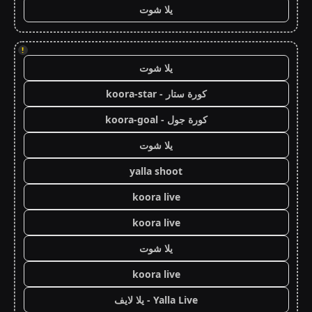
يلا شوت
!
يلا شوت
كورة ستار - koora-star
كورة جول - koora-goal
يلا شوت
yalla shoot
koora live
koora live
يلا شوت
koora live
Yalla Live - يلا لايف