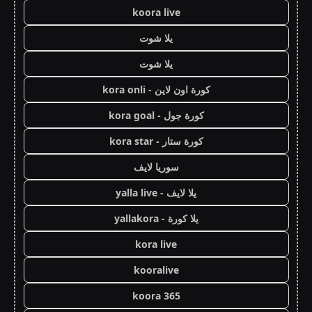
koora live
يلا شوت
يلا شوت
كورة اون لاين - kora onli
كورة جول - kora goal
كورة ستار - kora star
سوريا لايف
يلا لايف - yalla live
يلا كورة - yallakora
kora live
kooralive
koora 365