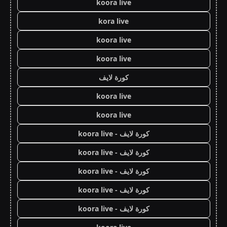
koora live
kora live
koora live
koora live
كورة لايف
koora live
koora live
كورة لايف - koora live
كورة لايف - koora live
كورة لايف - koora live
كورة لايف - koora live
كورة لايف - koora live