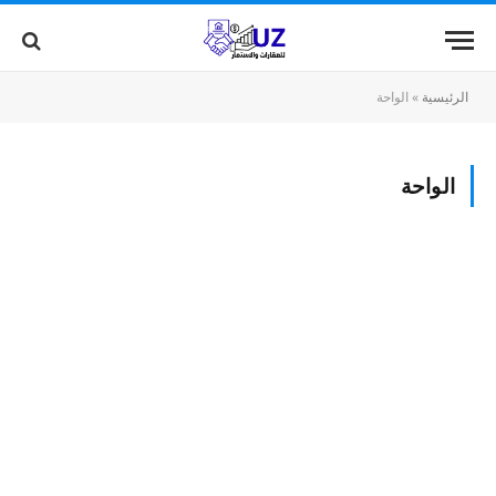
الرئيسية
»
الواحة
الواحة