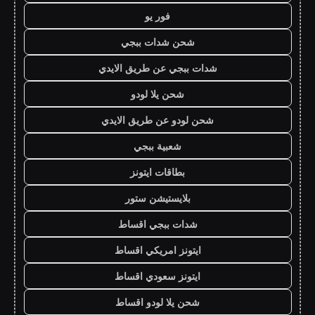
فور يو
شحن شدات ببجي
شدات ببجي عن طريق الايدي
شحن يلا لودو
شحن لودو عن طريق الايدي
شعبية ببجي
بطاقات ايتونز
بلايستيشن ستور
شدات ببجي اقساط
ايتونز امريكي اقساط
ايتونز سعودي اقساط
شحن يلا لودو اقساط