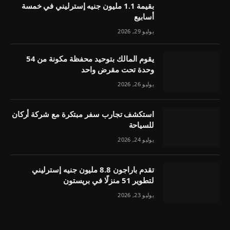
بقيمة 1.1 مليون جنيه إسترليني في خمسة
أسابيع
يوليو 29, 2026
يقوم المالك بتوحيد محفظة مكونة من 54
وحدة تحت مقرض واحد
يوليو 26, 2026
استكشف تجارب سفر مبتكرة مع شركة أركان
للسياحة
يوليو 24, 2026
تقدم باراجون 8.8 مليون جنيه إسترليني
لتطوير 51 منزلًا في بريستون
يوليو 23, 2026