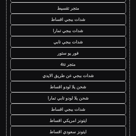
متجر تقسيط
شدات ببجي اقساط
شدات ببجي تمارا
شدات ببجي تابي
فور يو ستور
متجر 4u
شدات ببجي عن طريق الايدي
شحن يلا لودو اقساط
شحن يلا لودو تابي تمارا
شدات ببجي اقساط
ايتونز امريكي اقساط
ايتونز سعودي اقساط