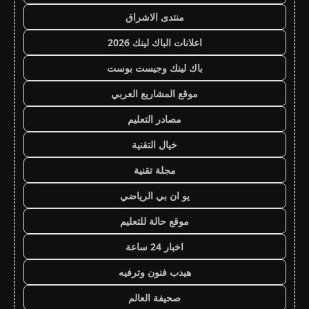
منتدى الاشراق
اعلانات الباك لينك 2026
باك لينك وجيست بوست
موقع المشاريع العربي
مصادر التعليم
خيال التقنية
مجلة تقنية
يو ان بي الرياضي
موقع حالة للتعليم
اخبار 24 ساعة
هيدب فنون وترفيه
صحيفة العالم