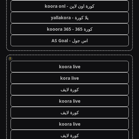
كورة اون لاين - koora onl
يلا كورة - yallakora
كورة 365 - kooora 365
اس جول - AS Goal
!
koora live
kora live
كورة لايف
koora live
كورة لايف
koora live
كورة لايف