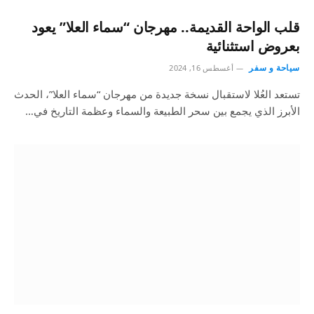
قلب الواحة القديمة.. مهرجان “سماء العلا” يعود
بعروض استثنائية
سياحة و سفر
أغسطس 16, 2024
تستعد العُلا لاستقبال نسخة جديدة من مهرجان “سماء العلا”، الحدث
الأبرز الذي يجمع بين سحر الطبيعة والسماء وعظمة التاريخ في…