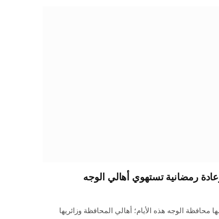
ادة رمضانية تستهوي أهالي الوجه
ها محافظة الوجه هذه الأيام؛ أهالي المحافظة وزائريها