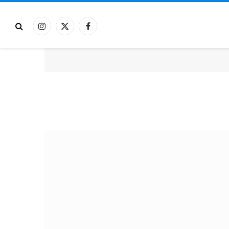
فيسبوك
X
الانستغرام
(Twitter)