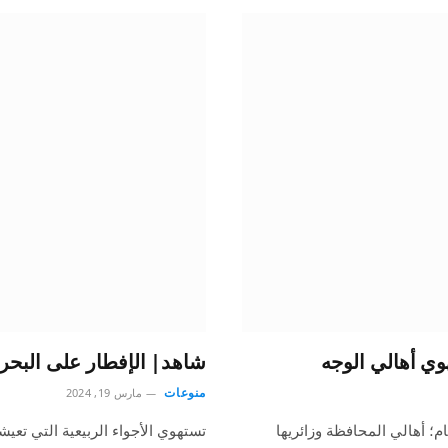
وي أهالي الوجه
شاهد| الإفطار على البحرع
منوعات
مارس 19, 2024
ام؛ أهالي المحافظة وزائريها
تستهوي الأجواء الربيعية التي تعيش