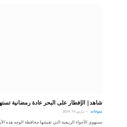
شاهد| الإفطار على البحر عادة رمضانية تسته
منوعات
مارس 19, 2024
تستهوي الأجواء الربيعية التي تعيشها محافظة الوجه هذه الأي