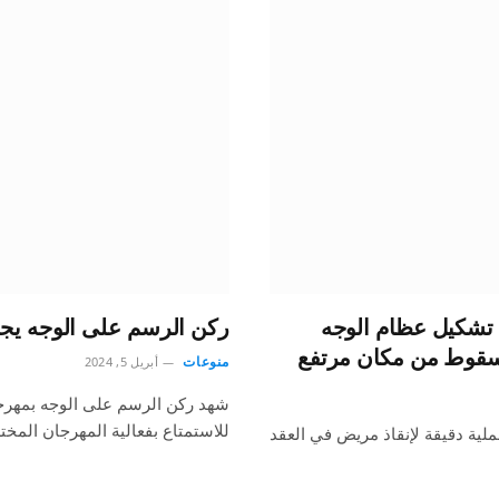
 تشكيل عظام الوجه
ركن الرسم على الوجه يجذ
 سقوط من مكان مرتفع
منوعات
أبريل 5, 2024
شهد ركن الرسم على الوجه بمهرجان 
للاستمتاع بفعالية المهرجان المخت
لية دقيقة لإنقاذ مريض في العقد