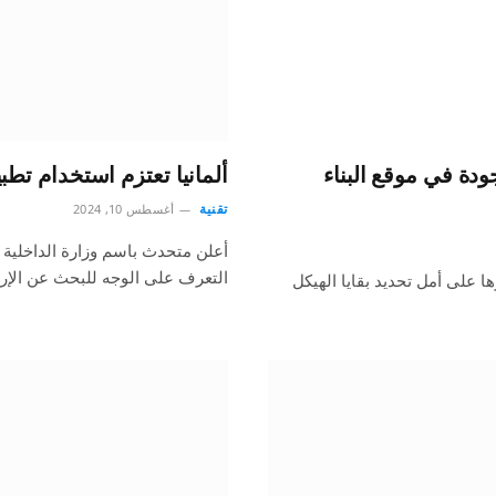
ودة في موقع البناء
ألمانيا تعتزم استخدام تطب
تقنية
أغسطس 10, 2024
أعلن متحدث باسم وزارة الداخلية ا
التعرف على الوجه للبحث عن الإره
ا على أمل تحديد بقايا الهيكل