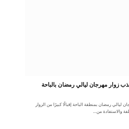
ب زوار مهرجان ليالي رمضان بالباحة
ليالي رمضان بمنطقة الباحة إقبالًا كبيرًا من الزوار
لفة والاستفادة من…