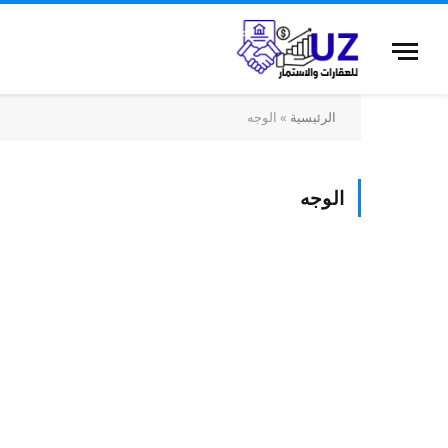
الرئيسية
»
الوجه
الوجه