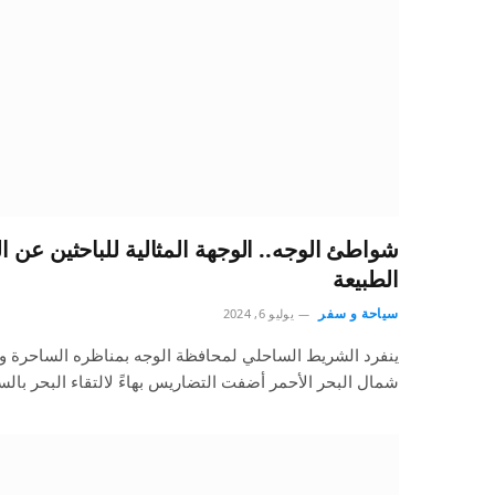
شواطئ الوجه.. الوجهة المثالية للباحثين عن 
الطبيعة
سياحة و سفر
يوليو 6, 2024
ينفرد الشريط الساحلي لمحافظة الوجه بمناظره الساحرة وطب
شمال البحر الأحمر أضفت التضاريس بهاءً لالتقاء البحر بال