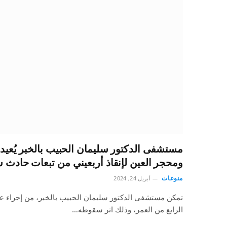
مستشفى الدكتور سليمان الحبيب بالخبر يُعيد
ومحجر العين لإنقاذ أربعيني من تبعات حادث
منوعات
أبريل 24, 2024
تمكن مستشفى الدكتور سليمان الحبيب بالخبر، من إجراء عم
الرابع من العمر، وذلك اثر سقوطه…