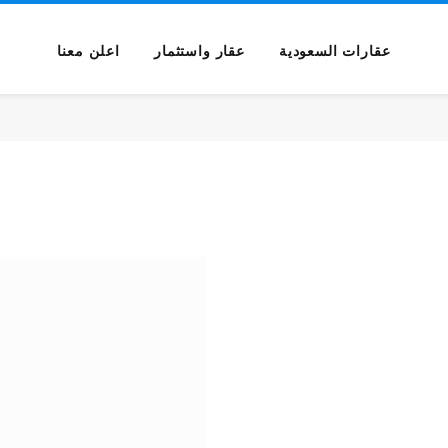
عقارات السعودية
عقار واستثمار
اعلن معنا