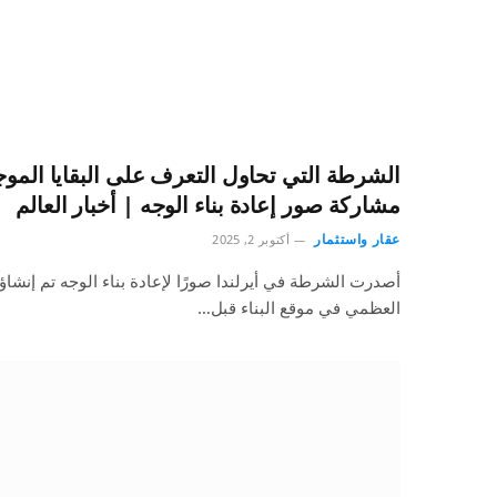
الشرطة التي تحاول التعرف على البقايا الموج
مشاركة صور إعادة بناء الوجه | أخبار العالم
عقار واستثمار
أكتوبر 2, 2025
أصدرت الشرطة في أيرلندا صورًا لإعادة بناء الوجه تم إنشاؤه
العظمي في موقع البناء قبل…