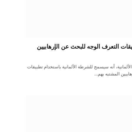
يقات التعرف الوجه للبحث عن الإرهابيين
لألمانية، أنه سيسمح للشرطة الألمانية باستخدام تطبيقات
ابيين المشتبه بهم…