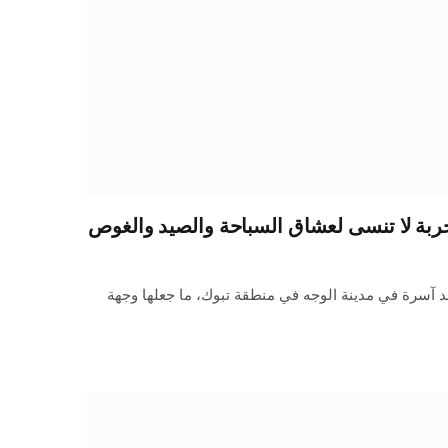
بة لا تنسى لعشاق السباحة والصيد والغوص
د آسرة في مدينة الوجه في منطقة تبوك، ما جعلها وجهة