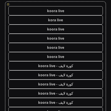
!
koora live
kora live
koora live
koora live
koora live
koora live
كورة لايف - koora live
كورة لايف - koora live
كورة لايف - koora live
كورة لايف - koora live
كورة لايف - koora live