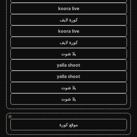
koora live
كورة لايف
koora live
كورة لايف
يلا شوت
yalla shoot
yalla shoot
يلا شوت
يلا شوت
!
موقع كورة