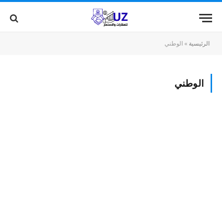
الرئيسية
»
الوطني
الوطني