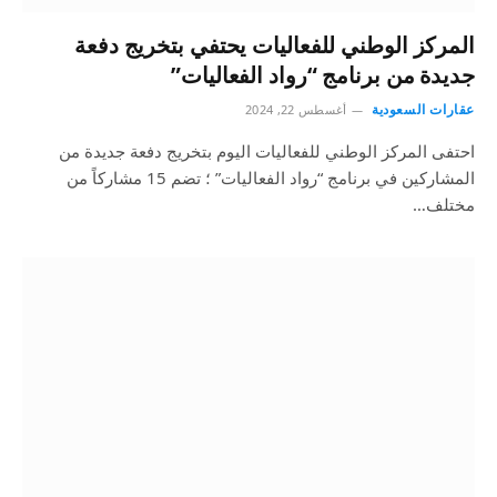
المركز الوطني للفعاليات يحتفي بتخريج دفعة
جديدة من برنامج “رواد الفعاليات”
عقارات السعودية
أغسطس 22, 2024
احتفى المركز الوطني للفعاليات اليوم بتخريج دفعة جديدة من
المشاركين في برنامج “رواد الفعاليات” ؛ تضم 15 مشاركاً من
مختلف…