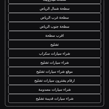
سطحة شمال الرياض
سطحة غرب الرياض
سطحة جنوب الرياض
اقرب سطحة
تشليح
شراء سيارات سكراب
شراء سيارات تشليح
موقع شراء سيارات تشليح
ارقام يشترون سيارات تشليح
شراء سيارات مصدومة
شراء سيارات قديمة تشليح