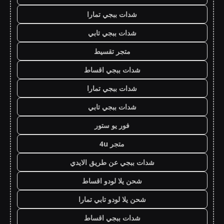
شدات ببجي تمارا
شدات ببجي تابي
متجر تقسيط
شدات ببجي اقساط
شدات ببجي تمارا
شدات ببجي تابي
فور يو ستور
متجر 4u
شدات ببجي عن طريق الايدي
شحن يلا لودو اقساط
شحن يلا لودو تابي تمارا
شدات ببجي اقساط