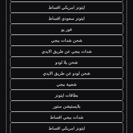
ايتونز امريكي اقساط
ايتونز سعودي اقساط
فور يو
شحن شدات ببجي
شدات ببجي عن طريق الايدي
شحن يلا لودو
شحن لودو عن طريق الايدي
شعبية ببجي
بطاقات ايتونز
بلايستيشن ستور
شدات ببجي اقساط
ايتونز امريكي اقساط