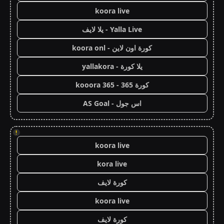
koora live
Yalla Live - يلا لايف
كورة اون لاين - koora onl
يلا كورة - yallakora
كورة 365 - kooora 365
اس جول - AS Goal
!
koora live
kora live
كورة لايف
koora live
كورة لايف