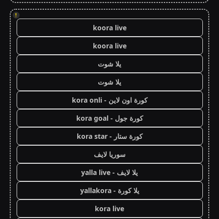
!
koora live
koora live
يلا شوت
يلا شوت
كورة اون لاين - kora onli
كورة جول - kora goal
كورة ستار - kora star
سوريا لايف
يلا لايف - yalla live
يلا كورة - yallakora
kora live