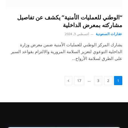
“الوطني للعمليات الأمنية” يكشف عن تفاصيل
مشاركته بمعرض الداخلية
عقارات السعودية
أغسطس 3, 2024
يشارك المركز الوطني للعمليات الأمنية ضمن معرض وزارة
الداخلية التوعوي لتعزيز السلامة المرورية والالتزام بقواعد السير
على الطرق لسلامة الأرواح…
…
17
3
2
1