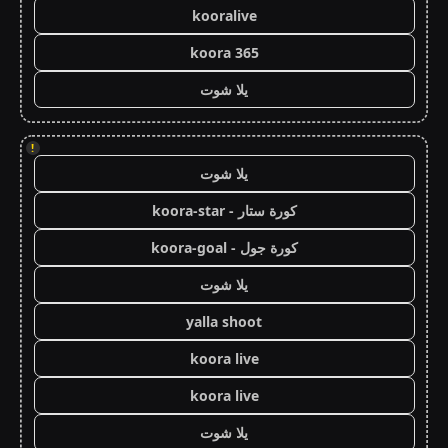
kooralive
koora 365
يلا شوت
!
يلا شوت
كورة ستار - koora-star
كورة جول - koora-goal
يلا شوت
yalla shoot
koora live
koora live
يلا شوت