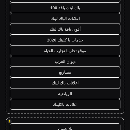
باك لينك باقة 100
اعلانات الباك لينك
أقوى باقة باك لينك
خدمات با كلينك 2026
موقع تجاربنا تجارب الحياه
ديوان العرب
مشاريع
اعلانات باك لينك
الرياضية
اعلانات باكلينك
!
يلا شوت