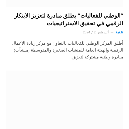
“الوطني للفعاليات” يطلق مبادرة لتعزيز الابتكار
الرقمي في تحقيق الاستراتيجيات
تقنية
أغسطس 12, 2024
أطلق المركز الوطني للفعاليات بالتعاون مع مركز ريادة الأعمال
الرقمية والهيئة العامة للمنشآت الصغيرة والمتوسطة (منشآت)
مبادرة وطنية مشتركة لتعزيز…