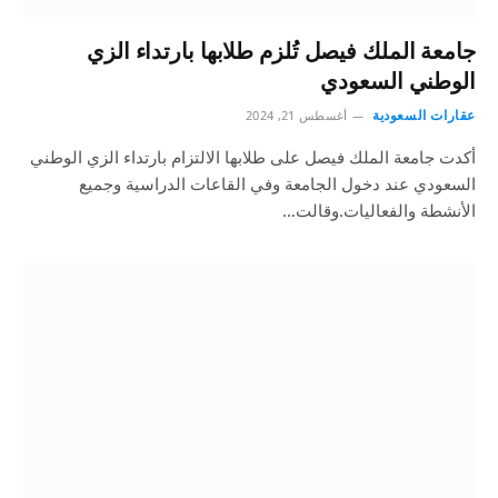
جامعة الملك فيصل تُلزم طلابها بارتداء الزي
الوطني السعودي
عقارات السعودية
أغسطس 21, 2024
أكدت جامعة الملك فيصل على طلابها الالتزام بارتداء الزي الوطني
السعودي عند دخول الجامعة وفي القاعات الدراسية وجميع
الأنشطة والفعاليات.وقالت…