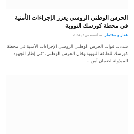
الحرس الوطني الروسي يعزز الإجراءات الأمنية
في محطة كورسك النووية
عقار واستثمار
أغسطس 7, 2024
شددت قوات الحرس الوطني الروسي الإجراءات الأمنية في محطة
كورسك للطاقة النووية.وقال الحرس الوطني: “في إطار الجهود
المبذولة لضمان أمن…