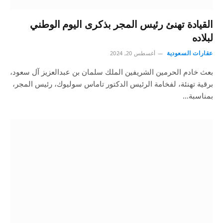
القيادة تهنئ رئيس المجر بذكرى اليوم الوطني
لبلاده
عقارات السعودية
أغسطس 20, 2024
بعث خادم الحرمين الشريفين الملك سلمان بن عبدالعزيز آل سعود،
برقية تهنئة، لفخامة الرئيس الدكتور تاماس سوليوك، رئيس المجر،
بمناسبة…