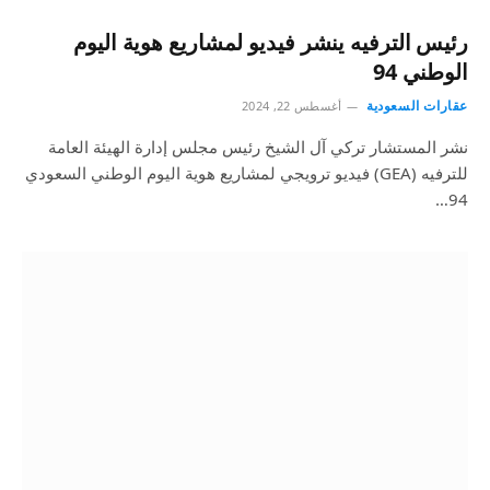
رئيس الترفيه ينشر فيديو لمشاريع هوية اليوم
الوطني 94
عقارات السعودية
أغسطس 22, 2024
نشر المستشار تركي آل الشيخ رئيس مجلس إدارة الهيئة العامة
للترفيه (GEA) فيديو ترويجي لمشاريع هوية اليوم الوطني السعودي
94…