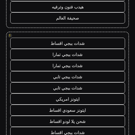
هيدب فنون وترفيه
صحيفة العالم
!
شدات ببجي اقساط
شدات ببجي تمارا
شدات ببجي تمارا
شدات ببجي تابي
شدات ببجي تابي
ايتونز امريكي
ايتونز سعودي اقساط
شحن يلا لودو اقساط
شدات ببجي اقساط