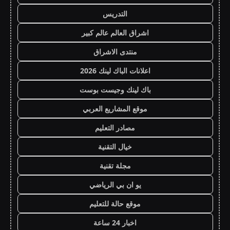
التدريس
اشراق العالم عالم كبير
منتدى الاشراق
اعلانات الباك لينك 2026
باك لينك وجيست بوست
موقع المشاريع العربي
مصادر التعليم
خيال التقنية
مجلة تقنية
يو ان بي الرياضي
موقع حالة للتعليم
اخبار 24 ساعة