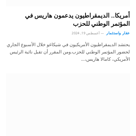
أمريكا.. الديمقراطيون يدعمون هاريس في
المؤتمر الوطني للحزب
عقار واستثمار
أغسطس 19, 2024
يحتشد الديمقراطيون الأمريكيون في شيكاغو خلال الأسبوع الجاري
لحضور المؤتمر الوطني للحزب.ومن المقرر أن تقبل نائبة الرئيس
الأمريكي، كامالا هاريس،…