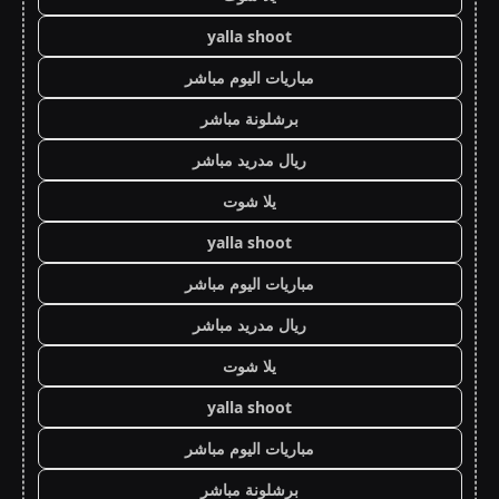
yalla shoot
مباريات اليوم مباشر
برشلونة مباشر
ريال مدريد مباشر
يلا شوت
yalla shoot
مباريات اليوم مباشر
ريال مدريد مباشر
يلا شوت
yalla shoot
مباريات اليوم مباشر
برشلونة مباشر