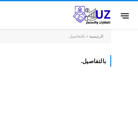
الرئيسية
»
بالتفاصيل.
بالتفاصيل.