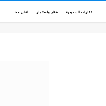
عقارات السعودية
عقار واستثمار
اعلن معنا