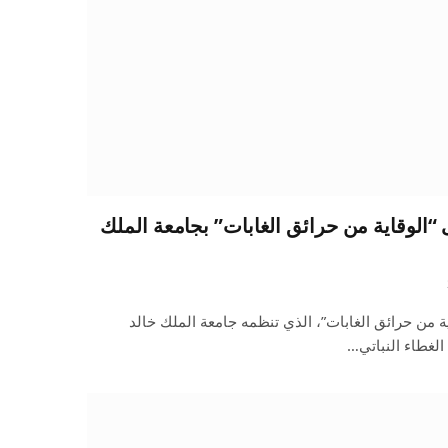
 “الوقاية من حرائق الغابات” بجامعة الملك
 من حرائق الغابات”، الذي تنظمه جامعة الملك خالد
الغطاء النباتي…