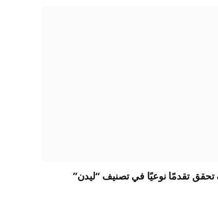
تحقق تقدمًا نوعيًا في تصنيف “ليدن”