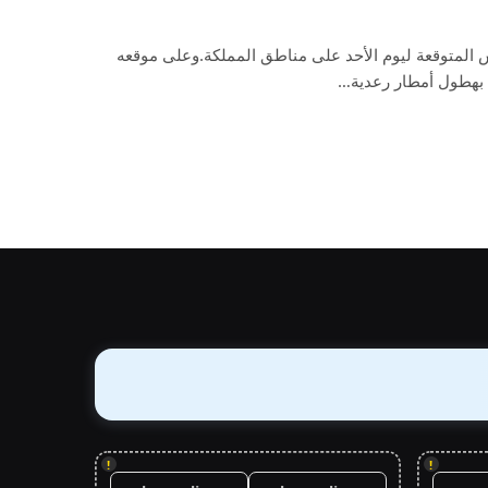
المتوقعة ليوم الأحد على مناطق المملكة.وعلى موقعه
 بهطول أمطار رعدية…
!
!