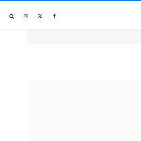
فيسبوك
X
الانستغرام
(Twitter)