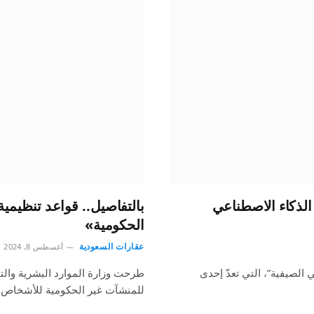
الذكاء الاصطناعي
بالتفاصيل.. قواعد تنظيمي
الحكومية»
عقارات السعودية
أغسطس 8, 2024
 الصيفية”، التي تعدّ إحدى
طرحت وزارة الموارد البشرية والتنم
للمنشآت غير الحكومية للأشخاص ذ