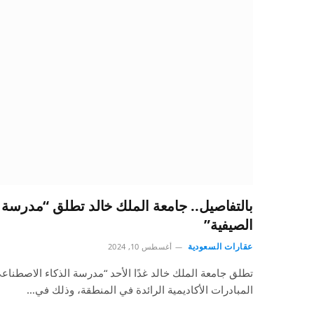
بالتفاصيل.. جامعة الملك خالد تطلق “مدرسة 
الصيفية”
عقارات السعودية
أغسطس 10, 2024
تطلق جامعة الملك خالد غدًا الأحد “مدرسة الذكاء الاصطناعي
المبادرات الأكاديمية الرائدة في المنطقة، وذلك في…