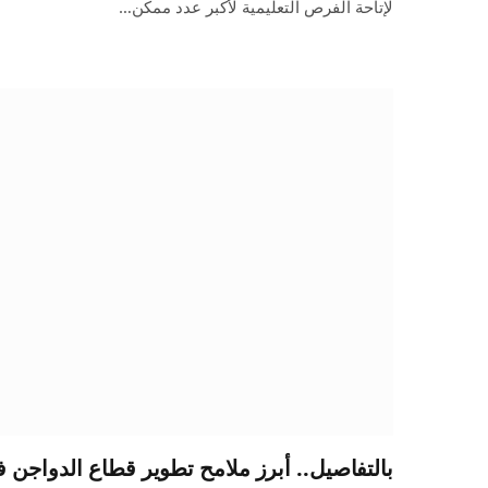
لإتاحة الفرص التعليمية لأكبر عدد ممكن…
بالتفاصيل.. أبرز ملامح تطوير قطاع الدواجن 