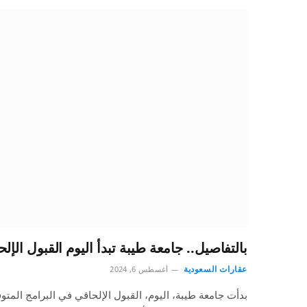
بالتفاصيل.. جامعة طيبة تبدأ اليوم القبول الإل
عقارات السعودية
أغسطس 6, 2024
بدأت جامعة طيبة، اليوم، القبول الإلحاقي في البرامج المت