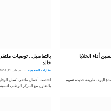
ن أداء الخلايا
بالتفاصيل.. توصيات ملتقى
خالد
عقارات السعودية
أغسطس 12, 2024
ست) اليوم، طريقة جديدة تسهم
اختتمت أعمال ملتقى “سبل الوقاية
بالتعاون مع المركز الوطني لتنمية 