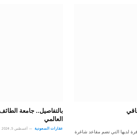
حاقي
بالتفاصيل.. جامعة الطائف 
العالمي
عقارات السعودية
أغسطس 5, 2024
وفرة لديها التي تضم مقاعد شاغرة