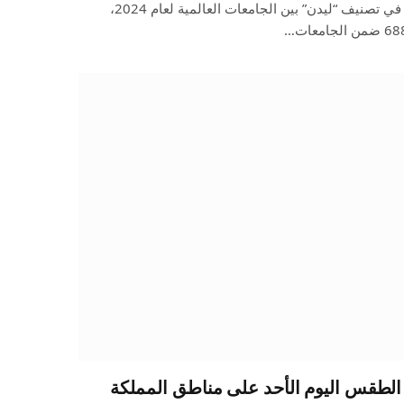
شهدت جامعة الطائف تقدمًا نوعيًا في تصنيف “ليدن” بين الجامعات العالمية لعام 2024،
الطقس اليوم الأحد على مناطق المملكة