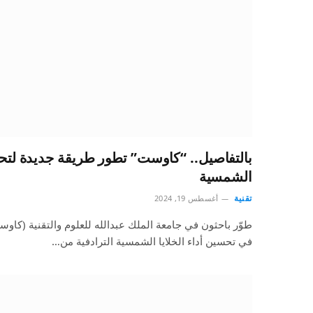
بالتفاصيل.. “كاوست” تطور طريقة جديدة لتحسي
الشمسية
تقنية
أغسطس 19, 2024
طوّر باحثون في جامعة الملك عبدالله للعلوم والتقنية (كاو
في تحسين أداء الخلايا الشمسية الترادفية من…