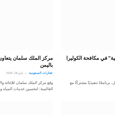
ية” في مكافحة الكوليرا
مركز الملك سلمان يتعاون
باليمن
عقارات السعودية
مايو 28, 2024
برنامجًا تنفيذيًا مشتركًا مع
وقع مركز الملك سلمان للإغاثة وال
العالمية؛ لتحسين خدمات المياه