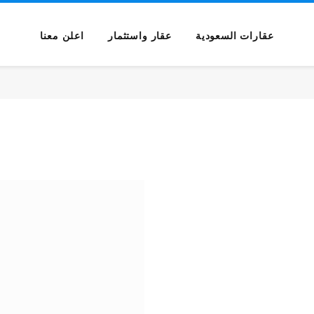
عقارات السعودية
عقار واستثمار
اعلن معنا