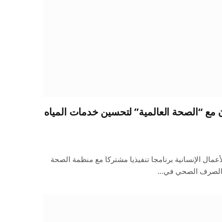
 مع “الصحة العالمية” لتحسين خدمات المياه
أعمال الإنسانية برنامجا تنفيذيا مشتركا مع منظمة الصحة
 والصرف الصحي في…