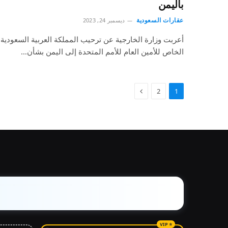
باليمن
عقارات السعودية
ديسمبر 24, 2023
أعربت وزارة الخارجية عن ترحيب المملكة العربية السعودية 
الخاص للأمين العام للأمم المتحدة إلى اليمن بشأن…
2
1