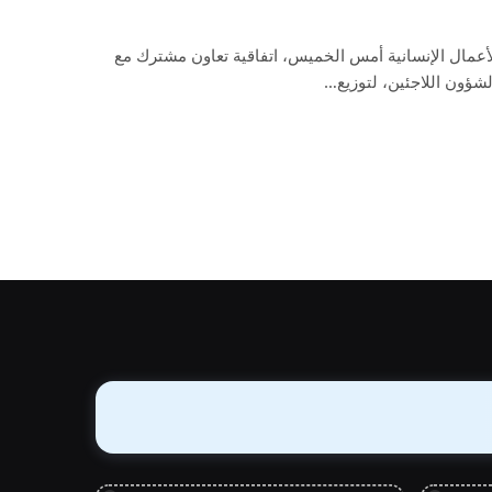
لأعمال الإنسانية أمس الخميس، اتفاقية تعاون مشترك مع
لشؤون اللاجئين، لتوزيع…