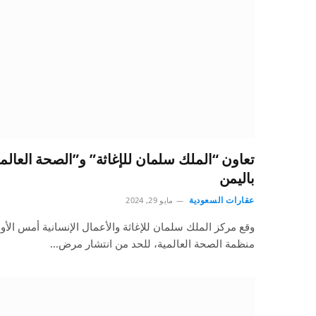
تعاون “الملك سلمان للإغاثة” و”الصحة العالم
باليمن
عقارات السعودية
مايو 29, 2024
وقع مركز الملك سلمان للإغاثة والأعمال الإنسانية أمس الأول، 
منظمة الصحة العالمية، للحد من انتشار مرض…