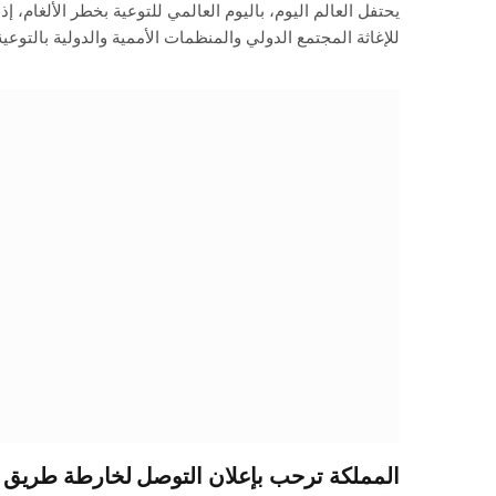
يحتفل العالم اليوم، باليوم العالمي للتوعية بخطر الألغام، 
للإغاثة المجتمع الدولي والمنظمات الأممية والدولية بالتوعي
المملكة ترحب بإعلان التوصل لخارطة طريق 