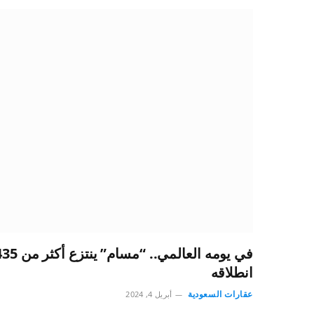
انطلاقه
عقارات السعودية
أبريل 4, 2024