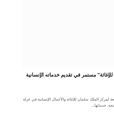
للإغاثة” مستمر في تقديم خدماته الإنسانية
بعة لمركز الملك سلمان للإغاثة والأعمال الإنسانية في عزلة
جة، خدماتها…