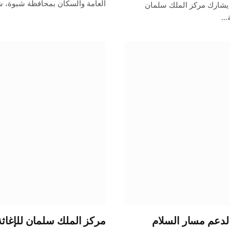
العامة والسكان بمحافظة شبوة، 
إذ يشارك مركز الملك سلمان
ة…
لدعم مسار السلام
مركز الملك سلمان للإغاثة 