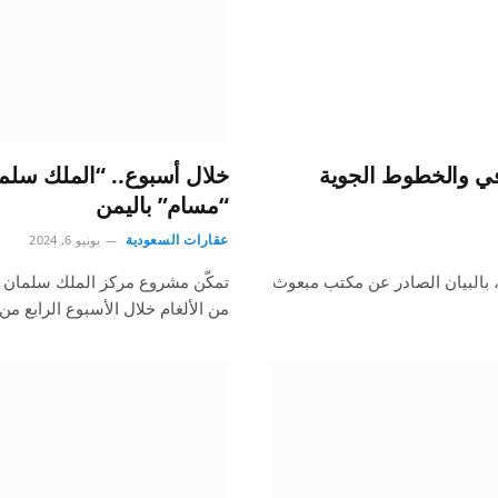
في والخطوط الجوية
“مسام” باليمن
عقارات السعودية
يونيو 6, 2024
، بالبيان الصادر عن مكتب مبعوث
تمكّن مشروع مركز الملك سلمان للإ
من الألغام خلال الأسبوع الرابع م