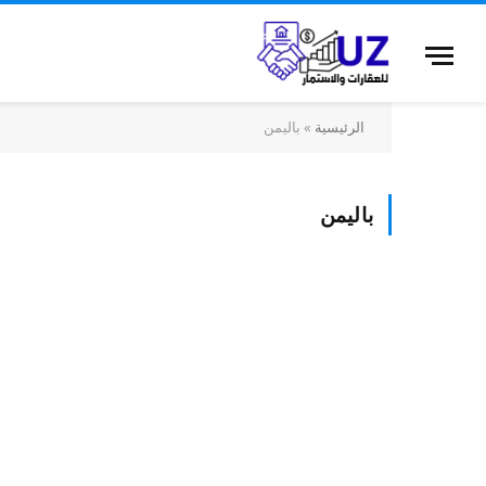
الرئيسية
»
باليمن
باليمن