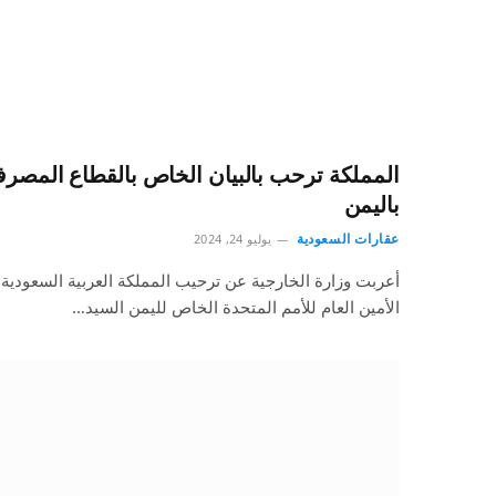
المملكة ترحب بالبيان الخاص بالقطاع المصر
باليمن
عقارات السعودية
يوليو 24, 2024
أعربت وزارة الخارجية عن ترحيب المملكة العربية السعودية
الأمين العام للأمم المتحدة الخاص لليمن السيد…