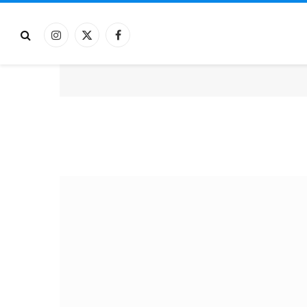
فيسبوك
X
الانستغرام
(Twitter)