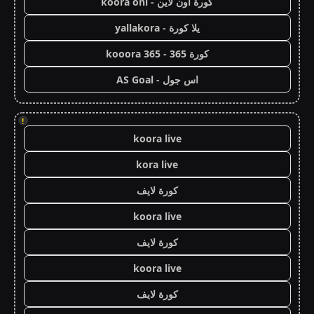
كورة اون لاين - koora onl
يلا كورة - yallakora
كورة 365 - kooora 365
اس جول - AS Goal
!
koora live
kora live
كورة لايف
koora live
كورة لايف
koora live
كورة لايف