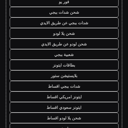
فور يو
شحن شدات ببجي
شدات ببجي عن طريق الايدي
شحن يلا لودو
شحن لودو عن طريق الايدي
شعبية ببجي
بطاقات ايتونز
بلايستيشن ستور
شدات ببجي اقساط
ايتونز امريكي اقساط
ايتونز سعودي اقساط
شحن يلا لودو اقساط