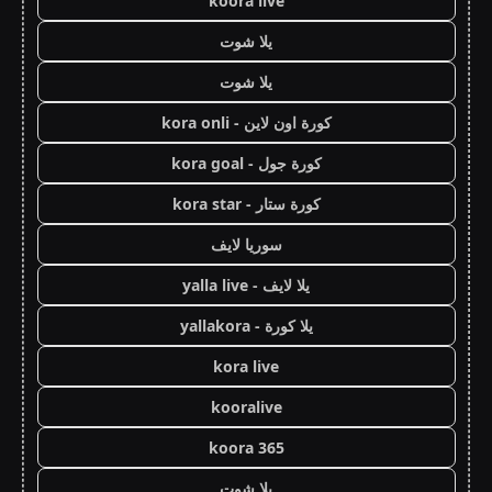
koora live
يلا شوت
يلا شوت
كورة اون لاين - kora onli
كورة جول - kora goal
كورة ستار - kora star
سوريا لايف
يلا لايف - yalla live
يلا كورة - yallakora
kora live
kooralive
koora 365
يلا شوت