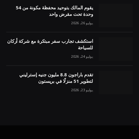
يقوم المالك بتوحيد محفظة مكونة من 54
وحدة تحت مقرض واحد
يوليو 26, 2026
استكشف تجارب سفر مبتكرة مع شركة أركان
للسياحة
يوليو 24, 2026
تقدم باراجون 8.8 مليون جنيه إسترليني
لتطوير 51 منزلًا في بريستون
يوليو 23, 2026