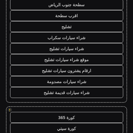
سطحة جنوب الرياض
اقرب سطحة
تشليح
شراء سيارات سكراب
شراء سيارات تشليح
موقع شراء سيارات تشليح
ارقام يشترون سيارات تشليح
شراء سيارات مصدومة
شراء سيارات قديمة تشليح
!
كورة 365
كورة سيتي