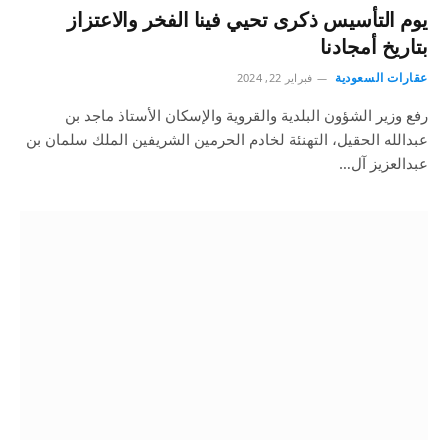
يوم التأسيس ذكرى تحيي فينا الفخر والاعتزاز
بتاريخ أمجادنا
عقارات السعودية
فبراير 22, 2024
رفع وزير الشؤون البلدية والقروية والإسكان الأستاذ ماجد بن
عبدالله الحقيل، التهنئة لخادم الحرمين الشريفين الملك سلمان بن
عبدالعزيز آل…