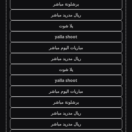
برشلونة مباشر
ريال مدريد مباشر
يلا شوت
yalla shoot
مباريات اليوم مباشر
ريال مدريد مباشر
يلا شوت
yalla shoot
مباريات اليوم مباشر
برشلونة مباشر
ريال مدريد مباشر
ريال مدريد مباشر