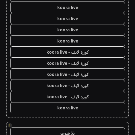
koora live
koora live
koora live
koora live
كورة لايف - koora live
كورة لايف - koora live
كورة لايف - koora live
كورة لايف - koora live
كورة لايف - koora live
koora live
!
يلا شوت