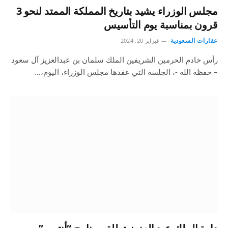
مجلس الوزراء يشيد بتاريخ المملكة الممتد لنحو 3
قرون بمناسبة يوم التأسيس
عقارات السعودية
فبراير 20, 2024
رأس خادم الحرمين الشريفين الملك سلمان بن عبدالعزيز آل سعود
– حفظه الله -، الجلسة التي عقدها مجلس الوزراء، اليوم،…