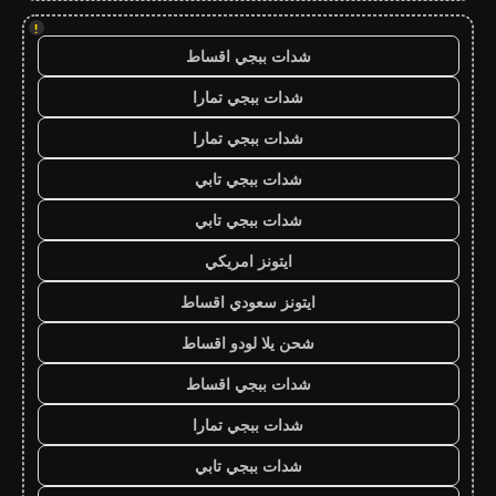
!
شدات ببجي اقساط
شدات ببجي تمارا
شدات ببجي تمارا
شدات ببجي تابي
شدات ببجي تابي
ايتونز امريكي
ايتونز سعودي اقساط
شحن يلا لودو اقساط
شدات ببجي اقساط
شدات ببجي تمارا
شدات ببجي تابي