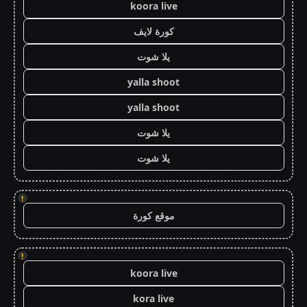
koora live
كورة لايف
يلا شوت
yalla shoot
yalla shoot
يلا شوت
يلا شوت
!
موقع كورة
!
koora live
kora live