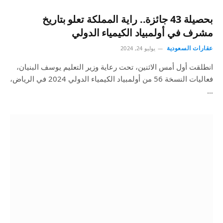
بحصيلة 43 جائزة.. راية المملكة تعلو بتاريخ
مشرف في أولمبياد الكيمياء الدولي
عقارات السعودية
يوليو 24, 2024
انطلقت أول أمس الاثنين، تحت رعاية وزير التعليم يوسف البنيان،
فعاليات النسخة 56 من أولمبياد الكيمياء الدولي 2024 في الرياض،
…