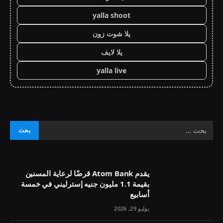
yalla shoot
يلا شوت زون
يلا لايف
yalla live
يقدم Atom Bank قرضًا لرعاية المسنين
بقيمة 1.1 مليون جنيه إسترليني في خمسة
أسابيع
يوليو 29, 2026