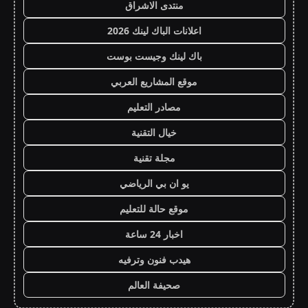
منتدى الاشراق
اعلانات الباك لينك 2026
باك لينك وجيست بوست
موقع المشاريع العربي
مصادر التعليم
خيال التقنية
مجلة تقنية
يو ان بي الرياضي
موقع حالة للتعليم
اخبار 24 ساعة
هيدب فنون وترفيه
صحيفة العالم