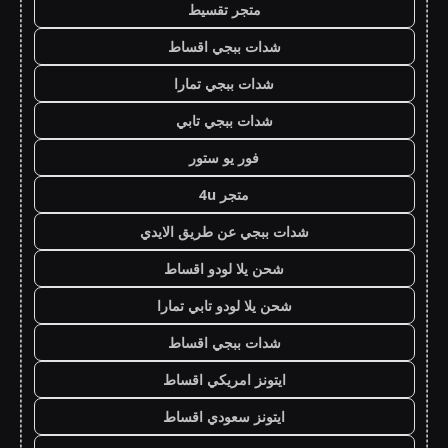
متجر تقسيط
شدات ببجي اقساط
شدات ببجي تمارا
شدات ببجي تابي
فور يو ستور
متجر 4u
شدات ببجي عن طريق الايدي
شحن يلا لودو اقساط
شحن يلا لودو تابي تمارا
شدات ببجي اقساط
ايتونز امريكي اقساط
ايتونز سعودي اقساط