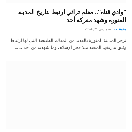
“وادي قناة”.. معلم تراثي ارتبط بتاريخ المدينة
المنورة وشهد معركة أحد
منوعات
مارس 21, 2024
تزخر المدينة المنورة بالعديد من المعالم الطبيعية التي لها ارتباط
وثيق بتاريخها المجيد منذ فجر الإسلام، وما شهدته من أحداث…