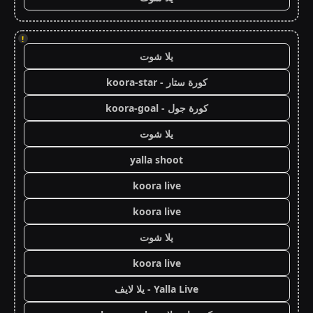
!
يلا شوت
كورة ستار - koora-star
كورة جول - koora-goal
يلا شوت
yalla shoot
koora live
koora live
يلا شوت
koora live
Yalla Live - يلا لايف