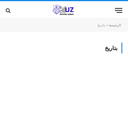
الرئيسية
»
بتاريخ
بتاريخ