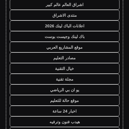
اشراق العالم عالم كبير
منتدى الاشراق
اعلانات الباك لينك 2026
باك لينك وجيست بوست
موقع المشاريع العربي
مصادر التعليم
خيال التقنية
مجلة تقنية
يو ان بي الرياضي
موقع حالة للتعليم
اخبار 24 ساعة
هيدب فنون وترفيه