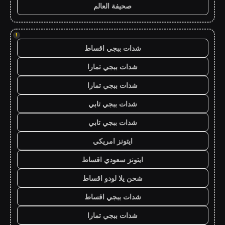
صحيفة العالم
!
شدات ببجي اقساط
شدات ببجي تمارا
شدات ببجي تمارا
شدات ببجي تابي
شدات ببجي تابي
ايتونز امريكي
ايتونز سعودي اقساط
شحن يلا لودو اقساط
شدات ببجي اقساط
شدات ببجي تمارا