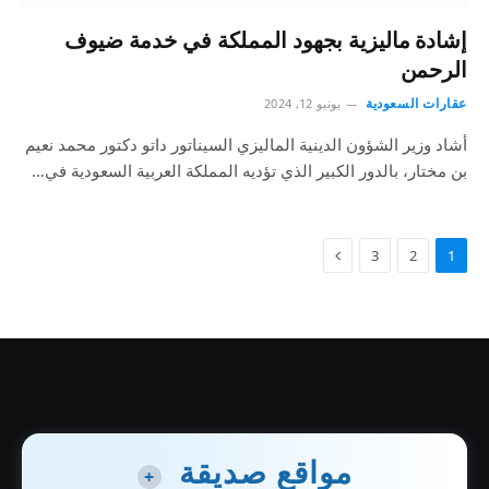
إشادة ماليزية بجهود المملكة في خدمة ضيوف
الرحمن
عقارات السعودية
يونيو 12, 2024
أشاد وزير الشؤون الدينية الماليزي السيناتور داتو دكتور محمد نعيم
بن مختار، بالدور الكبير الذي تؤديه المملكة العربية السعودية في…
3
2
1
مواقع صديقة
+