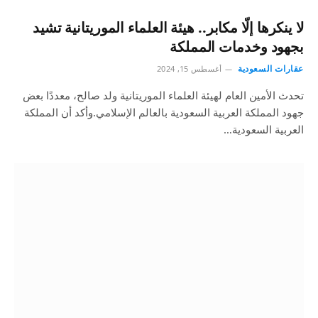
لا ينكرها إلّا مكابر.. هيئة العلماء الموريتانية تشيد
بجهود وخدمات المملكة
عقارات السعودية
أغسطس 15, 2024
تحدث الأمين العام لهيئة العلماء الموريتانية ولد صالح، معددًا بعض
جهود المملكة العربية السعودية بالعالم الإسلامي.وأكد أن المملكة
العربية السعودية…