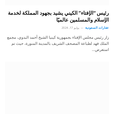
رئيس “الإفتاء” الكيني يشيد بجهود المملكة لخدمة
الإسلام والمسلمين عالميًا
عقارات السعودية
يوليو 17, 2024
زار رئيس مجلس الإفتاء بجمهورية كينيا الشيخ أحمد البدوي، مجمع
الملك فهد لطباعة المصحف الشريف بالمدينة المنورة، حيث تم
استعرض…