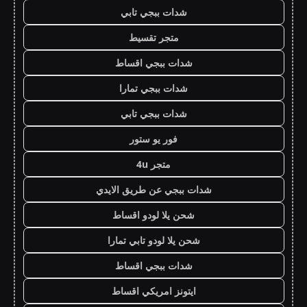
شدات ببجي تابي
متجر تقسيط
شدات ببجي اقساط
شدات ببجي تمارا
شدات ببجي تابي
فور يو ستور
متجر 4u
شدات ببجي عن طريق الايدي
شحن يلا لودو اقساط
شحن يلا لودو تابي تمارا
شدات ببجي اقساط
ايتونز امريكي اقساط