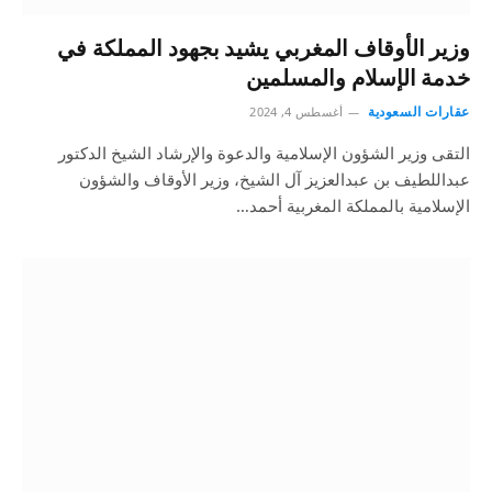
وزير الأوقاف المغربي يشيد بجهود المملكة في
خدمة الإسلام والمسلمين
عقارات السعودية
أغسطس 4, 2024
التقى وزير الشؤون الإسلامية والدعوة والإرشاد الشيخ الدكتور
عبداللطيف بن عبدالعزيز آل الشيخ، وزير الأوقاف والشؤون
الإسلامية بالمملكة المغربية أحمد…