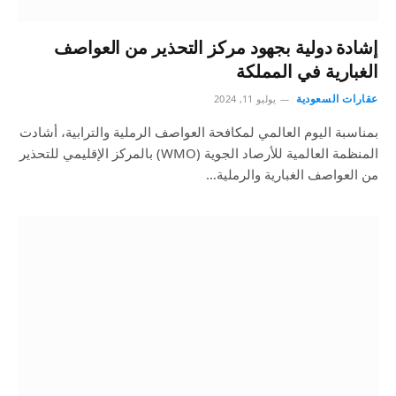
إشادة دولية بجهود مركز التحذير من العواصف
الغبارية في المملكة
عقارات السعودية
يوليو 11, 2024
بمناسبة اليوم العالمي لمكافحة العواصف الرملية والترابية، أشادت
المنظمة العالمية للأرصاد الجوية (WMO) بالمركز الإقليمي للتحذير
من العواصف الغبارية والرملية…