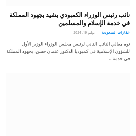
نائب رئيس الوزراء الكمبودي يشيد بجهود المملكة
في خدمة الإسلام والمسلمين
عقارات السعودية
يوليو 19, 2024
نوه معالي النائب الثاني لرئيس مجلس الوزراء الوزير الأول
للشؤون الإسلامية في كمبوديا الدكتور عثمان حسن، بجهود المملكة
في خدمة…