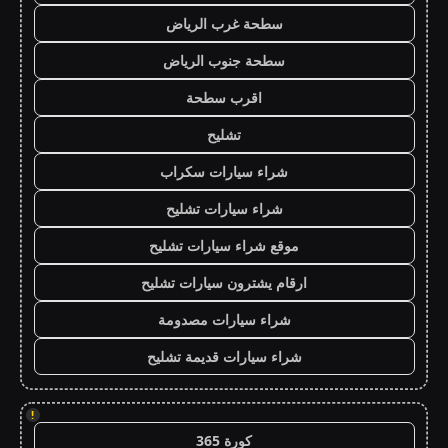
سطحة غرب الرياض
سطحة جنوب الرياض
اقرب سطحة
تشليح
شراء سيارات سكراب
شراء سيارات تشليح
موقع شراء سيارات تشليح
ارقام يشترون سيارات تشليح
شراء سيارات مصدومة
شراء سيارات قديمة تشليح
!
كورة 365