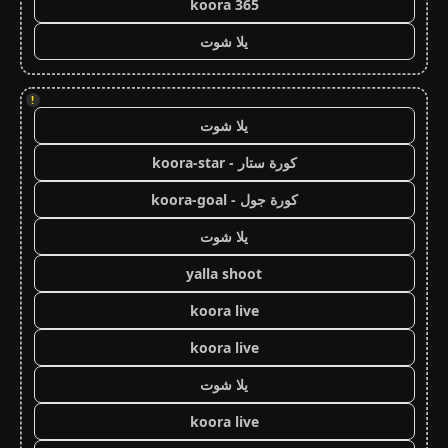
koora 365
يلا شوت
!
يلا شوت
كورة ستار - koora-star
كورة جول - koora-goal
يلا شوت
yalla shoot
koora live
koora live
يلا شوت
koora live