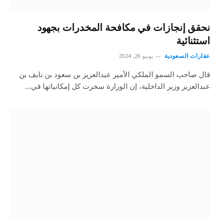
نحقق إنجازات في مكافحة المخدرات بجهود
استثنائية
عقارات السعودية
يونيو 26, 2024
قال صاحب السمو الملكي الأمير عبدالعزيز بن سعود بن نايف بن
عبدالعزيز وزير الداخلية، إن الوزارة سخرت كل إمكانياتها في…