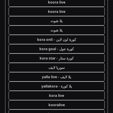
koora live
koora live
يلا شوت
يلا شوت
كورة اون لاين - kora onli
كورة جول - kora goal
كورة ستار - kora star
سوريا لايف
يلا لايف - yalla live
يلا كورة - yallakora
kora live
kooralive