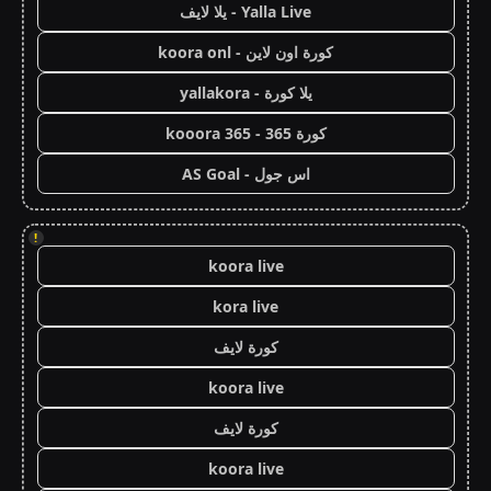
Yalla Live - يلا لايف
كورة اون لاين - koora onl
يلا كورة - yallakora
كورة 365 - kooora 365
اس جول - AS Goal
!
koora live
kora live
كورة لايف
koora live
كورة لايف
koora live