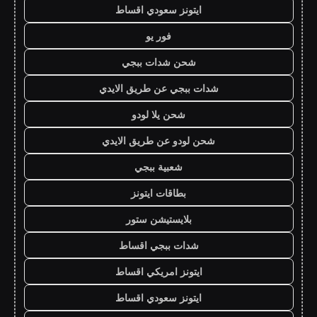
ايتونز سعودي اقساط
فور يو
شحن شدات ببجي
شدات ببجي عن طريق الايدي
شحن يلا لودو
شحن لودو عن طريق الايدي
شعبية ببجي
بطاقات ايتونز
بلايستيشن ستور
شدات ببجي اقساط
ايتونز امريكي اقساط
ايتونز سعودي اقساط