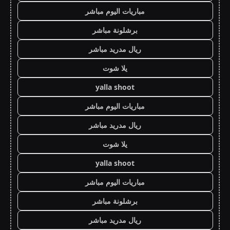
مباريات اليوم مباشر
برشلونة مباشر
ريال مدريد مباشر
يلا شوت
yalla shoot
مباريات اليوم مباشر
ريال مدريد مباشر
يلا شوت
yalla shoot
مباريات اليوم مباشر
برشلونة مباشر
ريال مدريد مباشر