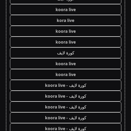
koora live
kora live
koora live
koora live
كورة لايف
koora live
koora live
كورة لايف - koora live
كورة لايف - koora live
كورة لايف - koora live
كورة لايف - koora live
كورة لايف - koora live