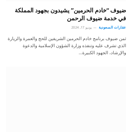
ضيوف “خادم الحرمين” يشيدون بجهود المملكة
في خدمة ضيوف الرحمن
عقارات السعودية
يونيو 17, 2024
ثمن ضيوف برنامج خادم الحرمين الشريفين للحج والعمرة والزيارة
الذي تشرف عليه وتنفذه وزارة الشؤون الإسلامية والدعوة
والإرشاد، الجهود الكبيرة…