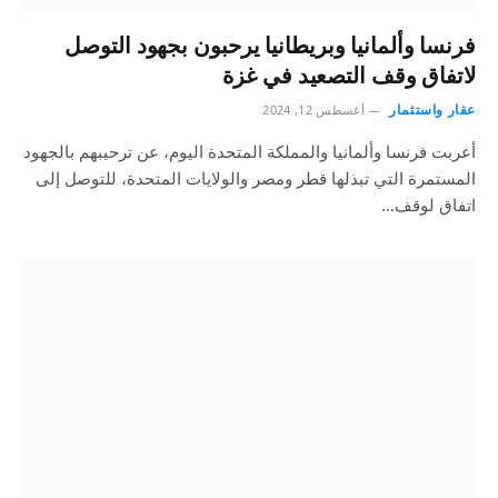
فرنسا وألمانيا وبريطانيا يرحبون بجهود التوصل
لاتفاق وقف التصعيد في غزة
عقار واستثمار
أغسطس 12, 2024
أعربت فرنسا وألمانيا والمملكة المتحدة اليوم، عن ترحيبهم بالجهود
المستمرة التي تبذلها قطر ومصر والولايات المتحدة، للتوصل إلى
اتفاق لوقف…