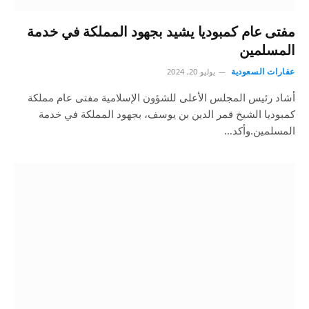
مفتى عام كمبوديا يشيد بجهود المملكة في خدمة
المسلمين
عقارات السعودية
يوليو 20, 2024
أشاد رئيس المجلس الأعلى للشؤون الإسلامية مفتى عام مملكة
كمبوديا الشيخ قمر الدين بن يوسف، بجهود المملكة في خدمة
المسلمين.وأكد…