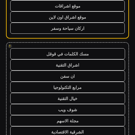
موقع اشراقات
موقع اشراق اون لاين
اركان سياحة وسفر
!
مسك الكلمات في قوقل
اشراق التقنية
ان سفن
مرابع التكنولوجيا
خيال التقنية
شوف ويب
مجلة الاسهم
الشرقية الاقتصادية