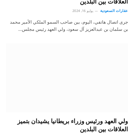
العلاقات بين البلدين
عقارات السعودية
يوليو 16, 2024
جرى اتصال هاتفي، اليوم، بين صاحب السمو الملكي الأمير محمد
بن سلمان بن عبدالعزيز آل سعود، ولي العهد رئيس مجلس…
ولي العهد ورئيس وزراء بريطانيا يشيدان بتميز
العلاقات بين البلدين