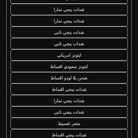
شدات ببجي تمارا
شدات ببجي تمارا
شدات ببجي تابي
شدات ببجي تابي
ايتونز امريكي
ايتونز سعودي اقساط
شحن يلا لودو اقساط
شدات ببجي اقساط
شدات ببجي تمارا
شدات ببجي تابي
متجر تقسيط
شدات ببجي اقساط