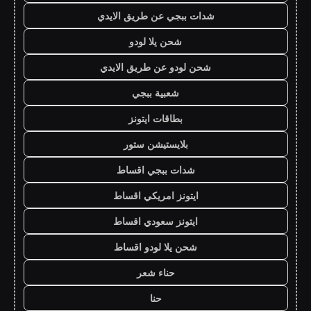
شدات ببجي عن طريق الايدي
شحن يلا لودو
شحن لودو عن طريق الايدي
شعبية ببجي
بطاقات ايتونز
بلايستيشن ستور
شدات ببجي اقساط
ايتونز امريكي اقساط
ايتونز سعودي اقساط
شحن يلا لودو اقساط
حناء شعر
حنا