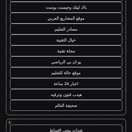
باك لينك وجيست بوست
موقع المشاريع العربي
مصادر التعليم
خيال التقنية
مجلة تقنية
يو ان بي الرياضي
موقع حالة للتعليم
اخبار 24 ساعة
هيدب فنون وترفيه
صحيفة العالم
!
شدات ببجي اقساط