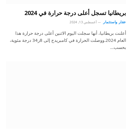
بريطانيا تسجل أعلى درجة حرارة في 2024
عقار واستثمار
أغسطس 13, 2024
أعلنت بريطانيا، أنها سجلت اليوم الاثنين أعلى درجة حرارة هذا
العام 2024.ووصلت الحرارة في كامبريدج إلى 8ر34 درجة مئوية،
بحسب…