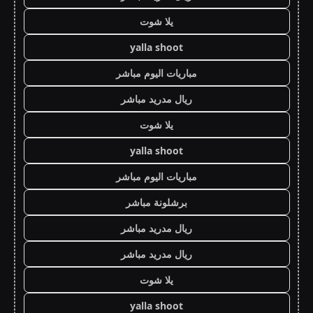
يلا شوت
yalla shoot
مباريات اليوم مباشر
ريال مدريد مباشر
يلا شوت
yalla shoot
مباريات اليوم مباشر
برشلونة مباشر
ريال مدريد مباشر
ريال مدريد مباشر
يلا شوت
yalla shoot