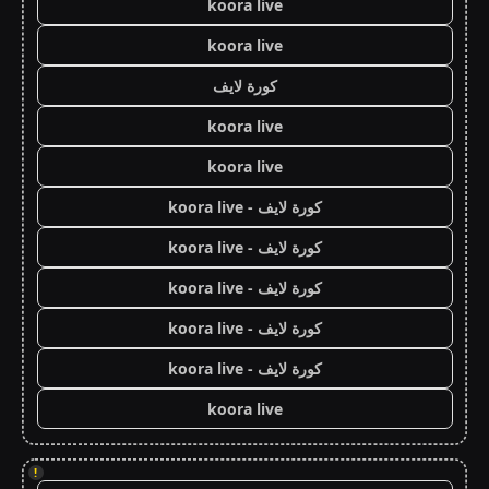
koora live
koora live
كورة لايف
koora live
koora live
كورة لايف - koora live
كورة لايف - koora live
كورة لايف - koora live
كورة لايف - koora live
كورة لايف - koora live
koora live
!