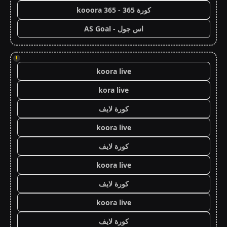
كورة 365 - kooora 365
اس جول - AS Goal
!
koora live
kora live
كورة لايف
koora live
كورة لايف
koora live
كورة لايف
koora live
كورة لايف