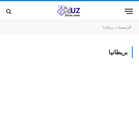
الرئيسية
»
بريطانيا
بريطانيا