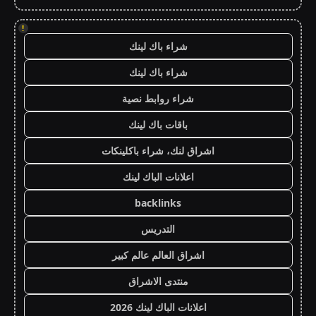
!
شراء باك لينك
شراء باك لينك
شراء روابط نصية
باقات باك لينك
اشراق لنك، شراء باكلينكات
اعلانات الباك لينك
backlinks
التدريس
اشراق العالم عالم كبير
منتدى الاشراق
اعلانات الباك لينك 2026