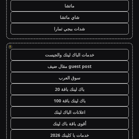
ماتشا
شاي ماتشا
شدات ببجي تمارا
!
خدمات الباك لينك والجيست
guest post مقال ضيف
سوق العرب
باك لينك باقة 20
باك لينك باقة 100
اعلانات الباك لينك
أقوى باقة باك لينك
خدمات با كلينك 2026