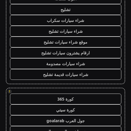
تشليح
شراء سيارات سكراب
شراء سيارات تشليح
موقع شراء سيارات تشليح
ارقام يشترون سيارات تشليح
شراء سيارات مصدومة
شراء سيارات قديمة تشليح
!
كورة 365
كورة سيتي
جول العرب goalarab