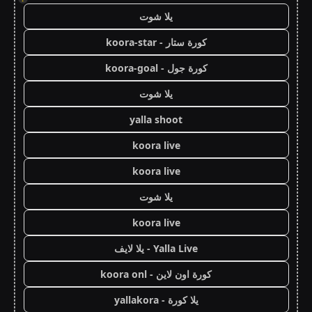
يلا شوت
كورة ستار - koora-star
كورة جول - koora-goal
يلا شوت
yalla shoot
koora live
koora live
يلا شوت
koora live
Yalla Live - يلا لايف
كورة اون لاين - koora onl
يلا كورة - yallakora