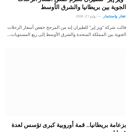
الجوية بين بريطانيا والشرق الأوسط
عقار واستثمار
يوليو 21, 2024
قالت شركة “ويز إير” للطيران إنه من المرجح خفض أسعار الرحلات
الجوية بين المملكة المتحدة والشرق الأوسط إلى ربع المستويات…
بزعامة بريطانيا.. قمة أوروبية كبرى تؤسس لعدة