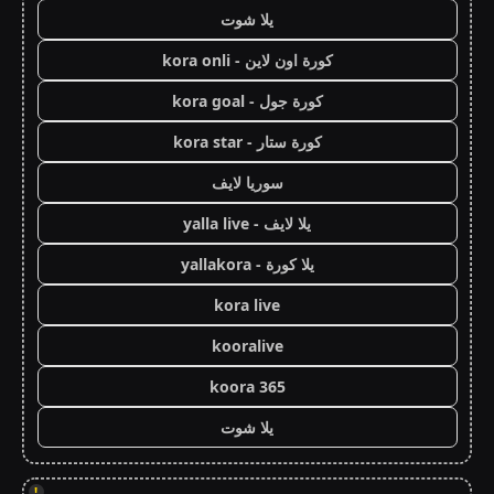
يلا شوت
كورة اون لاين - kora onli
كورة جول - kora goal
كورة ستار - kora star
سوريا لايف
يلا لايف - yalla live
يلا كورة - yallakora
kora live
kooralive
koora 365
يلا شوت
!