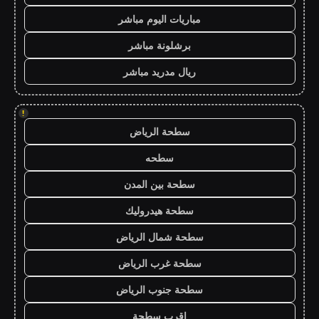
مباريات اليوم مباشر
برشلونة مباشر
ريال مدريد مباشر
!
سطحة الرياض
سطحه
سطحة بين المدن
سطحة هيدروليك
سطحة شمال الرياض
سطحة غرب الرياض
سطحة جنوب الرياض
اقرب سطحة