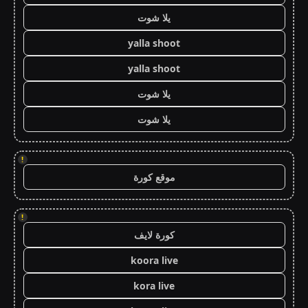
يلا شوت
yalla shoot
yalla shoot
يلا شوت
يلا شوت
!
موقع كورة
!
كورة لايف
koora live
kora live