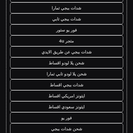
شدات ببجي تمارا
شدات ببجي تابي
فور يو ستور
متجر 4u
شدات ببجي عن طريق الايدي
شحن يلا لودو اقساط
شحن يلا لودو تابي تمارا
شدات ببجي اقساط
ايتونز امريكي اقساط
ايتونز سعودي اقساط
فور يو
شحن شدات ببجي