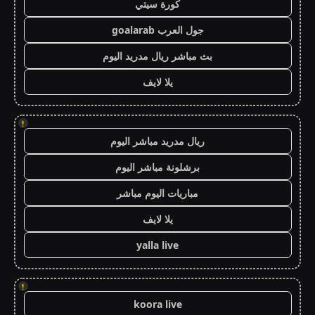
كورة سيتي
جول العرب goalarab
بث مباشر ريال مدريد اليوم
يلا لايف
!
ريال مدريد مباشر اليوم
برشلونة مباشر اليوم
مباريات اليوم مباشر
يلا لايف
yalla live
!
koora live