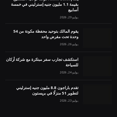
بقيمة 1.1 مليون جنيه إسترليني في خمسة
أسابيع
يوليو 29, 2026
يقوم المالك بتوحيد محفظة مكونة من 54
وحدة تحت مقرض واحد
يوليو 26, 2026
استكشف تجارب سفر مبتكرة مع شركة أركان
للسياحة
يوليو 24, 2026
تقدم باراجون 8.8 مليون جنيه إسترليني
لتطوير 51 منزلًا في بريستون
يوليو 23, 2026