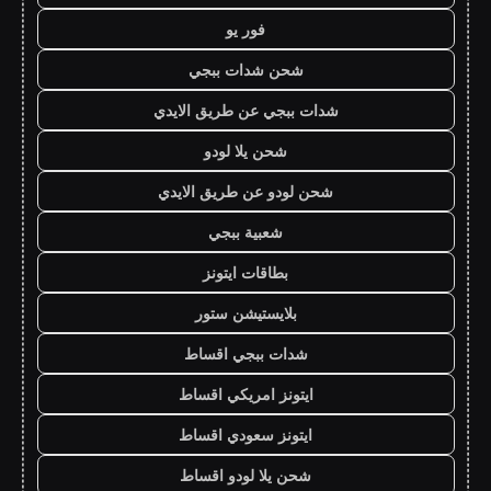
فور يو
شحن شدات ببجي
شدات ببجي عن طريق الايدي
شحن يلا لودو
شحن لودو عن طريق الايدي
شعبية ببجي
بطاقات ايتونز
بلايستيشن ستور
شدات ببجي اقساط
ايتونز امريكي اقساط
ايتونز سعودي اقساط
شحن يلا لودو اقساط