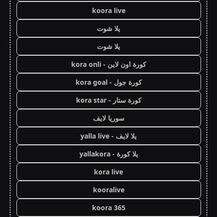
koora live
يلا شوت
يلا شوت
كورة اون لاين - kora onli
كورة جول - kora goal
كورة ستار - kora star
سوريا لايف
يلا لايف - yalla live
يلا كورة - yallakora
kora live
kooralive
koora 365