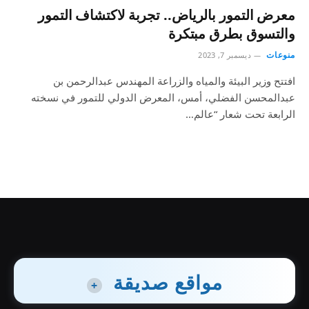
معرض التمور بالرياض.. تجربة لاكتشاف التمور
والتسوق بطرق مبتكرة
منوعات
ديسمبر 7, 2023
افتتح وزير البيئة والمياه والزراعة المهندس عبدالرحمن بن
عبدالمحسن الفضلي، أمس، المعرض الدولي للتمور في نسخته
الرابعة تحت شعار “عالم…
مواقع صديقة
+