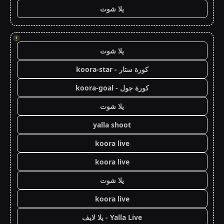
يلا شوت
!
يلا شوت
كورة ستار - koora-star
كورة جول - koora-goal
يلا شوت
yalla shoot
koora live
koora live
يلا شوت
koora live
Yalla Live - يلا لايف