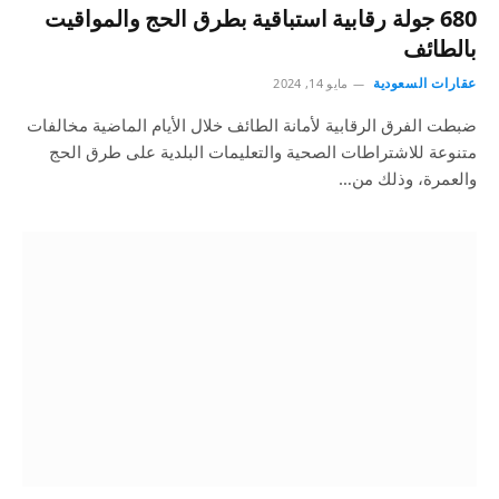
680 جولة رقابية استباقية بطرق الحج والمواقيت
بالطائف
عقارات السعودية
مايو 14, 2024
ضبطت الفرق الرقابية لأمانة الطائف خلال الأيام الماضية مخالفات
متنوعة للاشتراطات الصحية والتعليمات البلدية على طرق الحج
والعمرة، وذلك من…