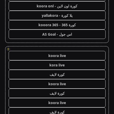
كورة اون لاين - koora onl
يلا كورة - yallakora
كورة 365 - kooora 365
اس جول - AS Goal
!
koora live
kora live
كورة لايف
koora live
كورة لايف
koora live
كورة لايف