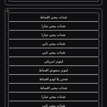
!
شدات ببجي اقساط
شدات ببجي تمارا
شدات ببجي تمارا
شدات ببجي تابي
شدات ببجي تابي
ايتونز امريكي
ايتونز سعودي اقساط
شحن يلا لودو اقساط
شدات ببجي اقساط
شدات ببجي تمارا
شدات ببجي تابي