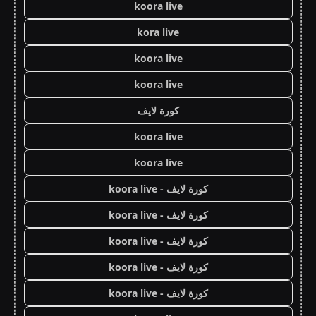
koora live
kora live
koora live
koora live
كورة لايف
koora live
koora live
كورة لايف - koora live
كورة لايف - koora live
كورة لايف - koora live
كورة لايف - koora live
كورة لايف - koora live