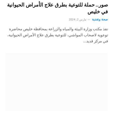
صور.. حملة للتوعية بطرق علاج الأمراض الحيوانية
في خليص
صحة وتغذية
مارس 2, 2024
نفذ مكتب وزارة البيئة والمياه والزراعة بمحافظة خليص محاضرة
توعوية لاصحاب المواشي، للتوعية بطرق علاج الأمراض الحيوانية،
في مركز قديد…