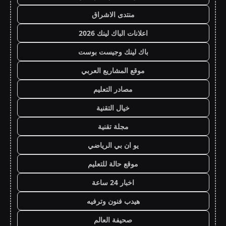
منتدى الاشراق
اعلانات الباك لينك 2026
باك لينك وجيست بوست
موقع المشاريع العربي
مصادر التعليم
خيال التقنية
مجلة تقنية
يو ان بي الرياضي
موقع حالة للتعليم
اخبار 24 ساعة
هيدب فنون وترفيه
صحيفة العالم