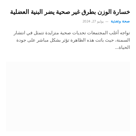
خسارة الوزن بطرق غير صحية يضر البنية العضلية
صحة وتغذية
يوليو 27, 2024
تواجه أغلب المجتمعات تحديات صحية متزايدة تتمثل في انتشار
السمنة، حيث باتت هذه الظاهرة تؤثر بشكل مباشر على جودة
الحياة…