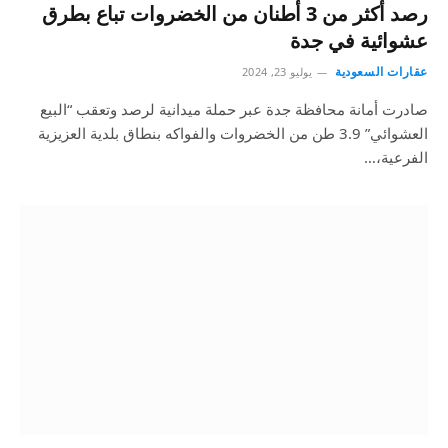
رصد أكثر من 3 أطنان من الخضروات تباع بطرق
عشوائية في جدة
عقارات السعودية
يوليو 23, 2024
صادرت أمانة محافظة جدة عبر حملة ميدانية لرصد وتعقب “البيع
العشوائي” 3.9 طن من الخضروات والفواكه بنطاق بلدية العزيزية
الفرعية،…