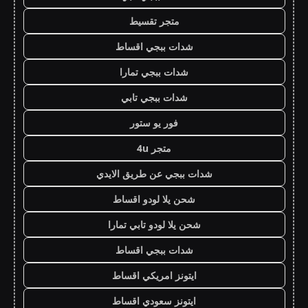
متجر تقسيط
شدات ببجي اقساط
شدات ببجي تمارا
شدات ببجي تابي
فور يو ستور
متجر 4u
شدات ببجي عن طريق الايدي
شحن يلا لودو اقساط
شحن يلا لودو تابي تمارا
شدات ببجي اقساط
ايتونز امريكي اقساط
ايتونز سعودي اقساط