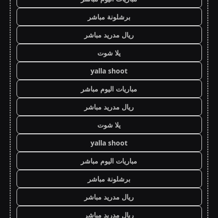
برشلونة مباشر
ريال مدريد مباشر
يلا شوت
yalla shoot
مباريات اليوم مباشر
ريال مدريد مباشر
يلا شوت
yalla shoot
مباريات اليوم مباشر
برشلونة مباشر
ريال مدريد مباشر
ريال مدريد مباشر