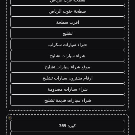
سطحة جنوب الرياض
اقرب سطحة
تشليح
شراء سيارات سكراب
شراء سيارات تشليح
موقع شراء سيارات تشليح
ارقام يشترون سيارات تشليح
شراء سيارات مصدومة
شراء سيارات قديمة تشليح
!
كورة 365