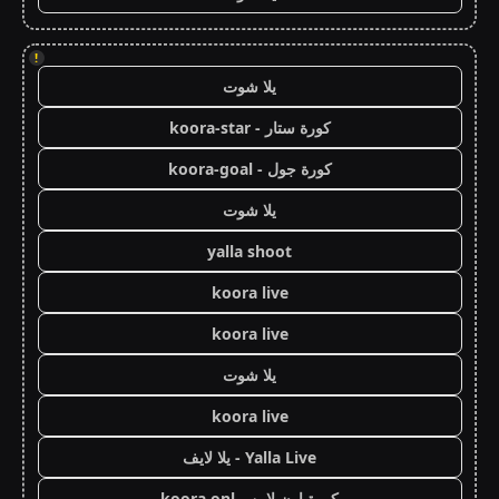
!
يلا شوت
كورة ستار - koora-star
كورة جول - koora-goal
يلا شوت
yalla shoot
koora live
koora live
يلا شوت
koora live
Yalla Live - يلا لايف
كورة اون لاين - koora onl