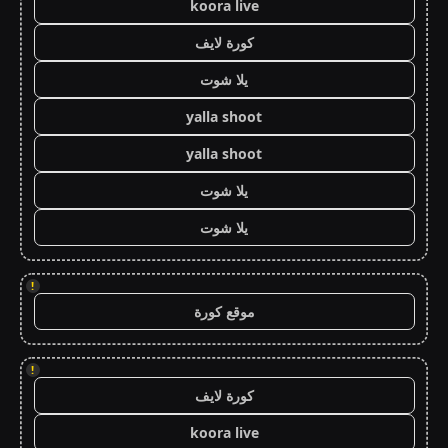
koora live
كورة لايف
يلا شوت
yalla shoot
yalla shoot
يلا شوت
يلا شوت
!
موقع كورة
!
كورة لايف
koora live