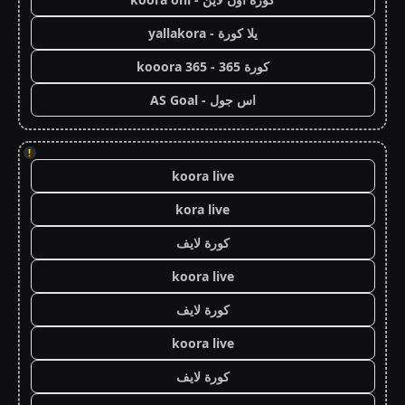
يلا كورة - yallakora
كورة 365 - kooora 365
اس جول - AS Goal
!
koora live
kora live
كورة لايف
koora live
كورة لايف
koora live
كورة لايف