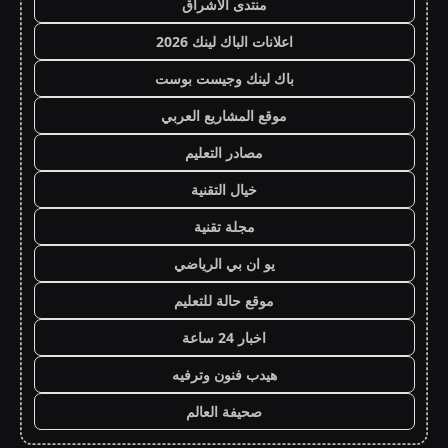
منتدى الاشراق
اعلانات الباك لينك 2026
باك لينك وجيست بوست
موقع المشاريع العربي
مصادر التعليم
خيال التقنية
مجلة تقنية
يو ان بي الرياضي
موقع حالة للتعليم
اخبار 24 ساعة
هيدب فنون وترفيه
صحيفة العالم