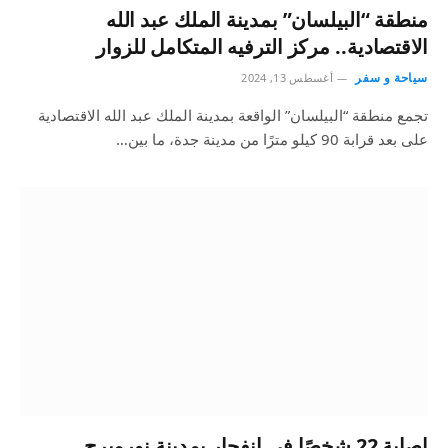
منطقة “البيلسان” بمدينة الملك عبد الله
الاقتصادية.. مركز الترفيه المتكامل للزوار
سياحة و سفر
أغسطس 13, 2024
تجمع منطقة “البيلسان” الواقعة بمدينة الملك عبد الله الاقتصادية
على بعد قرابة 90 كيلو مترًا من مدينة جدة، ما بين…
إصابة 22 شخصًا في انفجار بمدينة نورمبرج