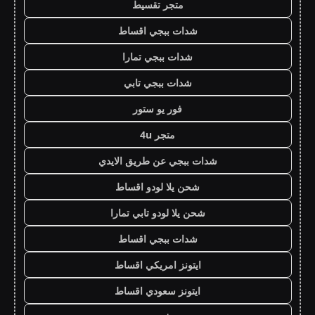
متجر تقسيط
شدات ببجي اقساط
شدات ببجي تمارا
شدات ببجي تابي
فور يو ستور
متجر 4u
شدات ببجي عن طريق الايدي
شحن يلا لودو اقساط
شحن يلا لودو تابي تمارا
شدات ببجي اقساط
ايتونز امريكي اقساط
ايتونز سعودي اقساط