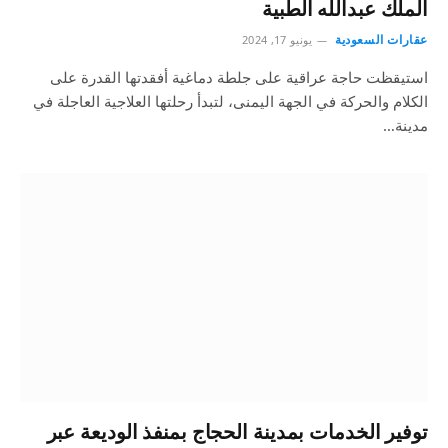
الملك عبدالله الطبية
عقارات السعودية
يونيو 17, 2024
استيقظت حاجة عراقية على جلطة دماغية أفقدتها القدرة على
الكلام والحركة في الجهة اليمنى، لتبدأ رحلتها العلاجية العاجلة في
مدينة…
توفير الخدمات بمدينة الحجاج بمنفذ الوديعة عبر