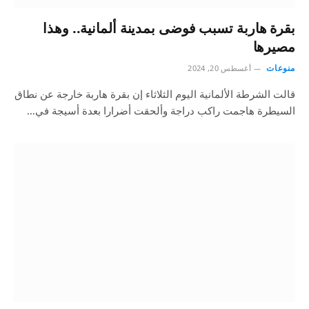
بقرة هاربة تسبب فوضى بمدينة ألمانية.. وهذا
مصيرها
منوعات
أغسطس 20, 2024
قالت الشرطة الألمانية اليوم الثلاثاء إن بقرة هاربة خارجة عن نطاق
السيطرة هاجمت راكب دراجة وألحقت أضرارا بعدة أسيجة في…