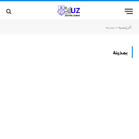
الرئيسية
»
بمدينة
بمدينة