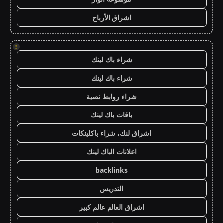
اشراق الأرباح
!
شراء باك لينك
شراء باك لينك
شراء روابط نصية
باقات باك لينك
اشراق لنك، شراء باكلينكات
اعلانات الباك لينك
backlinks
التدريس
اشراق العالم عالم كبير