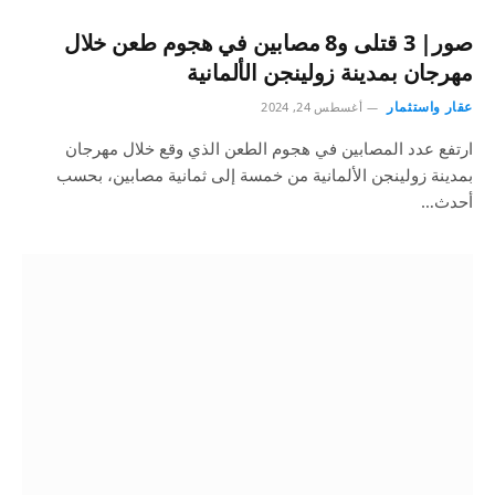
صور| 3 قتلى و8 مصابين في هجوم طعن خلال
مهرجان بمدينة زولينجن الألمانية
عقار واستثمار
أغسطس 24, 2024
ارتفع عدد المصابين في هجوم الطعن الذي وقع خلال مهرجان
بمدينة زولينجن الألمانية من خمسة إلى ثمانية مصابين، بحسب
أحدث…