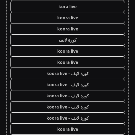
kora live
koora live
koora live
كورة لايف
koora live
koora live
كورة لايف - koora live
كورة لايف - koora live
كورة لايف - koora live
كورة لايف - koora live
كورة لايف - koora live
koora live