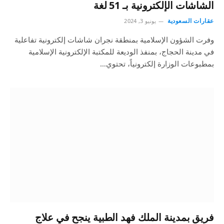
الشاشات الإلكترونية بـ 51 لغة
عقارات السعودية
يونيو 3, 2024
وفرت الشؤون الإسلامية بمنطقة نجران شاشات إلكترونية تفاعلية
في مدينة الحجاج، بمنفذ الوديعة للمكتبة الإلكترونية الإسلامية
بمطبوعات الوزارة إلكترونياً، تحتوي…
فريق بمدينة الملك فهد الطبية ينجح في علاج