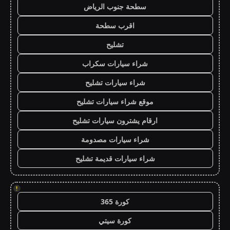
سطحة جنوب الرياض
اقرب سطحة
تشليح
شراء سيارات سكراب
شراء سيارات تشليح
موقع شراء سيارات تشليح
ارقام يشترون سيارات تشليح
شراء سيارات مصدومة
شراء سيارات قديمة تشليح
!
كورة 365
كورة سيتي