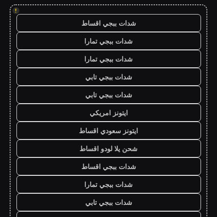
!
شدات ببجي اقساط
شدات ببجي تمارا
شدات ببجي تمارا
شدات ببجي تابي
شدات ببجي تابي
ايتونز امريكي
ايتونز سعودي اقساط
شحن يلا لودو اقساط
شدات ببجي اقساط
شدات ببجي تمارا
شدات ببجي تابي