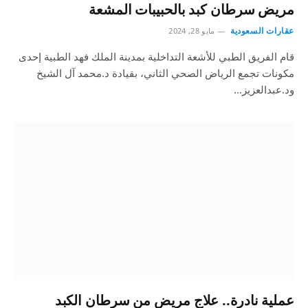
مريض سرطان كبد بالحبيبات المشعة
عقارات السعودية
مايو 28, 2024
قام الفريق الطبي للأشعة التداخلية بمدينة الملك فهد الطبية إحدى
مكونات تجمع الرياض الصحي الثاني، بقيادة د.محمد آل الشيخ
ود.عبدالعزيز…
عملية نادرة.. علاج مريض من سرطان الكبد