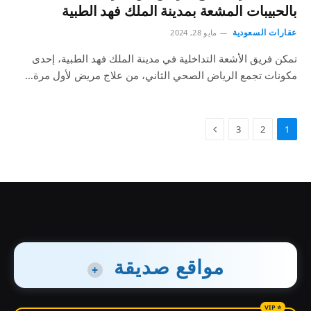
بالحبيبات المشعة بمدينة الملك فهد الطبية
عقارات السعودية
مايو 28, 2024
تمكن فريق الأشعة التداخلية في مدينة الملك فهد الطبية، إحدى
مكونات تجمع الرياض الصحي الثاني، من علاج مريض لأول مرة…
3
2
1
مواقع صديقة
+