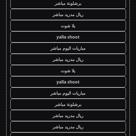
برشلونة مباشر
ريال مدريد مباشر
يلا شوت
yalla shoot
مباريات اليوم مباشر
ريال مدريد مباشر
يلا شوت
yalla shoot
مباريات اليوم مباشر
برشلونة مباشر
ريال مدريد مباشر
ريال مدريد مباشر