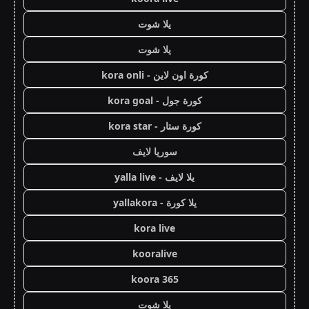
يلا شوت
يلا شوت
كورة اون لاين - kora onli
كورة جول - kora goal
كورة ستار - kora star
سوريا لايف
يلا لايف - yalla live
يلا كورة - yallakora
kora live
kooralive
koora 365
يلا شوت