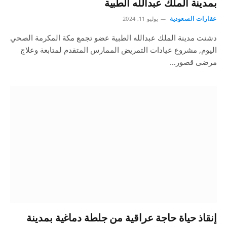
بمدينة الملك عبدالله الطبية
عقارات السعودية
يوليو 11, 2024
دشنت مدينة الملك عبدالله الطبية عضو تجمع مكة المكرمة الصحي
اليوم, مشروع عيادات التمريض الممارس المتقدم لمتابعة وعلاج
مرضى قصور…
إنقاذ حياة حاجة عراقية من جلطة دماغية بمدينة