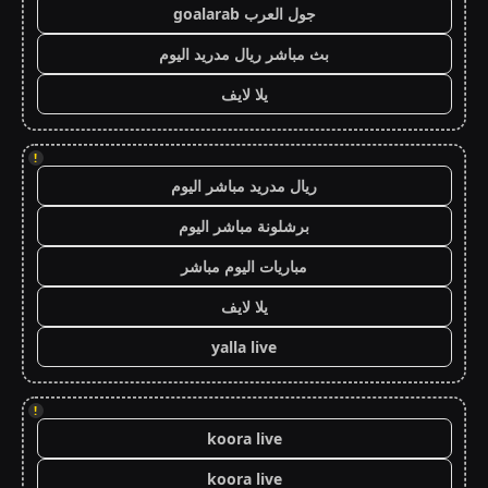
جول العرب goalarab
بث مباشر ريال مدريد اليوم
يلا لايف
!
ريال مدريد مباشر اليوم
برشلونة مباشر اليوم
مباريات اليوم مباشر
يلا لايف
yalla live
!
koora live
koora live