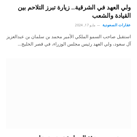
ولي العهد في الشرقية.. زيارة تبرز التلاحم بين
القيادة والشعب
عقارات السعودية
مايو 17, 2024
استقبل صاحب السمو الملكي الأمير محمد بن سلمان بن عبدالعزيز
آل سعود، ولي العهد رئيس مجلس الوزراء، في قصر الخليج…