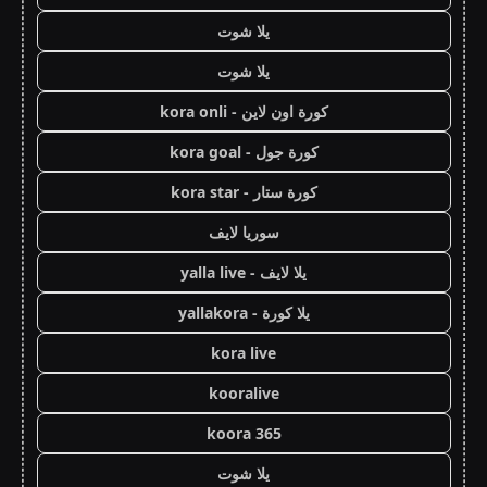
يلا شوت
يلا شوت
كورة اون لاين - kora onli
كورة جول - kora goal
كورة ستار - kora star
سوريا لايف
يلا لايف - yalla live
يلا كورة - yallakora
kora live
kooralive
koora 365
يلا شوت