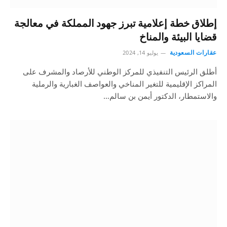
إطلاق خطة إعلامية تبرز جهود المملكة في معالجة
قضايا البيئة والمناخ
عقارات السعودية
يوليو 14, 2024
أطلق الرئيس التنفيذي للمركز الوطني للأرصاد والمشرف على
المراكز الإقليمية للتغير المناخي والعواصف الغبارية والرملية
والاستمطار، الدكتور أيمن بن سالم…