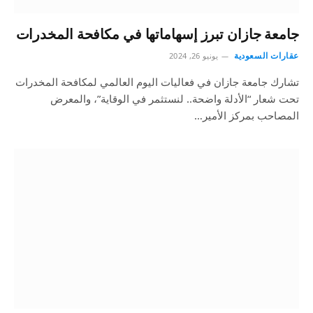
جامعة جازان تبرز إسهاماتها في مكافحة المخدرات
عقارات السعودية
يونيو 26, 2024
تشارك جامعة جازان في فعاليات اليوم العالمي لمكافحة المخدرات
تحت شعار “الأدلة واضحة.. لنستثمر في الوقاية”، والمعرض
المصاحب بمركز الأمير…