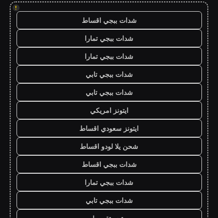
!
شدات ببجي اقساط
شدات ببجي تمارا
شدات ببجي تمارا
شدات ببجي تابي
شدات ببجي تابي
ايتونز امريكي
ايتونز سعودي اقساط
شحن يلا لودو اقساط
شدات ببجي اقساط
شدات ببجي تمارا
شدات ببجي تابي