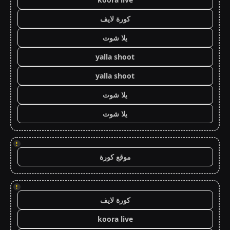
كورة لايف
يلا شوت
yalla shoot
yalla shoot
يلا شوت
يلا شوت
!
موقع كورة
!
كورة لايف
koora live