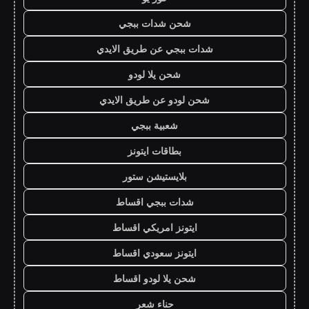
شحن شدات ببجي
شدات ببجي عن طريق الايدي
شحن يلا لودو
شحن لودو عن طريق الايدي
شعبية ببجي
بطاقات ايتونز
بلايستيشن ستور
شدات ببجي اقساط
ايتونز امريكي اقساط
ايتونز سعودي اقساط
شحن يلا لودو اقساط
حناء شعر