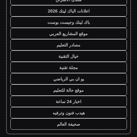
اعلانات الباك لينك 2026
باك لينك وجيست بوست
موقع المشاريع العربي
مصادر التعليم
خيال التقنية
مجلة تقنية
يو ان بي الرياضي
موقع حالة للتعليم
اخبار 24 ساعة
هيدب فنون وترفيه
صحيفة العالم