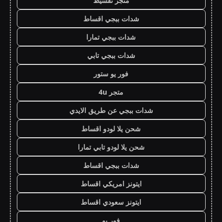
متجر تقسيط
شدات ببجي اقساط
شدات ببجي تمارا
شدات ببجي تابي
فور يو ستور
متجر 4u
شدات ببجي عن طريق الايدي
شحن يلا لودو اقساط
شحن يلا لودو تابي تمارا
شدات ببجي اقساط
ايتونز امريكي اقساط
ايتونز سعودي اقساط
فور يو