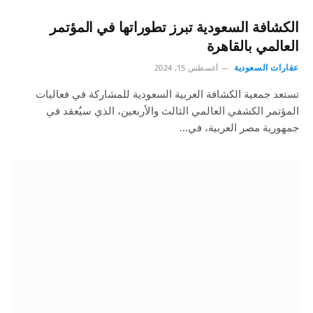
الكشافة السعودية تبرز تطوراتها في المؤتمر
العالمي بالقاهرة
عقارات السعودية
أغسطس 15, 2024
تستعد جمعية الكشافة العربية السعودية للمشاركة في فعاليات
المؤتمر الكشفي العالمي الثالث والأربعين، الذي سيُعقد في
جمهورية مصر العربية، في…