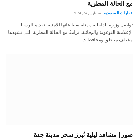
مع الحالة المطرية
عقارات السعودية
مارس 24, 2024
تواصل وزارة الداخلية ممثلة بقطاعاتها الأمنية، تقديم الرسالة
الإعلامية التوعوية والوقائية، تزامنًا مع الحالة المطرية التي تشهدها
مختلف مناطق ومحافظات…
صور| مشاهد ليلية تُبرز سحر مدينة جدة