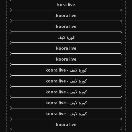
kora live
koora live
koora live
كورة لايف
koora live
koora live
كورة لايف - koora live
كورة لايف - koora live
كورة لايف - koora live
كورة لايف - koora live
كورة لايف - koora live
koora live