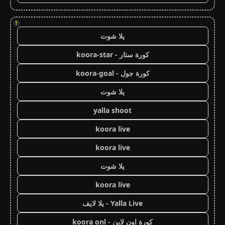
!
يلا شوت
كورة ستار - koora-star
كورة جول - koora-goal
يلا شوت
yalla shoot
koora live
koora live
يلا شوت
koora live
Yalla Live - يلا لايف
كورة اون لاين - koora onl