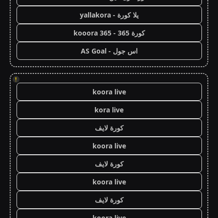
يلا كورة - yallakora
كورة 365 - kooora 365
اس جول - AS Goal
!
koora live
kora live
كورة لايف
koora live
كورة لايف
koora live
كورة لايف
koora live