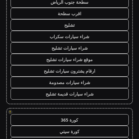
سطحة جنوب الرياض
اقرب سطحة
تشليح
شراء سيارات سكراب
شراء سيارات تشليح
موقع شراء سيارات تشليح
ارقام يشترون سيارات تشليح
شراء سيارات مصدومة
شراء سيارات قديمة تشليح
!
كورة 365
كورة سيتي