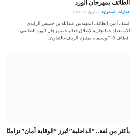
الطائف بمهرجان الورد
عقارات السعودية
أبريل 26, 2024
كشف أمين الطائف المهندس عبدالله بن خميس الزايدي
الاستعدادات الجارية لإطلاق فعاليات مهرجان الورد الطائفي
“قطاف 19”.وسيقام بمتنزه الردف بالتعاون…
بأكثر من لغة.. “الداخلية” تُبرز “الوقاية أمان” تزامنًا