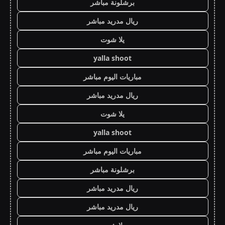
برشلونة مباشر
ريال مدريد مباشر
يلا شوت
yalla shoot
مباريات اليوم مباشر
ريال مدريد مباشر
يلا شوت
yalla shoot
مباريات اليوم مباشر
برشلونة مباشر
ريال مدريد مباشر
ريال مدريد مباشر