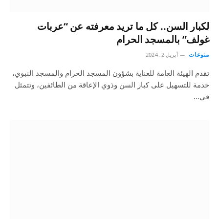
لكبار السن.. كل ما تريد معرفته عن “عربات
غولف” بالمسجد الحرام
منوعات
أبريل 2, 2024
تقدم الهيئة العامة للعناية بشؤون المسجد الحرام والمسجد النبوي،
خدمة للتسهيل على كبار السن وذوي الإعاقة من الطائفين، وتتمثل
في…