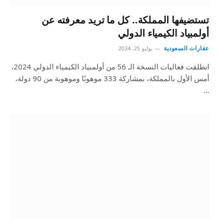
تستضيفها المملكة.. كل ما تريد معرفته عن
أولمبياد الكيمياء الدولي
عقارات السعودية
يوليو 25, 2024
انطلقت فعاليات النسخة الـ 56 من أولمبياد الكيمياء الدولي 2024،
أمس الأول بالمملكة، بمشاركة 333 موهوبًا وموهوبة من 90 دولة،
…