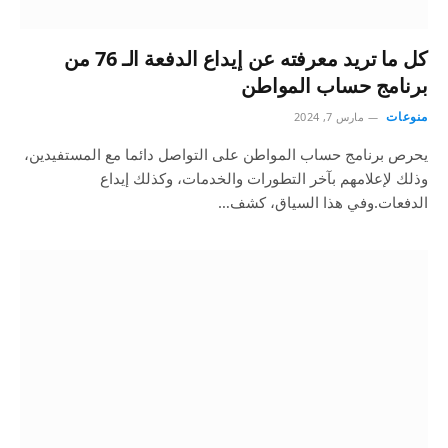
كل ما تريد معرفته عن إيداع الدفعة الـ 76 من
برنامج حساب المواطن
منوعات
مارس 7, 2024
يحرص برنامج حساب المواطن على التواصل دائما مع المستفيدين،
وذلك لإعلامهم بآخر التطورات والخدمات، وكذلك إيداع
الدفعات.وفي هذا السياق، كشف…