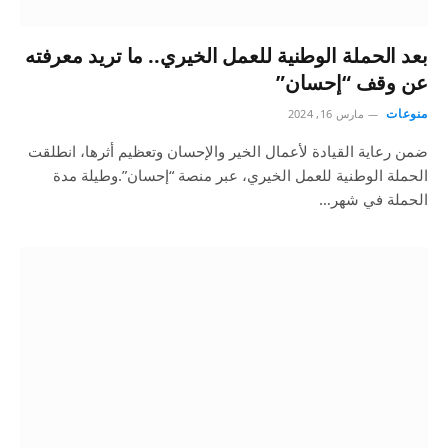
بعد الحملة الوطنية للعمل الخيري.. ما تريد معرفته
عن وقف “إحسان”
منوعات
مارس 16, 2024
ضمن رعاية القيادة لأعمال الخير والإحسان وتعظيم أثرها، انطلقت
الحملة الوطنية للعمل الخيري، عبر منصة “إحسان”.وطيلة مدة
الحملة في شهر…