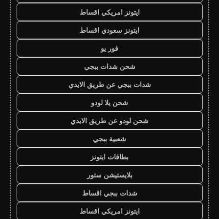
ايتونز امريكي اقساط
ايتونز سعودي اقساط
فور يو
شحن شدات ببجي
شدات ببجي عن طريق الايدي
شحن يلا لودو
شحن لودو عن طريق الايدي
شعبية ببجي
بطاقات ايتونز
بلايستيشن ستور
شدات ببجي اقساط
ايتونز امريكي اقساط