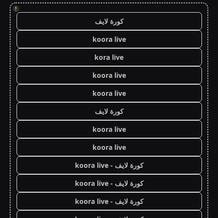
!
كورة لايف
koora live
kora live
koora live
koora live
كورة لايف
koora live
koora live
كورة لايف - koora live
كورة لايف - koora live
كورة لايف - koora live