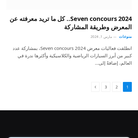
Seven concours 2024.. كل ما تريد معرفته عن
المعرض وطريقة المشاركة
منوعات
مارس 1, 2024
انطلقت فعاليات معرض Seven concours 2024، بمشاركة عدد
كبير من أبرز السيارات الرياضية والكلاسيكية وأكثرها ندرة في
العالم، إضافةً إلى…
3
2
1