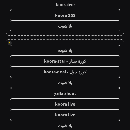
kooralive
koora 365
يلا شوت
!
يلا شوت
كورة ستار - koora-star
كورة جول - koora-goal
يلا شوت
yalla shoot
koora live
koora live
يلا شوت