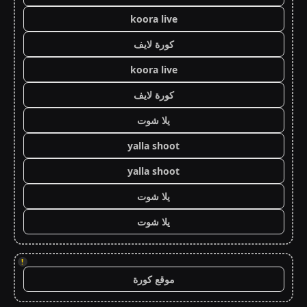
koora live
كورة لايف
koora live
كورة لايف
يلا شوت
yalla shoot
yalla shoot
يلا شوت
يلا شوت
!
موقع كورة