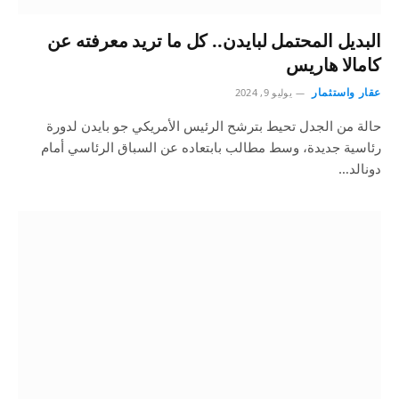
البديل المحتمل لبايدن.. كل ما تريد معرفته عن
كامالا هاريس
عقار واستثمار
يوليو 9, 2024
حالة من الجدل تحيط بترشح الرئيس الأمريكي جو بايدن لدورة
رئاسية جديدة، وسط مطالب بابتعاده عن السباق الرئاسي أمام
دونالد…