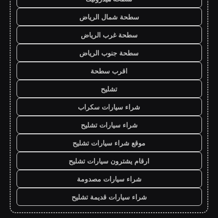
سطحة شمال الرياض
سطحة غرب الرياض
سطحة جنوب الرياض
اقرب سطحة
تشليح
شراء سيارات سكراب
شراء سيارات تشليح
موقع شراء سيارات تشليح
ارقام يشترون سيارات تشليح
شراء سيارات مصدومة
شراء سيارات قديمة تشليح