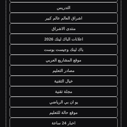
التدريس
اشراق العالم عالم كبير
منتدى الاشراق
اعلانات الباك لينك 2026
باك لينك وجيست بوست
موقع المشاريع العربي
مصادر التعليم
خيال التقنية
مجلة تقنية
يو ان بي الرياضي
موقع حالة للتعليم
اخبار 24 ساعة