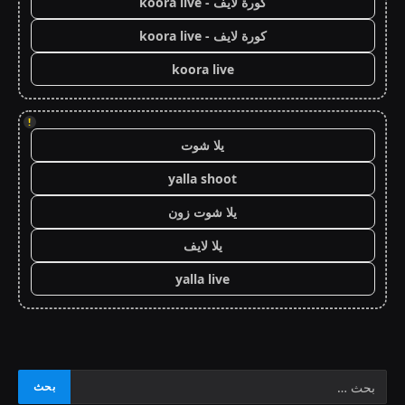
كورة لايف - koora live
كورة لايف - koora live
koora live
!
يلا شوت
yalla shoot
يلا شوت زون
يلا لايف
yalla live