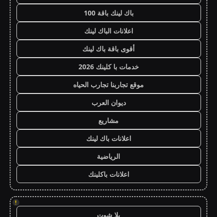
باك لينك باقة 100
اعلانات الباك لينك
أقوى باقة باك لينك
خدمات با كلينك 2026
موقع تجاربنا تجارب الحياه
ديوان العرب
مشاريع
اعلانات باك لينك
الرياضية
اعلانات باكلينك
!
يلا شوت