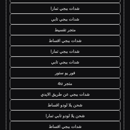
شدات ببجي تمارا
شدات ببجي تابي
متجر تقسيط
شدات ببجي اقساط
شدات ببجي تمارا
شدات ببجي تابي
فور يو ستور
متجر 4u
شدات ببجي عن طريق الايدي
شحن يلا لودو اقساط
شحن يلا لودو تابي تمارا
شدات ببجي اقساط