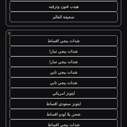
هيدب فنون وترفيه
صحيفة العالم
!
شدات ببجي اقساط
شدات ببجي تمارا
شدات ببجي تمارا
شدات ببجي تابي
شدات ببجي تابي
ايتونز امريكي
ايتونز سعودي اقساط
شحن يلا لودو اقساط
شدات ببجي اقساط