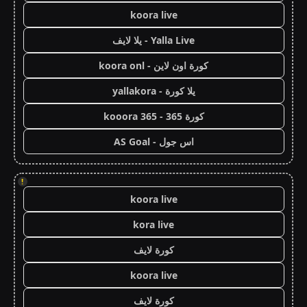
koora live
Yalla Live - يلا لايف
كورة اون لاين - koora onl
يلا كورة - yallakora
كورة 365 - kooora 365
اس جول - AS Goal
!
koora live
kora live
كورة لايف
koora live
كورة لايف