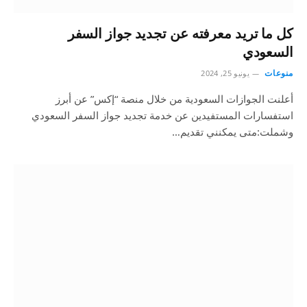
كل ما تريد معرفته عن تجديد جواز السفر
السعودي
منوعات
يونيو 25, 2024
أعلنت الجوازات السعودية من خلال منصة “إكس” عن أبرز
استفسارات المستفيدين عن خدمة تجديد جواز السفر السعودي
وشملت:متى يمكنني تقديم…