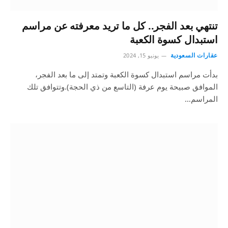
تنتهي بعد الفجر.. كل ما تريد معرفته عن مراسم
استبدال كسوة الكعبة
عقارات السعودية
يونيو 15, 2024
بدأت مراسم استبدال كسوة الكعبة وتمتد إلى ما بعد الفجر،
الموافق صبيحة يوم عرفة (التاسع من ذي الحجة).وتتوافق تلك
المراسم…