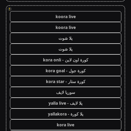
!
koora live
koora live
يلا شوت
يلا شوت
كورة اون لاين - kora onli
كورة جول - kora goal
كورة ستار - kora star
سوريا لايف
يلا لايف - yalla live
يلا كورة - yallakora
kora live