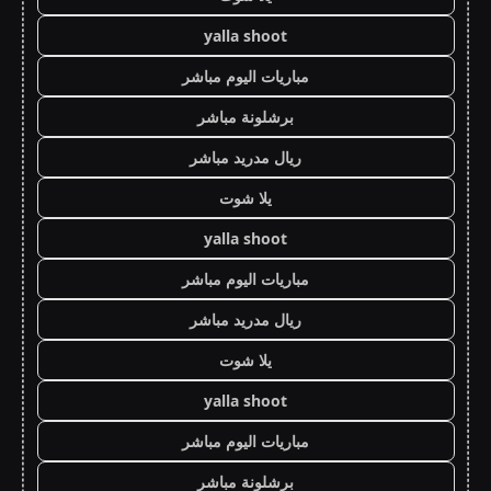
yalla shoot
مباريات اليوم مباشر
برشلونة مباشر
ريال مدريد مباشر
يلا شوت
yalla shoot
مباريات اليوم مباشر
ريال مدريد مباشر
يلا شوت
yalla shoot
مباريات اليوم مباشر
برشلونة مباشر