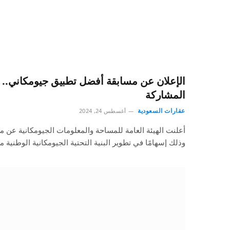
الإعلان عن مسابقة أفضل تطبيق جيومكاني..
المشاركة
عقارات السعودية
أغسطس 24, 2024
أعلنت الهيئة العامة للمساحة والمعلومات الجيومكانية عن 
وذلك إسهامًا في تطوير البنية التحتية الجيومكانية الوطنية 