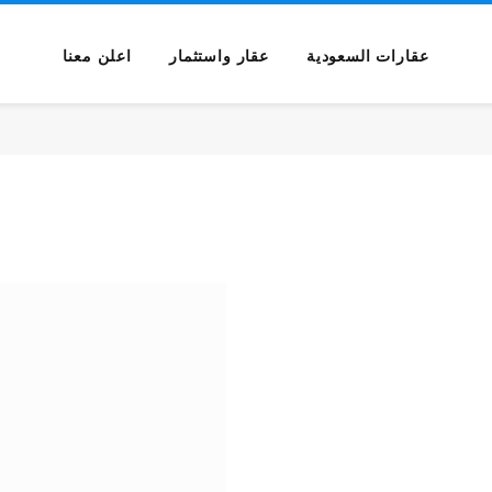
عقارات السعودية
عقار واستثمار
اعلن معنا