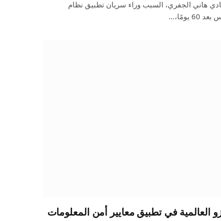
دي هاني الجفري، السبب وراء سريان تطبيق نظام
زو العالمية في تطبيق معايير أمن المعلومات