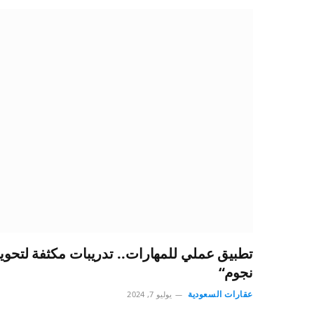
تطبيق عملي للمهارات.. تدريبات مكثفة لتحويل 
نجوم“
عقارات السعودية
يوليو 7, 2024