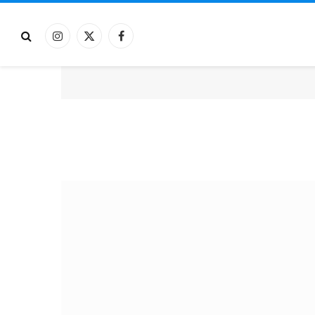
فيسبوك
X
الانستغرام
(Twitter)