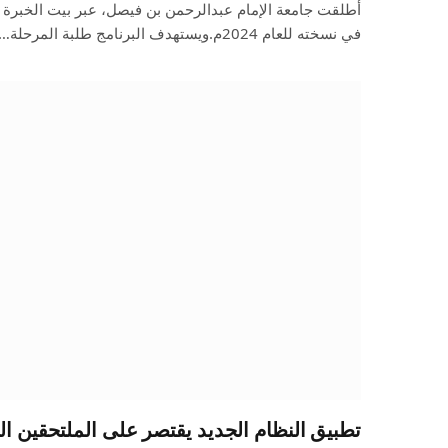
أطلقت جامعة الإمام عبدالرحمن بن فيصل، عبر بيت الخبرة “
في نسخته للعام 2024م.ويستهدف البرنامج طلبة المرحلة…
تطبيق النظام الجديد يقتصر على الملتحقين ال