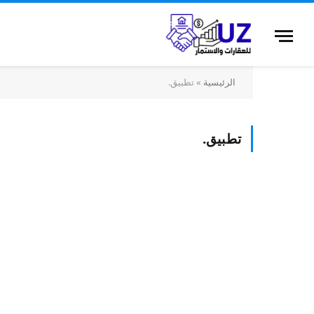
الرئيسية
»
تطبيق.
تطبيق.