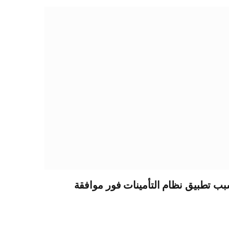
 تطبيق نظام التأمينات فور موافقة