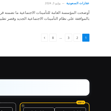
عقارات السعودية
يوليو 3, 2024
أوضحت المؤسسة العامة للتأمينات الاجتماعية ما تضمنه قر
بالموافقة على نظام التأمينات الاجتماعية الجديد وقصر تطب
…
8
3
2
1
!